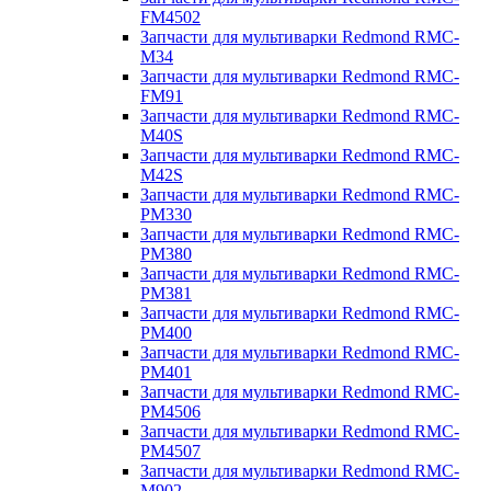
FM4502
Запчасти для мультиварки Redmond RMC-
M34
Запчасти для мультиварки Redmond RMC-
FM91
Запчасти для мультиварки Redmond RMC-
M40S
Запчасти для мультиварки Redmond RMC-
M42S
Запчасти для мультиварки Redmond RMC-
PM330
Запчасти для мультиварки Redmond RMC-
PM380
Запчасти для мультиварки Redmond RMC-
PM381
Запчасти для мультиварки Redmond RMC-
PM400
Запчасти для мультиварки Redmond RMC-
PM401
Запчасти для мультиварки Redmond RMC-
PM4506
Запчасти для мультиварки Redmond RMC-
PM4507
Запчасти для мультиварки Redmond RMC-
M902