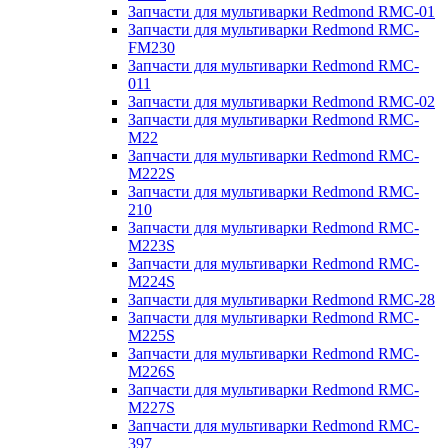
Запчасти для мультиварки Redmond RMC-01
Запчасти для мультиварки Redmond RMC-
FM230
Запчасти для мультиварки Redmond RMC-
011
Запчасти для мультиварки Redmond RMC-02
Запчасти для мультиварки Redmond RMC-
M22
Запчасти для мультиварки Redmond RMC-
M222S
Запчасти для мультиварки Redmond RMC-
210
Запчасти для мультиварки Redmond RMC-
M223S
Запчасти для мультиварки Redmond RMC-
M224S
Запчасти для мультиварки Redmond RMC-28
Запчасти для мультиварки Redmond RMC-
M225S
Запчасти для мультиварки Redmond RMC-
M226S
Запчасти для мультиварки Redmond RMC-
M227S
Запчасти для мультиварки Redmond RMC-
397