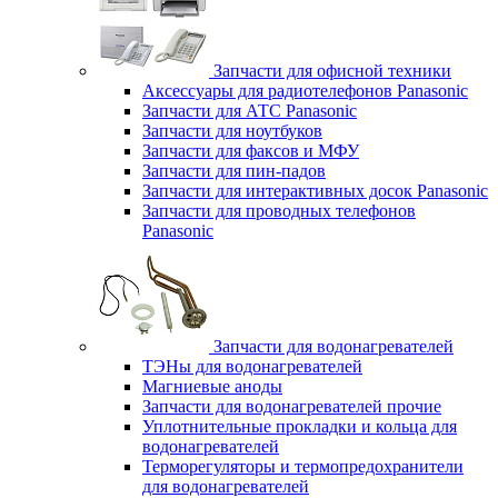
Запчасти для офисной техники
Аксессуары для радиотелефонов Panasonic
Запчасти для АТС Panasonic
Запчасти для ноутбуков
Запчасти для факсов и МФУ
Запчасти для пин-падов
Запчасти для интерактивных досок Panasonic
Запчасти для проводных телефонов
Panasonic
Запчасти для водонагревателей
ТЭНы для водонагревателей
Магниевые аноды
Запчасти для водонагревателей прочие
Уплотнительные прокладки и кольца для
водонагревателей
Терморегуляторы и термопредохранители
для водонагревателей