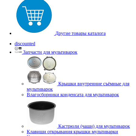
Другие товары каталога
discounted
Запчасти для мультиварок
Крышки внутренние съёмные для
мультиварок
Влагосборники конденсата для мультиварок
Кастрюли (чаши) для мультиварок
Клавиши открывания крышки мультиварки