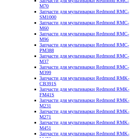
Запчасти для мультиварки Redmond RMC-
M70
Запчасти для мультиварки Redmond RMC-
SM1000
Запчасти для мультиварки Redmond RMC-
M60
Запчасти для мультиварки Redmond RMC-
M96
Запчасти для мультиварки Redmond RMC-
PM388
Запчасти для мультиварки Redmond RMC-
M37
Запчасти для мультиварки Redmond RMC-
M399
Запчасти для мультиварки Redmond RMK-
CB391S
Запчасти для мультиварки Redmond RMK-
FM41S
Запчасти для мультиварки Redmond RMK-
M231
Запчасти для мультиварки Redmond RMK-
M271
Запчасти для мультиварки Redmond RMK-
M451
Запчасти для мультиварки Redmond RMK-