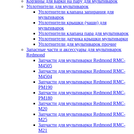
Корзины для варки на пару для мультиварок
Уплотнители для мультиварок
Уплотнители клапана запирания для
мультиварок
Уплотнители крышки (чаши) для
мультиварок
Уплотнители клапана пара для мультиварок
Уплотнители датчика крышки мультиварки
Уплотнители для мультиварок прочие
Запасные части и аксессуары для мультиварок
Redmond
Запчасти для мультиварки Redmond RMC-
M4505
Запчасти для мультиварки Redmond RMC-
M4504
Запчасти для мультиварки Redmond RMC-
PM190
Запчасти для мультиварки Redmond RMC-
PM180
Запчасти для мультиварки Redmond RMC-
M20
Запчасти для мультиварки Redmond RMC-
M25
Запчасти для мультиварки Redmond RMC-
M21