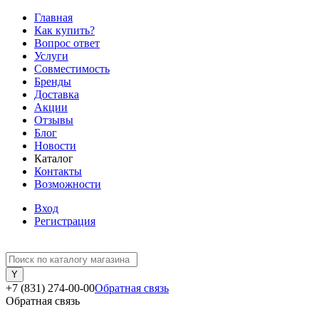
Главная
Как купить?
Вопрос ответ
Услуги
Совместимость
Бренды
Доставка
Акции
Отзывы
Блог
Новости
Каталог
Контакты
Возможности
Вход
Регистрация
+7 (831) 274-00-00
Обратная связь
Обратная связь