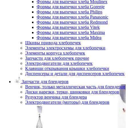
Формы для выпечки хлеба Moulinex
Формы для выпечки хлеба Gorenje
Формы для выпечки хлеба Philips
Формы для выпечки хлеба Panasonic
Формы для выпечки хлеба Redmond
Формы для выпечки хлеба Vitek
Формы для выпечки хлеба Maxima
Формы для выпечки хлеба Midea
Шкивы привода хлебопечек
Элементы электросхемы для хлебопечки
Элементы корпуса хлебопечек
Запчасти для хлебопечек прочие
Электродвигатели для хлебопечек
Клавиши открывания крышки хлебопечки
Диспенсеры и детали для диспенсеров хлебопечек
Запчасти для блендеров
Венчик, только металлическая часть для блендеров
Диски нарезки, терки, шинковки для блендеров
Редуктор венчика для блендера
Электродвигатели (моторы) для блендеров