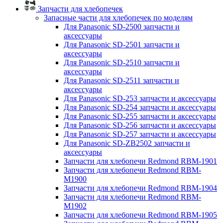
Запчасти для хлебопечек
Запасные части для хлебопечек по моделям
Для Panasonic SD-2500 запчасти и
аксессуары
Для Panasonic SD-2501 запчасти и
аксессуары
Для Panasonic SD-2510 запчасти и
аксессуары
Для Panasonic SD-2511 запчасти и
аксессуары
Для Panasonic SD-253 запчасти и аксессуары
Для Panasonic SD-254 запчасти и аксессуары
Для Panasonic SD-255 запчасти и аксессуары
Для Panasonic SD-256 запчасти и аксессуары
Для Panasonic SD-257 запчасти и аксессуары
Для Panasonic SD-ZB2502 запчасти и
аксессуары
Запчасти для хлебопечи Redmond RBM-1901
Запчасти для хлебопечи Redmond RBM-
M1900
Запчасти для хлебопечи Redmond RBM-1904
Запчасти для хлебопечи Redmond RBM-
M1902
Запчасти для хлебопечи Redmond RBM-1905