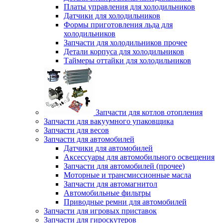
Платы управления для холодильников
Датчики для холодильников
Формы приготовления льда для
холодильников
Запчасти для холодильников прочее
Детали корпуса для холодильников
Таймеры оттайки для холодильников
Запчасти для котлов отопления
Запчасти для вакуумного упаковщика
Запчасти для весов
Запчасти для автомобилей
Датчики для автомобилей
Аксессуары для автомобильного освещения
Запчасти для автомобилей (прочее)
Моторные и трансмиссионные масла
Запчасти для автомагнитол
Автомобильные фильтры
Приводные ремни для автомобилей
Запчасти для игровых приставок
Запчасти для гироскутеров