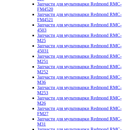
Запчасти для мультиварки Redmond RMC-
FM4520
Запчасти для мультиварки Redmond RMC-
FM4521
Запчасти для мультиварки Redmond RMC-
4503
Запчасти для мультиварки Redmond RMC-
M25
Запчасти для мультиварки Redmond RMC-
45031
Запчасти для мультиварки Redmond RMC-
M251
Запчасти для мультиварки Redmond RMC-
M252
Запчасти для мультиварки Redmond RMC-
M36
Запчасти для мультиварки Redmond RMC-
M253
Запчасти для мультиварки Redmond RMC-
M26
Запчасти для мультиварки Redmond RMC-
FM27
Запчасти для мультиварки Redmond RMC-
M31
Запчасти для мультиварки Redmond RMC-