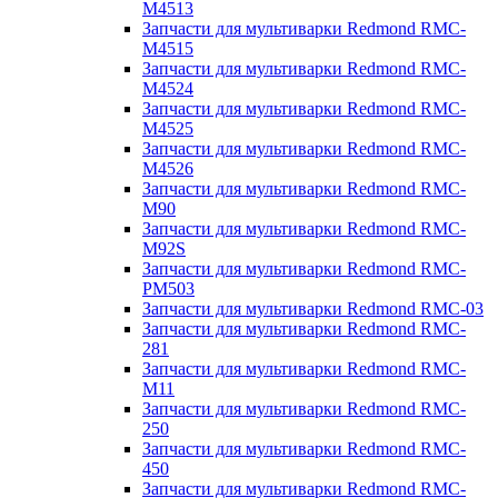
M4513
Запчасти для мультиварки Redmond RMC-
M4515
Запчасти для мультиварки Redmond RMC-
M4524
Запчасти для мультиварки Redmond RMC-
M4525
Запчасти для мультиварки Redmond RMC-
M4526
Запчасти для мультиварки Redmond RMC-
M90
Запчасти для мультиварки Redmond RMC-
M92S
Запчасти для мультиварки Redmond RMC-
PM503
Запчасти для мультиварки Redmond RMC-03
Запчасти для мультиварки Redmond RMC-
281
Запчасти для мультиварки Redmond RMC-
M11
Запчасти для мультиварки Redmond RMC-
250
Запчасти для мультиварки Redmond RMC-
450
Запчасти для мультиварки Redmond RMC-