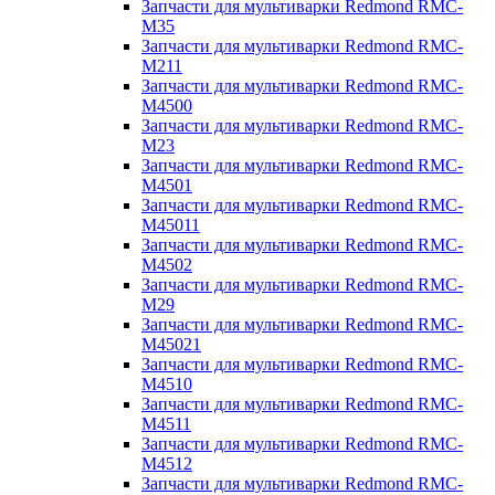
Запчасти для мультиварки Redmond RMC-
M35
Запчасти для мультиварки Redmond RMC-
M211
Запчасти для мультиварки Redmond RMC-
M4500
Запчасти для мультиварки Redmond RMC-
M23
Запчасти для мультиварки Redmond RMC-
M4501
Запчасти для мультиварки Redmond RMC-
M45011
Запчасти для мультиварки Redmond RMC-
M4502
Запчасти для мультиварки Redmond RMC-
M29
Запчасти для мультиварки Redmond RMC-
M45021
Запчасти для мультиварки Redmond RMC-
M4510
Запчасти для мультиварки Redmond RMC-
M4511
Запчасти для мультиварки Redmond RMC-
M4512
Запчасти для мультиварки Redmond RMC-