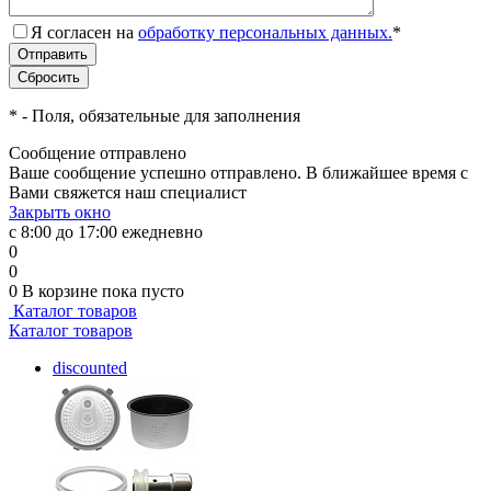
Я согласен на
обработку персональных данных.
*
*
- Поля, обязательные для заполнения
Сообщение отправлено
Ваше сообщение успешно отправлено. В ближайшее время с
Вами свяжется наш специалист
Закрыть окно
с 8:00 до 17:00 ежедневно
0
0
0
В корзине
пока пусто
Каталог товаров
Каталог товаров
discounted