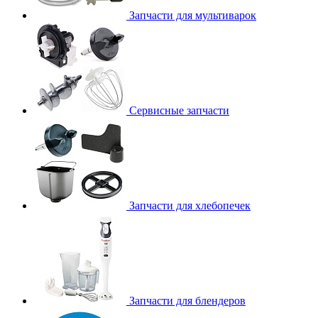
Запчасти для мультиварок
Сервисные запчасти
Запчасти для хлебопечек
Запчасти для блендеров