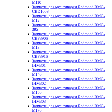
M110
Запчасти для мультиварки Redmond RMC-
CBD100S
Запчасти для мультиварки Redmond RMC-
M12
Запчасти для мультиварки Redmond RMC-
395
Запчасти для мультиварки Redmond RMC-
CBF390S
Запчасти для мультиварки Redmond RMC-
M13
Запчасти для мультиварки Redmond RMC-
CBF391S
Запчасти для мультиварки Redmond RMC-
IHM301
Запчасти для мультиварки Redmond RMC-
M140
Запчасти для мультиварки Redmond RMC-
IHM302
Запчасти для мультиварки Redmond RMC-
M150
Запчасти для мультиварки Redmond RMC-
IHM303
Запчасти для мультиварки Redmond RMC-
M170