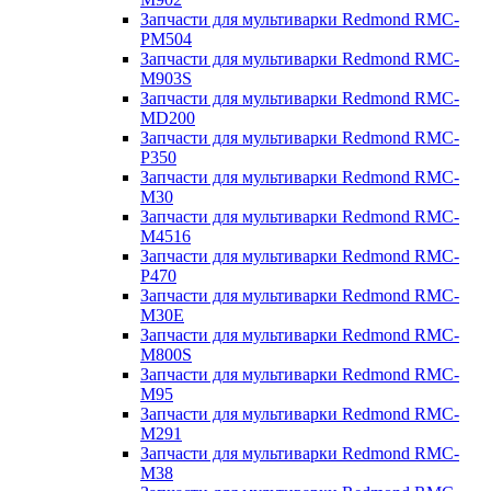
Запчасти для мультиварки Redmond RMC-
PM504
Запчасти для мультиварки Redmond RMC-
M903S
Запчасти для мультиварки Redmond RMC-
MD200
Запчасти для мультиварки Redmond RMC-
P350
Запчасти для мультиварки Redmond RMC-
M30
Запчасти для мультиварки Redmond RMC-
M4516
Запчасти для мультиварки Redmond RMC-
P470
Запчасти для мультиварки Redmond RMC-
M30E
Запчасти для мультиварки Redmond RMC-
M800S
Запчасти для мультиварки Redmond RMC-
M95
Запчасти для мультиварки Redmond RMC-
M291
Запчасти для мультиварки Redmond RMC-
M38