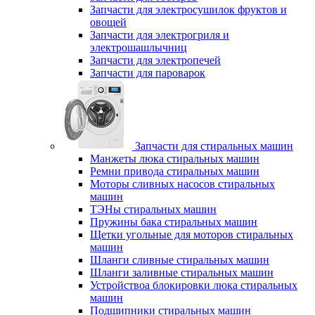
Запчасти для электросушилок фруктов и
овощей
Запчасти для электрогриля и
электрошашлычниц
Запчасти для электропечей
Запчасти для пароварок
Запчасти для стиральных машин
Манжеты люка стиральных машин
Ремни привода стиральных машин
Моторы сливных насосов стиральных
машин
ТЭНы стиральных машин
Пружины бака стиральных машин
Щетки угольные для моторов стиральных
машин
Шланги сливные стиральных машин
Шланги заливные стиральных машин
Устройствоа блокировки люка стиральных
машин
Подшипники стиральных машин