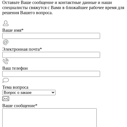
Оставьте Ваше сообщение и контактные данные и наши
специалисты свяжутся с Вами в ближайшее рабочее время для
решения Вашего вопроса.
Ваше имя
*
Электронная почта
*
Ваш телефон
Тема вопроса
Ваше сообщение
*