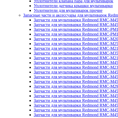
Уплотнители клапана пара для мультиварок
Уплотнители датчика крышки мультиварки
Уплотнители для мультиварок прочие
Запасные части и аксессуары для мультиварок Red
Запчасти для мультиварки Redmond RMC-M4
Запчасти для мультиварки Redmond RMC-M4
Запчасти для мультиварки Redmond RMC-PM
Запчасти для мультиварки Redmond RMC-PM
Запчасти для мультиварки Redmond RMC-M2
Запчасти для мультиварки Redmond RMC-M2
Запчасти для мультиварки Redmond RMC-M2
Запчасти для мультиварки Redmond RMC-M3
Запчасти для мультиварки Redmond RMC-M21
Запчасти для мультиварки Redmond RMC-M4
Запчасти для мультиварки Redmond RMC-M2
Запчасти для мультиварки Redmond RMC-M4
Запчасти для мультиварки Redmond RMC-M45
Запчасти для мультиварки Redmond RMC-M4
Запчасти для мультиварки Redmond RMC-M2
Запчасти для мультиварки Redmond RMC-M4
Запчасти для мультиварки Redmond RMC-M4
Запчасти для мультиварки Redmond RMC-M45
Запчасти для мультиварки Redmond RMC-M4
Запчасти для мультиварки Redmond RMC-M4
Запчасти для мультиварки Redmond RMC-M4