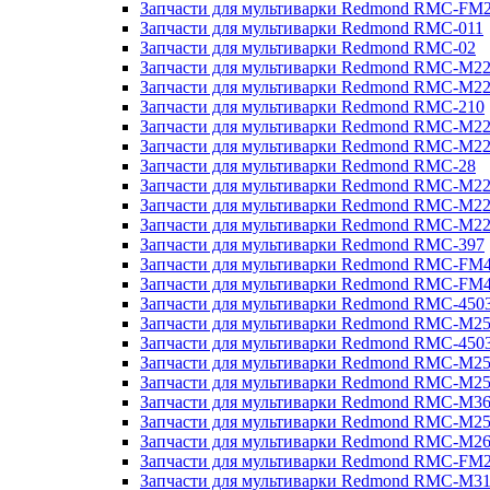
Запчасти для мультиварки Redmond RMC-FM
Запчасти для мультиварки Redmond RMC-011
Запчасти для мультиварки Redmond RMC-02
Запчасти для мультиварки Redmond RMC-M2
Запчасти для мультиварки Redmond RMC-M2
Запчасти для мультиварки Redmond RMC-210
Запчасти для мультиварки Redmond RMC-M2
Запчасти для мультиварки Redmond RMC-M2
Запчасти для мультиварки Redmond RMC-28
Запчасти для мультиварки Redmond RMC-M2
Запчасти для мультиварки Redmond RMC-M2
Запчасти для мультиварки Redmond RMC-M2
Запчасти для мультиварки Redmond RMC-397
Запчасти для мультиварки Redmond RMC-FM
Запчасти для мультиварки Redmond RMC-FM
Запчасти для мультиварки Redmond RMC-450
Запчасти для мультиварки Redmond RMC-M2
Запчасти для мультиварки Redmond RMC-450
Запчасти для мультиварки Redmond RMC-M2
Запчасти для мультиварки Redmond RMC-M2
Запчасти для мультиварки Redmond RMC-M3
Запчасти для мультиварки Redmond RMC-M2
Запчасти для мультиварки Redmond RMC-M2
Запчасти для мультиварки Redmond RMC-FM
Запчасти для мультиварки Redmond RMC-M3