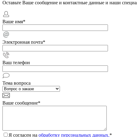
Оставьте Ваше сообщение и контактные данные и наши специа
Ваше имя
*
Электронная почта
*
Ваш телефон
Тема вопроса
Ваше сообщение
*
Я согласен на
обработку персональных данных.
*