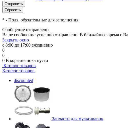
*
- Поля, обязательные для заполнения
Сообщение отправлено
Ваше сообщение успешно отправлено. В ближайшее время с Ва
Закрыть окно
с 8:00 до 17:00 ежедневно
0
0
0
В корзине
пока пусто
Каталог товаров
Каталог товаров
discounted
Запчасти для мультиварок