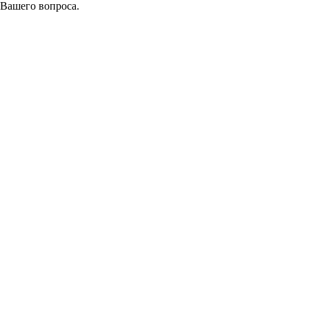
 Вашего вопроса.