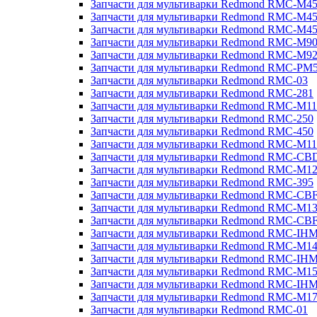
Запчасти для мультиварки Redmond RMC-M4
Запчасти для мультиварки Redmond RMC-M4
Запчасти для мультиварки Redmond RMC-M4
Запчасти для мультиварки Redmond RMC-M9
Запчасти для мультиварки Redmond RMC-M9
Запчасти для мультиварки Redmond RMC-PM
Запчасти для мультиварки Redmond RMC-03
Запчасти для мультиварки Redmond RMC-281
Запчасти для мультиварки Redmond RMC-M11
Запчасти для мультиварки Redmond RMC-250
Запчасти для мультиварки Redmond RMC-450
Запчасти для мультиварки Redmond RMC-M11
Запчасти для мультиварки Redmond RMC-CB
Запчасти для мультиварки Redmond RMC-M1
Запчасти для мультиварки Redmond RMC-395
Запчасти для мультиварки Redmond RMC-CB
Запчасти для мультиварки Redmond RMC-M1
Запчасти для мультиварки Redmond RMC-CB
Запчасти для мультиварки Redmond RMC-IH
Запчасти для мультиварки Redmond RMC-M1
Запчасти для мультиварки Redmond RMC-IH
Запчасти для мультиварки Redmond RMC-M1
Запчасти для мультиварки Redmond RMC-IH
Запчасти для мультиварки Redmond RMC-M1
Запчасти для мультиварки Redmond RMC-01