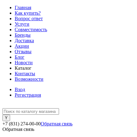
Главная
Как купить?
Вопрос ответ
Услуги
Совместимость
Бренды
Доставка
Акции
Отзывы
Блог
Новости
Каталог
Контакты
Возможности
Вход
Регистрация
+7 (831) 274-00-00
Обратная связь
Обратная связь