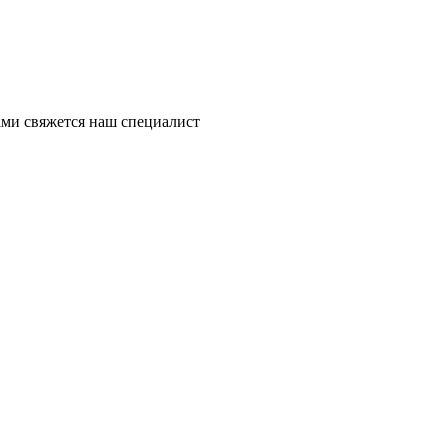
ми свяжется наш специалист