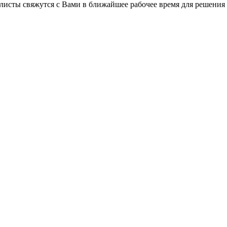
листы свяжутся с Вами в ближайшее рабочее время для решения