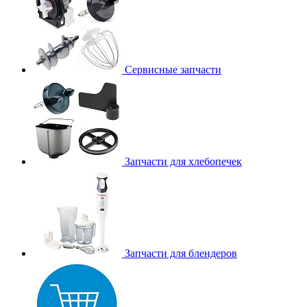
Сервисные запчасти
Запчасти для хлебопечек
Запчасти для блендеров