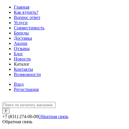
Главная
Как купить?
Вопрос ответ
Услуги
Совместимость
Бренды
Доставка
Акции
Отзывы
Блог
Новости
Каталог
Контакты
Возможности
Вход
Регистрация
+7 (831) 274-00-00
Обратная связь
Обратная связь