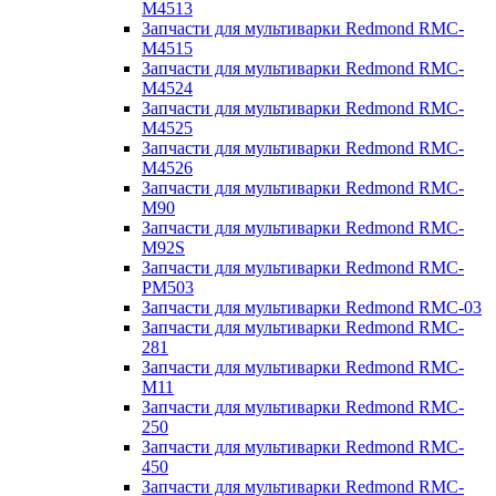
M4513
Запчасти для мультиварки Redmond RMC-
M4515
Запчасти для мультиварки Redmond RMC-
M4524
Запчасти для мультиварки Redmond RMC-
M4525
Запчасти для мультиварки Redmond RMC-
M4526
Запчасти для мультиварки Redmond RMC-
M90
Запчасти для мультиварки Redmond RMC-
M92S
Запчасти для мультиварки Redmond RMC-
PM503
Запчасти для мультиварки Redmond RMC-03
Запчасти для мультиварки Redmond RMC-
281
Запчасти для мультиварки Redmond RMC-
M11
Запчасти для мультиварки Redmond RMC-
250
Запчасти для мультиварки Redmond RMC-
450
Запчасти для мультиварки Redmond RMC-