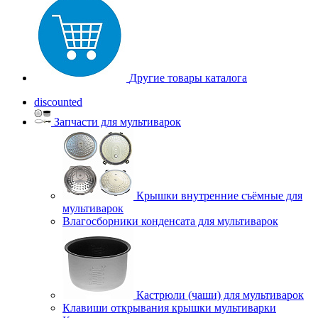
Другие товары каталога
discounted
Запчасти для мультиварок
Крышки внутренние съёмные для
мультиварок
Влагосборники конденсата для мультиварок
Кастрюли (чаши) для мультиварок
Клавиши открывания крышки мультиварки