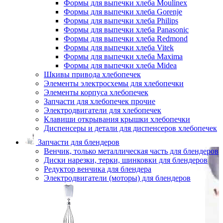
Формы для выпечки хлеба Moulinex
Формы для выпечки хлеба Gorenje
Формы для выпечки хлеба Philips
Формы для выпечки хлеба Panasonic
Формы для выпечки хлеба Redmond
Формы для выпечки хлеба Vitek
Формы для выпечки хлеба Maxima
Формы для выпечки хлеба Midea
Шкивы привода хлебопечек
Элементы электросхемы для хлебопечки
Элементы корпуса хлебопечек
Запчасти для хлебопечек прочие
Электродвигатели для хлебопечек
Клавиши открывания крышки хлебопечки
Диспенсеры и детали для диспенсеров хлебопечек
Запчасти для блендеров
Венчик, только металлическая часть для блендеров
Диски нарезки, терки, шинковки для блендеров
Редуктор венчика для блендера
Электродвигатели (моторы) для блендеров