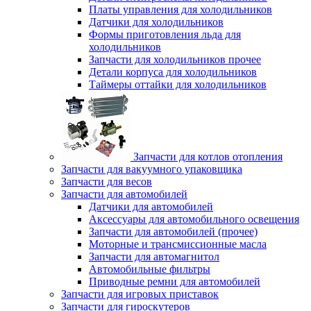
Платы управления для холодильников
Датчики для холодильников
Формы приготовления льда для
холодильников
Запчасти для холодильников прочее
Детали корпуса для холодильников
Таймеры оттайки для холодильников
Запчасти для котлов отопления
Запчасти для вакуумного упаковщика
Запчасти для весов
Запчасти для автомобилей
Датчики для автомобилей
Аксессуары для автомобильного освещения
Запчасти для автомобилей (прочее)
Моторные и трансмиссионные масла
Запчасти для автомагнитол
Автомобильные фильтры
Приводные ремни для автомобилей
Запчасти для игровых приставок
Запчасти для гироскутеров