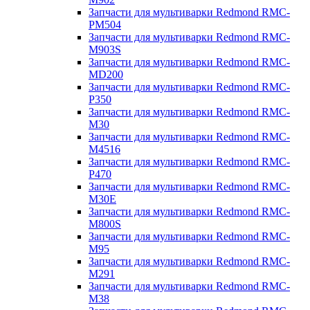
Запчасти для мультиварки Redmond RMC-
PM504
Запчасти для мультиварки Redmond RMC-
M903S
Запчасти для мультиварки Redmond RMC-
MD200
Запчасти для мультиварки Redmond RMC-
P350
Запчасти для мультиварки Redmond RMC-
M30
Запчасти для мультиварки Redmond RMC-
M4516
Запчасти для мультиварки Redmond RMC-
P470
Запчасти для мультиварки Redmond RMC-
M30E
Запчасти для мультиварки Redmond RMC-
M800S
Запчасти для мультиварки Redmond RMC-
M95
Запчасти для мультиварки Redmond RMC-
M291
Запчасти для мультиварки Redmond RMC-
M38