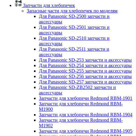
Запчасти для хлебопечек
Запасные части для хлебопечек по моделям
Для Panasonic SD-2500 запчасти и
аксессуары
Для Panasonic SD-2501 запчасти и
аксессуары
Для Panasonic SD-2510 запчасти и
аксессуары
Для Panasonic SD-2511 запчасти и
аксессуары
Для Panasonic SD-253 запчасти и аксессуары
Для Panasonic SD-254 запчасти и аксессуары
Для Panasonic SD-255 запчасти и аксессуары
Для Panasonic SD-256 запчасти и аксессуары
Для Panasonic SD-257 запчасти и аксессуары
Для Panasonic SD-ZB2502 запчасти и
аксессуары
Запчасти для хлебопечи Redmond RBM-1901
Запчасти для хлебопечи Redmond RBM-
M1900
Запчасти для хлебопечи Redmond RBM-1904
Запчасти для хлебопечи Redmond RBM-
M1902
Запчасти для хлебопечи Redmond RBM-1905