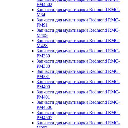
FM4502
Запчасти для мультиварки Redmond RMC-
M34
Запчасти для мультиварки Redmond RMC-
FM91
Запчасти для мультиварки Redmond RMC-
M40S
Запчасти для мультиварки Redmond RMC-
M42S
Запчасти для мультиварки Redmond RMC-
PM330
Запчасти для мультиварки Redmond RMC-
PM380
Запчасти для мультиварки Redmond RMC-
PM381
Запчасти для мультиварки Redmond RMC-
PM400
Запчасти для мультиварки Redmond RMC-
PM401
Запчасти для мультиварки Redmond RMC-
PM4506
Запчасти для мультиварки Redmond RMC-
PM4507
Запчасти для мультиварки Redmond RMC-
M902