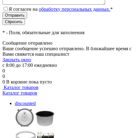
Я согласен на
обработку персональных данных.
*
*
- Поля, обязательные для заполнения
Сообщение отправлено
Ваше сообщение успешно отправлено. В ближайшее время с
Вами свяжется наш специалист
Закрыть окно
с 8:00 до 17:00 ежедневно
0
0
0
В корзине
пока пусто
Каталог товаров
Каталог товаров
discounted