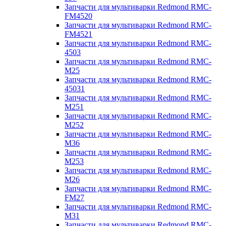
Запчасти для мультиварки Redmond RMC-
FM4520
Запчасти для мультиварки Redmond RMC-
FM4521
Запчасти для мультиварки Redmond RMC-
4503
Запчасти для мультиварки Redmond RMC-
M25
Запчасти для мультиварки Redmond RMC-
45031
Запчасти для мультиварки Redmond RMC-
M251
Запчасти для мультиварки Redmond RMC-
M252
Запчасти для мультиварки Redmond RMC-
M36
Запчасти для мультиварки Redmond RMC-
M253
Запчасти для мультиварки Redmond RMC-
M26
Запчасти для мультиварки Redmond RMC-
FM27
Запчасти для мультиварки Redmond RMC-
M31
Запчасти для мультиварки Redmond RMC-