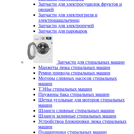
Запчасти для электросушилок фруктов и
овощей
Запчасти для электрогриля и
электрошашлычниц
Запчасти для электропечей
Запчасти для пароварок
Запчасти для стиральных машин
Манжеты люка стиральных машин
Ремни привода стиральных машин
Моторы сливных насосов стиральных
машин
ТЭНы стиральных машин
Пружины бака стиральных машин
Щетки угольные для моторов стиральных
машин
Шланги сливные стиральных машин
Шланги заливные стиральных машин
Устройствоа блокировки люка стиральных
машин
Подшипники стиральных машин