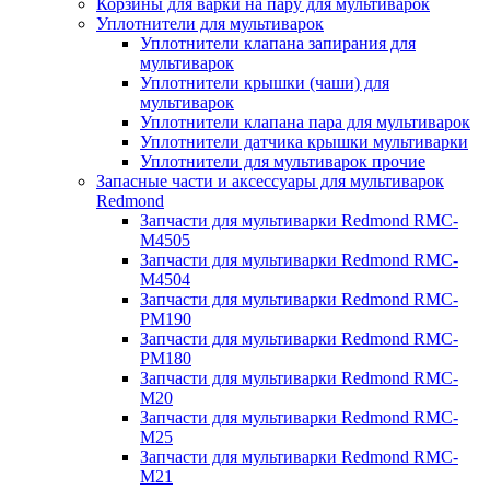
Корзины для варки на пару для мультиварок
Уплотнители для мультиварок
Уплотнители клапана запирания для
мультиварок
Уплотнители крышки (чаши) для
мультиварок
Уплотнители клапана пара для мультиварок
Уплотнители датчика крышки мультиварки
Уплотнители для мультиварок прочие
Запасные части и аксессуары для мультиварок
Redmond
Запчасти для мультиварки Redmond RMC-
M4505
Запчасти для мультиварки Redmond RMC-
M4504
Запчасти для мультиварки Redmond RMC-
PM190
Запчасти для мультиварки Redmond RMC-
PM180
Запчасти для мультиварки Redmond RMC-
M20
Запчасти для мультиварки Redmond RMC-
M25
Запчасти для мультиварки Redmond RMC-
M21