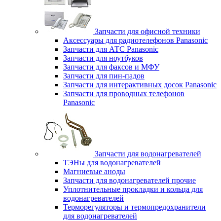
Запчасти для офисной техники
Аксессуары для радиотелефонов Panasonic
Запчасти для АТС Panasonic
Запчасти для ноутбуков
Запчасти для факсов и МФУ
Запчасти для пин-падов
Запчасти для интерактивных досок Panasonic
Запчасти для проводных телефонов
Panasonic
Запчасти для водонагревателей
ТЭНы для водонагревателей
Магниевые аноды
Запчасти для водонагревателей прочие
Уплотнительные прокладки и кольца для
водонагревателей
Терморегуляторы и термопредохранители
для водонагревателей