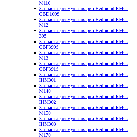
M110
Запчасти для мультиварки Redmond RMC-
CBD100S
Запчасти для мультиварки Redmond RMC-
M12
Запчасти для мультиварки Redmond RMC-
395
Запчасти для мультиварки Redmond RMC-
CBF390S
Запчасти для мультиварки Redmond RMC-
M13
Запчасти для мультиварки Redmond RMC-
CBF391S
Запчасти для мультиварки Redmond RMC-
IHM301
Запчасти для мультиварки Redmond RMC-
M140
Запчасти для мультиварки Redmond RMC-
IHM302
Запчасти для мультиварки Redmond RMC-
M150
Запчасти для мультиварки Redmond RMC-
IHM303
Запчасти для мультиварки Redmond RMC-
M170