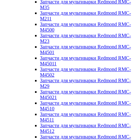
Запчасти для мультиварки Redmond RMC-
M35
Запчасти для мультиварки Redmond RMC-
M211
Запчасти для мультиварки Redmond RMC-
M4500
Запчасти для мультиварки Redmond RMC-
M23
Запчасти для мультиварки Redmond RMC-
M4501
Запчасти для мультиварки Redmond RMC-
M45011
Запчасти для мультиварки Redmond RMC-
M4502
Запчасти для мультиварки Redmond RMC-
M29
Запчасти для мультиварки Redmond RMC-
M45021
Запчасти для мультиварки Redmond RMC-
M4510
Запчасти для мультиварки Redmond RMC-
M4511
Запчасти для мультиварки Redmond RMC-
M4512
Запчасти для мультиварки Redmond RMC-