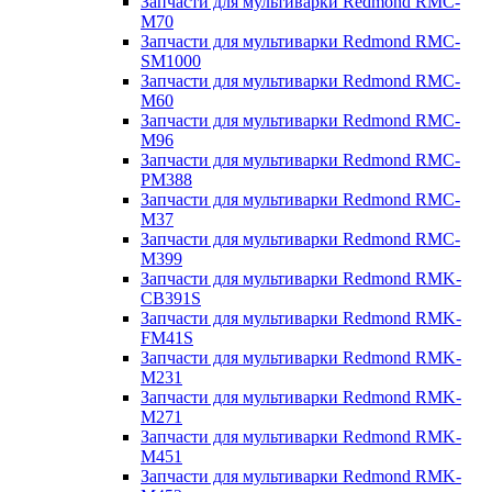
Запчасти для мультиварки Redmond RMC-
M70
Запчасти для мультиварки Redmond RMC-
SM1000
Запчасти для мультиварки Redmond RMC-
M60
Запчасти для мультиварки Redmond RMC-
M96
Запчасти для мультиварки Redmond RMC-
PM388
Запчасти для мультиварки Redmond RMC-
M37
Запчасти для мультиварки Redmond RMC-
M399
Запчасти для мультиварки Redmond RMK-
CB391S
Запчасти для мультиварки Redmond RMK-
FM41S
Запчасти для мультиварки Redmond RMK-
M231
Запчасти для мультиварки Redmond RMK-
M271
Запчасти для мультиварки Redmond RMK-
M451
Запчасти для мультиварки Redmond RMK-