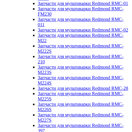
Запчасти для мультиварки Redmond RMC-01
Запчасти для мультиварки Redmond RMC-
FM230
Запчасти для мультиварки Redmond RMC-
011
Запчасти для мультиварки Redmond RMC-02
Запчасти для мультиварки Redmond RMC-
M22
Запчасти для мультиварки Redmond RMC-
M222S
Запчасти для мультиварки Redmond RMC-
210
Запчасти для мультиварки Redmond RMC-
M223S
Запчасти для мультиварки Redmond RMC-
M224S
Запчасти для мультиварки Redmond RMC-28
Запчасти для мультиварки Redmond RMC-
M225S
Запчасти для мультиварки Redmond RMC-
M226S
Запчасти для мультиварки Redmond RMC-
M227S
Запчасти для мультиварки Redmond RMC-
397