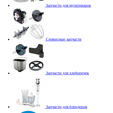
Запчасти для мультиварок
Сервисные запчасти
Запчасти для хлебопечек
Запчасти для блендеров