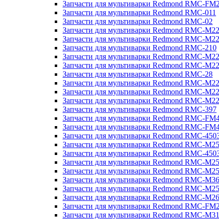
Запчасти для мультиварки Redmond RMC-FM
Запчасти для мультиварки Redmond RMC-011
Запчасти для мультиварки Redmond RMC-02
Запчасти для мультиварки Redmond RMC-M2
Запчасти для мультиварки Redmond RMC-M2
Запчасти для мультиварки Redmond RMC-210
Запчасти для мультиварки Redmond RMC-M2
Запчасти для мультиварки Redmond RMC-M2
Запчасти для мультиварки Redmond RMC-28
Запчасти для мультиварки Redmond RMC-M2
Запчасти для мультиварки Redmond RMC-M2
Запчасти для мультиварки Redmond RMC-M2
Запчасти для мультиварки Redmond RMC-397
Запчасти для мультиварки Redmond RMC-FM
Запчасти для мультиварки Redmond RMC-FM
Запчасти для мультиварки Redmond RMC-450
Запчасти для мультиварки Redmond RMC-M2
Запчасти для мультиварки Redmond RMC-450
Запчасти для мультиварки Redmond RMC-M2
Запчасти для мультиварки Redmond RMC-M2
Запчасти для мультиварки Redmond RMC-M3
Запчасти для мультиварки Redmond RMC-M2
Запчасти для мультиварки Redmond RMC-M2
Запчасти для мультиварки Redmond RMC-FM
Запчасти для мультиварки Redmond RMC-M3