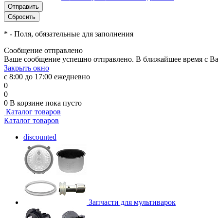
*
- Поля, обязательные для заполнения
Сообщение отправлено
Ваше сообщение успешно отправлено. В ближайшее время с Ва
Закрыть окно
с 8:00 до 17:00 ежедневно
0
0
0
В корзине
пока пусто
Каталог товаров
Каталог товаров
discounted
Запчасти для мультиварок