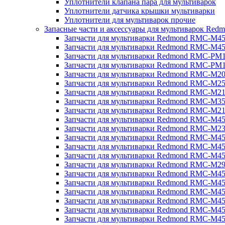
Уплотнители клапана пара для мультиварок
Уплотнители датчика крышки мультиварки
Уплотнители для мультиварок прочие
Запасные части и аксессуары для мультиварок Red
Запчасти для мультиварки Redmond RMC-M4
Запчасти для мультиварки Redmond RMC-M4
Запчасти для мультиварки Redmond RMC-PM
Запчасти для мультиварки Redmond RMC-PM
Запчасти для мультиварки Redmond RMC-M2
Запчасти для мультиварки Redmond RMC-M2
Запчасти для мультиварки Redmond RMC-M2
Запчасти для мультиварки Redmond RMC-M3
Запчасти для мультиварки Redmond RMC-M21
Запчасти для мультиварки Redmond RMC-M4
Запчасти для мультиварки Redmond RMC-M2
Запчасти для мультиварки Redmond RMC-M4
Запчасти для мультиварки Redmond RMC-M45
Запчасти для мультиварки Redmond RMC-M4
Запчасти для мультиварки Redmond RMC-M2
Запчасти для мультиварки Redmond RMC-M4
Запчасти для мультиварки Redmond RMC-M4
Запчасти для мультиварки Redmond RMC-M45
Запчасти для мультиварки Redmond RMC-M4
Запчасти для мультиварки Redmond RMC-M4
Запчасти для мультиварки Redmond RMC-M4