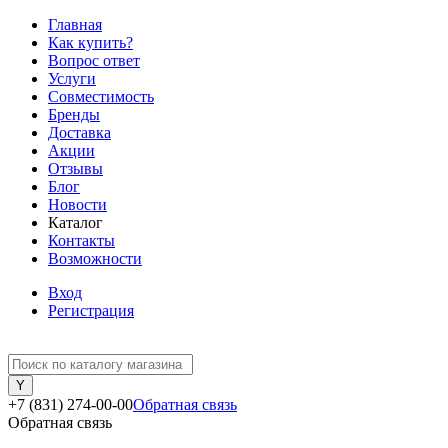
Главная
Как купить?
Вопрос ответ
Услуги
Совместимость
Бренды
Доставка
Акции
Отзывы
Блог
Новости
Каталог
Контакты
Возможности
Вход
Регистрация
+7 (831) 274-00-00
Обратная связь
Обратная связь