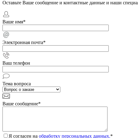
Оставьте Ваше сообщение и контактные данные и наши специа
Ваше имя
*
Электронная почта
*
Ваш телефон
Тема вопроса
Ваше сообщение
*
Я согласен на
обработку персональных данных.
*