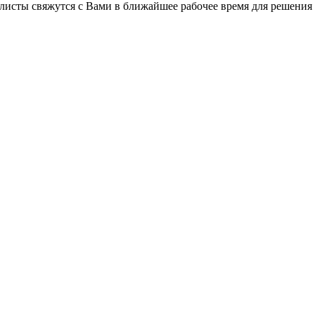
листы свяжутся с Вами в ближайшее рабочее время для решения