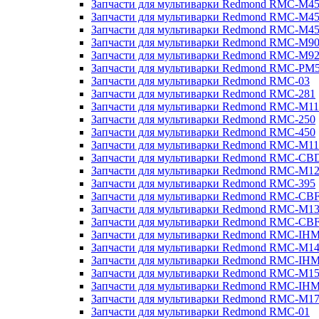
Запчасти для мультиварки Redmond RMC-M4
Запчасти для мультиварки Redmond RMC-M4
Запчасти для мультиварки Redmond RMC-M4
Запчасти для мультиварки Redmond RMC-M9
Запчасти для мультиварки Redmond RMC-M9
Запчасти для мультиварки Redmond RMC-PM
Запчасти для мультиварки Redmond RMC-03
Запчасти для мультиварки Redmond RMC-281
Запчасти для мультиварки Redmond RMC-M11
Запчасти для мультиварки Redmond RMC-250
Запчасти для мультиварки Redmond RMC-450
Запчасти для мультиварки Redmond RMC-M11
Запчасти для мультиварки Redmond RMC-CB
Запчасти для мультиварки Redmond RMC-M1
Запчасти для мультиварки Redmond RMC-395
Запчасти для мультиварки Redmond RMC-CB
Запчасти для мультиварки Redmond RMC-M1
Запчасти для мультиварки Redmond RMC-CB
Запчасти для мультиварки Redmond RMC-IH
Запчасти для мультиварки Redmond RMC-M1
Запчасти для мультиварки Redmond RMC-IH
Запчасти для мультиварки Redmond RMC-M1
Запчасти для мультиварки Redmond RMC-IH
Запчасти для мультиварки Redmond RMC-M1
Запчасти для мультиварки Redmond RMC-01