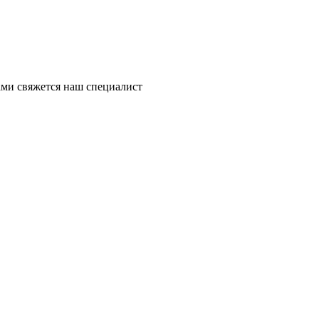
ми свяжется наш специалист