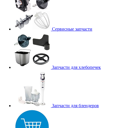
Сервисные запчасти
Запчасти для хлебопечек
Запчасти для блендеров