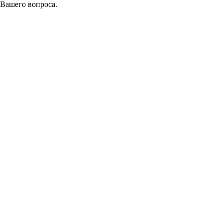
 Вашего вопроса.