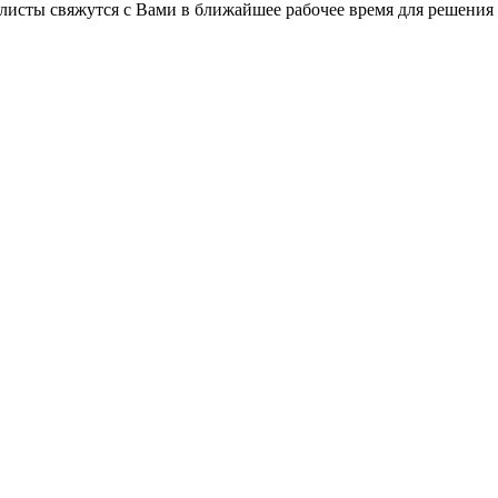
листы свяжутся с Вами в ближайшее рабочее время для решения