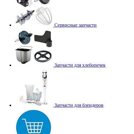
Сервисные запчасти
Запчасти для хлебопечек
Запчасти для блендеров