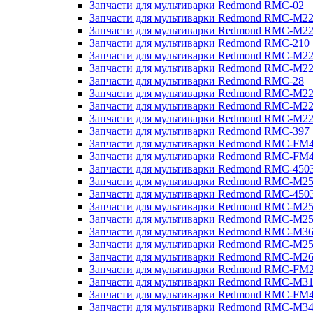
Запчасти для мультиварки Redmond RMC-02
Запчасти для мультиварки Redmond RMC-M2
Запчасти для мультиварки Redmond RMC-M2
Запчасти для мультиварки Redmond RMC-210
Запчасти для мультиварки Redmond RMC-M2
Запчасти для мультиварки Redmond RMC-M2
Запчасти для мультиварки Redmond RMC-28
Запчасти для мультиварки Redmond RMC-M2
Запчасти для мультиварки Redmond RMC-M2
Запчасти для мультиварки Redmond RMC-M2
Запчасти для мультиварки Redmond RMC-397
Запчасти для мультиварки Redmond RMC-FM
Запчасти для мультиварки Redmond RMC-FM
Запчасти для мультиварки Redmond RMC-450
Запчасти для мультиварки Redmond RMC-M2
Запчасти для мультиварки Redmond RMC-450
Запчасти для мультиварки Redmond RMC-M2
Запчасти для мультиварки Redmond RMC-M2
Запчасти для мультиварки Redmond RMC-M3
Запчасти для мультиварки Redmond RMC-M2
Запчасти для мультиварки Redmond RMC-M2
Запчасти для мультиварки Redmond RMC-FM
Запчасти для мультиварки Redmond RMC-M3
Запчасти для мультиварки Redmond RMC-FM
Запчасти для мультиварки Redmond RMC-M3