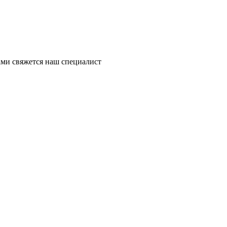
ми свяжется наш специалист