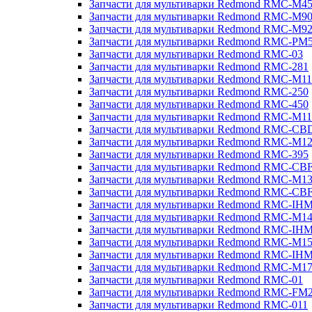
Запчасти для мультиварки Redmond RMC-M4
Запчасти для мультиварки Redmond RMC-M9
Запчасти для мультиварки Redmond RMC-M9
Запчасти для мультиварки Redmond RMC-PM
Запчасти для мультиварки Redmond RMC-03
Запчасти для мультиварки Redmond RMC-281
Запчасти для мультиварки Redmond RMC-M11
Запчасти для мультиварки Redmond RMC-250
Запчасти для мультиварки Redmond RMC-450
Запчасти для мультиварки Redmond RMC-M11
Запчасти для мультиварки Redmond RMC-CB
Запчасти для мультиварки Redmond RMC-M1
Запчасти для мультиварки Redmond RMC-395
Запчасти для мультиварки Redmond RMC-CB
Запчасти для мультиварки Redmond RMC-M1
Запчасти для мультиварки Redmond RMC-CB
Запчасти для мультиварки Redmond RMC-IH
Запчасти для мультиварки Redmond RMC-M1
Запчасти для мультиварки Redmond RMC-IH
Запчасти для мультиварки Redmond RMC-M1
Запчасти для мультиварки Redmond RMC-IH
Запчасти для мультиварки Redmond RMC-M1
Запчасти для мультиварки Redmond RMC-01
Запчасти для мультиварки Redmond RMC-FM
Запчасти для мультиварки Redmond RMC-011