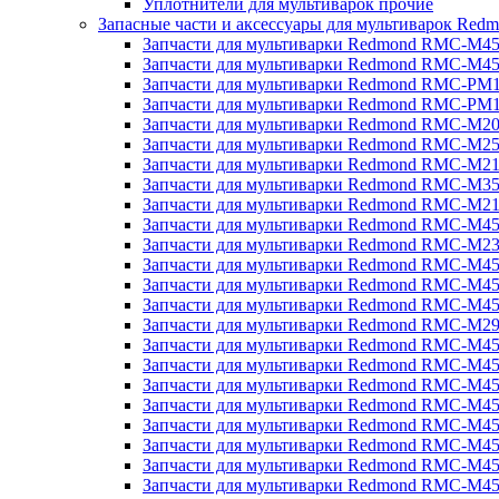
Уплотнители для мультиварок прочие
Запасные части и аксессуары для мультиварок Red
Запчасти для мультиварки Redmond RMC-M4
Запчасти для мультиварки Redmond RMC-M4
Запчасти для мультиварки Redmond RMC-PM
Запчасти для мультиварки Redmond RMC-PM
Запчасти для мультиварки Redmond RMC-M2
Запчасти для мультиварки Redmond RMC-M2
Запчасти для мультиварки Redmond RMC-M2
Запчасти для мультиварки Redmond RMC-M3
Запчасти для мультиварки Redmond RMC-M21
Запчасти для мультиварки Redmond RMC-M4
Запчасти для мультиварки Redmond RMC-M2
Запчасти для мультиварки Redmond RMC-M4
Запчасти для мультиварки Redmond RMC-M45
Запчасти для мультиварки Redmond RMC-M4
Запчасти для мультиварки Redmond RMC-M2
Запчасти для мультиварки Redmond RMC-M4
Запчасти для мультиварки Redmond RMC-M4
Запчасти для мультиварки Redmond RMC-M45
Запчасти для мультиварки Redmond RMC-M4
Запчасти для мультиварки Redmond RMC-M4
Запчасти для мультиварки Redmond RMC-M4
Запчасти для мультиварки Redmond RMC-M4
Запчасти для мультиварки Redmond RMC-M4