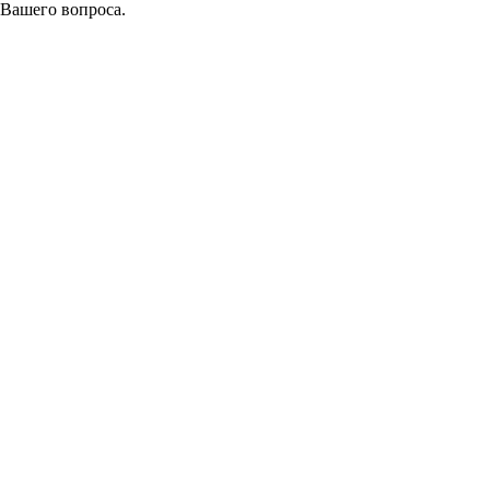
 Вашего вопроса.