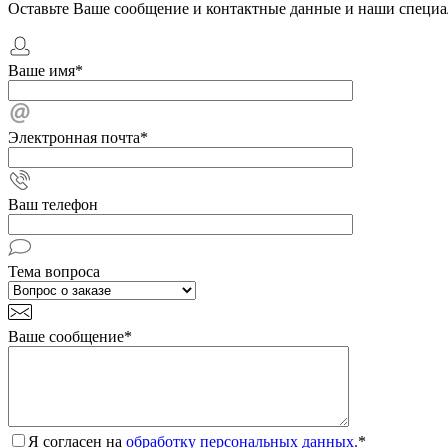
Оставьте Ваше сообщение и контактные данные и наши специа
Ваше имя
*
Электронная почта
*
Ваш телефон
Тема вопроса
Ваше сообщение
*
Я согласен на
обработку персональных данных.
*