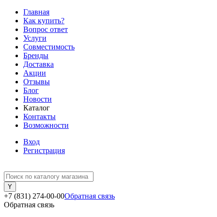
Главная
Как купить?
Вопрос ответ
Услуги
Совместимость
Бренды
Доставка
Акции
Отзывы
Блог
Новости
Каталог
Контакты
Возможности
Вход
Регистрация
+7 (831) 274-00-00
Обратная связь
Обратная связь