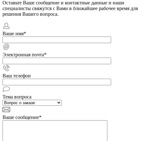
Оставьте Ваше сообщение и контактные данные и наши
специалисты свяжутся с Вами в ближайшее рабочее время для
решения Вашего вопроса.
Ваше имя
*
Электронная почта
*
Ваш телефон
Тема вопроса
Ваше сообщение
*