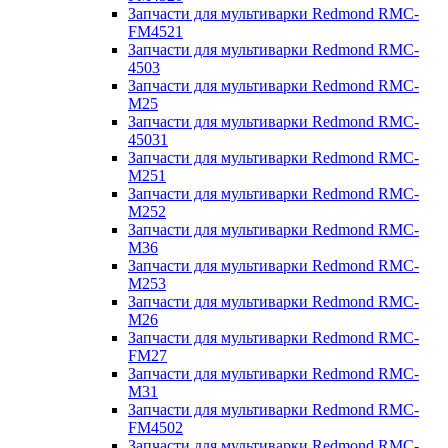
Запчасти для мультиварки Redmond RMC-
FM4521
Запчасти для мультиварки Redmond RMC-
4503
Запчасти для мультиварки Redmond RMC-
M25
Запчасти для мультиварки Redmond RMC-
45031
Запчасти для мультиварки Redmond RMC-
M251
Запчасти для мультиварки Redmond RMC-
M252
Запчасти для мультиварки Redmond RMC-
M36
Запчасти для мультиварки Redmond RMC-
M253
Запчасти для мультиварки Redmond RMC-
M26
Запчасти для мультиварки Redmond RMC-
FM27
Запчасти для мультиварки Redmond RMC-
M31
Запчасти для мультиварки Redmond RMC-
FM4502
Запчасти для мультиварки Redmond RMC-