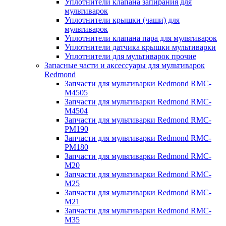
Уплотнители клапана запирания для
мультиварок
Уплотнители крышки (чаши) для
мультиварок
Уплотнители клапана пара для мультиварок
Уплотнители датчика крышки мультиварки
Уплотнители для мультиварок прочие
Запасные части и аксессуары для мультиварок
Redmond
Запчасти для мультиварки Redmond RMC-
M4505
Запчасти для мультиварки Redmond RMC-
M4504
Запчасти для мультиварки Redmond RMC-
PM190
Запчасти для мультиварки Redmond RMC-
PM180
Запчасти для мультиварки Redmond RMC-
M20
Запчасти для мультиварки Redmond RMC-
M25
Запчасти для мультиварки Redmond RMC-
M21
Запчасти для мультиварки Redmond RMC-
M35