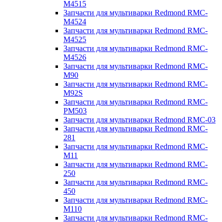
M4515
Запчасти для мультиварки Redmond RMC-
M4524
Запчасти для мультиварки Redmond RMC-
M4525
Запчасти для мультиварки Redmond RMC-
M4526
Запчасти для мультиварки Redmond RMC-
M90
Запчасти для мультиварки Redmond RMC-
M92S
Запчасти для мультиварки Redmond RMC-
PM503
Запчасти для мультиварки Redmond RMC-03
Запчасти для мультиварки Redmond RMC-
281
Запчасти для мультиварки Redmond RMC-
M11
Запчасти для мультиварки Redmond RMC-
250
Запчасти для мультиварки Redmond RMC-
450
Запчасти для мультиварки Redmond RMC-
M110
Запчасти для мультиварки Redmond RMC-