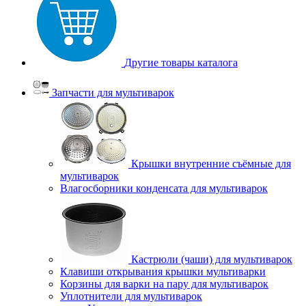
Другие товары каталога
Запчасти для мультиварок
Крышки внутренние съёмные для
мультиварок
Влагосборники конденсата для мультиварок
Кастрюли (чаши) для мультиварок
Клавиши открывания крышки мультиварки
Корзины для варки на пару для мультиварок
Уплотнители для мультиварок