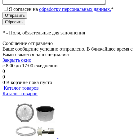
Я согласен на
обработку персональных данных.
*
*
- Поля, обязательные для заполнения
Сообщение отправлено
Ваше сообщение успешно отправлено. В ближайшее время с
Вами свяжется наш специалист
Закрыть окно
с 8:00 до 17:00 ежедневно
0
0
0
В корзине
пока пусто
Каталог товаров
Каталог товаров