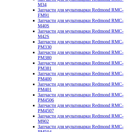
M34
Запчасти для мультиварки Redmond RMC-
FM91
Запчасти для мультиварки Redmond RMC-
M40S
Запчасти для мультиварки Redmond RMC-
M42S
Запчасти для мультиварки Redmond RMC-
PM330
Запчасти для мультиварки Redmond RMC-
PM380
Запчасти для мультиварки Redmond RMC-
PM381
Запчасти для мультиварки Redmond RMC-
PM400
Запчасти для мультиварки Redmond RMC-
PM401
Запчасти для мультиварки Redmond RMC-
PM4506
Запчасти для мультиварки Redmond RMC-
PM4507
Запчасти для мультиварки Redmond RMC-
M902
Запчасти для мультиварки Redmond RMC-
PM504