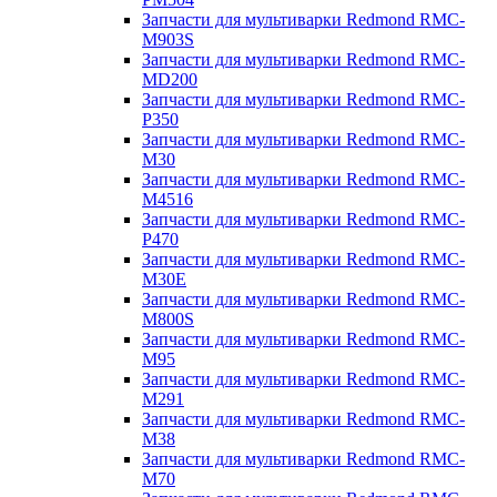
Запчасти для мультиварки Redmond RMC-
M903S
Запчасти для мультиварки Redmond RMC-
MD200
Запчасти для мультиварки Redmond RMC-
P350
Запчасти для мультиварки Redmond RMC-
M30
Запчасти для мультиварки Redmond RMC-
M4516
Запчасти для мультиварки Redmond RMC-
P470
Запчасти для мультиварки Redmond RMC-
M30E
Запчасти для мультиварки Redmond RMC-
M800S
Запчасти для мультиварки Redmond RMC-
M95
Запчасти для мультиварки Redmond RMC-
M291
Запчасти для мультиварки Redmond RMC-
M38
Запчасти для мультиварки Redmond RMC-
M70