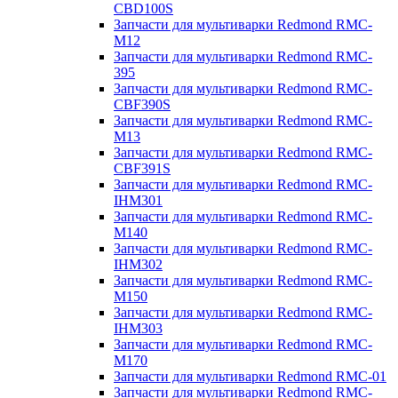
CBD100S
Запчасти для мультиварки Redmond RMC-
M12
Запчасти для мультиварки Redmond RMC-
395
Запчасти для мультиварки Redmond RMC-
CBF390S
Запчасти для мультиварки Redmond RMC-
M13
Запчасти для мультиварки Redmond RMC-
CBF391S
Запчасти для мультиварки Redmond RMC-
IHM301
Запчасти для мультиварки Redmond RMC-
M140
Запчасти для мультиварки Redmond RMC-
IHM302
Запчасти для мультиварки Redmond RMC-
M150
Запчасти для мультиварки Redmond RMC-
IHM303
Запчасти для мультиварки Redmond RMC-
M170
Запчасти для мультиварки Redmond RMC-01
Запчасти для мультиварки Redmond RMC-