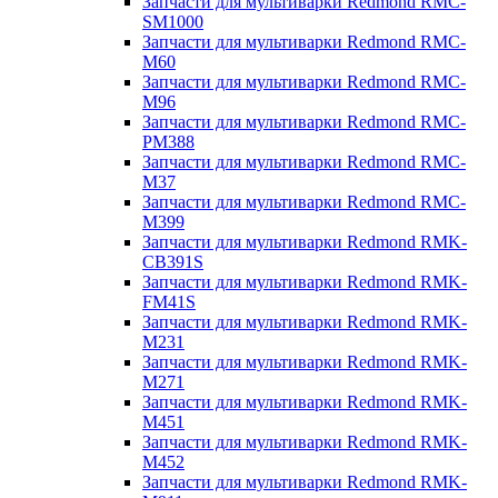
Запчасти для мультиварки Redmond RMC-
SM1000
Запчасти для мультиварки Redmond RMC-
M60
Запчасти для мультиварки Redmond RMC-
M96
Запчасти для мультиварки Redmond RMC-
PM388
Запчасти для мультиварки Redmond RMC-
M37
Запчасти для мультиварки Redmond RMC-
M399
Запчасти для мультиварки Redmond RMK-
CB391S
Запчасти для мультиварки Redmond RMK-
FM41S
Запчасти для мультиварки Redmond RMK-
M231
Запчасти для мультиварки Redmond RMK-
M271
Запчасти для мультиварки Redmond RMK-
M451
Запчасти для мультиварки Redmond RMK-
M452
Запчасти для мультиварки Redmond RMK-