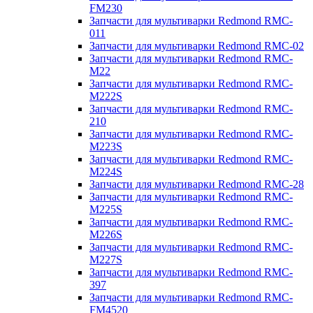
FM230
Запчасти для мультиварки Redmond RMC-
011
Запчасти для мультиварки Redmond RMC-02
Запчасти для мультиварки Redmond RMC-
M22
Запчасти для мультиварки Redmond RMC-
M222S
Запчасти для мультиварки Redmond RMC-
210
Запчасти для мультиварки Redmond RMC-
M223S
Запчасти для мультиварки Redmond RMC-
M224S
Запчасти для мультиварки Redmond RMC-28
Запчасти для мультиварки Redmond RMC-
M225S
Запчасти для мультиварки Redmond RMC-
M226S
Запчасти для мультиварки Redmond RMC-
M227S
Запчасти для мультиварки Redmond RMC-
397
Запчасти для мультиварки Redmond RMC-
FM4520