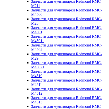
Запчасти для мультиварки Redmond RMC-
M211
Запчасти для мультиварки Redmond RMC-
M4500
Запчасти для мультиварки Redmond RMC-
M23
Запчасти для мультиварки Redmond RMC-
M4501
Запчасти для мультиварки Redmond RMC-
M45011
Запчасти для мультиварки Redmond RMC-
M4502
Запчасти для мультиварки Redmond RMC-
M29
Запчасти для мультиварки Redmond RMC-
M45021
Запчасти для мультиварки Redmond RMC-
M4510
Запчасти для мультиварки Redmond RMC-
M4511
Запчасти для мультиварки Redmond RMC-
M4512
Запчасти для мультиварки Redmond RMC-
M4513
Запчасти для мультиварки Redmond RMC-