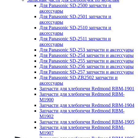
Для Panasonic SD-2500 запчасти и
аксессуары
Для Panasonic SD-2501 запчасти и
аксессуары
Для Panasonic SD-2510 запчасти и
аксессуары
Для Panasonic SD-2511 запчасти и
аксессуары
Для Panasonic SD-253 запчасти и аксессуары
Для Panasonic SD-254 запчасти и аксессуары
Для Panasonic SD-255 запчасти и аксессуары
Для Panasonic SD-256 запчасти и аксессуары
Для Panasonic SD-257 запчасти и аксессуары
Для Panasonic SD-ZB2502 запчасти и
аксессуары
Запчасти для хлебопечи Redmond RBM-1901
Запчасти для хлебопечи Redmond RBM-
M1900
Запчасти для хлебопечи Redmond RBM-1904
Запчасти для хлебопечи Redmond RBM-
M1902
Запчасти для хлебопечи Redmond RBM-1905
Запчасти для хлебопечи Redmond RBM-
M1907