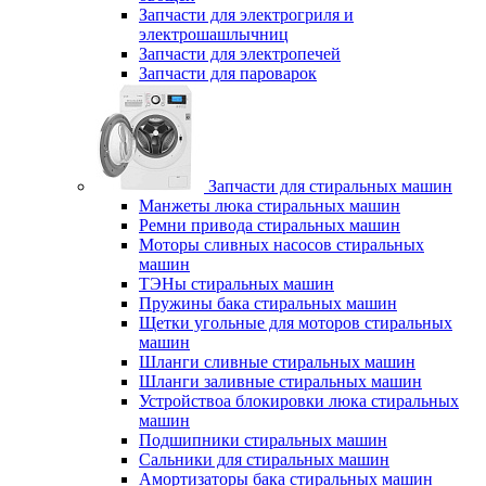
Запчасти для электрогриля и
электрошашлычниц
Запчасти для электропечей
Запчасти для пароварок
Запчасти для стиральных машин
Манжеты люка стиральных машин
Ремни привода стиральных машин
Моторы сливных насосов стиральных
машин
ТЭНы стиральных машин
Пружины бака стиральных машин
Щетки угольные для моторов стиральных
машин
Шланги сливные стиральных машин
Шланги заливные стиральных машин
Устройствоа блокировки люка стиральных
машин
Подшипники стиральных машин
Сальники для стиральных машин
Амортизаторы бака стиральных машин