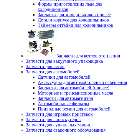
Формы приготовления льда для
холодильников
Запчасти для холодильников прочее
Детали корпуса для холодильников
Таймеры оттайки для холодильников
Запчасти для котлов отопления
Запчасти для вакуумного упаковщика
Запчасти для весов
Запчасти для автомобилей
Датчики для автомобилей
Аксессуары для автомобильного освещения
Запчасти для автомобилей (прочее)
Моторные и трансмиссионные масла
Запчасти для автомагнитол
Автомобильные фильтры
Приводные ремни для автомобилей
Запчасти для игровых приставок
Запчасти для гироскутеров
Запчасти для сушильных машин
Запчасти для сварочного оборудования