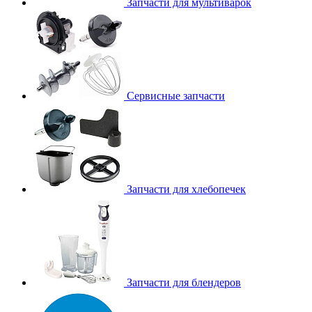
Запчасти для мультиварок
Сервисные запчасти
Запчасти для хлебопечек
Запчасти для блендеров