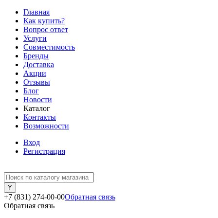
Главная
Как купить?
Вопрос ответ
Услуги
Совместимость
Бренды
Доставка
Акции
Отзывы
Блог
Новости
Каталог
Контакты
Возможности
Вход
Регистрация
+7 (831) 274-00-00
Обратная связь
Обратная связь