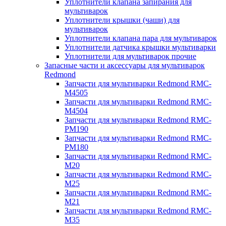
Уплотнители клапана запирания для
мультиварок
Уплотнители крышки (чаши) для
мультиварок
Уплотнители клапана пара для мультиварок
Уплотнители датчика крышки мультиварки
Уплотнители для мультиварок прочие
Запасные части и аксессуары для мультиварок
Redmond
Запчасти для мультиварки Redmond RMC-
M4505
Запчасти для мультиварки Redmond RMC-
M4504
Запчасти для мультиварки Redmond RMC-
PM190
Запчасти для мультиварки Redmond RMC-
PM180
Запчасти для мультиварки Redmond RMC-
M20
Запчасти для мультиварки Redmond RMC-
M25
Запчасти для мультиварки Redmond RMC-
M21
Запчасти для мультиварки Redmond RMC-
M35