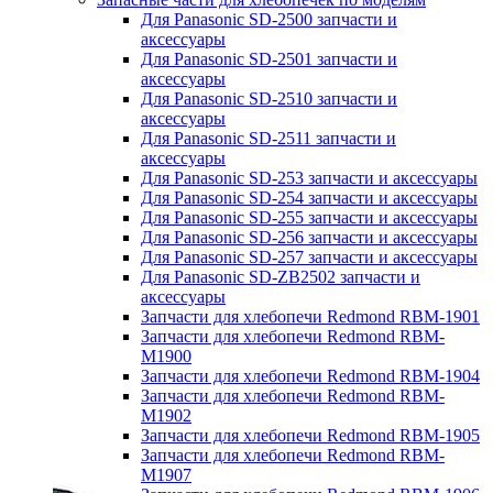
Для Panasonic SD-2500 запчасти и
аксессуары
Для Panasonic SD-2501 запчасти и
аксессуары
Для Panasonic SD-2510 запчасти и
аксессуары
Для Panasonic SD-2511 запчасти и
аксессуары
Для Panasonic SD-253 запчасти и аксессуары
Для Panasonic SD-254 запчасти и аксессуары
Для Panasonic SD-255 запчасти и аксессуары
Для Panasonic SD-256 запчасти и аксессуары
Для Panasonic SD-257 запчасти и аксессуары
Для Panasonic SD-ZB2502 запчасти и
аксессуары
Запчасти для хлебопечи Redmond RBM-1901
Запчасти для хлебопечи Redmond RBM-
M1900
Запчасти для хлебопечи Redmond RBM-1904
Запчасти для хлебопечи Redmond RBM-
M1902
Запчасти для хлебопечи Redmond RBM-1905
Запчасти для хлебопечи Redmond RBM-
M1907