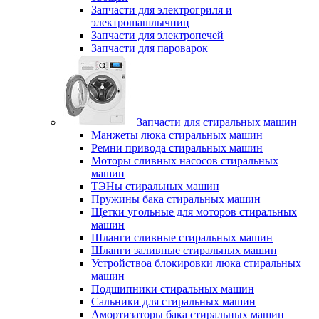
Запчасти для электрогриля и
электрошашлычниц
Запчасти для электропечей
Запчасти для пароварок
Запчасти для стиральных машин
Манжеты люка стиральных машин
Ремни привода стиральных машин
Моторы сливных насосов стиральных
машин
ТЭНы стиральных машин
Пружины бака стиральных машин
Щетки угольные для моторов стиральных
машин
Шланги сливные стиральных машин
Шланги заливные стиральных машин
Устройствоа блокировки люка стиральных
машин
Подшипники стиральных машин
Сальники для стиральных машин
Амортизаторы бака стиральных машин