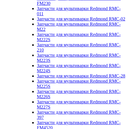
FM230
Запчасти для мультиварки Redmond RMC-
011
Запчасти для мультиварки Redmond RMC-02
Запчасти для мультиварки Redmond RMC-
M22
Запчасти для мультиварки Redmond RMC-
M222S
Запчасти для мультиварки Redmond RMC-
210
Запчасти для мультиварки Redmond RMC-
M223S
Запчасти для мультиварки Redmond RMC-
M224S
Запчасти для мультиварки Redmond RMC-28
Запчасти для мультиварки Redmond RMC-
M225S
Запчасти для мультиварки Redmond RMC-
M226S
Запчасти для мультиварки Redmond RMC-
M227S
Запчасти для мультиварки Redmond RMC-
397
Запчасти для мультиварки Redmond RMC-
FM4520