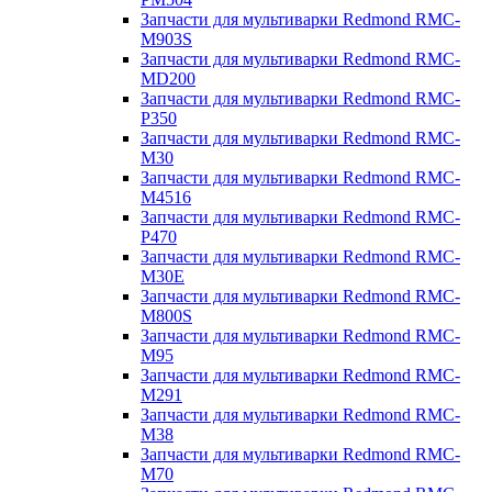
Запчасти для мультиварки Redmond RMC-
M903S
Запчасти для мультиварки Redmond RMC-
MD200
Запчасти для мультиварки Redmond RMC-
P350
Запчасти для мультиварки Redmond RMC-
M30
Запчасти для мультиварки Redmond RMC-
M4516
Запчасти для мультиварки Redmond RMC-
P470
Запчасти для мультиварки Redmond RMC-
M30E
Запчасти для мультиварки Redmond RMC-
M800S
Запчасти для мультиварки Redmond RMC-
M95
Запчасти для мультиварки Redmond RMC-
M291
Запчасти для мультиварки Redmond RMC-
M38
Запчасти для мультиварки Redmond RMC-
M70