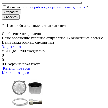
Я согласен на
обработку персональных данных.
*
*
- Поля, обязательные для заполнения
Сообщение отправлено
Ваше сообщение успешно отправлено. В ближайшее время с
Вами свяжется наш специалист
Закрыть окно
с 8:00 до 17:00 ежедневно
0
0
0
В корзине
пока пусто
Каталог товаров
Каталог товаров