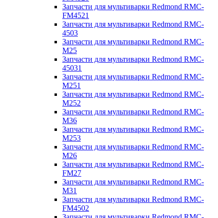
Запчасти для мультиварки Redmond RMC-
FM4521
Запчасти для мультиварки Redmond RMC-
4503
Запчасти для мультиварки Redmond RMC-
M25
Запчасти для мультиварки Redmond RMC-
45031
Запчасти для мультиварки Redmond RMC-
M251
Запчасти для мультиварки Redmond RMC-
M252
Запчасти для мультиварки Redmond RMC-
M36
Запчасти для мультиварки Redmond RMC-
M253
Запчасти для мультиварки Redmond RMC-
M26
Запчасти для мультиварки Redmond RMC-
FM27
Запчасти для мультиварки Redmond RMC-
M31
Запчасти для мультиварки Redmond RMC-
FM4502
Запчасти для мультиварки Redmond RMC-