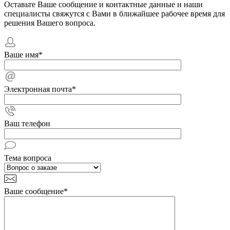
Оставьте Ваше сообщение и контактные данные и наши
специалисты свяжутся с Вами в ближайшее рабочее время для
решения Вашего вопроса.
Ваше имя
*
Электронная почта
*
Ваш телефон
Тема вопроса
Ваше сообщение
*