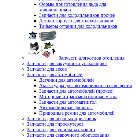
Формы приготовления льда для
холодильников
Запчасти для холодильников прочее
Детали корпуса для холодильников
Таймеры оттайки для холодильников
Запчасти для котлов отопления
Запчасти для вакуумного упаковщика
Запчасти для весов
Запчасти для автомобилей
Датчики для автомобилей
Аксессуары для автомобильного освещения
Запчасти для автомобилей (прочее)
Моторные и трансмиссионные масла
Запчасти для автомагнитол
Автомобильные фильтры
Приводные ремни для автомобилей
Запчасти для игровых приставок
Запчасти для гироскутеров
Запчасти для сушильных машин
Запчасти для сварочного оборудования