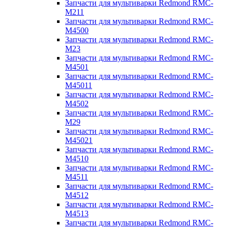
Запчасти для мультиварки Redmond RMC-
M211
Запчасти для мультиварки Redmond RMC-
M4500
Запчасти для мультиварки Redmond RMC-
M23
Запчасти для мультиварки Redmond RMC-
M4501
Запчасти для мультиварки Redmond RMC-
M45011
Запчасти для мультиварки Redmond RMC-
M4502
Запчасти для мультиварки Redmond RMC-
M29
Запчасти для мультиварки Redmond RMC-
M45021
Запчасти для мультиварки Redmond RMC-
M4510
Запчасти для мультиварки Redmond RMC-
M4511
Запчасти для мультиварки Redmond RMC-
M4512
Запчасти для мультиварки Redmond RMC-
M4513
Запчасти для мультиварки Redmond RMC-