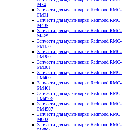
M34
Запчасти для мультиварки Redmond RMC-
FM91
Запчасти для мультиварки Redmond RMC-
M40S
Запчасти для мультиварки Redmond RMC-
M42S
Запчасти для мультиварки Redmond RMC-
PM330
Запчасти для мультиварки Redmond RMC-
PM380
Запчасти для мультиварки Redmond RMC-
PM381
Запчасти для мультиварки Redmond RMC-
PM400
Запчасти для мультиварки Redmond RMC-
PM401
Запчасти для мультиварки Redmond RMC-
PM4506
Запчасти для мультиварки Redmond RMC-
PM4507
Запчасти для мультиварки Redmond RMC-
M902
Запчасти для мультиварки Redmond RMC-
PM504