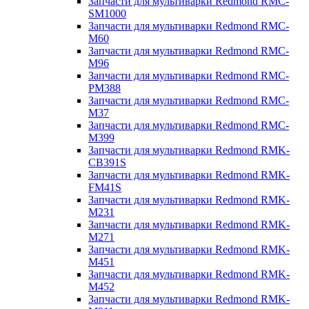
Запчасти для мультиварки Redmond RMC-
SM1000
Запчасти для мультиварки Redmond RMC-
M60
Запчасти для мультиварки Redmond RMC-
M96
Запчасти для мультиварки Redmond RMC-
PM388
Запчасти для мультиварки Redmond RMC-
M37
Запчасти для мультиварки Redmond RMC-
M399
Запчасти для мультиварки Redmond RMK-
CB391S
Запчасти для мультиварки Redmond RMK-
FM41S
Запчасти для мультиварки Redmond RMK-
M231
Запчасти для мультиварки Redmond RMK-
M271
Запчасти для мультиварки Redmond RMK-
M451
Запчасти для мультиварки Redmond RMK-
M452
Запчасти для мультиварки Redmond RMK-