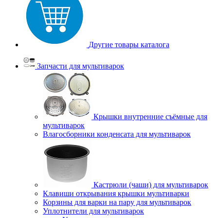
Другие товары каталога
Запчасти для мультиварок
Крышки внутренние съёмные для
мультиварок
Влагосборники конденсата для мультиварок
Кастрюли (чаши) для мультиварок
Клавиши открывания крышки мультиварки
Корзины для варки на пару для мультиварок
Уплотнители для мультиварок