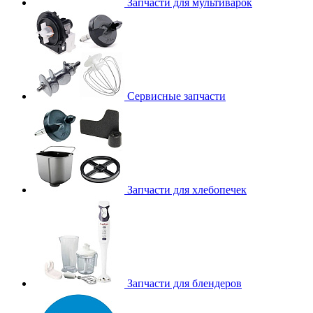
Запчасти для мультиварок
Сервисные запчасти
Запчасти для хлебопечек
Запчасти для блендеров