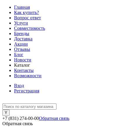
Главная
Как купить?
Вопрос ответ
Услуги
Совместимость
Бренды
Доставка
Акции
Отзывы
Блог
Новости
Каталог
Контакты
Возможности
Вход
Регистрация
+7 (831) 274-00-00
Обратная связь
Обратная связь