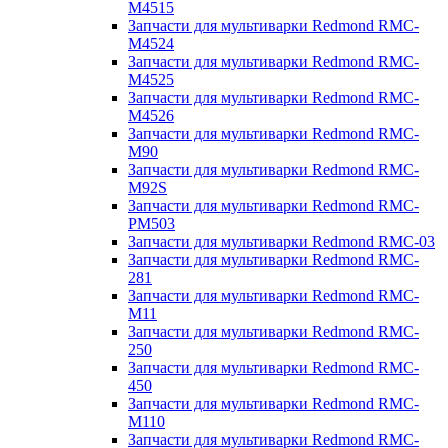
M4515
Запчасти для мультиварки Redmond RMC-
M4524
Запчасти для мультиварки Redmond RMC-
M4525
Запчасти для мультиварки Redmond RMC-
M4526
Запчасти для мультиварки Redmond RMC-
M90
Запчасти для мультиварки Redmond RMC-
M92S
Запчасти для мультиварки Redmond RMC-
PM503
Запчасти для мультиварки Redmond RMC-03
Запчасти для мультиварки Redmond RMC-
281
Запчасти для мультиварки Redmond RMC-
M11
Запчасти для мультиварки Redmond RMC-
250
Запчасти для мультиварки Redmond RMC-
450
Запчасти для мультиварки Redmond RMC-
M110
Запчасти для мультиварки Redmond RMC-