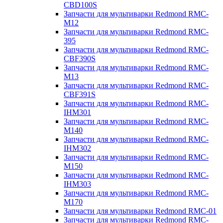
CBD100S
Запчасти для мультиварки Redmond RMC-
M12
Запчасти для мультиварки Redmond RMC-
395
Запчасти для мультиварки Redmond RMC-
CBF390S
Запчасти для мультиварки Redmond RMC-
M13
Запчасти для мультиварки Redmond RMC-
CBF391S
Запчасти для мультиварки Redmond RMC-
IHM301
Запчасти для мультиварки Redmond RMC-
M140
Запчасти для мультиварки Redmond RMC-
IHM302
Запчасти для мультиварки Redmond RMC-
M150
Запчасти для мультиварки Redmond RMC-
IHM303
Запчасти для мультиварки Redmond RMC-
M170
Запчасти для мультиварки Redmond RMC-01
Запчасти для мультиварки Redmond RMC-