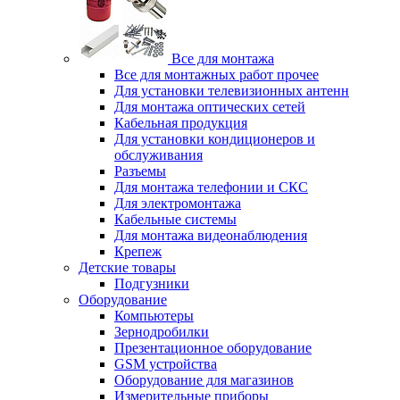
Все для монтажа
Все для монтажных работ прочее
Для установки телевизионных антенн
Для монтажа оптических сетей
Кабельная продукция
Для установки кондиционеров и
обслуживания
Разъемы
Для монтажа телефонии и СКС
Для электромонтажа
Кабельные системы
Для монтажа видеонаблюдения
Крепеж
Детские товары
Подгузники
Оборудование
Компьютеры
Зернодробилки
Презентационное оборудование
GSM устройства
Оборудование для магазинов
Измерительные приборы