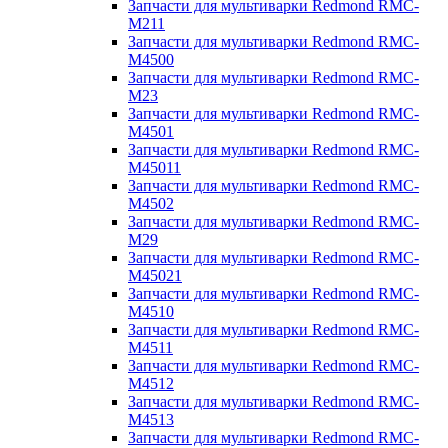
Запчасти для мультиварки Redmond RMC-
M211
Запчасти для мультиварки Redmond RMC-
M4500
Запчасти для мультиварки Redmond RMC-
M23
Запчасти для мультиварки Redmond RMC-
M4501
Запчасти для мультиварки Redmond RMC-
M45011
Запчасти для мультиварки Redmond RMC-
M4502
Запчасти для мультиварки Redmond RMC-
M29
Запчасти для мультиварки Redmond RMC-
M45021
Запчасти для мультиварки Redmond RMC-
M4510
Запчасти для мультиварки Redmond RMC-
M4511
Запчасти для мультиварки Redmond RMC-
M4512
Запчасти для мультиварки Redmond RMC-
M4513
Запчасти для мультиварки Redmond RMC-