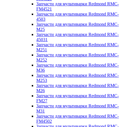
Запчасти для мультиварки Redmond RMC-
FM4521
Запчасти для мультиварки Redmond RMC-
4503
Запчасти для мультиварки Redmond RMC-
M25
Запчасти для мультиварки Redmond RMC-
45031
Запчасти для мультиварки Redmond RMC-
M251
Запчасти для мультиварки Redmond RMC-
M252
Запчасти для мультиварки Redmond RMC-
M36
Запчасти для мультиварки Redmond RMC-
M253
Запчасти для мультиварки Redmond RMC-
M26
Запчасти для мультиварки Redmond RMC-
FM27
Запчасти для мультиварки Redmond RMC-
M31
Запчасти для мультиварки Redmond RMC-
FM4502
Запчасти для мультиварки Redmond RMC-