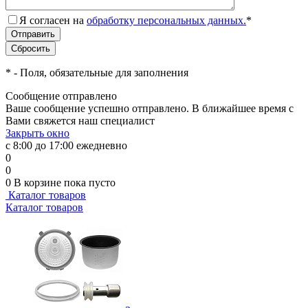
Я согласен на
обработку персональных данных.
*
*
- Поля, обязательные для заполнения
Сообщение отправлено
Ваше сообщение успешно отправлено. В ближайшее время с
Вами свяжется наш специалист
Закрыть окно
с 8:00 до 17:00 ежедневно
0
0
0
В корзине
пока пусто
Каталог товаров
Каталог товаров