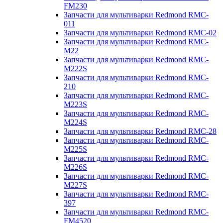
FM230
Запчасти для мультиварки Redmond RMC-
011
Запчасти для мультиварки Redmond RMC-02
Запчасти для мультиварки Redmond RMC-
M22
Запчасти для мультиварки Redmond RMC-
M222S
Запчасти для мультиварки Redmond RMC-
210
Запчасти для мультиварки Redmond RMC-
M223S
Запчасти для мультиварки Redmond RMC-
M224S
Запчасти для мультиварки Redmond RMC-28
Запчасти для мультиварки Redmond RMC-
M225S
Запчасти для мультиварки Redmond RMC-
M226S
Запчасти для мультиварки Redmond RMC-
M227S
Запчасти для мультиварки Redmond RMC-
397
Запчасти для мультиварки Redmond RMC-
FM4520