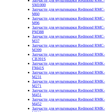
Запчасти для мультиварки Redmond RMC-
SM1000
Запчасти для мультиварки Redmond RMC-
M60
Запчасти для мультиварки Redmond RMC-
M96
Запчасти для мультиварки Redmond RMC-
PM388
Запчасти для мультиварки Redmond RMC-
M37
Запчасти для мультиварки Redmond RMC-
M399
Запчасти для мультиварки Redmond RMK-
CB391S
Запчасти для мультиварки Redmond RMK-
FM41S
Запчасти для мультиварки Redmond RMK-
M231
Запчасти для мультиварки Redmond RMK-
M271
Запчасти для мультиварки Redmond RMK-
M451
Запчасти для мультиварки Redmond RMK-
M452
Запчасти для мультиварки Redmond RMK-