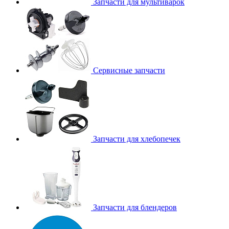
Запчасти для мультиварок
Сервисные запчасти
Запчасти для хлебопечек
Запчасти для блендеров