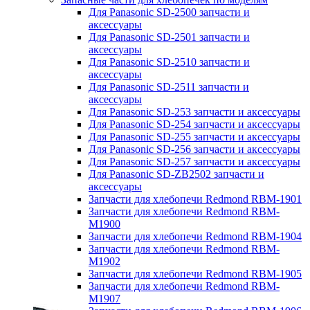
Для Panasonic SD-2500 запчасти и
аксессуары
Для Panasonic SD-2501 запчасти и
аксессуары
Для Panasonic SD-2510 запчасти и
аксессуары
Для Panasonic SD-2511 запчасти и
аксессуары
Для Panasonic SD-253 запчасти и аксессуары
Для Panasonic SD-254 запчасти и аксессуары
Для Panasonic SD-255 запчасти и аксессуары
Для Panasonic SD-256 запчасти и аксессуары
Для Panasonic SD-257 запчасти и аксессуары
Для Panasonic SD-ZB2502 запчасти и
аксессуары
Запчасти для хлебопечи Redmond RBM-1901
Запчасти для хлебопечи Redmond RBM-
M1900
Запчасти для хлебопечи Redmond RBM-1904
Запчасти для хлебопечи Redmond RBM-
M1902
Запчасти для хлебопечи Redmond RBM-1905
Запчасти для хлебопечи Redmond RBM-
M1907