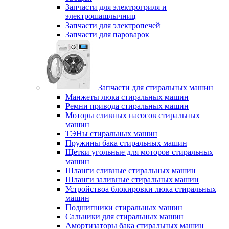
Запчасти для электрогриля и
электрошашлычниц
Запчасти для электропечей
Запчасти для пароварок
Запчасти для стиральных машин
Манжеты люка стиральных машин
Ремни привода стиральных машин
Моторы сливных насосов стиральных
машин
ТЭНы стиральных машин
Пружины бака стиральных машин
Щетки угольные для моторов стиральных
машин
Шланги сливные стиральных машин
Шланги заливные стиральных машин
Устройствоа блокировки люка стиральных
машин
Подшипники стиральных машин
Сальники для стиральных машин
Амортизаторы бака стиральных машин