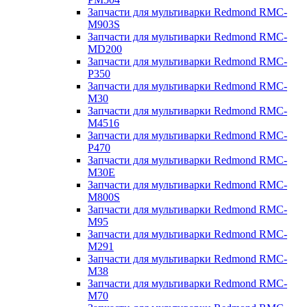
Запчасти для мультиварки Redmond RMC-
M903S
Запчасти для мультиварки Redmond RMC-
MD200
Запчасти для мультиварки Redmond RMC-
P350
Запчасти для мультиварки Redmond RMC-
M30
Запчасти для мультиварки Redmond RMC-
M4516
Запчасти для мультиварки Redmond RMC-
P470
Запчасти для мультиварки Redmond RMC-
M30E
Запчасти для мультиварки Redmond RMC-
M800S
Запчасти для мультиварки Redmond RMC-
M95
Запчасти для мультиварки Redmond RMC-
M291
Запчасти для мультиварки Redmond RMC-
M38
Запчасти для мультиварки Redmond RMC-
M70