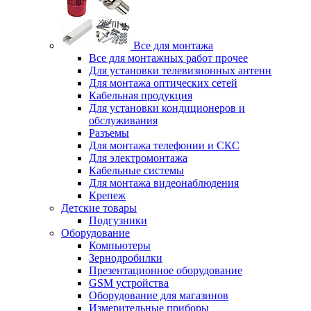
Все для монтажа
Все для монтажных работ прочее
Для установки телевизионных антенн
Для монтажа оптических сетей
Кабельная продукция
Для установки кондиционеров и
обслуживания
Разъемы
Для монтажа телефонии и СКС
Для электромонтажа
Кабельные системы
Для монтажа видеонаблюдения
Крепеж
Детские товары
Подгузники
Оборудование
Компьютеры
Зернодробилки
Презентационное оборудование
GSM устройства
Оборудование для магазинов
Измерительные приборы