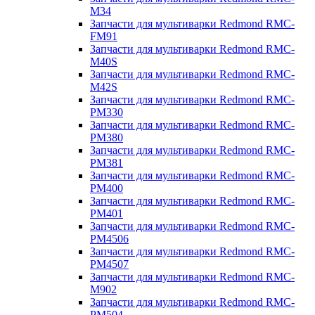
M34
Запчасти для мультиварки Redmond RMC-
FM91
Запчасти для мультиварки Redmond RMC-
M40S
Запчасти для мультиварки Redmond RMC-
M42S
Запчасти для мультиварки Redmond RMC-
PM330
Запчасти для мультиварки Redmond RMC-
PM380
Запчасти для мультиварки Redmond RMC-
PM381
Запчасти для мультиварки Redmond RMC-
PM400
Запчасти для мультиварки Redmond RMC-
PM401
Запчасти для мультиварки Redmond RMC-
PM4506
Запчасти для мультиварки Redmond RMC-
PM4507
Запчасти для мультиварки Redmond RMC-
M902
Запчасти для мультиварки Redmond RMC-
PM504