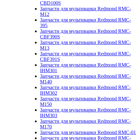
CBD100S
Запчасти для мультиварки Redmond RMC-
M12
Запчасти для мультиварки Redmond RMC-
395
Запчасти для мультиварки Redmond RMC-
CBF390S
Запчасти для мультиварки Redmond RMC-
M13
Запчасти для мультиварки Redmond RMC-
CBF391S
Запчасти для мультиварки Redmond RMC-
IHM301
Запчасти для мультиварки Redmond RMC-
M140
Запчасти для мультиварки Redmond RMC-
IHM302
Запчасти для мультиварки Redmond RMC-
M150
Запчасти для мультиварки Redmond RMC-
IHM303
Запчасти для мультиварки Redmond RMC-
M170
Запчасти для мультиварки Redmond RMC-01
Запчасти для мультиварки Redmond RMC-