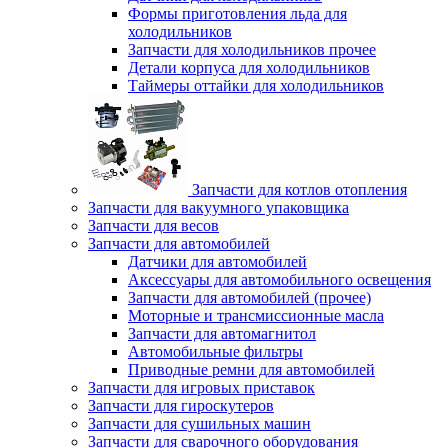
Формы приготовления льда для
холодильников
Запчасти для холодильников прочее
Детали корпуса для холодильников
Таймеры оттайки для холодильников
Запчасти для котлов отопления
Запчасти для вакуумного упаковщика
Запчасти для весов
Запчасти для автомобилей
Датчики для автомобилей
Аксессуары для автомобильного освещения
Запчасти для автомобилей (прочее)
Моторные и трансмиссионные масла
Запчасти для автомагнитол
Автомобильные фильтры
Приводные ремни для автомобилей
Запчасти для игровых приставок
Запчасти для гироскутеров
Запчасти для сушильных машин
Запчасти для сварочного оборудования