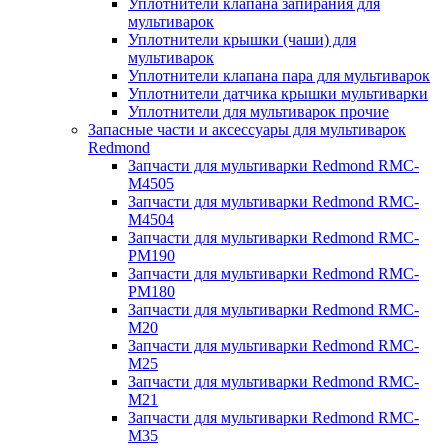
Уплотнители клапана запирания для
мультиварок
Уплотнители крышки (чаши) для
мультиварок
Уплотнители клапана пара для мультиварок
Уплотнители датчика крышки мультиварки
Уплотнители для мультиварок прочие
Запасные части и аксессуары для мультиварок
Redmond
Запчасти для мультиварки Redmond RMC-
M4505
Запчасти для мультиварки Redmond RMC-
M4504
Запчасти для мультиварки Redmond RMC-
PM190
Запчасти для мультиварки Redmond RMC-
PM180
Запчасти для мультиварки Redmond RMC-
M20
Запчасти для мультиварки Redmond RMC-
M25
Запчасти для мультиварки Redmond RMC-
M21
Запчасти для мультиварки Redmond RMC-
M35