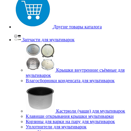
Другие товары каталога
Запчасти для мультиварок
Крышки внутренние съёмные для
мультиварок
Влагосборники конденсата для мультиварок
Кастрюли (чаши) для мультиварок
Клавиши открывания крышки мультиварки
Корзины для варки на пару для мультиварок
Уплотнители для мультиварок