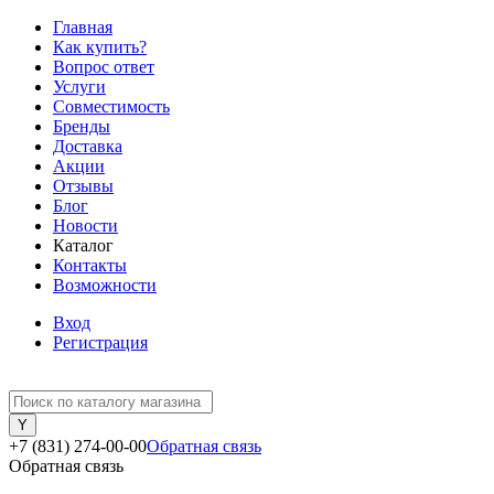
Главная
Как купить?
Вопрос ответ
Услуги
Совместимость
Бренды
Доставка
Акции
Отзывы
Блог
Новости
Каталог
Контакты
Возможности
Вход
Регистрация
+7 (831) 274-00-00
Обратная связь
Обратная связь