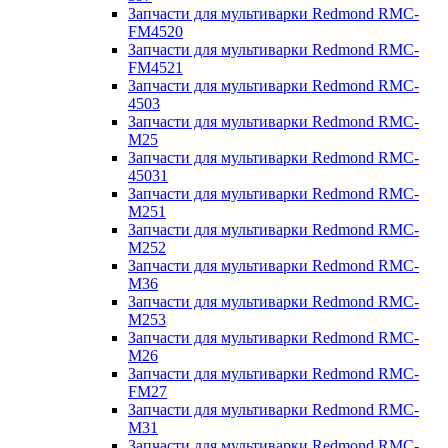
Запчасти для мультиварки Redmond RMC-
FM4520
Запчасти для мультиварки Redmond RMC-
FM4521
Запчасти для мультиварки Redmond RMC-
4503
Запчасти для мультиварки Redmond RMC-
M25
Запчасти для мультиварки Redmond RMC-
45031
Запчасти для мультиварки Redmond RMC-
M251
Запчасти для мультиварки Redmond RMC-
M252
Запчасти для мультиварки Redmond RMC-
M36
Запчасти для мультиварки Redmond RMC-
M253
Запчасти для мультиварки Redmond RMC-
M26
Запчасти для мультиварки Redmond RMC-
FM27
Запчасти для мультиварки Redmond RMC-
M31
Запчасти для мультиварки Redmond RMC-