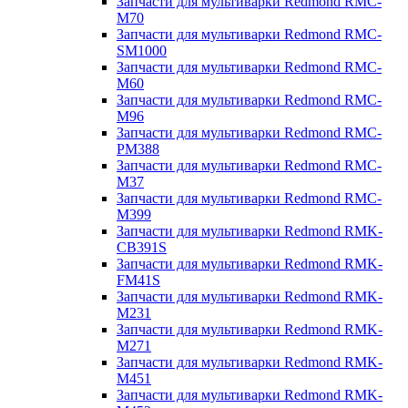
Запчасти для мультиварки Redmond RMC-
M70
Запчасти для мультиварки Redmond RMC-
SM1000
Запчасти для мультиварки Redmond RMC-
M60
Запчасти для мультиварки Redmond RMC-
M96
Запчасти для мультиварки Redmond RMC-
PM388
Запчасти для мультиварки Redmond RMC-
M37
Запчасти для мультиварки Redmond RMC-
M399
Запчасти для мультиварки Redmond RMK-
CB391S
Запчасти для мультиварки Redmond RMK-
FM41S
Запчасти для мультиварки Redmond RMK-
M231
Запчасти для мультиварки Redmond RMK-
M271
Запчасти для мультиварки Redmond RMK-
M451
Запчасти для мультиварки Redmond RMK-