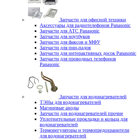
Запчасти для офисной техники
Аксессуары для радиотелефонов Panasonic
Запчасти для АТС Panasonic
Запчасти для ноутбуков
Запчасти для факсов и МФУ
Запчасти для пин-падов
Запчасти для интерактивных досок Panasonic
Запчасти для проводных телефонов
Panasonic
Запчасти для водонагревателей
ТЭНы для водонагревателей
Магниевые аноды
Запчасти для водонагревателей прочие
Уплотнительные прокладки и кольца для
водонагревателей
Терморегуляторы и термопредохранители
для водонагревателей