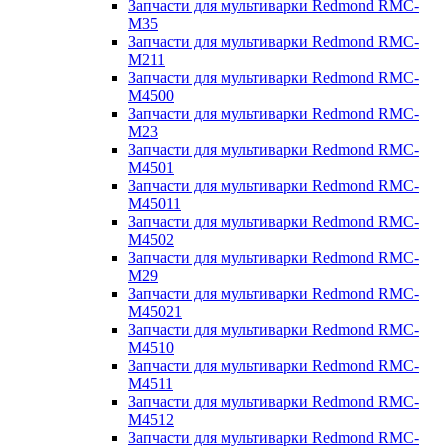
Запчасти для мультиварки Redmond RMC-
M35
Запчасти для мультиварки Redmond RMC-
M211
Запчасти для мультиварки Redmond RMC-
M4500
Запчасти для мультиварки Redmond RMC-
M23
Запчасти для мультиварки Redmond RMC-
M4501
Запчасти для мультиварки Redmond RMC-
M45011
Запчасти для мультиварки Redmond RMC-
M4502
Запчасти для мультиварки Redmond RMC-
M29
Запчасти для мультиварки Redmond RMC-
M45021
Запчасти для мультиварки Redmond RMC-
M4510
Запчасти для мультиварки Redmond RMC-
M4511
Запчасти для мультиварки Redmond RMC-
M4512
Запчасти для мультиварки Redmond RMC-