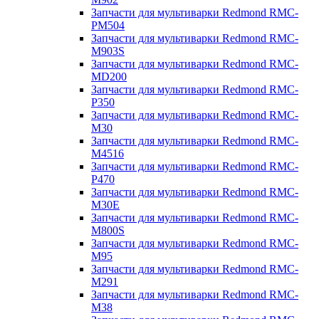
Запчасти для мультиварки Redmond RMC-
PM504
Запчасти для мультиварки Redmond RMC-
M903S
Запчасти для мультиварки Redmond RMC-
MD200
Запчасти для мультиварки Redmond RMC-
P350
Запчасти для мультиварки Redmond RMC-
M30
Запчасти для мультиварки Redmond RMC-
M4516
Запчасти для мультиварки Redmond RMC-
P470
Запчасти для мультиварки Redmond RMC-
M30E
Запчасти для мультиварки Redmond RMC-
M800S
Запчасти для мультиварки Redmond RMC-
M95
Запчасти для мультиварки Redmond RMC-
M291
Запчасти для мультиварки Redmond RMC-
M38