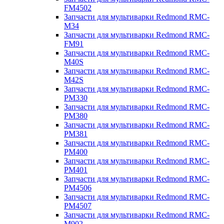
FM4502
Запчасти для мультиварки Redmond RMC-
M34
Запчасти для мультиварки Redmond RMC-
FM91
Запчасти для мультиварки Redmond RMC-
M40S
Запчасти для мультиварки Redmond RMC-
M42S
Запчасти для мультиварки Redmond RMC-
PM330
Запчасти для мультиварки Redmond RMC-
PM380
Запчасти для мультиварки Redmond RMC-
PM381
Запчасти для мультиварки Redmond RMC-
PM400
Запчасти для мультиварки Redmond RMC-
PM401
Запчасти для мультиварки Redmond RMC-
PM4506
Запчасти для мультиварки Redmond RMC-
PM4507
Запчасти для мультиварки Redmond RMC-
M902