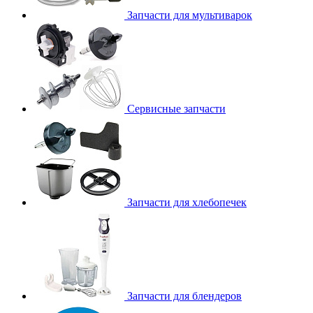
Запчасти для мультиварок
Сервисные запчасти
Запчасти для хлебопечек
Запчасти для блендеров