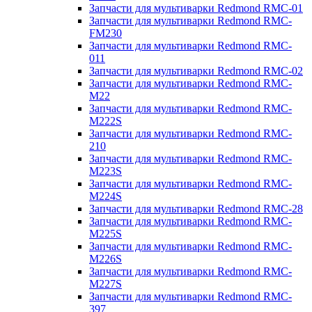
Запчасти для мультиварки Redmond RMC-01
Запчасти для мультиварки Redmond RMC-
FM230
Запчасти для мультиварки Redmond RMC-
011
Запчасти для мультиварки Redmond RMC-02
Запчасти для мультиварки Redmond RMC-
M22
Запчасти для мультиварки Redmond RMC-
M222S
Запчасти для мультиварки Redmond RMC-
210
Запчасти для мультиварки Redmond RMC-
M223S
Запчасти для мультиварки Redmond RMC-
M224S
Запчасти для мультиварки Redmond RMC-28
Запчасти для мультиварки Redmond RMC-
M225S
Запчасти для мультиварки Redmond RMC-
M226S
Запчасти для мультиварки Redmond RMC-
M227S
Запчасти для мультиварки Redmond RMC-
397