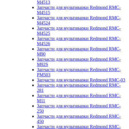
M4513
Запчасти для мультиварки Redmond RMC-
M4515
Запчасти для мультиварки Redmond RMC-
M4524
Запчасти для мультиварки Redmond RMC-
M4525
Запчасти для мультиварки Redmond RMC-
M4526
Запчасти для мультиварки Redmond RMC-
M90
Запчасти для мультиварки Redmond RMC-
M92S
Запчасти для мультиварки Redmond RMC-
PM503
Запчасти для мультиварки Redmond RMC-03
Запчасти для мультиварки Redmond RMC-
281
Запчасти для мультиварки Redmond RMC-
M11
Запчасти для мультиварки Redmond RMC-
250
Запчасти для мультиварки Redmond RMC-
450
Запчасти для мультиварки Redmond RMC-