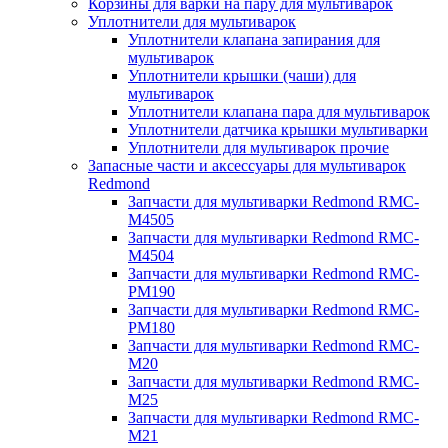
Корзины для варки на пару для мультиварок
Уплотнители для мультиварок
Уплотнители клапана запирания для
мультиварок
Уплотнители крышки (чаши) для
мультиварок
Уплотнители клапана пара для мультиварок
Уплотнители датчика крышки мультиварки
Уплотнители для мультиварок прочие
Запасные части и аксессуары для мультиварок
Redmond
Запчасти для мультиварки Redmond RMC-
M4505
Запчасти для мультиварки Redmond RMC-
M4504
Запчасти для мультиварки Redmond RMC-
PM190
Запчасти для мультиварки Redmond RMC-
PM180
Запчасти для мультиварки Redmond RMC-
M20
Запчасти для мультиварки Redmond RMC-
M25
Запчасти для мультиварки Redmond RMC-
M21