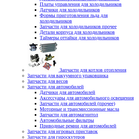
Платы управления для холодильников
Датчики для холодильников
Формы приготовления льда для
холодильников
Запчасти для холодильников прочее
Детали корпуса для холодильников
Таймеры оттайки для холодильников
Запчасти для котлов отопления
Запчасти для вакуумного упаковщика
Запчасти для весов
Запчасти для автомобилей
Датчики для автомобилей
Аксессуары для автомобильного освещения
Запчасти для автомобилей (прочее)
Моторные и трансмиссионные масла
Запчасти для автомагнитол
Автомобильные фильтры
Приводные ремни для автомобилей
Запчасти для игровых приставок
Запчасти для гироскутеров