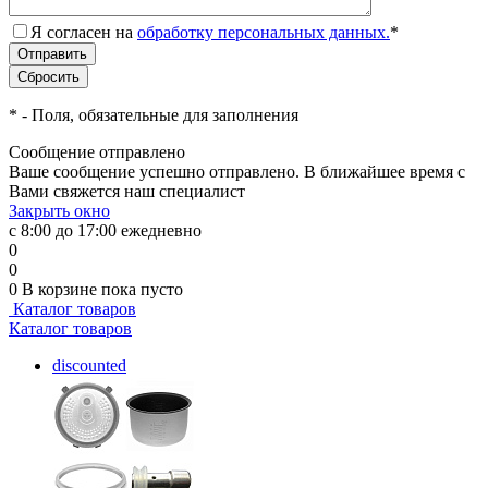
Я согласен на
обработку персональных данных.
*
*
- Поля, обязательные для заполнения
Сообщение отправлено
Ваше сообщение успешно отправлено. В ближайшее время с
Вами свяжется наш специалист
Закрыть окно
с 8:00 до 17:00 ежедневно
0
0
0
В корзине
пока пусто
Каталог товаров
Каталог товаров
discounted