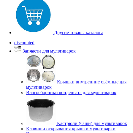
Другие товары каталога
discounted
Запчасти для мультиварок
Крышки внутренние съёмные для
мультиварок
Влагосборники конденсата для мультиварок
Кастрюли (чаши) для мультиварок
Клавиши открывания крышки мультиварки