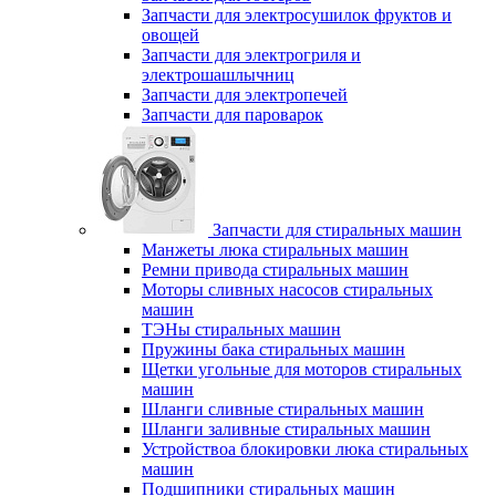
Запчасти для электросушилок фруктов и
овощей
Запчасти для электрогриля и
электрошашлычниц
Запчасти для электропечей
Запчасти для пароварок
Запчасти для стиральных машин
Манжеты люка стиральных машин
Ремни привода стиральных машин
Моторы сливных насосов стиральных
машин
ТЭНы стиральных машин
Пружины бака стиральных машин
Щетки угольные для моторов стиральных
машин
Шланги сливные стиральных машин
Шланги заливные стиральных машин
Устройствоа блокировки люка стиральных
машин
Подшипники стиральных машин