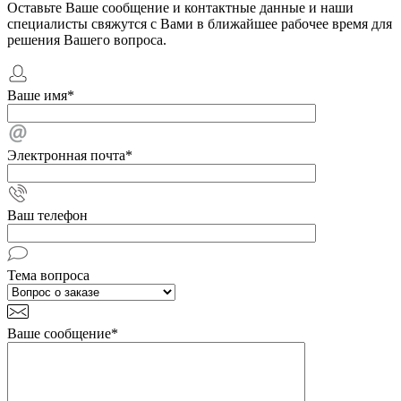
Оставьте Ваше сообщение и контактные данные и наши
специалисты свяжутся с Вами в ближайшее рабочее время для
решения Вашего вопроса.
Ваше имя
*
Электронная почта
*
Ваш телефон
Тема вопроса
Ваше сообщение
*