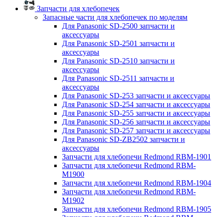
Запчасти для хлебопечек
Запасные части для хлебопечек по моделям
Для Panasonic SD-2500 запчасти и
аксессуары
Для Panasonic SD-2501 запчасти и
аксессуары
Для Panasonic SD-2510 запчасти и
аксессуары
Для Panasonic SD-2511 запчасти и
аксессуары
Для Panasonic SD-253 запчасти и аксессуары
Для Panasonic SD-254 запчасти и аксессуары
Для Panasonic SD-255 запчасти и аксессуары
Для Panasonic SD-256 запчасти и аксессуары
Для Panasonic SD-257 запчасти и аксессуары
Для Panasonic SD-ZB2502 запчасти и
аксессуары
Запчасти для хлебопечи Redmond RBM-1901
Запчасти для хлебопечи Redmond RBM-
M1900
Запчасти для хлебопечи Redmond RBM-1904
Запчасти для хлебопечи Redmond RBM-
M1902
Запчасти для хлебопечи Redmond RBM-1905