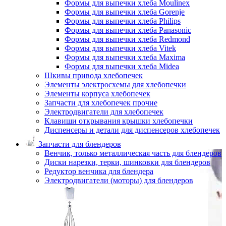
Формы для выпечки хлеба Moulinex
Формы для выпечки хлеба Gorenje
Формы для выпечки хлеба Philips
Формы для выпечки хлеба Panasonic
Формы для выпечки хлеба Redmond
Формы для выпечки хлеба Vitek
Формы для выпечки хлеба Maxima
Формы для выпечки хлеба Midea
Шкивы привода хлебопечек
Элементы электросхемы для хлебопечки
Элементы корпуса хлебопечек
Запчасти для хлебопечек прочие
Электродвигатели для хлебопечек
Клавиши открывания крышки хлебопечки
Диспенсеры и детали для диспенсеров хлебопечек
Запчасти для блендеров
Венчик, только металлическая часть для блендеров
Диски нарезки, терки, шинковки для блендеров
Редуктор венчика для блендера
Электродвигатели (моторы) для блендеров