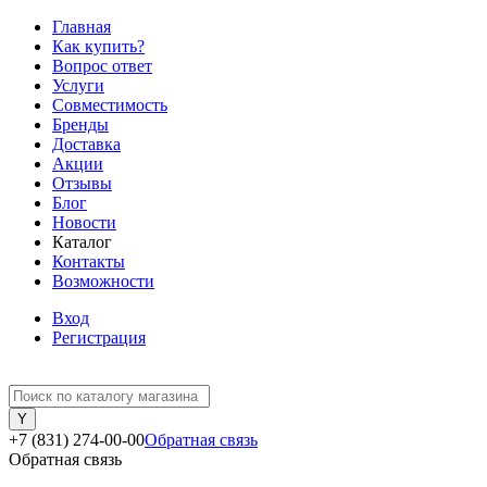
Главная
Как купить?
Вопрос ответ
Услуги
Совместимость
Бренды
Доставка
Акции
Отзывы
Блог
Новости
Каталог
Контакты
Возможности
Вход
Регистрация
+7 (831) 274-00-00
Обратная связь
Обратная связь