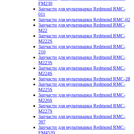
FM230
Запчасти для мультиварки Redmond RMC-
011
Запчасти для мультиварки Redmond RMC-02
Запчасти для мультиварки Redmond RMC-
M22
Запчасти для мультиварки Redmond RMC-
M222S
Запчасти для мультиварки Redmond RMC-
210
Запчасти для мультиварки Redmond RMC-
M223S
Запчасти для мультиварки Redmond RMC-
M224S
Запчасти для мультиварки Redmond RMC-28
Запчасти для мультиварки Redmond RMC-
M225S
Запчасти для мультиварки Redmond RMC-
M226S
Запчасти для мультиварки Redmond RMC-
M227S
Запчасти для мультиварки Redmond RMC-
397
Запчасти для мультиварки Redmond RMC-
FM4520