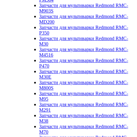
Запчасти для мультиварки Redmond RMC-
M903S
Запчасти для мультиварки Redmond RMC-
MD200
Запчасти для мультиварки Redmond RMC-
P350
Запчасти для мультиварки Redmond RMC-
M30
Запчасти для мультиварки Redmond RMC-
M4516
Запчасти для мультиварки Redmond RMC-
P470
Запчасти для мультиварки Redmond RMC-
M30E
Запчасти для мультиварки Redmond RMC-
M800S
Запчасти для мультиварки Redmond RMC-
M95
Запчасти для мультиварки Redmond RMC-
M291
Запчасти для мультиварки Redmond RMC-
M38
Запчасти для мультиварки Redmond RMC-
M70