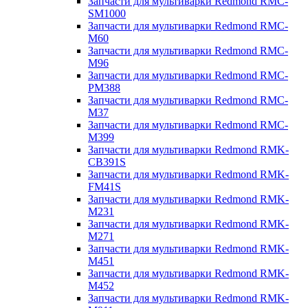
Запчасти для мультиварки Redmond RMC-
SM1000
Запчасти для мультиварки Redmond RMC-
M60
Запчасти для мультиварки Redmond RMC-
M96
Запчасти для мультиварки Redmond RMC-
PM388
Запчасти для мультиварки Redmond RMC-
M37
Запчасти для мультиварки Redmond RMC-
M399
Запчасти для мультиварки Redmond RMK-
CB391S
Запчасти для мультиварки Redmond RMK-
FM41S
Запчасти для мультиварки Redmond RMK-
M231
Запчасти для мультиварки Redmond RMK-
M271
Запчасти для мультиварки Redmond RMK-
M451
Запчасти для мультиварки Redmond RMK-
M452
Запчасти для мультиварки Redmond RMK-