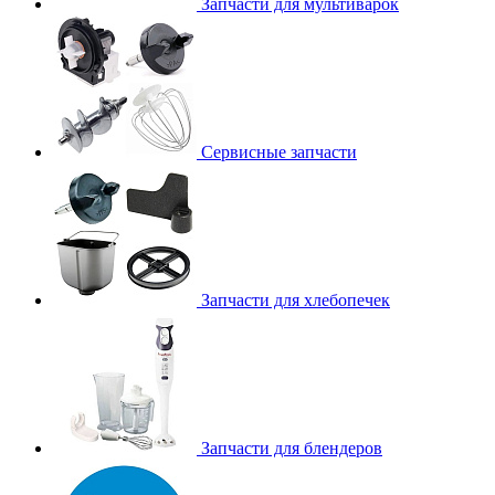
Запчасти для мультиварок
Сервисные запчасти
Запчасти для хлебопечек
Запчасти для блендеров