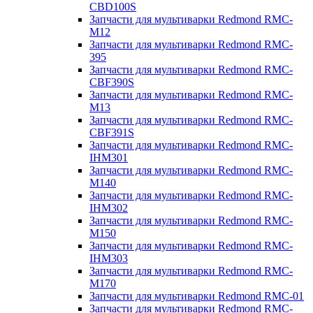
CBD100S
Запчасти для мультиварки Redmond RMC-
M12
Запчасти для мультиварки Redmond RMC-
395
Запчасти для мультиварки Redmond RMC-
CBF390S
Запчасти для мультиварки Redmond RMC-
M13
Запчасти для мультиварки Redmond RMC-
CBF391S
Запчасти для мультиварки Redmond RMC-
IHM301
Запчасти для мультиварки Redmond RMC-
M140
Запчасти для мультиварки Redmond RMC-
IHM302
Запчасти для мультиварки Redmond RMC-
M150
Запчасти для мультиварки Redmond RMC-
IHM303
Запчасти для мультиварки Redmond RMC-
M170
Запчасти для мультиварки Redmond RMC-01
Запчасти для мультиварки Redmond RMC-