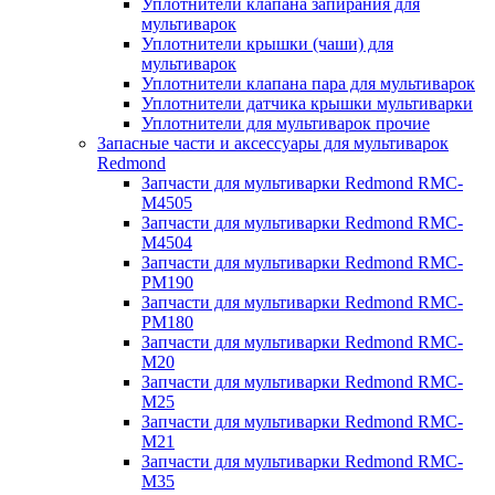
Уплотнители клапана запирания для
мультиварок
Уплотнители крышки (чаши) для
мультиварок
Уплотнители клапана пара для мультиварок
Уплотнители датчика крышки мультиварки
Уплотнители для мультиварок прочие
Запасные части и аксессуары для мультиварок
Redmond
Запчасти для мультиварки Redmond RMC-
M4505
Запчасти для мультиварки Redmond RMC-
M4504
Запчасти для мультиварки Redmond RMC-
PM190
Запчасти для мультиварки Redmond RMC-
PM180
Запчасти для мультиварки Redmond RMC-
M20
Запчасти для мультиварки Redmond RMC-
M25
Запчасти для мультиварки Redmond RMC-
M21
Запчасти для мультиварки Redmond RMC-
M35