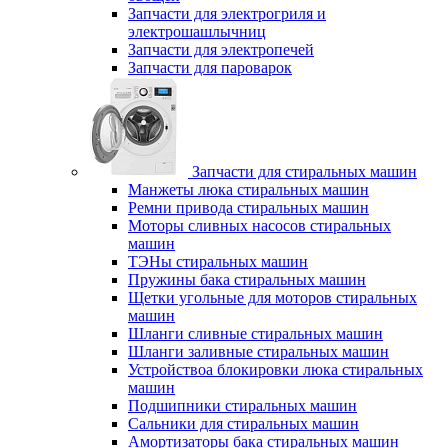
Запчасти для электрогриля и
электрошашлычниц
Запчасти для электропечей
Запчасти для пароварок
Запчасти для стиральных машин
Манжеты люка стиральных машин
Ремни привода стиральных машин
Моторы сливных насосов стиральных
машин
ТЭНы стиральных машин
Пружины бака стиральных машин
Щетки угольные для моторов стиральных
машин
Шланги сливные стиральных машин
Шланги заливные стиральных машин
Устройствоа блокировки люка стиральных
машин
Подшипники стиральных машин
Сальники для стиральных машин
Амортизаторы бака стиральных машин