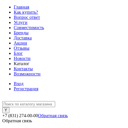
Главная
Как купить?
Вопрос ответ
Услуги
Совместимость
Бренды
Доставка
Акции
Отзывы
Блог
Новости
Каталог
Контакты
Возможности
Вход
Регистрация
+7 (831) 274-00-00
Обратная связь
Обратная связь