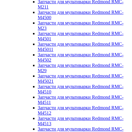
Запчасти для мультиварки Redmond RMC-
M211
Запчасти для мультиварки Redmond RMC-
M4500
Запчасти для мультиварки Redmond RMC-
M23
Запчасти для мультиварки Redmond RMC-
M4501
Запчасти для мультиварки Redmond RMC-
M45011
Запчасти для мультиварки Redmond RMC-
M4502
Запчасти для мультиварки Redmond RMC-
M29
Запчасти для мультиварки Redmond RMC-
M45021
Запчасти для мультиварки Redmond RMC-
M4510
Запчасти для мультиварки Redmond RMC-
M4511
Запчасти для мультиварки Redmond RMC-
M4512
Запчасти для мультиварки Redmond RMC-
M4513
Запчасти для мультиварки Redmond RMC-