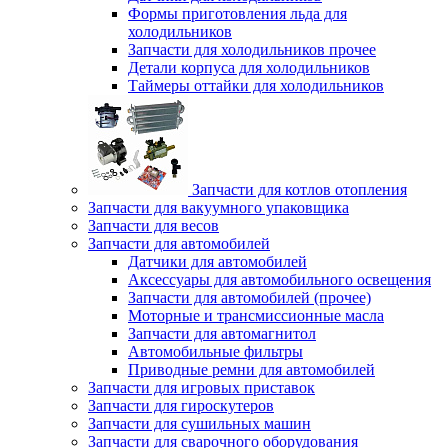
Формы приготовления льда для
холодильников
Запчасти для холодильников прочее
Детали корпуса для холодильников
Таймеры оттайки для холодильников
Запчасти для котлов отопления
Запчасти для вакуумного упаковщика
Запчасти для весов
Запчасти для автомобилей
Датчики для автомобилей
Аксессуары для автомобильного освещения
Запчасти для автомобилей (прочее)
Моторные и трансмиссионные масла
Запчасти для автомагнитол
Автомобильные фильтры
Приводные ремни для автомобилей
Запчасти для игровых приставок
Запчасти для гироскутеров
Запчасти для сушильных машин
Запчасти для сварочного оборудования