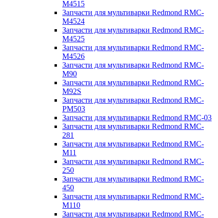
M4515
Запчасти для мультиварки Redmond RMC-
M4524
Запчасти для мультиварки Redmond RMC-
M4525
Запчасти для мультиварки Redmond RMC-
M4526
Запчасти для мультиварки Redmond RMC-
M90
Запчасти для мультиварки Redmond RMC-
M92S
Запчасти для мультиварки Redmond RMC-
PM503
Запчасти для мультиварки Redmond RMC-03
Запчасти для мультиварки Redmond RMC-
281
Запчасти для мультиварки Redmond RMC-
M11
Запчасти для мультиварки Redmond RMC-
250
Запчасти для мультиварки Redmond RMC-
450
Запчасти для мультиварки Redmond RMC-
M110
Запчасти для мультиварки Redmond RMC-