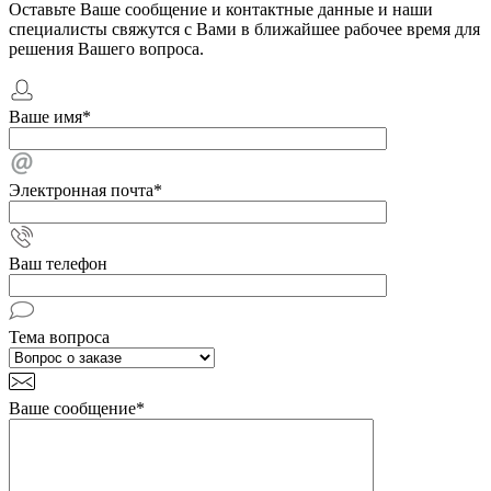
Оставьте Ваше сообщение и контактные данные и наши
специалисты свяжутся с Вами в ближайшее рабочее время для
решения Вашего вопроса.
Ваше имя
*
Электронная почта
*
Ваш телефон
Тема вопроса
Ваше сообщение
*