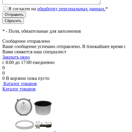
Я согласен на
обработку персональных данных.
*
*
- Поля, обязательные для заполнения
Сообщение отправлено
Ваше сообщение успешно отправлено. В ближайшее время с
Вами свяжется наш специалист
Закрыть окно
с 8:00 до 17:00 ежедневно
0
0
0
В корзине
пока пусто
Каталог товаров
Каталог товаров