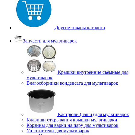
Другие товары каталога
Запчасти для мультиварок
Крышки внутренние съёмные для
мультиварок
Влагосборники конденсата для мультиварок
Кастрюли (чаши) для мультиварок
Клавиши открывания крышки мультиварки
Корзины для варки на пару для мультиварок
Уплотнители для мультиварок