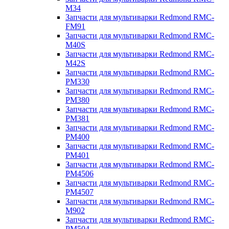
M34
Запчасти для мультиварки Redmond RMC-
FM91
Запчасти для мультиварки Redmond RMC-
M40S
Запчасти для мультиварки Redmond RMC-
M42S
Запчасти для мультиварки Redmond RMC-
PM330
Запчасти для мультиварки Redmond RMC-
PM380
Запчасти для мультиварки Redmond RMC-
PM381
Запчасти для мультиварки Redmond RMC-
PM400
Запчасти для мультиварки Redmond RMC-
PM401
Запчасти для мультиварки Redmond RMC-
PM4506
Запчасти для мультиварки Redmond RMC-
PM4507
Запчасти для мультиварки Redmond RMC-
M902
Запчасти для мультиварки Redmond RMC-
PM504