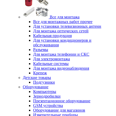
Все для монтажа
Все для монтажных работ прочее
Для установки телевизионных антенн
Для монтажа оптических сетей
Кабельная продукция
Для установки кондиционеров и
обслуживания
Разъемы
Для монтажа телефонии и СКС
Для электромонтажа
Кабельные системы
Для монтажа видеонаблюдения
Крепеж
Детские товары
Подгузники
Оборудование
Компьютеры
Зернодробилки
Презентационное оборудование
GSM устройства
Оборудование для магазинов
Измерительные приборы