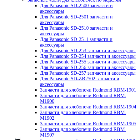
Для Panasonic SD-2500 запчасти и
аксессуары
Для Panasonic SD-2501 запчасти и
аксессуары
Для Panasonic SD-2510 запчасти и
аксессуары
Для Panasonic SD-2511 запчасти и
аксессуары
Для Panasonic SD-253 запчасти и аксессуары
Для Panasonic SD-254 запчасти и аксессуары
Для Panasonic SD-255 запчасти и аксессуары
Для Panasonic SD-256 запчасти и аксессуары
Для Panasonic SD-257 запчасти и аксессуары
Для Panasonic SD-ZB2502 запчасти и
аксессуары
Запчасти для хлебопечи Redmond RBM-1901
Запчасти для хлебопечи Redmond RBM-
M1900
Запчасти для хлебопечи Redmond RBM-1904
Запчасти для хлебопечи Redmond RBM-
M1902
Запчасти для хлебопечи Redmond RBM-1905
Запчасти для хлебопечи Redmond RBM-
M1907