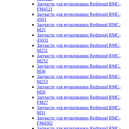
Запчасти для мультиварки Redmond RMC-
FM4521
Запчасти для мультиварки Redmond RMC-
4503
Запчасти для мультиварки Redmond RMC-
M25
Запчасти для мультиварки Redmond RMC-
45031
Запчасти для мультиварки Redmond RMC-
M251
Запчасти для мультиварки Redmond RMC-
M252
Запчасти для мультиварки Redmond RMC-
M36
Запчасти для мультиварки Redmond RMC-
M253
Запчасти для мультиварки Redmond RMC-
M26
Запчасти для мультиварки Redmond RMC-
FM27
Запчасти для мультиварки Redmond RMC-
M31
Запчасти для мультиварки Redmond RMC-
FM4502
Запчасти для мультиварки Redmond RMC-