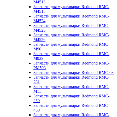
M4513
Запчасти для мультиварки Redmond RMC-
M4515
Запчасти для мультиварки Redmond RMC-
M4524
Запчасти для мультиварки Redmond RMC-
M4525
Запчасти для мультиварки Redmond RMC-
M4526
Запчасти для мультиварки Redmond RMC-
M90
Запчасти для мультиварки Redmond RMC-
M92S
Запчасти для мультиварки Redmond RMC-
PM503
Запчасти для мультиварки Redmond RMC-03
Запчасти для мультиварки Redmond RMC-
281
Запчасти для мультиварки Redmond RMC-
M11
Запчасти для мультиварки Redmond RMC-
250
Запчасти для мультиварки Redmond RMC-
450
Запчасти для мультиварки Redmond RMC-