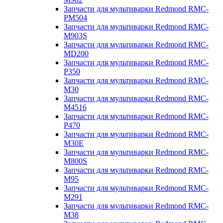
Запчасти для мультиварки Redmond RMC-
PM504
Запчасти для мультиварки Redmond RMC-
M903S
Запчасти для мультиварки Redmond RMC-
MD200
Запчасти для мультиварки Redmond RMC-
P350
Запчасти для мультиварки Redmond RMC-
M30
Запчасти для мультиварки Redmond RMC-
M4516
Запчасти для мультиварки Redmond RMC-
P470
Запчасти для мультиварки Redmond RMC-
M30E
Запчасти для мультиварки Redmond RMC-
M800S
Запчасти для мультиварки Redmond RMC-
M95
Запчасти для мультиварки Redmond RMC-
M291
Запчасти для мультиварки Redmond RMC-
M38