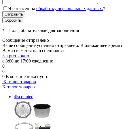
Я согласен на
обработку персональных данных.
*
*
- Поля, обязательные для заполнения
Сообщение отправлено
Ваше сообщение успешно отправлено. В ближайшее время с
Вами свяжется наш специалист
Закрыть окно
с 8:00 до 17:00 ежедневно
0
0
0
В корзине
пока пусто
Каталог товаров
Каталог товаров
discounted