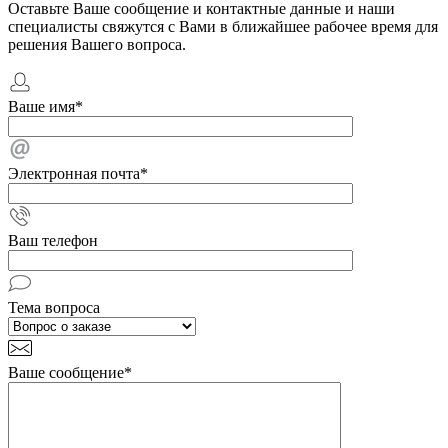
Оставьте Ваше сообщение и контактные данные и наши
специалисты свяжутся с Вами в ближайшее рабочее время для
решения Вашего вопроса.
Ваше имя
*
Электронная почта
*
Ваш телефон
Тема вопроса
Ваше сообщение
*