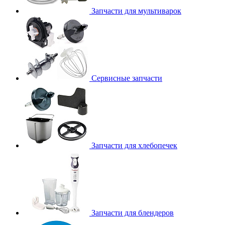
Запчасти для мультиварок
Сервисные запчасти
Запчасти для хлебопечек
Запчасти для блендеров