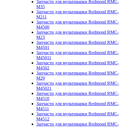
Запчасти для мультиварки Redmond RMC-
M35
Запчасти для мультиварки Redmond RMC-
M211
Запчасти для мультиварки Redmond RMC-
M4500
Запчасти для мультиварки Redmond RMC-
M23
Запчасти для мультиварки Redmond RMC-
M4501
Запчасти для мультиварки Redmond RMC-
M45011
Запчасти для мультиварки Redmond RMC-
M4502
Запчасти для мультиварки Redmond RMC-
M29
Запчасти для мультиварки Redmond RMC-
M45021
Запчасти для мультиварки Redmond RMC-
M4510
Запчасти для мультиварки Redmond RMC-
M4511
Запчасти для мультиварки Redmond RMC-
M4512
Запчасти для мультиварки Redmond RMC-