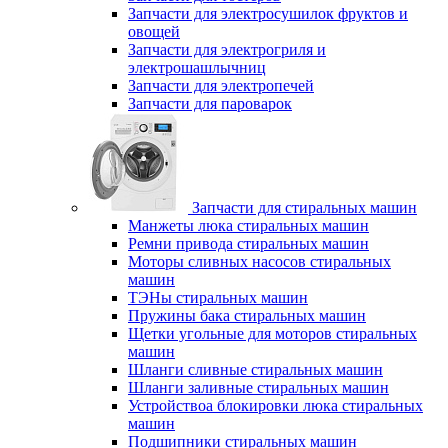
Запчасти для электросушилок фруктов и
овощей
Запчасти для электрогриля и
электрошашлычниц
Запчасти для электропечей
Запчасти для пароварок
Запчасти для стиральных машин
Манжеты люка стиральных машин
Ремни привода стиральных машин
Моторы сливных насосов стиральных
машин
ТЭНы стиральных машин
Пружины бака стиральных машин
Щетки угольные для моторов стиральных
машин
Шланги сливные стиральных машин
Шланги заливные стиральных машин
Устройствоа блокировки люка стиральных
машин
Подшипники стиральных машин