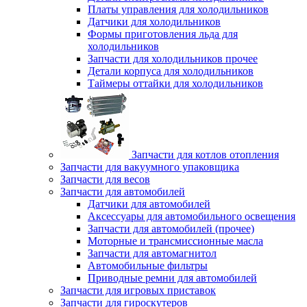
Платы управления для холодильников
Датчики для холодильников
Формы приготовления льда для
холодильников
Запчасти для холодильников прочее
Детали корпуса для холодильников
Таймеры оттайки для холодильников
Запчасти для котлов отопления
Запчасти для вакуумного упаковщика
Запчасти для весов
Запчасти для автомобилей
Датчики для автомобилей
Аксессуары для автомобильного освещения
Запчасти для автомобилей (прочее)
Моторные и трансмиссионные масла
Запчасти для автомагнитол
Автомобильные фильтры
Приводные ремни для автомобилей
Запчасти для игровых приставок
Запчасти для гироскутеров