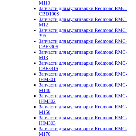
M110
Запчасти для мультиварки Redmond RMC-
CBD100S
Запчасти для мультиварки Redmond RMC-
M12
Запчасти для мультиварки Redmond RMC-
395
Запчасти для мультиварки Redmond RMC-
CBF390S
Запчасти для мультиварки Redmond RMC-
M13
Запчасти для мультиварки Redmond RMC-
CBF391S
Запчасти для мультиварки Redmond RMC-
IHM301
Запчасти для мультиварки Redmond RMC-
M140
Запчасти для мультиварки Redmond RMC-
IHM302
Запчасти для мультиварки Redmond RMC-
M150
Запчасти для мультиварки Redmond RMC-
IHM303
Запчасти для мультиварки Redmond RMC-
M170