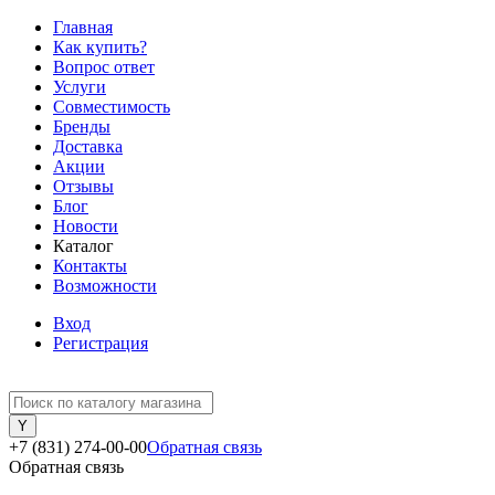
Главная
Как купить?
Вопрос ответ
Услуги
Совместимость
Бренды
Доставка
Акции
Отзывы
Блог
Новости
Каталог
Контакты
Возможности
Вход
Регистрация
+7 (831) 274-00-00
Обратная связь
Обратная связь