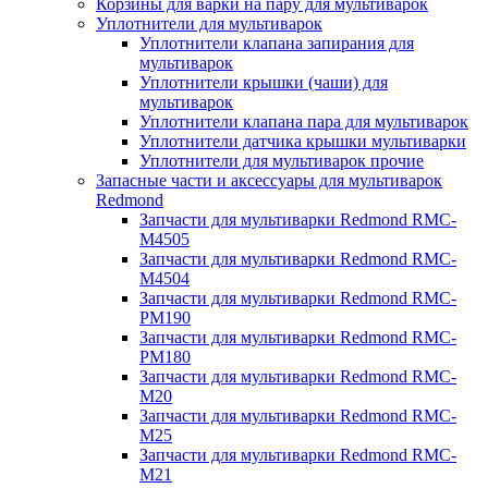
Корзины для варки на пару для мультиварок
Уплотнители для мультиварок
Уплотнители клапана запирания для
мультиварок
Уплотнители крышки (чаши) для
мультиварок
Уплотнители клапана пара для мультиварок
Уплотнители датчика крышки мультиварки
Уплотнители для мультиварок прочие
Запасные части и аксессуары для мультиварок
Redmond
Запчасти для мультиварки Redmond RMC-
M4505
Запчасти для мультиварки Redmond RMC-
M4504
Запчасти для мультиварки Redmond RMC-
PM190
Запчасти для мультиварки Redmond RMC-
PM180
Запчасти для мультиварки Redmond RMC-
M20
Запчасти для мультиварки Redmond RMC-
M25
Запчасти для мультиварки Redmond RMC-
M21