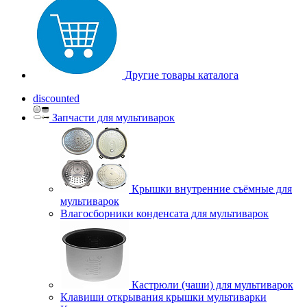
Другие товары каталога
discounted
Запчасти для мультиварок
Крышки внутренние съёмные для
мультиварок
Влагосборники конденсата для мультиварок
Кастрюли (чаши) для мультиварок
Клавиши открывания крышки мультиварки