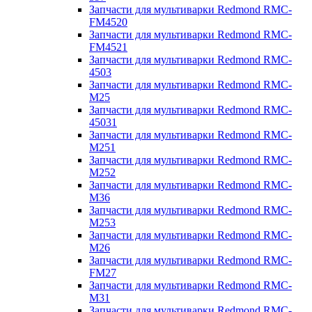
Запчасти для мультиварки Redmond RMC-
FM4520
Запчасти для мультиварки Redmond RMC-
FM4521
Запчасти для мультиварки Redmond RMC-
4503
Запчасти для мультиварки Redmond RMC-
M25
Запчасти для мультиварки Redmond RMC-
45031
Запчасти для мультиварки Redmond RMC-
M251
Запчасти для мультиварки Redmond RMC-
M252
Запчасти для мультиварки Redmond RMC-
M36
Запчасти для мультиварки Redmond RMC-
M253
Запчасти для мультиварки Redmond RMC-
M26
Запчасти для мультиварки Redmond RMC-
FM27
Запчасти для мультиварки Redmond RMC-
M31
Запчасти для мультиварки Redmond RMC-