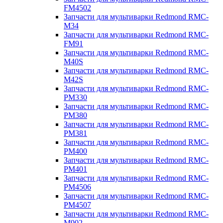
FM4502
Запчасти для мультиварки Redmond RMC-
M34
Запчасти для мультиварки Redmond RMC-
FM91
Запчасти для мультиварки Redmond RMC-
M40S
Запчасти для мультиварки Redmond RMC-
M42S
Запчасти для мультиварки Redmond RMC-
PM330
Запчасти для мультиварки Redmond RMC-
PM380
Запчасти для мультиварки Redmond RMC-
PM381
Запчасти для мультиварки Redmond RMC-
PM400
Запчасти для мультиварки Redmond RMC-
PM401
Запчасти для мультиварки Redmond RMC-
PM4506
Запчасти для мультиварки Redmond RMC-
PM4507
Запчасти для мультиварки Redmond RMC-
M902