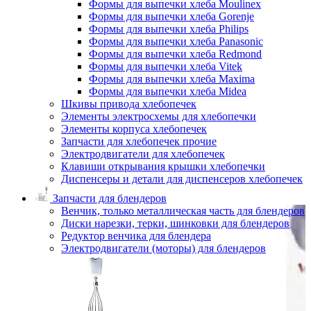
Формы для выпечки хлеба Moulinex
Формы для выпечки хлеба Gorenje
Формы для выпечки хлеба Philips
Формы для выпечки хлеба Panasonic
Формы для выпечки хлеба Redmond
Формы для выпечки хлеба Vitek
Формы для выпечки хлеба Maxima
Формы для выпечки хлеба Midea
Шкивы привода хлебопечек
Элементы электросхемы для хлебопечки
Элементы корпуса хлебопечек
Запчасти для хлебопечек прочие
Электродвигатели для хлебопечек
Клавиши открывания крышки хлебопечки
Диспенсеры и детали для диспенсеров хлебопечек
Запчасти для блендеров
Венчик, только металлическая часть для блендеров
Диски нарезки, терки, шинковки для блендеров
Редуктор венчика для блендера
Электродвигатели (моторы) для блендеров