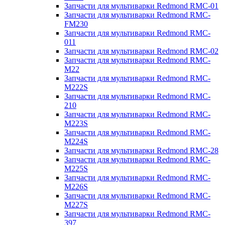
Запчасти для мультиварки Redmond RMC-01
Запчасти для мультиварки Redmond RMC-
FM230
Запчасти для мультиварки Redmond RMC-
011
Запчасти для мультиварки Redmond RMC-02
Запчасти для мультиварки Redmond RMC-
M22
Запчасти для мультиварки Redmond RMC-
M222S
Запчасти для мультиварки Redmond RMC-
210
Запчасти для мультиварки Redmond RMC-
M223S
Запчасти для мультиварки Redmond RMC-
M224S
Запчасти для мультиварки Redmond RMC-28
Запчасти для мультиварки Redmond RMC-
M225S
Запчасти для мультиварки Redmond RMC-
M226S
Запчасти для мультиварки Redmond RMC-
M227S
Запчасти для мультиварки Redmond RMC-
397