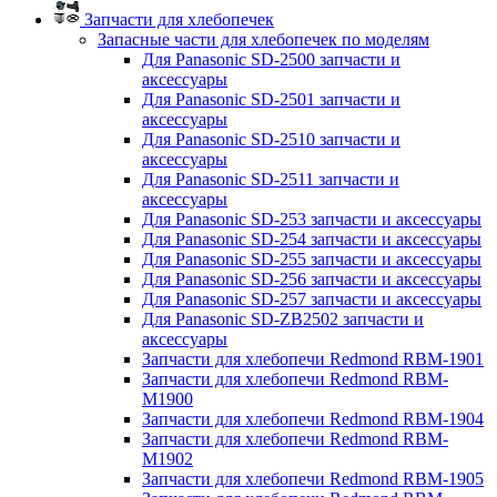
Запчасти для хлебопечек
Запасные части для хлебопечек по моделям
Для Panasonic SD-2500 запчасти и
аксессуары
Для Panasonic SD-2501 запчасти и
аксессуары
Для Panasonic SD-2510 запчасти и
аксессуары
Для Panasonic SD-2511 запчасти и
аксессуары
Для Panasonic SD-253 запчасти и аксессуары
Для Panasonic SD-254 запчасти и аксессуары
Для Panasonic SD-255 запчасти и аксессуары
Для Panasonic SD-256 запчасти и аксессуары
Для Panasonic SD-257 запчасти и аксессуары
Для Panasonic SD-ZB2502 запчасти и
аксессуары
Запчасти для хлебопечи Redmond RBM-1901
Запчасти для хлебопечи Redmond RBM-
M1900
Запчасти для хлебопечи Redmond RBM-1904
Запчасти для хлебопечи Redmond RBM-
M1902
Запчасти для хлебопечи Redmond RBM-1905