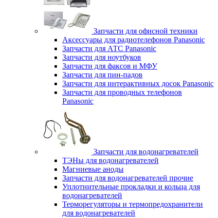
Запчасти для офисной техники
Аксессуары для радиотелефонов Panasonic
Запчасти для АТС Panasonic
Запчасти для ноутбуков
Запчасти для факсов и МФУ
Запчасти для пин-падов
Запчасти для интерактивных досок Panasonic
Запчасти для проводных телефонов
Panasonic
Запчасти для водонагревателей
ТЭНы для водонагревателей
Магниевые аноды
Запчасти для водонагревателей прочие
Уплотнительные прокладки и кольца для
водонагревателей
Терморегуляторы и термопредохранители
для водонагревателей