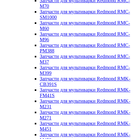
Запчасти для мультиварки Redmond RMC-
M70
Запчасти для мультиварки Redmond RMC-
SM1000
Запчасти для мультиварки Redmond RMC-
M60
Запчасти для мультиварки Redmond RMC-
M96
Запчасти для мультиварки Redmond RMC-
PM388
Запчасти для мультиварки Redmond RMC-
M37
Запчасти для мультиварки Redmond RMC-
M399
Запчасти для мультиварки Redmond RMK-
CB391S
Запчасти для мультиварки Redmond RMK-
FM41S
Запчасти для мультиварки Redmond RMK-
M231
Запчасти для мультиварки Redmond RMK-
M271
Запчасти для мультиварки Redmond RMK-
M451
Запчасти для мультиварки Redmond RMK-