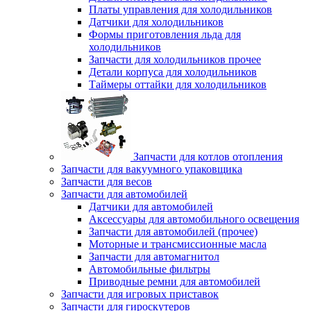
Платы управления для холодильников
Датчики для холодильников
Формы приготовления льда для
холодильников
Запчасти для холодильников прочее
Детали корпуса для холодильников
Таймеры оттайки для холодильников
Запчасти для котлов отопления
Запчасти для вакуумного упаковщика
Запчасти для весов
Запчасти для автомобилей
Датчики для автомобилей
Аксессуары для автомобильного освещения
Запчасти для автомобилей (прочее)
Моторные и трансмиссионные масла
Запчасти для автомагнитол
Автомобильные фильтры
Приводные ремни для автомобилей
Запчасти для игровых приставок
Запчасти для гироскутеров