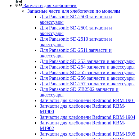
Запчасти для хлебопечек
Запасные части для хлебопечек по моделям
Для Panasonic SD-2500 запчасти и
аксессуары
Для Panasonic SD-2501 запчасти и
аксессуары
Для Panasonic SD-2510 запчасти и
аксессуары
Для Panasonic SD-2511 запчасти и
аксессуары
Для Panasonic SD-253 запчасти и аксессуары
Для Panasonic SD-254 запчасти и аксессуары
Для Panasonic SD-255 запчасти и аксессуары
Для Panasonic SD-256 запчасти и аксессуары
Для Panasonic SD-257 запчасти и аксессуары
Для Panasonic SD-ZB2502 запчасти и
аксессуары
Запчасти для хлебопечи Redmond RBM-1901
Запчасти для хлебопечи Redmond RBM-
M1900
Запчасти для хлебопечи Redmond RBM-1904
Запчасти для хлебопечи Redmond RBM-
M1902
Запчасти для хлебопечи Redmond RBM-1905