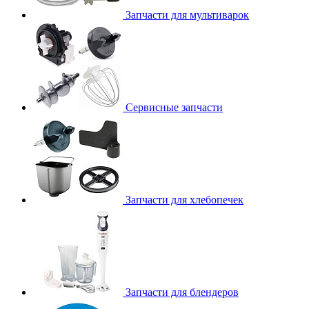
Запчасти для мультиварок
Сервисные запчасти
Запчасти для хлебопечек
Запчасти для блендеров