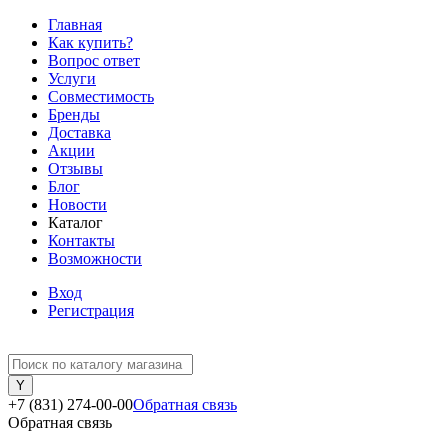
Главная
Как купить?
Вопрос ответ
Услуги
Совместимость
Бренды
Доставка
Акции
Отзывы
Блог
Новости
Каталог
Контакты
Возможности
Вход
Регистрация
+7 (831) 274-00-00
Обратная связь
Обратная связь