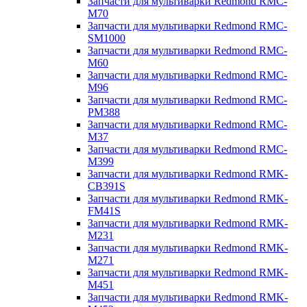
Запчасти для мультиварки Redmond RMC-
M70
Запчасти для мультиварки Redmond RMC-
SM1000
Запчасти для мультиварки Redmond RMC-
M60
Запчасти для мультиварки Redmond RMC-
M96
Запчасти для мультиварки Redmond RMC-
PM388
Запчасти для мультиварки Redmond RMC-
M37
Запчасти для мультиварки Redmond RMC-
M399
Запчасти для мультиварки Redmond RMK-
CB391S
Запчасти для мультиварки Redmond RMK-
FM41S
Запчасти для мультиварки Redmond RMK-
M231
Запчасти для мультиварки Redmond RMK-
M271
Запчасти для мультиварки Redmond RMK-
M451
Запчасти для мультиварки Redmond RMK-