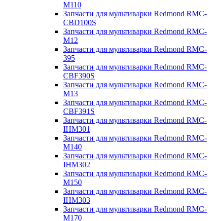
M110
Запчасти для мультиварки Redmond RMC-
CBD100S
Запчасти для мультиварки Redmond RMC-
M12
Запчасти для мультиварки Redmond RMC-
395
Запчасти для мультиварки Redmond RMC-
CBF390S
Запчасти для мультиварки Redmond RMC-
M13
Запчасти для мультиварки Redmond RMC-
CBF391S
Запчасти для мультиварки Redmond RMC-
IHM301
Запчасти для мультиварки Redmond RMC-
M140
Запчасти для мультиварки Redmond RMC-
IHM302
Запчасти для мультиварки Redmond RMC-
M150
Запчасти для мультиварки Redmond RMC-
IHM303
Запчасти для мультиварки Redmond RMC-
M170