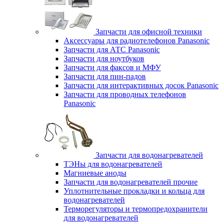
Запчасти для офисной техники
Аксессуары для радиотелефонов Panasonic
Запчасти для АТС Panasonic
Запчасти для ноутбуков
Запчасти для факсов и МФУ
Запчасти для пин-падов
Запчасти для интерактивных досок Panasonic
Запчасти для проводных телефонов
Panasonic
Запчасти для водонагревателей
ТЭНы для водонагревателей
Магниевые аноды
Запчасти для водонагревателей прочие
Уплотнительные прокладки и кольца для
водонагревателей
Терморегуляторы и термопредохранители
для водонагревателей