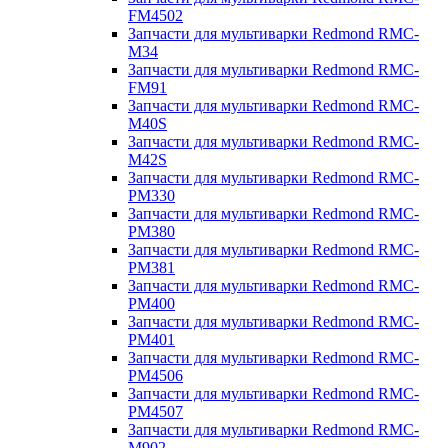
FM4502
Запчасти для мультиварки Redmond RMC-
M34
Запчасти для мультиварки Redmond RMC-
FM91
Запчасти для мультиварки Redmond RMC-
M40S
Запчасти для мультиварки Redmond RMC-
M42S
Запчасти для мультиварки Redmond RMC-
PM330
Запчасти для мультиварки Redmond RMC-
PM380
Запчасти для мультиварки Redmond RMC-
PM381
Запчасти для мультиварки Redmond RMC-
PM400
Запчасти для мультиварки Redmond RMC-
PM401
Запчасти для мультиварки Redmond RMC-
PM4506
Запчасти для мультиварки Redmond RMC-
PM4507
Запчасти для мультиварки Redmond RMC-
M902