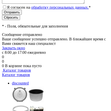
Я согласен на
обработку персональных данных.
*
*
- Поля, обязательные для заполнения
Сообщение отправлено
Ваше сообщение успешно отправлено. В ближайшее время с
Вами свяжется наш специалист
Закрыть окно
с 8:00 до 17:00 ежедневно
0
0
0
В корзине
пока пусто
Каталог товаров
Каталог товаров
discounted