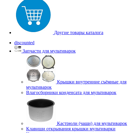
Другие товары каталога
discounted
Запчасти для мультиварок
Крышки внутренние съёмные для
мультиварок
Влагосборники конденсата для мультиварок
Кастрюли (чаши) для мультиварок
Клавиши открывания крышки мультиварки