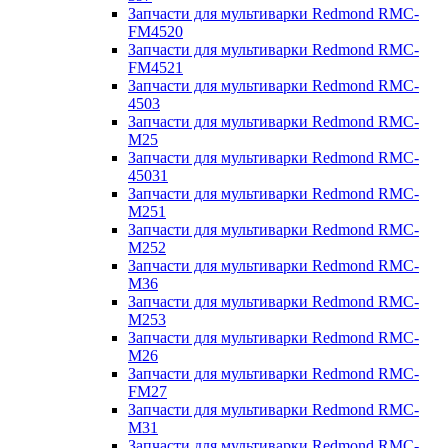
Запчасти для мультиварки Redmond RMC-
FM4520
Запчасти для мультиварки Redmond RMC-
FM4521
Запчасти для мультиварки Redmond RMC-
4503
Запчасти для мультиварки Redmond RMC-
M25
Запчасти для мультиварки Redmond RMC-
45031
Запчасти для мультиварки Redmond RMC-
M251
Запчасти для мультиварки Redmond RMC-
M252
Запчасти для мультиварки Redmond RMC-
M36
Запчасти для мультиварки Redmond RMC-
M253
Запчасти для мультиварки Redmond RMC-
M26
Запчасти для мультиварки Redmond RMC-
FM27
Запчасти для мультиварки Redmond RMC-
M31
Запчасти для мультиварки Redmond RMC-