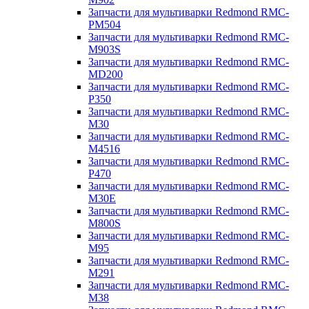
Запчасти для мультиварки Redmond RMC-
PM504
Запчасти для мультиварки Redmond RMC-
M903S
Запчасти для мультиварки Redmond RMC-
MD200
Запчасти для мультиварки Redmond RMC-
P350
Запчасти для мультиварки Redmond RMC-
M30
Запчасти для мультиварки Redmond RMC-
M4516
Запчасти для мультиварки Redmond RMC-
P470
Запчасти для мультиварки Redmond RMC-
M30E
Запчасти для мультиварки Redmond RMC-
M800S
Запчасти для мультиварки Redmond RMC-
M95
Запчасти для мультиварки Redmond RMC-
M291
Запчасти для мультиварки Redmond RMC-
M38