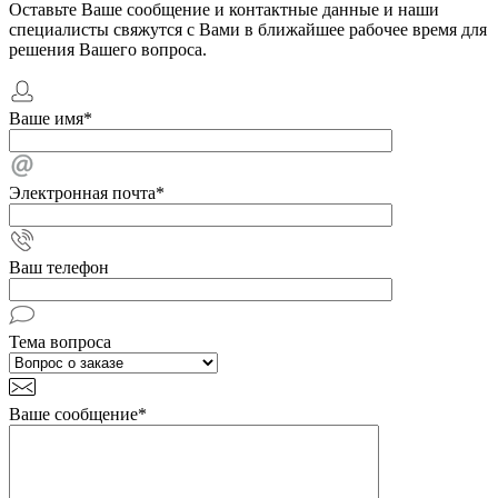
Оставьте Ваше сообщение и контактные данные и наши
специалисты свяжутся с Вами в ближайшее рабочее время для
решения Вашего вопроса.
Ваше имя
*
Электронная почта
*
Ваш телефон
Тема вопроса
Ваше сообщение
*