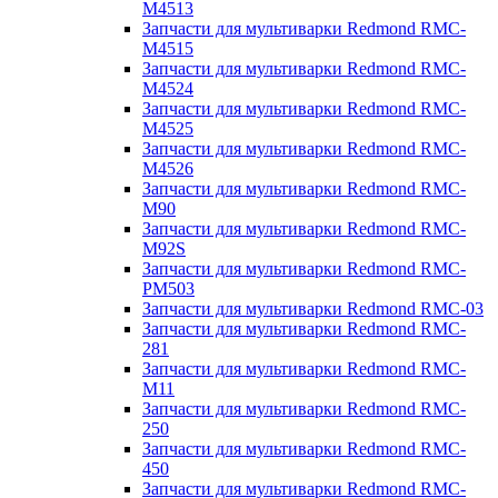
M4513
Запчасти для мультиварки Redmond RMC-
M4515
Запчасти для мультиварки Redmond RMC-
M4524
Запчасти для мультиварки Redmond RMC-
M4525
Запчасти для мультиварки Redmond RMC-
M4526
Запчасти для мультиварки Redmond RMC-
M90
Запчасти для мультиварки Redmond RMC-
M92S
Запчасти для мультиварки Redmond RMC-
PM503
Запчасти для мультиварки Redmond RMC-03
Запчасти для мультиварки Redmond RMC-
281
Запчасти для мультиварки Redmond RMC-
M11
Запчасти для мультиварки Redmond RMC-
250
Запчасти для мультиварки Redmond RMC-
450
Запчасти для мультиварки Redmond RMC-