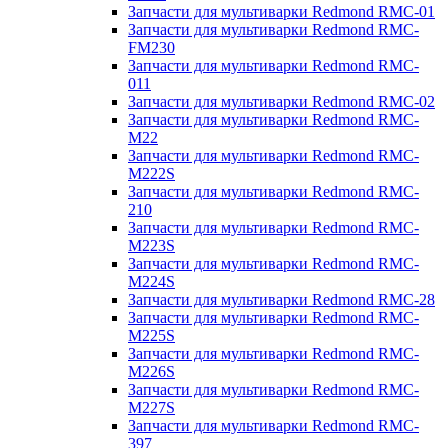
Запчасти для мультиварки Redmond RMC-01
Запчасти для мультиварки Redmond RMC-
FM230
Запчасти для мультиварки Redmond RMC-
011
Запчасти для мультиварки Redmond RMC-02
Запчасти для мультиварки Redmond RMC-
M22
Запчасти для мультиварки Redmond RMC-
M222S
Запчасти для мультиварки Redmond RMC-
210
Запчасти для мультиварки Redmond RMC-
M223S
Запчасти для мультиварки Redmond RMC-
M224S
Запчасти для мультиварки Redmond RMC-28
Запчасти для мультиварки Redmond RMC-
M225S
Запчасти для мультиварки Redmond RMC-
M226S
Запчасти для мультиварки Redmond RMC-
M227S
Запчасти для мультиварки Redmond RMC-
397