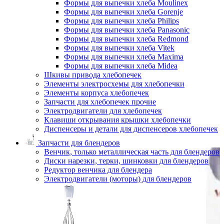
Формы для выпечки хлеба Moulinex
Формы для выпечки хлеба Gorenje
Формы для выпечки хлеба Philips
Формы для выпечки хлеба Panasonic
Формы для выпечки хлеба Redmond
Формы для выпечки хлеба Vitek
Формы для выпечки хлеба Maxima
Формы для выпечки хлеба Midea
Шкивы привода хлебопечек
Элементы электросхемы для хлебопечки
Элементы корпуса хлебопечек
Запчасти для хлебопечек прочие
Электродвигатели для хлебопечек
Клавиши открывания крышки хлебопечки
Диспенсеры и детали для диспенсеров хлебопечек
Запчасти для блендеров
Венчик, только металлическая часть для блендеров
Диски нарезки, терки, шинковки для блендеров
Редуктор венчика для блендера
Электродвигатели (моторы) для блендеров