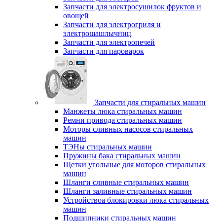
Запчасти для электросушилок фруктов и
овощей
Запчасти для электрогриля и
электрошашлычниц
Запчасти для электропечей
Запчасти для пароварок
Запчасти для стиральных машин
Манжеты люка стиральных машин
Ремни привода стиральных машин
Моторы сливных насосов стиральных
машин
ТЭНы стиральных машин
Пружины бака стиральных машин
Щетки угольные для моторов стиральных
машин
Шланги сливные стиральных машин
Шланги заливные стиральных машин
Устройствоа блокировки люка стиральных
машин
Подшипники стиральных машин