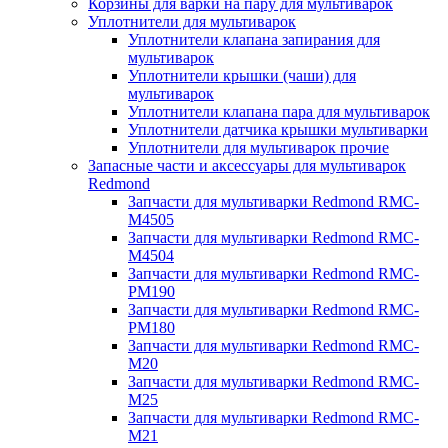
Корзины для варки на пару для мультиварок
Уплотнители для мультиварок
Уплотнители клапана запирания для
мультиварок
Уплотнители крышки (чаши) для
мультиварок
Уплотнители клапана пара для мультиварок
Уплотнители датчика крышки мультиварки
Уплотнители для мультиварок прочие
Запасные части и аксессуары для мультиварок
Redmond
Запчасти для мультиварки Redmond RMC-
M4505
Запчасти для мультиварки Redmond RMC-
M4504
Запчасти для мультиварки Redmond RMC-
PM190
Запчасти для мультиварки Redmond RMC-
PM180
Запчасти для мультиварки Redmond RMC-
M20
Запчасти для мультиварки Redmond RMC-
M25
Запчасти для мультиварки Redmond RMC-
M21