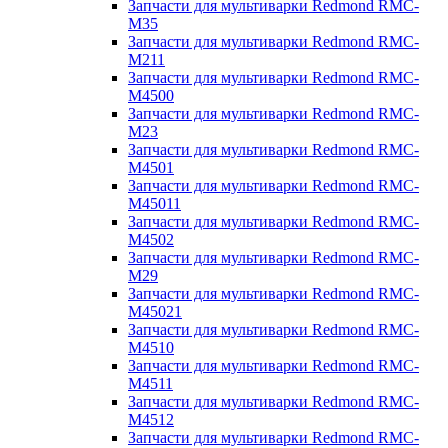
Запчасти для мультиварки Redmond RMC-
M35
Запчасти для мультиварки Redmond RMC-
M211
Запчасти для мультиварки Redmond RMC-
M4500
Запчасти для мультиварки Redmond RMC-
M23
Запчасти для мультиварки Redmond RMC-
M4501
Запчасти для мультиварки Redmond RMC-
M45011
Запчасти для мультиварки Redmond RMC-
M4502
Запчасти для мультиварки Redmond RMC-
M29
Запчасти для мультиварки Redmond RMC-
M45021
Запчасти для мультиварки Redmond RMC-
M4510
Запчасти для мультиварки Redmond RMC-
M4511
Запчасти для мультиварки Redmond RMC-
M4512
Запчасти для мультиварки Redmond RMC-