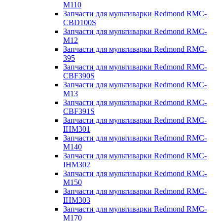
M110
Запчасти для мультиварки Redmond RMC-
CBD100S
Запчасти для мультиварки Redmond RMC-
M12
Запчасти для мультиварки Redmond RMC-
395
Запчасти для мультиварки Redmond RMC-
CBF390S
Запчасти для мультиварки Redmond RMC-
M13
Запчасти для мультиварки Redmond RMC-
CBF391S
Запчасти для мультиварки Redmond RMC-
IHM301
Запчасти для мультиварки Redmond RMC-
M140
Запчасти для мультиварки Redmond RMC-
IHM302
Запчасти для мультиварки Redmond RMC-
M150
Запчасти для мультиварки Redmond RMC-
IHM303
Запчасти для мультиварки Redmond RMC-
M170