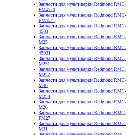
Запчасти для мультиварки Redmond RMC-
FM4520
Запчасти для мультиварки Redmond RMC-
FM4521
Запчасти для мультиварки Redmond RMC-
4503
Запчасти для мультиварки Redmond RMC-
M25
Запчасти для мультиварки Redmond RMC-
45031
Запчасти для мультиварки Redmond RMC-
M251
Запчасти для мультиварки Redmond RMC-
M252
Запчасти для мультиварки Redmond RMC-
M36
Запчасти для мультиварки Redmond RMC-
M253
Запчасти для мультиварки Redmond RMC-
M26
Запчасти для мультиварки Redmond RMC-
FM27
Запчасти для мультиварки Redmond RMC-
M31
Запчасти для мультиварки Redmond RMC-