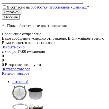
Я согласен на
обработку персональных данных.
*
*
- Поля, обязательные для заполнения
Сообщение отправлено
Ваше сообщение успешно отправлено. В ближайшее время с
Вами свяжется наш специалист
Закрыть окно
с 8:00 до 17:00 ежедневно
0
0
0
В корзине
пока пусто
Каталог товаров
Каталог товаров
discounted