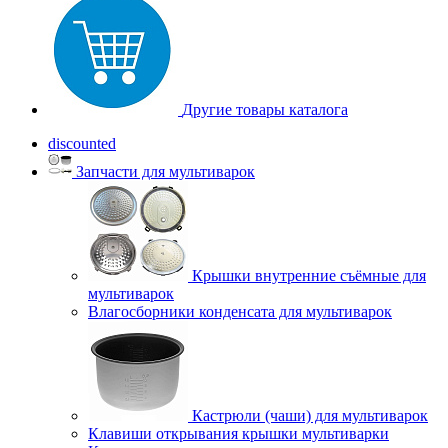
Другие товары каталога
discounted
Запчасти для мультиварок
Крышки внутренние съёмные для
мультиварок
Влагосборники конденсата для мультиварок
Кастрюли (чаши) для мультиварок
Клавиши открывания крышки мультиварки