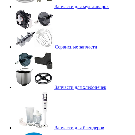
Запчасти для мультиварок
Сервисные запчасти
Запчасти для хлебопечек
Запчасти для блендеров