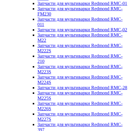
Запчасти для мультиварки Redmond RMC-01
Запчасти для мультиварки Redmond RMC-
FM230
Запчасти для мультиварки Redmond RMC-
011
Запчасти для мультиварки Redmond RMC-02
Запчасти для мультиварки Redmond RMC-
M22
Запчасти для мультиварки Redmond RMC-
M222S
Запчасти для мультиварки Redmond RMC-
210
Запчасти для мультиварки Redmond RMC-
M223S
Запчасти для мультиварки Redmond RMC-
M224S
Запчасти для мультиварки Redmond RMC-28
Запчасти для мультиварки Redmond RMC-
M225S
Запчасти для мультиварки Redmond RMC-
M226S
Запчасти для мультиварки Redmond RMC-
M227S
Запчасти для мультиварки Redmond RMC-
397