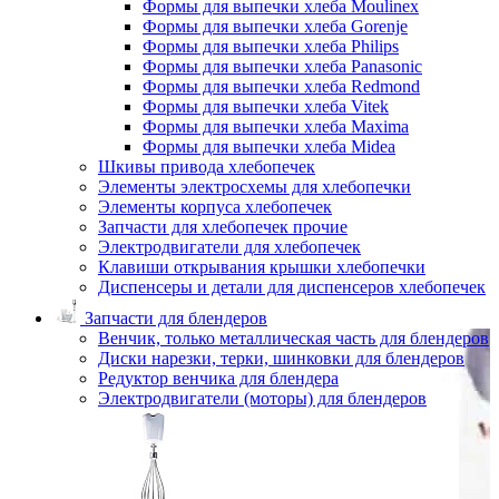
Формы для выпечки хлеба Moulinex
Формы для выпечки хлеба Gorenje
Формы для выпечки хлеба Philips
Формы для выпечки хлеба Panasonic
Формы для выпечки хлеба Redmond
Формы для выпечки хлеба Vitek
Формы для выпечки хлеба Maxima
Формы для выпечки хлеба Midea
Шкивы привода хлебопечек
Элементы электросхемы для хлебопечки
Элементы корпуса хлебопечек
Запчасти для хлебопечек прочие
Электродвигатели для хлебопечек
Клавиши открывания крышки хлебопечки
Диспенсеры и детали для диспенсеров хлебопечек
Запчасти для блендеров
Венчик, только металлическая часть для блендеров
Диски нарезки, терки, шинковки для блендеров
Редуктор венчика для блендера
Электродвигатели (моторы) для блендеров