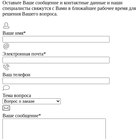
Оставьте Ваше сообщение и контактные данные и наши
специалисты свяжутся с Вами в ближайшее рабочее время для
решения Вашего вопроса.
Ваше имя
*
Электронная почта
*
Ваш телефон
Тема вопроса
Ваше сообщение
*