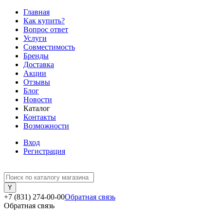
Главная
Как купить?
Вопрос ответ
Услуги
Совместимость
Бренды
Доставка
Акции
Отзывы
Блог
Новости
Каталог
Контакты
Возможности
Вход
Регистрация
+7 (831) 274-00-00
Обратная связь
Обратная связь