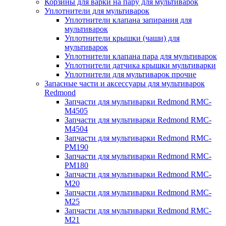
Корзины для варки на пару для мультиварок
Уплотнители для мультиварок
Уплотнители клапана запирания для
мультиварок
Уплотнители крышки (чаши) для
мультиварок
Уплотнители клапана пара для мультиварок
Уплотнители датчика крышки мультиварки
Уплотнители для мультиварок прочие
Запасные части и аксессуары для мультиварок
Redmond
Запчасти для мультиварки Redmond RMC-
M4505
Запчасти для мультиварки Redmond RMC-
M4504
Запчасти для мультиварки Redmond RMC-
PM190
Запчасти для мультиварки Redmond RMC-
PM180
Запчасти для мультиварки Redmond RMC-
M20
Запчасти для мультиварки Redmond RMC-
M25
Запчасти для мультиварки Redmond RMC-
M21