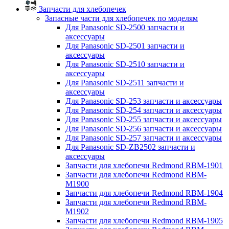
Запчасти для хлебопечек
Запасные части для хлебопечек по моделям
Для Panasonic SD-2500 запчасти и
аксессуары
Для Panasonic SD-2501 запчасти и
аксессуары
Для Panasonic SD-2510 запчасти и
аксессуары
Для Panasonic SD-2511 запчасти и
аксессуары
Для Panasonic SD-253 запчасти и аксессуары
Для Panasonic SD-254 запчасти и аксессуары
Для Panasonic SD-255 запчасти и аксессуары
Для Panasonic SD-256 запчасти и аксессуары
Для Panasonic SD-257 запчасти и аксессуары
Для Panasonic SD-ZB2502 запчасти и
аксессуары
Запчасти для хлебопечи Redmond RBM-1901
Запчасти для хлебопечи Redmond RBM-
M1900
Запчасти для хлебопечи Redmond RBM-1904
Запчасти для хлебопечи Redmond RBM-
M1902
Запчасти для хлебопечи Redmond RBM-1905