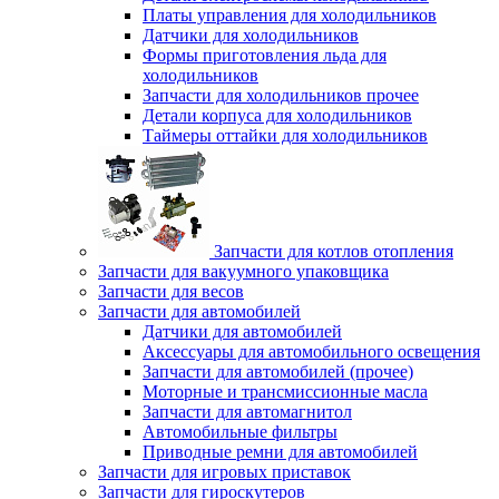
Платы управления для холодильников
Датчики для холодильников
Формы приготовления льда для
холодильников
Запчасти для холодильников прочее
Детали корпуса для холодильников
Таймеры оттайки для холодильников
Запчасти для котлов отопления
Запчасти для вакуумного упаковщика
Запчасти для весов
Запчасти для автомобилей
Датчики для автомобилей
Аксессуары для автомобильного освещения
Запчасти для автомобилей (прочее)
Моторные и трансмиссионные масла
Запчасти для автомагнитол
Автомобильные фильтры
Приводные ремни для автомобилей
Запчасти для игровых приставок
Запчасти для гироскутеров