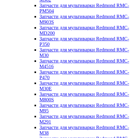
Запчасти для мультиварки Redmond RMC-
PM504
Запчасти для мультиварки Redmond RMC-
M903S
Запчасти для мультиварки Redmond RMC-
MD200
Запчасти для мультиварки Redmond RMC-
P350
Запчасти для мультиварки Redmond RMC-
M30
Запчасти для мультиварки Redmond RMC-
M4516
Запчасти для мультиварки Redmond RMC-
P470
Запчасти для мультиварки Redmond RMC-
M30E
Запчасти для мультиварки Redmond RMC-
M800S
Запчасти для мультиварки Redmond RMC-
M95
Запчасти для мультиварки Redmond RMC-
M291
Запчасти для мультиварки Redmond RMC-
M38