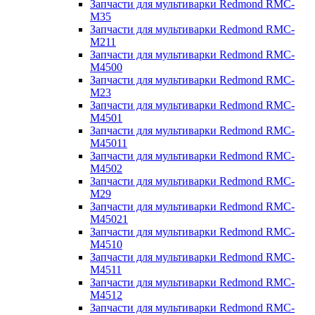
Запчасти для мультиварки Redmond RMC-
M35
Запчасти для мультиварки Redmond RMC-
M211
Запчасти для мультиварки Redmond RMC-
M4500
Запчасти для мультиварки Redmond RMC-
M23
Запчасти для мультиварки Redmond RMC-
M4501
Запчасти для мультиварки Redmond RMC-
M45011
Запчасти для мультиварки Redmond RMC-
M4502
Запчасти для мультиварки Redmond RMC-
M29
Запчасти для мультиварки Redmond RMC-
M45021
Запчасти для мультиварки Redmond RMC-
M4510
Запчасти для мультиварки Redmond RMC-
M4511
Запчасти для мультиварки Redmond RMC-
M4512
Запчасти для мультиварки Redmond RMC-