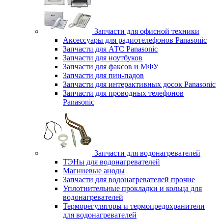
Запчасти для офисной техники
Аксессуары для радиотелефонов Panasonic
Запчасти для АТС Panasonic
Запчасти для ноутбуков
Запчасти для факсов и МФУ
Запчасти для пин-падов
Запчасти для интерактивных досок Panasonic
Запчасти для проводных телефонов
Panasonic
Запчасти для водонагревателей
ТЭНы для водонагревателей
Магниевые аноды
Запчасти для водонагревателей прочие
Уплотнительные прокладки и кольца для
водонагревателей
Терморегуляторы и термопредохранители
для водонагревателей