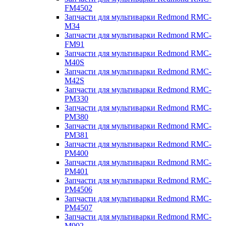
FM4502
Запчасти для мультиварки Redmond RMC-
M34
Запчасти для мультиварки Redmond RMC-
FM91
Запчасти для мультиварки Redmond RMC-
M40S
Запчасти для мультиварки Redmond RMC-
M42S
Запчасти для мультиварки Redmond RMC-
PM330
Запчасти для мультиварки Redmond RMC-
PM380
Запчасти для мультиварки Redmond RMC-
PM381
Запчасти для мультиварки Redmond RMC-
PM400
Запчасти для мультиварки Redmond RMC-
PM401
Запчасти для мультиварки Redmond RMC-
PM4506
Запчасти для мультиварки Redmond RMC-
PM4507
Запчасти для мультиварки Redmond RMC-
M902