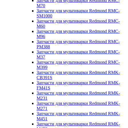
Запчасти для мультиварки Redmond RMC-
M70
Запчасти для мультиварки Redmond RMC-
SM1000
Запчасти для мультиварки Redmond RMC-
M60
Запчасти для мультиварки Redmond RMC-
M96
Запчасти для мультиварки Redmond RMC-
PM388
Запчасти для мультиварки Redmond RMC-
M37
Запчасти для мультиварки Redmond RMC-
M399
Запчасти для мультиварки Redmond RMK-
CB391S
Запчасти для мультиварки Redmond RMK-
FM41S
Запчасти для мультиварки Redmond RMK-
M231
Запчасти для мультиварки Redmond RMK-
M271
Запчасти для мультиварки Redmond RMK-
M451
Запчасти для мультиварки Redmond RMK-