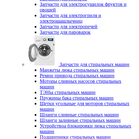
Запчасти для электросушилок фруктов и
овощей
Запчасти для электрогриля и
электрошашлычниц
Запчасти для электропечей
Запчасти для пароварок
Запчасти для стиральных машин
Манжеты люка стиральных машин
Ремни привода стиральных машин
Моторы сливных насосов стиральных
машин
ТЭНы стиральных машин
Пружины бака стиральных машин
Щетки угольные для моторов стиральных
машин
Шланги сливные стиральных машин
Шланги заливные стиральных машин
Устройствоа блокировки люка стиральных
машин
Подшипники стиральных машин