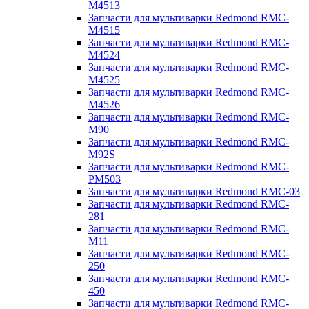
M4513
Запчасти для мультиварки Redmond RMC-
M4515
Запчасти для мультиварки Redmond RMC-
M4524
Запчасти для мультиварки Redmond RMC-
M4525
Запчасти для мультиварки Redmond RMC-
M4526
Запчасти для мультиварки Redmond RMC-
M90
Запчасти для мультиварки Redmond RMC-
M92S
Запчасти для мультиварки Redmond RMC-
PM503
Запчасти для мультиварки Redmond RMC-03
Запчасти для мультиварки Redmond RMC-
281
Запчасти для мультиварки Redmond RMC-
M11
Запчасти для мультиварки Redmond RMC-
250
Запчасти для мультиварки Redmond RMC-
450
Запчасти для мультиварки Redmond RMC-