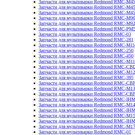
Запчасти для мультиварки Redmond RMC-M4
Запчасти для мультиварки Redmond RMC-M4
Запчасти для мультиварки Redmond RMC-M4
Запчасти для мультиварки Redmond RMC-M9
Запчасти для мультиварки Redmond RMC-M9
Запчасти для мультиварки Redmond RMC-PM
Запчасти для мультиварки Redmond RMC-03
Запчасти для мультиварки Redmond RMC-281
Запчасти для мультиварки Redmond RMC-M11
Запчасти для мультиварки Redmond RMC-250
Запчасти для мультиварки Redmond RMC-450
Запчасти для мультиварки Redmond RMC-M11
Запчасти для мультиварки Redmond RMC-CB
Запчасти для мультиварки Redmond RMC-M1
Запчасти для мультиварки Redmond RMC-395
Запчасти для мультиварки Redmond RMC-CB
Запчасти для мультиварки Redmond RMC-M1
Запчасти для мультиварки Redmond RMC-CB
Запчасти для мультиварки Redmond RMC-IH
Запчасти для мультиварки Redmond RMC-M1
Запчасти для мультиварки Redmond RMC-IH
Запчасти для мультиварки Redmond RMC-M1
Запчасти для мультиварки Redmond RMC-IH
Запчасти для мультиварки Redmond RMC-M1
Запчасти для мультиварки Redmond RMC-01