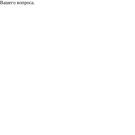
 Вашего вопроса.