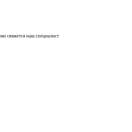
ми свяжется наш специалист