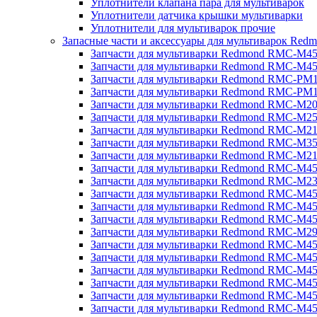
Уплотнители клапана пара для мультиварок
Уплотнители датчика крышки мультиварки
Уплотнители для мультиварок прочие
Запасные части и аксессуары для мультиварок Red
Запчасти для мультиварки Redmond RMC-M4
Запчасти для мультиварки Redmond RMC-M4
Запчасти для мультиварки Redmond RMC-PM
Запчасти для мультиварки Redmond RMC-PM
Запчасти для мультиварки Redmond RMC-M2
Запчасти для мультиварки Redmond RMC-M2
Запчасти для мультиварки Redmond RMC-M2
Запчасти для мультиварки Redmond RMC-M3
Запчасти для мультиварки Redmond RMC-M21
Запчасти для мультиварки Redmond RMC-M4
Запчасти для мультиварки Redmond RMC-M2
Запчасти для мультиварки Redmond RMC-M4
Запчасти для мультиварки Redmond RMC-M45
Запчасти для мультиварки Redmond RMC-M4
Запчасти для мультиварки Redmond RMC-M2
Запчасти для мультиварки Redmond RMC-M4
Запчасти для мультиварки Redmond RMC-M4
Запчасти для мультиварки Redmond RMC-M45
Запчасти для мультиварки Redmond RMC-M4
Запчасти для мультиварки Redmond RMC-M4
Запчасти для мультиварки Redmond RMC-M4