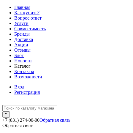
Главная
Как купить?
Вопрос ответ
Услуги
Совместимость
Бренды
Доставка
Акции
Отзывы
Блог
Новости
Каталог
Контакты
Возможности
Вход
Регистрация
+7 (831) 274-00-00
Обратная связь
Обратная связь