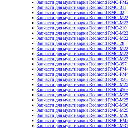
Запчасти для мультиварки Redmond RMC-FM
Запчасти для мультиварки Redmond RMC-011
Запчасти для мультиварки Redmond RMC-02
Запчасти для мультиварки Redmond RMC-M2
Запчасти для мультиварки Redmond RMC-M2
Запчасти для мультиварки Redmond RMC-210
Запчасти для мультиварки Redmond RMC-M2
Запчасти для мультиварки Redmond RMC-M2
Запчасти для мультиварки Redmond RMC-28
Запчасти для мультиварки Redmond RMC-M2
Запчасти для мультиварки Redmond RMC-M2
Запчасти для мультиварки Redmond RMC-M2
Запчасти для мультиварки Redmond RMC-397
Запчасти для мультиварки Redmond RMC-FM
Запчасти для мультиварки Redmond RMC-FM
Запчасти для мультиварки Redmond RMC-450
Запчасти для мультиварки Redmond RMC-M2
Запчасти для мультиварки Redmond RMC-450
Запчасти для мультиварки Redmond RMC-M2
Запчасти для мультиварки Redmond RMC-M2
Запчасти для мультиварки Redmond RMC-M3
Запчасти для мультиварки Redmond RMC-M2
Запчасти для мультиварки Redmond RMC-M2
Запчасти для мультиварки Redmond RMC-FM
Запчасти для мультиварки Redmond RMC-M3