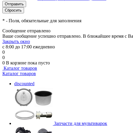
*
- Поля, обязательные для заполнения
Сообщение отправлено
Ваше сообщение успешно отправлено. В ближайшее время с Ва
Закрыть окно
с 8:00 до 17:00 ежедневно
0
0
0
В корзине
пока пусто
Каталог товаров
Каталог товаров
discounted
Запчасти для мультиварок