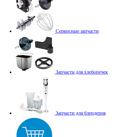
Сервисные запчасти
Запчасти для хлебопечек
Запчасти для блендеров