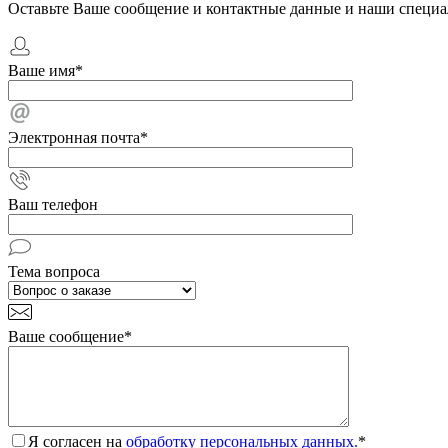
Оставьте Ваше сообщение и контактные данные и наши специа
Ваше имя
*
Электронная почта
*
Ваш телефон
Тема вопроса
Ваше сообщение
*
Я согласен на
обработку персональных данных.
*