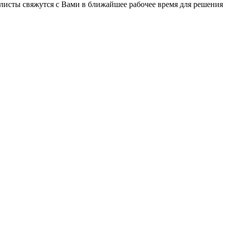
листы свяжутся с Вами в ближайшее рабочее время для решения