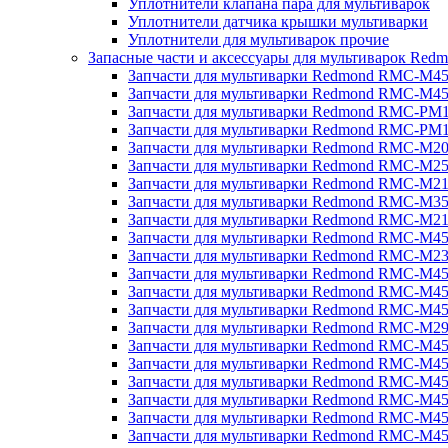
Уплотнители клапана пара для мультиварок
Уплотнители датчика крышки мультиварки
Уплотнители для мультиварок прочие
Запасные части и аксессуары для мультиварок Red
Запчасти для мультиварки Redmond RMC-M4
Запчасти для мультиварки Redmond RMC-M4
Запчасти для мультиварки Redmond RMC-PM
Запчасти для мультиварки Redmond RMC-PM
Запчасти для мультиварки Redmond RMC-M2
Запчасти для мультиварки Redmond RMC-M2
Запчасти для мультиварки Redmond RMC-M2
Запчасти для мультиварки Redmond RMC-M3
Запчасти для мультиварки Redmond RMC-M21
Запчасти для мультиварки Redmond RMC-M4
Запчасти для мультиварки Redmond RMC-M2
Запчасти для мультиварки Redmond RMC-M4
Запчасти для мультиварки Redmond RMC-M45
Запчасти для мультиварки Redmond RMC-M4
Запчасти для мультиварки Redmond RMC-M2
Запчасти для мультиварки Redmond RMC-M4
Запчасти для мультиварки Redmond RMC-M4
Запчасти для мультиварки Redmond RMC-M45
Запчасти для мультиварки Redmond RMC-M4
Запчасти для мультиварки Redmond RMC-M4
Запчасти для мультиварки Redmond RMC-M4