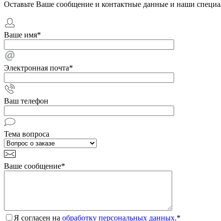
Оставьте Ваше сообщение и контактные данные и наши специа
Ваше имя
*
Электронная почта
*
Ваш телефон
Тема вопроса
Ваше сообщение
*
Я согласен на
обработку персональных данных.
*