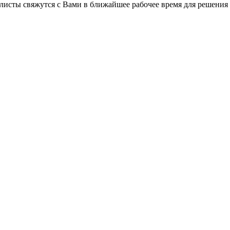
листы свяжутся с Вами в ближайшее рабочее время для решения