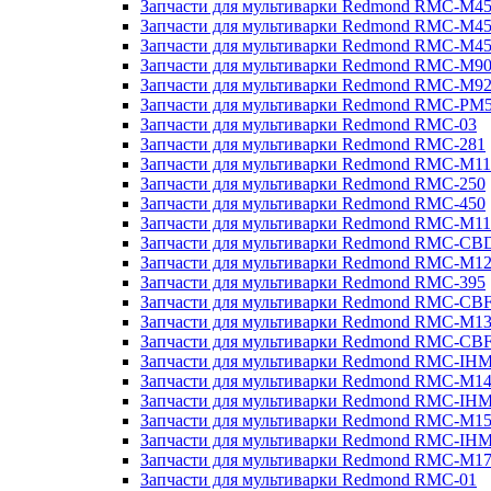
Запчасти для мультиварки Redmond RMC-M4
Запчасти для мультиварки Redmond RMC-M4
Запчасти для мультиварки Redmond RMC-M4
Запчасти для мультиварки Redmond RMC-M9
Запчасти для мультиварки Redmond RMC-M9
Запчасти для мультиварки Redmond RMC-PM
Запчасти для мультиварки Redmond RMC-03
Запчасти для мультиварки Redmond RMC-281
Запчасти для мультиварки Redmond RMC-M11
Запчасти для мультиварки Redmond RMC-250
Запчасти для мультиварки Redmond RMC-450
Запчасти для мультиварки Redmond RMC-M11
Запчасти для мультиварки Redmond RMC-CB
Запчасти для мультиварки Redmond RMC-M1
Запчасти для мультиварки Redmond RMC-395
Запчасти для мультиварки Redmond RMC-CB
Запчасти для мультиварки Redmond RMC-M1
Запчасти для мультиварки Redmond RMC-CB
Запчасти для мультиварки Redmond RMC-IH
Запчасти для мультиварки Redmond RMC-M1
Запчасти для мультиварки Redmond RMC-IH
Запчасти для мультиварки Redmond RMC-M1
Запчасти для мультиварки Redmond RMC-IH
Запчасти для мультиварки Redmond RMC-M1
Запчасти для мультиварки Redmond RMC-01