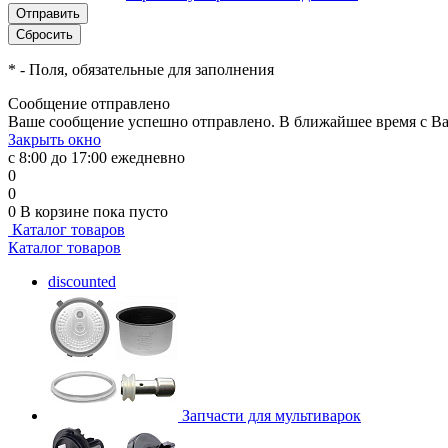
*
- Поля, обязательные для заполнения
Сообщение отправлено
Ваше сообщение успешно отправлено. В ближайшее время с Ва
Закрыть окно
с 8:00 до 17:00 ежедневно
0
0
0
В корзине
пока пусто
Каталог товаров
Каталог товаров
discounted
Запчасти для мультиварок