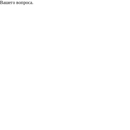
 Вашего вопроса.