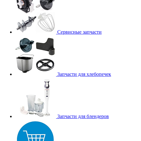
Сервисные запчасти
Запчасти для хлебопечек
Запчасти для блендеров