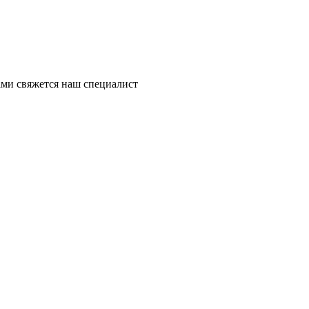
ми свяжется наш специалист