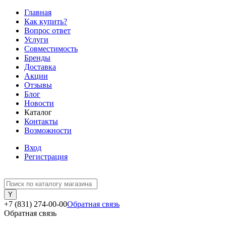
Главная
Как купить?
Вопрос ответ
Услуги
Совместимость
Бренды
Доставка
Акции
Отзывы
Блог
Новости
Каталог
Контакты
Возможности
Вход
Регистрация
+7 (831) 274-00-00
Обратная связь
Обратная связь