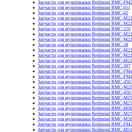
Запчасти для мультиварки Redmond RMC-FM
Запчасти для мультиварки Redmond RMC-011
Запчасти для мультиварки Redmond RMC-02
Запчасти для мультиварки Redmond RMC-M2
Запчасти для мультиварки Redmond RMC-M2
Запчасти для мультиварки Redmond RMC-210
Запчасти для мультиварки Redmond RMC-M2
Запчасти для мультиварки Redmond RMC-M2
Запчасти для мультиварки Redmond RMC-28
Запчасти для мультиварки Redmond RMC-M2
Запчасти для мультиварки Redmond RMC-M2
Запчасти для мультиварки Redmond RMC-M2
Запчасти для мультиварки Redmond RMC-397
Запчасти для мультиварки Redmond RMC-FM
Запчасти для мультиварки Redmond RMC-FM
Запчасти для мультиварки Redmond RMC-450
Запчасти для мультиварки Redmond RMC-M2
Запчасти для мультиварки Redmond RMC-450
Запчасти для мультиварки Redmond RMC-M2
Запчасти для мультиварки Redmond RMC-M2
Запчасти для мультиварки Redmond RMC-M3
Запчасти для мультиварки Redmond RMC-M2
Запчасти для мультиварки Redmond RMC-M2
Запчасти для мультиварки Redmond RMC-FM
Запчасти для мультиварки Redmond RMC-M3