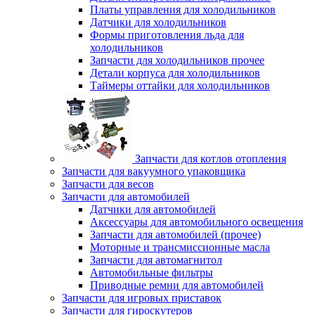
Платы управления для холодильников
Датчики для холодильников
Формы приготовления льда для
холодильников
Запчасти для холодильников прочее
Детали корпуса для холодильников
Таймеры оттайки для холодильников
Запчасти для котлов отопления
Запчасти для вакуумного упаковщика
Запчасти для весов
Запчасти для автомобилей
Датчики для автомобилей
Аксессуары для автомобильного освещения
Запчасти для автомобилей (прочее)
Моторные и трансмиссионные масла
Запчасти для автомагнитол
Автомобильные фильтры
Приводные ремни для автомобилей
Запчасти для игровых приставок
Запчасти для гироскутеров