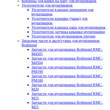
Корзины для варки на пару для мультиварок
Уплотнители для мультиварок
Уплотнители клапана запирания для
мультиварок
Уплотнители крышки (чаши) для
мультиварок
Уплотнители клапана пара для мультиварок
Уплотнители датчика крышки мультиварки
Уплотнители для мультиварок прочие
Запасные части и аксессуары для мультиварок
Redmond
Запчасти для мультиварки Redmond RMC-
M4505
Запчасти для мультиварки Redmond RMC-
M4504
Запчасти для мультиварки Redmond RMC-
PM190
Запчасти для мультиварки Redmond RMC-
PM180
Запчасти для мультиварки Redmond RMC-
M20
Запчасти для мультиварки Redmond RMC-
M25
Запчасти для мультиварки Redmond RMC-
M21