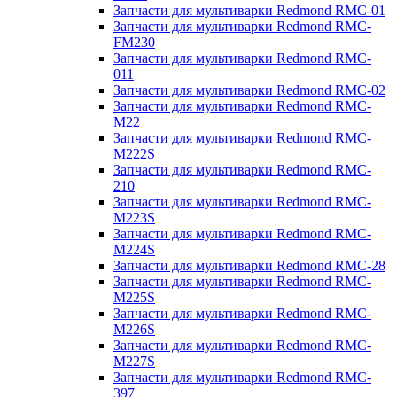
Запчасти для мультиварки Redmond RMC-01
Запчасти для мультиварки Redmond RMC-
FM230
Запчасти для мультиварки Redmond RMC-
011
Запчасти для мультиварки Redmond RMC-02
Запчасти для мультиварки Redmond RMC-
M22
Запчасти для мультиварки Redmond RMC-
M222S
Запчасти для мультиварки Redmond RMC-
210
Запчасти для мультиварки Redmond RMC-
M223S
Запчасти для мультиварки Redmond RMC-
M224S
Запчасти для мультиварки Redmond RMC-28
Запчасти для мультиварки Redmond RMC-
M225S
Запчасти для мультиварки Redmond RMC-
M226S
Запчасти для мультиварки Redmond RMC-
M227S
Запчасти для мультиварки Redmond RMC-
397