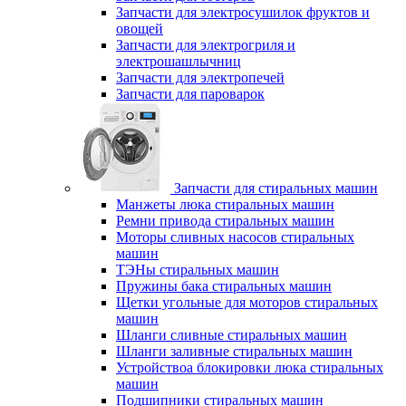
Запчасти для электросушилок фруктов и
овощей
Запчасти для электрогриля и
электрошашлычниц
Запчасти для электропечей
Запчасти для пароварок
Запчасти для стиральных машин
Манжеты люка стиральных машин
Ремни привода стиральных машин
Моторы сливных насосов стиральных
машин
ТЭНы стиральных машин
Пружины бака стиральных машин
Щетки угольные для моторов стиральных
машин
Шланги сливные стиральных машин
Шланги заливные стиральных машин
Устройствоа блокировки люка стиральных
машин
Подшипники стиральных машин