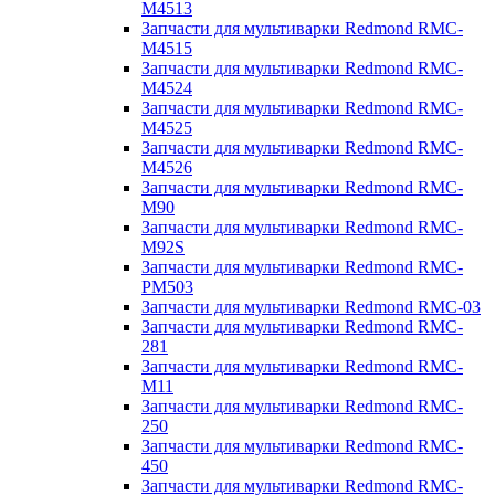
M4513
Запчасти для мультиварки Redmond RMC-
M4515
Запчасти для мультиварки Redmond RMC-
M4524
Запчасти для мультиварки Redmond RMC-
M4525
Запчасти для мультиварки Redmond RMC-
M4526
Запчасти для мультиварки Redmond RMC-
M90
Запчасти для мультиварки Redmond RMC-
M92S
Запчасти для мультиварки Redmond RMC-
PM503
Запчасти для мультиварки Redmond RMC-03
Запчасти для мультиварки Redmond RMC-
281
Запчасти для мультиварки Redmond RMC-
M11
Запчасти для мультиварки Redmond RMC-
250
Запчасти для мультиварки Redmond RMC-
450
Запчасти для мультиварки Redmond RMC-