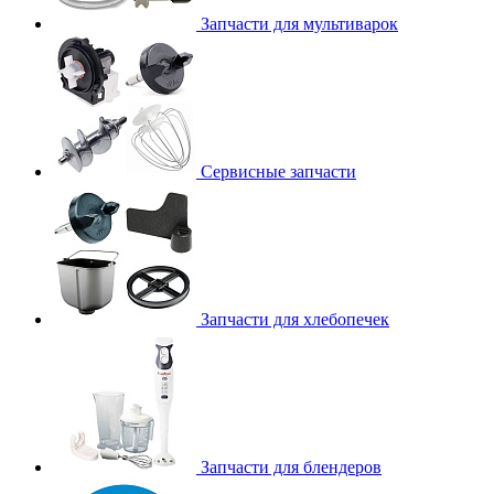
Запчасти для мультиварок
Сервисные запчасти
Запчасти для хлебопечек
Запчасти для блендеров