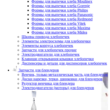
Формы для выпечки хлеба Moulinex
Формы для выпечки хлеба Gorenje
Формы для выпечки хлеба Philips
Формы для выпечки хлеба Panasonic
Формы для выпечки хлеба Redmond
Формы для выпечки хлеба Vitek
Формы для выпечки хлеба Maxima
Формы для выпечки хлеба Midea
Шкивы привода хлебопечек
Элементы электросхемы для хлебопечки
Элементы корпуса хлебопечек
Запчасти для хлебопечек прочие
Электродвигатели для хлебопечек
Клавиши открывания крышки хлебопечки
Диспенсеры и детали для диспенсеров хлебопечек
Запчасти для блендеров
Венчик, только металлическая часть для блендеров
Диски нарезки, терки, шинковки для блендеров
Редуктор венчика для блендера
Электродвигатели (моторы) для блендеров