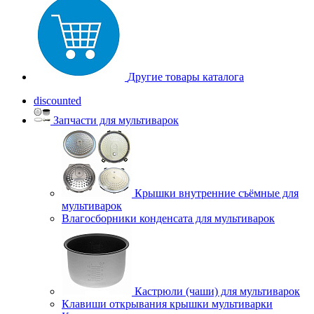
Другие товары каталога
discounted
Запчасти для мультиварок
Крышки внутренние съёмные для
мультиварок
Влагосборники конденсата для мультиварок
Кастрюли (чаши) для мультиварок
Клавиши открывания крышки мультиварки