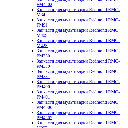
FM4502
Запчасти для мультиварки Redmond RMC-
M34
Запчасти для мультиварки Redmond RMC-
FM91
Запчасти для мультиварки Redmond RMC-
M40S
Запчасти для мультиварки Redmond RMC-
M42S
Запчасти для мультиварки Redmond RMC-
PM330
Запчасти для мультиварки Redmond RMC-
PM380
Запчасти для мультиварки Redmond RMC-
PM381
Запчасти для мультиварки Redmond RMC-
PM400
Запчасти для мультиварки Redmond RMC-
PM401
Запчасти для мультиварки Redmond RMC-
PM4506
Запчасти для мультиварки Redmond RMC-
PM4507
Запчасти для мультиварки Redmond RMC-
M902