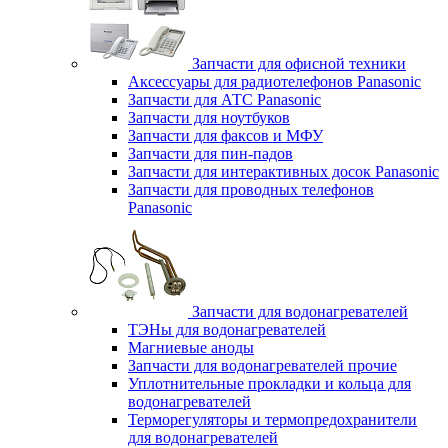
Запчасти для офисной техники
Аксессуары для радиотелефонов Panasonic
Запчасти для АТС Panasonic
Запчасти для ноутбуков
Запчасти для факсов и МФУ
Запчасти для пин-падов
Запчасти для интерактивных досок Panasonic
Запчасти для проводных телефонов
Panasonic
Запчасти для водонагревателей
ТЭНы для водонагревателей
Магниевые аноды
Запчасти для водонагревателей прочие
Уплотнительные прокладки и кольца для
водонагревателей
Терморегуляторы и термопредохранители
для водонагревателей