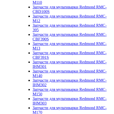
M110
Запчасти для мультиварки Redmond RMC-
CBD100S
Запчасти для мультиварки Redmond RMC-
M12
Запчасти для мультиварки Redmond RMC-
395
Запчасти для мультиварки Redmond RMC-
CBF390S
Запчасти для мультиварки Redmond RMC-
M13
Запчасти для мультиварки Redmond RMC-
CBF391S
Запчасти для мультиварки Redmond RMC-
IHM301
Запчасти для мультиварки Redmond RMC-
M140
Запчасти для мультиварки Redmond RMC-
IHM302
Запчасти для мультиварки Redmond RMC-
M150
Запчасти для мультиварки Redmond RMC-
IHM303
Запчасти для мультиварки Redmond RMC-
M170