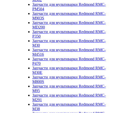
Запчасти для мультиварки Redmond RMC-
PM504
Запчасти для мультиварки Redmond RMC-
M903S
Запчасти для мультиварки Redmond RMC-
MD200
Запчасти для мультиварки Redmond RMC-
P350
Запчасти для мультиварки Redmond RMC-
M30
Запчасти для мультиварки Redmond RMC-
M4516
Запчасти для мультиварки Redmond RMC-
P470
Запчасти для мультиварки Redmond RMC-
M30E
Запчасти для мультиварки Redmond RMC-
M800S
Запчасти для мультиварки Redmond RMC-
M95
Запчасти для мультиварки Redmond RMC-
M291
Запчасти для мультиварки Redmond RMC-
M38