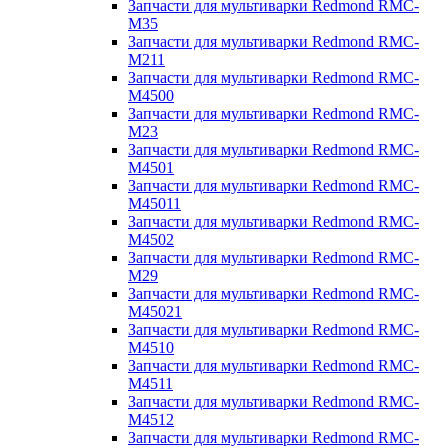
Запчасти для мультиварки Redmond RMC-
M35
Запчасти для мультиварки Redmond RMC-
M211
Запчасти для мультиварки Redmond RMC-
M4500
Запчасти для мультиварки Redmond RMC-
M23
Запчасти для мультиварки Redmond RMC-
M4501
Запчасти для мультиварки Redmond RMC-
M45011
Запчасти для мультиварки Redmond RMC-
M4502
Запчасти для мультиварки Redmond RMC-
M29
Запчасти для мультиварки Redmond RMC-
M45021
Запчасти для мультиварки Redmond RMC-
M4510
Запчасти для мультиварки Redmond RMC-
M4511
Запчасти для мультиварки Redmond RMC-
M4512
Запчасти для мультиварки Redmond RMC-