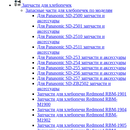
Запчасти для хлебопечек
Запасные части для хлебопечек по моделям
Для Panasonic SD-2500 запчасти и
аксессуары
Для Panasonic SD-2501 запчасти и
аксессуары
Для Panasonic SD-2510 запчасти и
аксессуары
Для Panasonic SD-2511 запчасти и
аксессуары
Для Panasonic SD-253 запчасти и аксессуары
Для Panasonic SD-254 запчасти и аксессуары
Для Panasonic SD-255 запчасти и аксессуары
Для Panasonic SD-256 запчасти и аксессуары
Для Panasonic SD-257 запчасти и аксессуары
Для Panasonic SD-ZB2502 запчасти и
аксессуары
Запчасти для хлебопечи Redmond RBM-1901
Запчасти для хлебопечи Redmond RBM-
M1900
Запчасти для хлебопечи Redmond RBM-1904
Запчасти для хлебопечи Redmond RBM-
M1902
Запчасти для хлебопечи Redmond RBM-1905