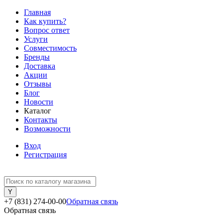
Главная
Как купить?
Вопрос ответ
Услуги
Совместимость
Бренды
Доставка
Акции
Отзывы
Блог
Новости
Каталог
Контакты
Возможности
Вход
Регистрация
+7 (831) 274-00-00
Обратная связь
Обратная связь