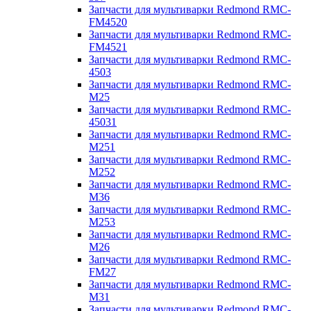
Запчасти для мультиварки Redmond RMC-
FM4520
Запчасти для мультиварки Redmond RMC-
FM4521
Запчасти для мультиварки Redmond RMC-
4503
Запчасти для мультиварки Redmond RMC-
M25
Запчасти для мультиварки Redmond RMC-
45031
Запчасти для мультиварки Redmond RMC-
M251
Запчасти для мультиварки Redmond RMC-
M252
Запчасти для мультиварки Redmond RMC-
M36
Запчасти для мультиварки Redmond RMC-
M253
Запчасти для мультиварки Redmond RMC-
M26
Запчасти для мультиварки Redmond RMC-
FM27
Запчасти для мультиварки Redmond RMC-
M31
Запчасти для мультиварки Redmond RMC-