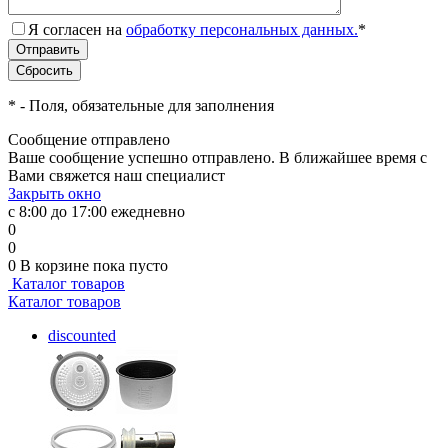
Я согласен на
обработку персональных данных.
*
*
- Поля, обязательные для заполнения
Сообщение отправлено
Ваше сообщение успешно отправлено. В ближайшее время с
Вами свяжется наш специалист
Закрыть окно
с 8:00 до 17:00 ежедневно
0
0
0
В корзине
пока пусто
Каталог товаров
Каталог товаров
discounted