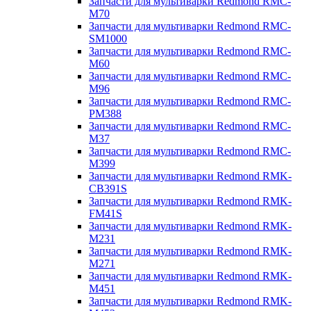
Запчасти для мультиварки Redmond RMC-
M70
Запчасти для мультиварки Redmond RMC-
SM1000
Запчасти для мультиварки Redmond RMC-
M60
Запчасти для мультиварки Redmond RMC-
M96
Запчасти для мультиварки Redmond RMC-
PM388
Запчасти для мультиварки Redmond RMC-
M37
Запчасти для мультиварки Redmond RMC-
M399
Запчасти для мультиварки Redmond RMK-
CB391S
Запчасти для мультиварки Redmond RMK-
FM41S
Запчасти для мультиварки Redmond RMK-
M231
Запчасти для мультиварки Redmond RMK-
M271
Запчасти для мультиварки Redmond RMK-
M451
Запчасти для мультиварки Redmond RMK-