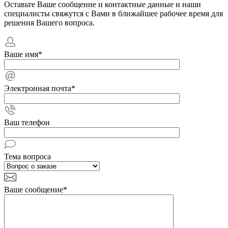
Оставьте Ваше сообщение и контактные данные и наши
специалисты свяжутся с Вами в ближайшее рабочее время для
решения Вашего вопроса.
Ваше имя
*
Электронная почта
*
Ваш телефон
Тема вопроса
Ваше сообщение
*