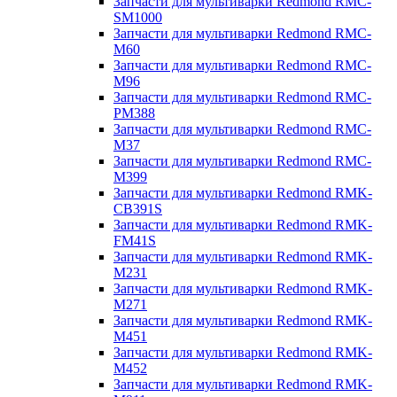
Запчасти для мультиварки Redmond RMC-
SM1000
Запчасти для мультиварки Redmond RMC-
M60
Запчасти для мультиварки Redmond RMC-
M96
Запчасти для мультиварки Redmond RMC-
PM388
Запчасти для мультиварки Redmond RMC-
M37
Запчасти для мультиварки Redmond RMC-
M399
Запчасти для мультиварки Redmond RMK-
CB391S
Запчасти для мультиварки Redmond RMK-
FM41S
Запчасти для мультиварки Redmond RMK-
M231
Запчасти для мультиварки Redmond RMK-
M271
Запчасти для мультиварки Redmond RMK-
M451
Запчасти для мультиварки Redmond RMK-
M452
Запчасти для мультиварки Redmond RMK-