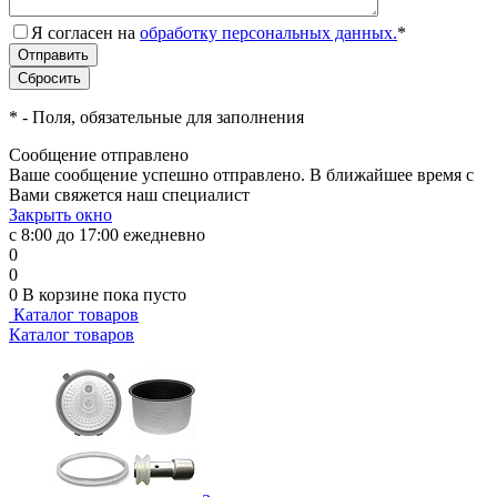
Я согласен на
обработку персональных данных.
*
*
- Поля, обязательные для заполнения
Сообщение отправлено
Ваше сообщение успешно отправлено. В ближайшее время с
Вами свяжется наш специалист
Закрыть окно
с 8:00 до 17:00 ежедневно
0
0
0
В корзине
пока пусто
Каталог товаров
Каталог товаров