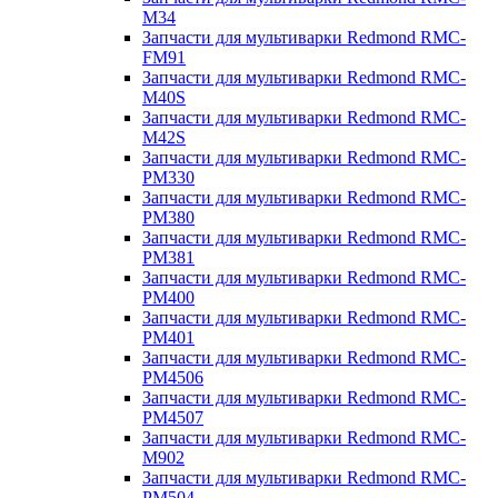
M34
Запчасти для мультиварки Redmond RMC-
FM91
Запчасти для мультиварки Redmond RMC-
M40S
Запчасти для мультиварки Redmond RMC-
M42S
Запчасти для мультиварки Redmond RMC-
PM330
Запчасти для мультиварки Redmond RMC-
PM380
Запчасти для мультиварки Redmond RMC-
PM381
Запчасти для мультиварки Redmond RMC-
PM400
Запчасти для мультиварки Redmond RMC-
PM401
Запчасти для мультиварки Redmond RMC-
PM4506
Запчасти для мультиварки Redmond RMC-
PM4507
Запчасти для мультиварки Redmond RMC-
M902
Запчасти для мультиварки Redmond RMC-
PM504