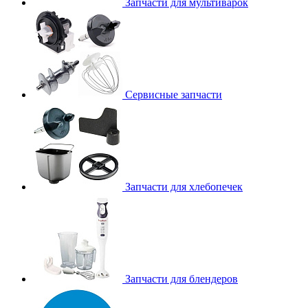
Запчасти для мультиварок
Сервисные запчасти
Запчасти для хлебопечек
Запчасти для блендеров