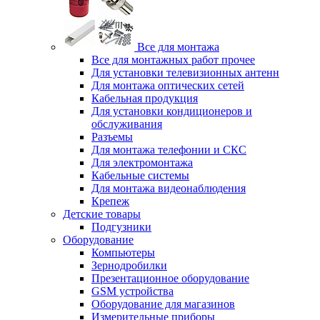
Все для монтажа
Все для монтажных работ прочее
Для установки телевизионных антенн
Для монтажа оптических сетей
Кабельная продукция
Для установки кондиционеров и
обслуживания
Разъемы
Для монтажа телефонии и СКС
Для электромонтажа
Кабельные системы
Для монтажа видеонаблюдения
Крепеж
Детские товары
Подгузники
Оборудование
Компьютеры
Зернодробилки
Презентационное оборудование
GSM устройства
Оборудование для магазинов
Измерительные приборы