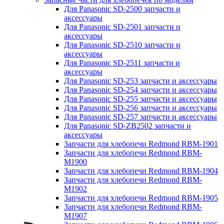
Для Panasonic SD-2500 запчасти и
аксессуары
Для Panasonic SD-2501 запчасти и
аксессуары
Для Panasonic SD-2510 запчасти и
аксессуары
Для Panasonic SD-2511 запчасти и
аксессуары
Для Panasonic SD-253 запчасти и аксессуары
Для Panasonic SD-254 запчасти и аксессуары
Для Panasonic SD-255 запчасти и аксессуары
Для Panasonic SD-256 запчасти и аксессуары
Для Panasonic SD-257 запчасти и аксессуары
Для Panasonic SD-ZB2502 запчасти и
аксессуары
Запчасти для хлебопечи Redmond RBM-1901
Запчасти для хлебопечи Redmond RBM-
M1900
Запчасти для хлебопечи Redmond RBM-1904
Запчасти для хлебопечи Redmond RBM-
M1902
Запчасти для хлебопечи Redmond RBM-1905
Запчасти для хлебопечи Redmond RBM-
M1907