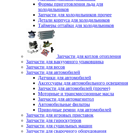
Формы приготовления льда для
холодильников
Запчасти для холодильников прочее
Детали корпуса для холодильников
Таймеры оттайки для холодильников
Запчасти для котлов отопления
Запчасти для вакуумного упаковщика
Запчасти для весов
Запчасти для автомобилей
Датчики для автомобилей
Аксессуары для автомобильного освещения
Запчасти для автомобилей (прочее)
Моторные и трансмиссионные масла
Запчасти для автомагнитол
Автомобильные фильтры
Приводные ремни для автомобилей
Запчасти для игровых приставок
Запчасти для гироскутеров
Запчасти для сушильных машин
Запчасти для сварочного оборудования