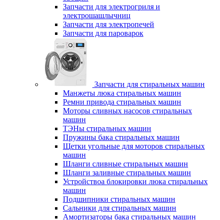
Запчасти для электрогриля и
электрошашлычниц
Запчасти для электропечей
Запчасти для пароварок
Запчасти для стиральных машин
Манжеты люка стиральных машин
Ремни привода стиральных машин
Моторы сливных насосов стиральных
машин
ТЭНы стиральных машин
Пружины бака стиральных машин
Щетки угольные для моторов стиральных
машин
Шланги сливные стиральных машин
Шланги заливные стиральных машин
Устройствоа блокировки люка стиральных
машин
Подшипники стиральных машин
Сальники для стиральных машин
Амортизаторы бака стиральных машин