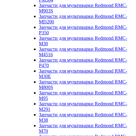
Запчасти для мультиварки Redmond RMC-
M903S
Запчасти для мультиварки Redmond RMC-
MD200
Запчасти для мультиварки Redmond RMC-
P350
Запчасти для мультиварки Redmond RMC-
M30
Запчасти для мультиварки Redmond RMC-
M4516
Запчасти для мультиварки Redmond RMC-
P470
Запчасти для мультиварки Redmond RMC-
M30E
Запчасти для мультиварки Redmond RMC-
M800S
Запчасти для мультиварки Redmond RMC-
M95
Запчасти для мультиварки Redmond RMC-
M291
Запчасти для мультиварки Redmond RMC-
M38
Запчасти для мультиварки Redmond RMC-
M70