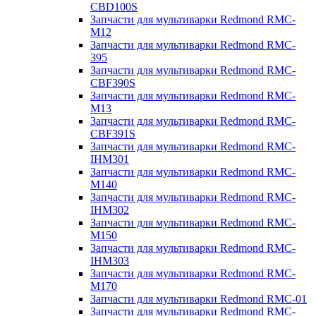
CBD100S
Запчасти для мультиварки Redmond RMC-
M12
Запчасти для мультиварки Redmond RMC-
395
Запчасти для мультиварки Redmond RMC-
CBF390S
Запчасти для мультиварки Redmond RMC-
M13
Запчасти для мультиварки Redmond RMC-
CBF391S
Запчасти для мультиварки Redmond RMC-
IHM301
Запчасти для мультиварки Redmond RMC-
M140
Запчасти для мультиварки Redmond RMC-
IHM302
Запчасти для мультиварки Redmond RMC-
M150
Запчасти для мультиварки Redmond RMC-
IHM303
Запчасти для мультиварки Redmond RMC-
M170
Запчасти для мультиварки Redmond RMC-01
Запчасти для мультиварки Redmond RMC-