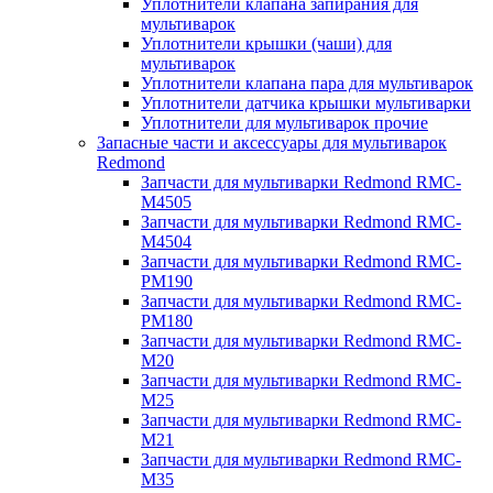
Уплотнители клапана запирания для
мультиварок
Уплотнители крышки (чаши) для
мультиварок
Уплотнители клапана пара для мультиварок
Уплотнители датчика крышки мультиварки
Уплотнители для мультиварок прочие
Запасные части и аксессуары для мультиварок
Redmond
Запчасти для мультиварки Redmond RMC-
M4505
Запчасти для мультиварки Redmond RMC-
M4504
Запчасти для мультиварки Redmond RMC-
PM190
Запчасти для мультиварки Redmond RMC-
PM180
Запчасти для мультиварки Redmond RMC-
M20
Запчасти для мультиварки Redmond RMC-
M25
Запчасти для мультиварки Redmond RMC-
M21
Запчасти для мультиварки Redmond RMC-
M35