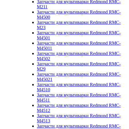
Запчасти для мультиварки Redmond RMC-
M211
Запчасти для мультиварки Redmond RMC-
M4500
Запчасти для мультиварки Redmond RMC-
M23
Запчасти для мультиварки Redmond RMC-
M4501
Запчасти для мультиварки Redmond RMC-
M45011
Запчасти для мультиварки Redmond RMC-
M4502
Запчасти для мультиварки Redmond RMC-
M29
Запчасти для мультиварки Redmond RMC-
M45021
Запчасти для мультиварки Redmond RMC-
M4510
Запчасти для мультиварки Redmond RMC-
M4511
Запчасти для мультиварки Redmond RMC-
M4512
Запчасти для мультиварки Redmond RMC-
M4513
Запчасти для мультиварки Redmond RMC-