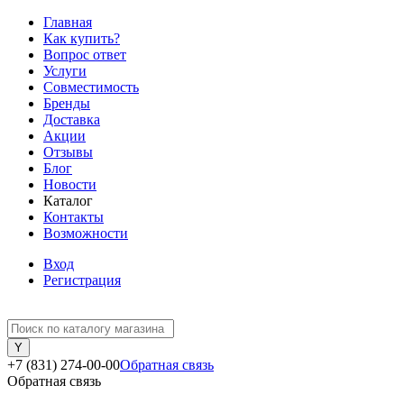
Главная
Как купить?
Вопрос ответ
Услуги
Совместимость
Бренды
Доставка
Акции
Отзывы
Блог
Новости
Каталог
Контакты
Возможности
Вход
Регистрация
+7 (831) 274-00-00
Обратная связь
Обратная связь