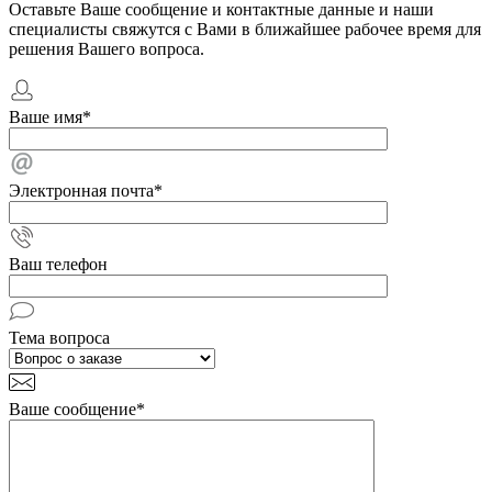
Оставьте Ваше сообщение и контактные данные и наши
специалисты свяжутся с Вами в ближайшее рабочее время для
решения Вашего вопроса.
Ваше имя
*
Электронная почта
*
Ваш телефон
Тема вопроса
Ваше сообщение
*