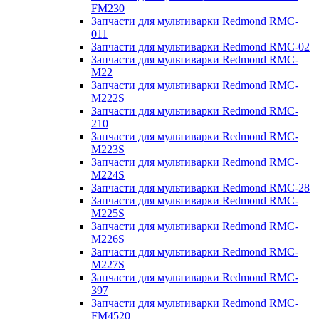
FM230
Запчасти для мультиварки Redmond RMC-
011
Запчасти для мультиварки Redmond RMC-02
Запчасти для мультиварки Redmond RMC-
M22
Запчасти для мультиварки Redmond RMC-
M222S
Запчасти для мультиварки Redmond RMC-
210
Запчасти для мультиварки Redmond RMC-
M223S
Запчасти для мультиварки Redmond RMC-
M224S
Запчасти для мультиварки Redmond RMC-28
Запчасти для мультиварки Redmond RMC-
M225S
Запчасти для мультиварки Redmond RMC-
M226S
Запчасти для мультиварки Redmond RMC-
M227S
Запчасти для мультиварки Redmond RMC-
397
Запчасти для мультиварки Redmond RMC-
FM4520