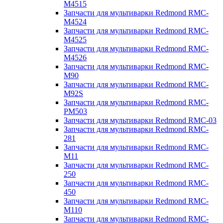
M4515
Запчасти для мультиварки Redmond RMC-
M4524
Запчасти для мультиварки Redmond RMC-
M4525
Запчасти для мультиварки Redmond RMC-
M4526
Запчасти для мультиварки Redmond RMC-
M90
Запчасти для мультиварки Redmond RMC-
M92S
Запчасти для мультиварки Redmond RMC-
PM503
Запчасти для мультиварки Redmond RMC-03
Запчасти для мультиварки Redmond RMC-
281
Запчасти для мультиварки Redmond RMC-
M11
Запчасти для мультиварки Redmond RMC-
250
Запчасти для мультиварки Redmond RMC-
450
Запчасти для мультиварки Redmond RMC-
M110
Запчасти для мультиварки Redmond RMC-