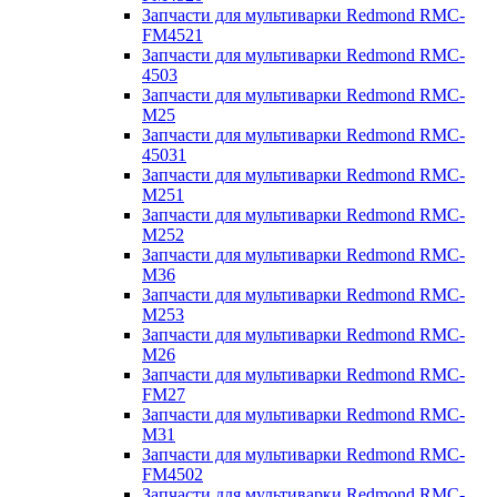
Запчасти для мультиварки Redmond RMC-
FM4521
Запчасти для мультиварки Redmond RMC-
4503
Запчасти для мультиварки Redmond RMC-
M25
Запчасти для мультиварки Redmond RMC-
45031
Запчасти для мультиварки Redmond RMC-
M251
Запчасти для мультиварки Redmond RMC-
M252
Запчасти для мультиварки Redmond RMC-
M36
Запчасти для мультиварки Redmond RMC-
M253
Запчасти для мультиварки Redmond RMC-
M26
Запчасти для мультиварки Redmond RMC-
FM27
Запчасти для мультиварки Redmond RMC-
M31
Запчасти для мультиварки Redmond RMC-
FM4502
Запчасти для мультиварки Redmond RMC-