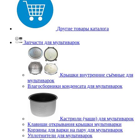
Другие товары каталога
Запчасти для мультиварок
Крышки внутренние съёмные для
мультиварок
Влагосборники конденсата для мультиварок
Кастрюли (чаши) для мультиварок
Клавиши открывания крышки мультиварки
Корзины для варки на пару для мультиварок
Уплотнители для мультиварок