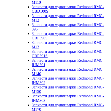
M110
Запчасти для мультиварки Redmond RMC-
CBD100S
Запчасти для мультиварки Redmond RMC-
M12
Запчасти для мультиварки Redmond RMC-
395
Запчасти для мультиварки Redmond RMC-
CBF390S
Запчасти для мультиварки Redmond RMC-
M13
Запчасти для мультиварки Redmond RMC-
CBF391S
Запчасти для мультиварки Redmond RMC-
IHM301
Запчасти для мультиварки Redmond RMC-
M140
Запчасти для мультиварки Redmond RMC-
IHM302
Запчасти для мультиварки Redmond RMC-
M150
Запчасти для мультиварки Redmond RMC-
IHM303
Запчасти для мультиварки Redmond RMC-
M170