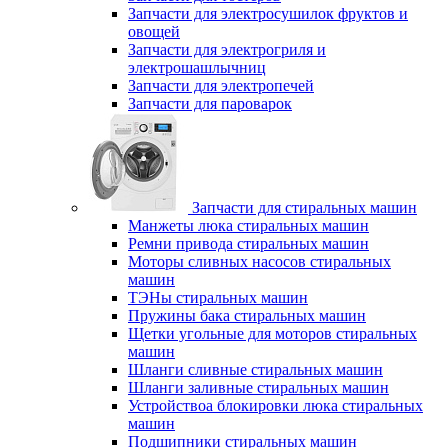
Запчасти для электросушилок фруктов и
овощей
Запчасти для электрогриля и
электрошашлычниц
Запчасти для электропечей
Запчасти для пароварок
Запчасти для стиральных машин
Манжеты люка стиральных машин
Ремни привода стиральных машин
Моторы сливных насосов стиральных
машин
ТЭНы стиральных машин
Пружины бака стиральных машин
Щетки угольные для моторов стиральных
машин
Шланги сливные стиральных машин
Шланги заливные стиральных машин
Устройствоа блокировки люка стиральных
машин
Подшипники стиральных машин