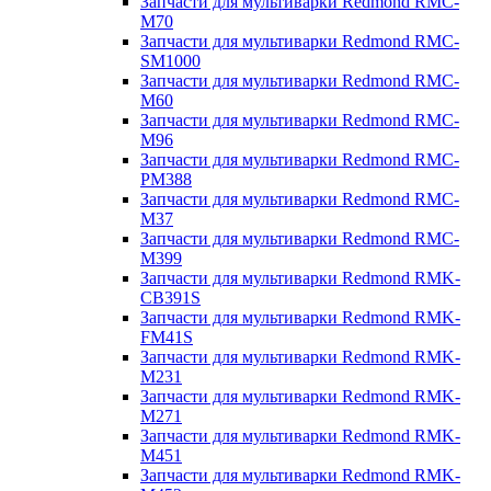
Запчасти для мультиварки Redmond RMC-
M70
Запчасти для мультиварки Redmond RMC-
SM1000
Запчасти для мультиварки Redmond RMC-
M60
Запчасти для мультиварки Redmond RMC-
M96
Запчасти для мультиварки Redmond RMC-
PM388
Запчасти для мультиварки Redmond RMC-
M37
Запчасти для мультиварки Redmond RMC-
M399
Запчасти для мультиварки Redmond RMK-
CB391S
Запчасти для мультиварки Redmond RMK-
FM41S
Запчасти для мультиварки Redmond RMK-
M231
Запчасти для мультиварки Redmond RMK-
M271
Запчасти для мультиварки Redmond RMK-
M451
Запчасти для мультиварки Redmond RMK-