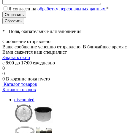
Я согласен на
обработку персональных данных.
*
*
- Поля, обязательные для заполнения
Сообщение отправлено
Ваше сообщение успешно отправлено. В ближайшее время с
Вами свяжется наш специалист
Закрыть окно
с 8:00 до 17:00 ежедневно
0
0
0
В корзине
пока пусто
Каталог товаров
Каталог товаров
discounted