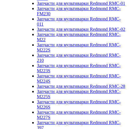
Запчасти для мультиварки Redmond RMC-01
Запчасти для мультиварки Redmond RMC-
FM230
Запчасти для мультиварки Redmond RMC-
011
Запчасти для мультиварки Redmond RMC-02
Запчасти для мультиварки Redmond RMC-
M22
Запчасти для мультиварки Redmond RMC-
M222S
Запчасти для мультиварки Redmond RMC-
210
Запчасти для мультиварки Redmond RMC-
M223S
Запчасти для мультиварки Redmond RMC-
M224S
Запчасти для мультиварки Redmond RMC-28
Запчасти для мультиварки Redmond RMC-
M225S
Запчасти для мультиварки Redmond RMC-
M226S
Запчасти для мультиварки Redmond RMC-
M227S
Запчасти для мультиварки Redmond RMC-
397