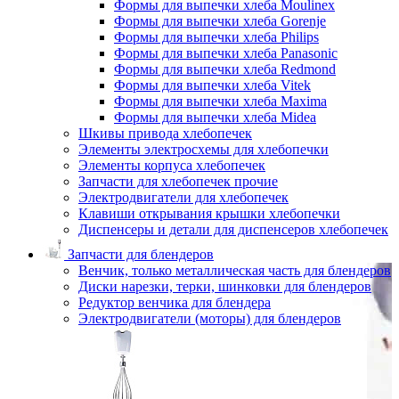
Формы для выпечки хлеба Moulinex
Формы для выпечки хлеба Gorenje
Формы для выпечки хлеба Philips
Формы для выпечки хлеба Panasonic
Формы для выпечки хлеба Redmond
Формы для выпечки хлеба Vitek
Формы для выпечки хлеба Maxima
Формы для выпечки хлеба Midea
Шкивы привода хлебопечек
Элементы электросхемы для хлебопечки
Элементы корпуса хлебопечек
Запчасти для хлебопечек прочие
Электродвигатели для хлебопечек
Клавиши открывания крышки хлебопечки
Диспенсеры и детали для диспенсеров хлебопечек
Запчасти для блендеров
Венчик, только металлическая часть для блендеров
Диски нарезки, терки, шинковки для блендеров
Редуктор венчика для блендера
Электродвигатели (моторы) для блендеров