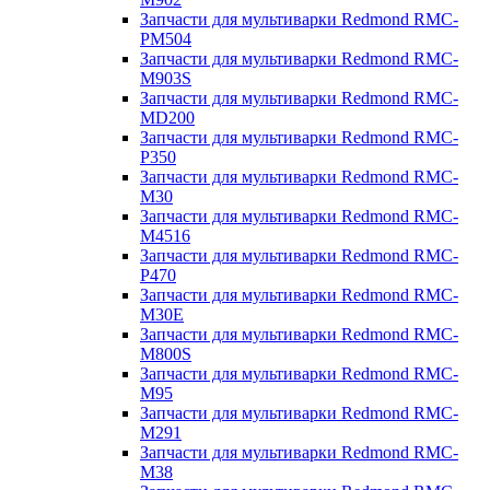
Запчасти для мультиварки Redmond RMC-
PM504
Запчасти для мультиварки Redmond RMC-
M903S
Запчасти для мультиварки Redmond RMC-
MD200
Запчасти для мультиварки Redmond RMC-
P350
Запчасти для мультиварки Redmond RMC-
M30
Запчасти для мультиварки Redmond RMC-
M4516
Запчасти для мультиварки Redmond RMC-
P470
Запчасти для мультиварки Redmond RMC-
M30E
Запчасти для мультиварки Redmond RMC-
M800S
Запчасти для мультиварки Redmond RMC-
M95
Запчасти для мультиварки Redmond RMC-
M291
Запчасти для мультиварки Redmond RMC-
M38