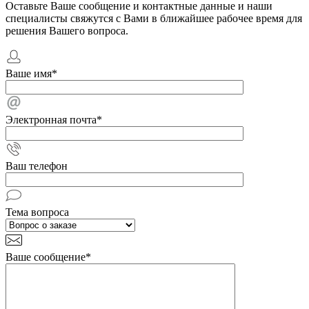
Оставьте Ваше сообщение и контактные данные и наши
специалисты свяжутся с Вами в ближайшее рабочее время для
решения Вашего вопроса.
Ваше имя
*
Электронная почта
*
Ваш телефон
Тема вопроса
Ваше сообщение
*