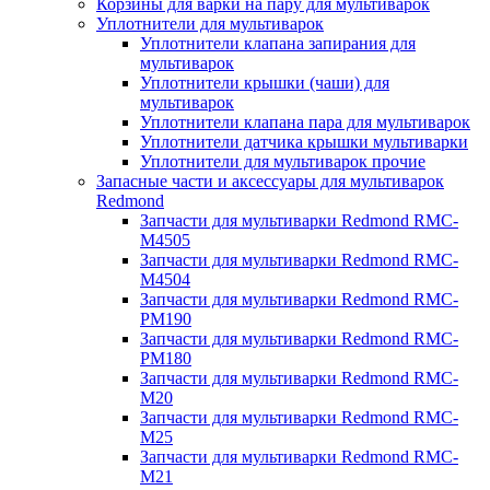
Корзины для варки на пару для мультиварок
Уплотнители для мультиварок
Уплотнители клапана запирания для
мультиварок
Уплотнители крышки (чаши) для
мультиварок
Уплотнители клапана пара для мультиварок
Уплотнители датчика крышки мультиварки
Уплотнители для мультиварок прочие
Запасные части и аксессуары для мультиварок
Redmond
Запчасти для мультиварки Redmond RMC-
M4505
Запчасти для мультиварки Redmond RMC-
M4504
Запчасти для мультиварки Redmond RMC-
PM190
Запчасти для мультиварки Redmond RMC-
PM180
Запчасти для мультиварки Redmond RMC-
M20
Запчасти для мультиварки Redmond RMC-
M25
Запчасти для мультиварки Redmond RMC-
M21