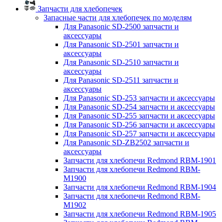
Запчасти для хлебопечек
Запасные части для хлебопечек по моделям
Для Panasonic SD-2500 запчасти и
аксессуары
Для Panasonic SD-2501 запчасти и
аксессуары
Для Panasonic SD-2510 запчасти и
аксессуары
Для Panasonic SD-2511 запчасти и
аксессуары
Для Panasonic SD-253 запчасти и аксессуары
Для Panasonic SD-254 запчасти и аксессуары
Для Panasonic SD-255 запчасти и аксессуары
Для Panasonic SD-256 запчасти и аксессуары
Для Panasonic SD-257 запчасти и аксессуары
Для Panasonic SD-ZB2502 запчасти и
аксессуары
Запчасти для хлебопечи Redmond RBM-1901
Запчасти для хлебопечи Redmond RBM-
M1900
Запчасти для хлебопечи Redmond RBM-1904
Запчасти для хлебопечи Redmond RBM-
M1902
Запчасти для хлебопечи Redmond RBM-1905