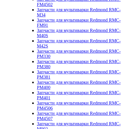
FM4502
Запчасти для мультиварки Redmond RMC-
M34
Запчасти для мультиварки Redmond RMC-
FM91
Запчасти для мультиварки Redmond RMC-
M40S
Запчасти для мультиварки Redmond RMC-
M42S
Запчасти для мультиварки Redmond RMC-
PM330
Запчасти для мультиварки Redmond RMC-
PM380
Запчасти для мультиварки Redmond RMC-
PM381
Запчасти для мультиварки Redmond RMC-
PM400
Запчасти для мультиварки Redmond RMC-
PM401
Запчасти для мультиварки Redmond RMC-
PM4506
Запчасти для мультиварки Redmond RMC-
PM4507
Запчасти для мультиварки Redmond RMC-
M902