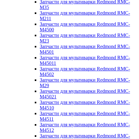
Запчасти для мультиварки Redmond RMC-
M35
Запчасти для мультиварки Redmond RMC-
M211
Запчасти для мультиварки Redmond RMC-
M4500
Запчасти для мультиварки Redmond RMC-
M23
Запчасти для мультиварки Redmond RMC-
M4501
Запчасти для мультиварки Redmond RMC-
M45011
Запчасти для мультиварки Redmond RMC-
M4502
Запчасти для мультиварки Redmond RMC-
M29
Запчасти для мультиварки Redmond RMC-
M45021
Запчасти для мультиварки Redmond RMC-
M4510
Запчасти для мультиварки Redmond RMC-
M4511
Запчасти для мультиварки Redmond RMC-
M4512
Запчасти для мультиварки Redmond RMC-