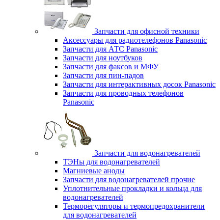
Запчасти для офисной техники
Аксессуары для радиотелефонов Panasonic
Запчасти для АТС Panasonic
Запчасти для ноутбуков
Запчасти для факсов и МФУ
Запчасти для пин-падов
Запчасти для интерактивных досок Panasonic
Запчасти для проводных телефонов
Panasonic
Запчасти для водонагревателей
ТЭНы для водонагревателей
Магниевые аноды
Запчасти для водонагревателей прочие
Уплотнительные прокладки и кольца для
водонагревателей
Терморегуляторы и термопредохранители
для водонагревателей