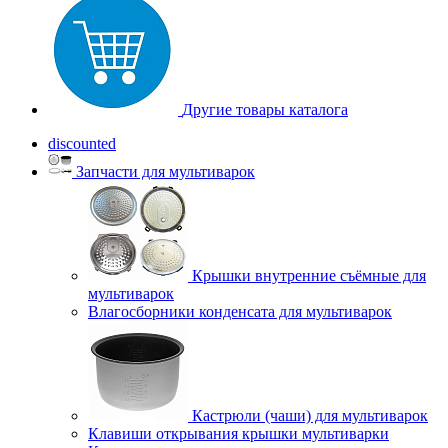
Другие товары каталога
discounted
Запчасти для мультиварок
Крышки внутренние съёмные для
мультиварок
Влагосборники конденсата для мультиварок
Кастрюли (чаши) для мультиварок
Клавиши открывания крышки мультиварки