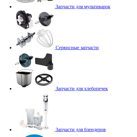
Запчасти для мультиварок
Сервисные запчасти
Запчасти для хлебопечек
Запчасти для блендеров