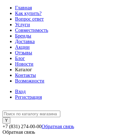
Главная
Как купить?
Вопрос ответ
Услуги
Совместимость
Бренды
Доставка
Акции
Отзывы
Блог
Новости
Каталог
Контакты
Возможности
Вход
Регистрация
+7 (831) 274-00-00
Обратная связь
Обратная связь