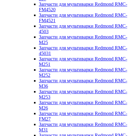
Запчасти для мультиварки Redmond RMC-
FM4520
Запчасти для мультиварки Redmond RMC-
FM4521
Запчасти для мультиварки Redmond RMC-
4503
Запчасти для мультиварки Redmond RMC-
M25
Запчасти для мультиварки Redmond RMC-
45031
Запчасти для мультиварки Redmond RMC-
M251
Запчасти для мультиварки Redmond RMC-
M252
Запчасти для мультиварки Redmond RMC-
M36
Запчасти для мультиварки Redmond RMC-
M253
Запчасти для мультиварки Redmond RMC-
M26
Запчасти для мультиварки Redmond RMC-
FM27
Запчасти для мультиварки Redmond RMC-
M31
Запчасти для мультиварки Redmond RMC-