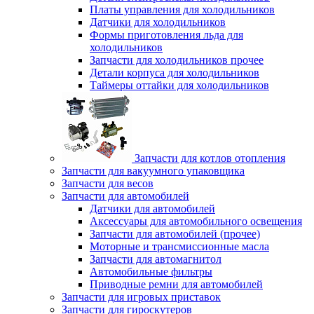
Платы управления для холодильников
Датчики для холодильников
Формы приготовления льда для
холодильников
Запчасти для холодильников прочее
Детали корпуса для холодильников
Таймеры оттайки для холодильников
Запчасти для котлов отопления
Запчасти для вакуумного упаковщика
Запчасти для весов
Запчасти для автомобилей
Датчики для автомобилей
Аксессуары для автомобильного освещения
Запчасти для автомобилей (прочее)
Моторные и трансмиссионные масла
Запчасти для автомагнитол
Автомобильные фильтры
Приводные ремни для автомобилей
Запчасти для игровых приставок
Запчасти для гироскутеров