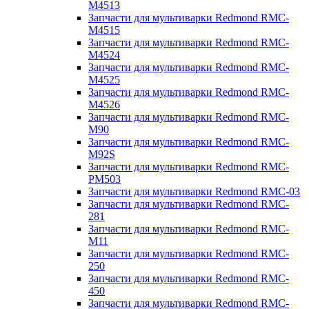
M4513
Запчасти для мультиварки Redmond RMC-
M4515
Запчасти для мультиварки Redmond RMC-
M4524
Запчасти для мультиварки Redmond RMC-
M4525
Запчасти для мультиварки Redmond RMC-
M4526
Запчасти для мультиварки Redmond RMC-
M90
Запчасти для мультиварки Redmond RMC-
M92S
Запчасти для мультиварки Redmond RMC-
PM503
Запчасти для мультиварки Redmond RMC-03
Запчасти для мультиварки Redmond RMC-
281
Запчасти для мультиварки Redmond RMC-
M11
Запчасти для мультиварки Redmond RMC-
250
Запчасти для мультиварки Redmond RMC-
450
Запчасти для мультиварки Redmond RMC-