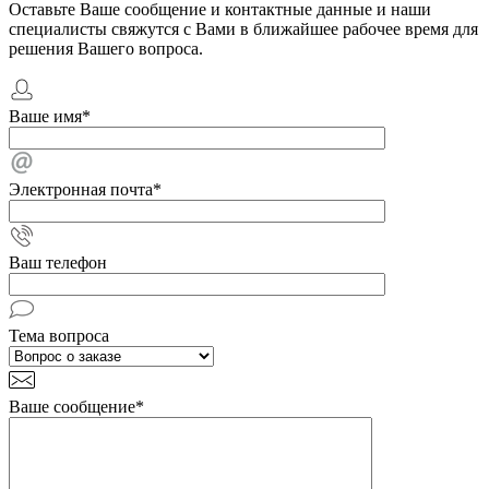
Оставьте Ваше сообщение и контактные данные и наши
специалисты свяжутся с Вами в ближайшее рабочее время для
решения Вашего вопроса.
Ваше имя
*
Электронная почта
*
Ваш телефон
Тема вопроса
Ваше сообщение
*