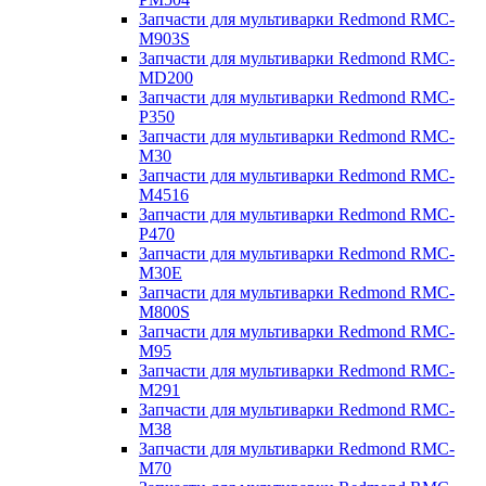
Запчасти для мультиварки Redmond RMC-
M903S
Запчасти для мультиварки Redmond RMC-
MD200
Запчасти для мультиварки Redmond RMC-
P350
Запчасти для мультиварки Redmond RMC-
M30
Запчасти для мультиварки Redmond RMC-
M4516
Запчасти для мультиварки Redmond RMC-
P470
Запчасти для мультиварки Redmond RMC-
M30E
Запчасти для мультиварки Redmond RMC-
M800S
Запчасти для мультиварки Redmond RMC-
M95
Запчасти для мультиварки Redmond RMC-
M291
Запчасти для мультиварки Redmond RMC-
M38
Запчасти для мультиварки Redmond RMC-
M70