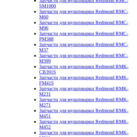
Запчасти для мультиварки Redmond RMC-
SM1000
Запчасти для мультиварки Redmond RMC-
M60
Запчасти для мультиварки Redmond RMC-
M96
Запчасти для мультиварки Redmond RMC-
PM388
Запчасти для мультиварки Redmond RMC-
M37
Запчасти для мультиварки Redmond RMC-
M399
Запчасти для мультиварки Redmond RMK-
CB391S
Запчасти для мультиварки Redmond RMK-
FM41S
Запчасти для мультиварки Redmond RMK-
M231
Запчасти для мультиварки Redmond RMK-
M271
Запчасти для мультиварки Redmond RMK-
M451
Запчасти для мультиварки Redmond RMK-
M452
Запчасти для мультиварки Redmond RMK-