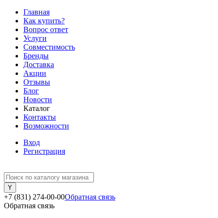
Главная
Как купить?
Вопрос ответ
Услуги
Совместимость
Бренды
Доставка
Акции
Отзывы
Блог
Новости
Каталог
Контакты
Возможности
Вход
Регистрация
+7 (831) 274-00-00
Обратная связь
Обратная связь