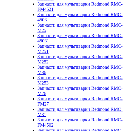
Запчасти для мультиварки Redmond RMC-
FM4521
Запчасти для мультиварки Redmond RMC-
4503
Запчасти для мультиварки Redmond RMC-
M25
Запчасти для мультиварки Redmond RMC-
45031
Запчасти для мультиварки Redmond RMC-
M251
Запчасти для мультиварки Redmond RMC-
M252
Запчасти для мультиварки Redmond RMC-
M36
Запчасти для мультиварки Redmond RMC-
M253
Запчасти для мультиварки Redmond RMC-
M26
Запчасти для мультиварки Redmond RMC-
FM27
Запчасти для мультиварки Redmond RMC-
M31
Запчасти для мультиварки Redmond RMC-
FM4502
Запчасти для мультиварки Redmond RMC-