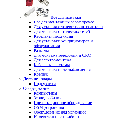
Все для монтажа
Все для монтажных работ прочее
Для установки телевизионных антенн
Для монтажа оптических сетей
Кабельная продукция
Для установки кондиционеров и
обслуживания
Разъемы
Для монтажа телефонии и СКС
Для электромонтажа
Кабельные системы
Для монтажа видеонаблюдения
Крепеж
Детские товары
Подгузники
Оборудование
Компьютеры
Зернодробилки
Презентационное оборудование
GSM устройства
Оборудование для магазинов
Измерительные приборы