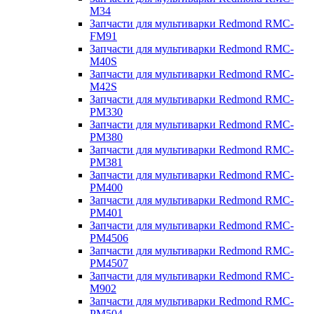
M34
Запчасти для мультиварки Redmond RMC-
FM91
Запчасти для мультиварки Redmond RMC-
M40S
Запчасти для мультиварки Redmond RMC-
M42S
Запчасти для мультиварки Redmond RMC-
PM330
Запчасти для мультиварки Redmond RMC-
PM380
Запчасти для мультиварки Redmond RMC-
PM381
Запчасти для мультиварки Redmond RMC-
PM400
Запчасти для мультиварки Redmond RMC-
PM401
Запчасти для мультиварки Redmond RMC-
PM4506
Запчасти для мультиварки Redmond RMC-
PM4507
Запчасти для мультиварки Redmond RMC-
M902
Запчасти для мультиварки Redmond RMC-
PM504