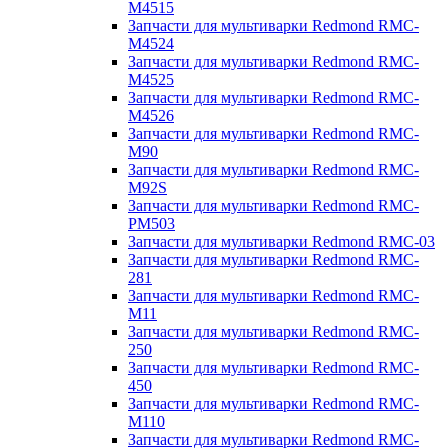
M4515
Запчасти для мультиварки Redmond RMC-
M4524
Запчасти для мультиварки Redmond RMC-
M4525
Запчасти для мультиварки Redmond RMC-
M4526
Запчасти для мультиварки Redmond RMC-
M90
Запчасти для мультиварки Redmond RMC-
M92S
Запчасти для мультиварки Redmond RMC-
PM503
Запчасти для мультиварки Redmond RMC-03
Запчасти для мультиварки Redmond RMC-
281
Запчасти для мультиварки Redmond RMC-
M11
Запчасти для мультиварки Redmond RMC-
250
Запчасти для мультиварки Redmond RMC-
450
Запчасти для мультиварки Redmond RMC-
M110
Запчасти для мультиварки Redmond RMC-