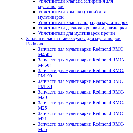
Уплотнители клапана запирания для
мультиварок
Уплотнители крышки (чаши) для
мультиварок
Уплотнители клапана пара для мультиварок
Уплотнители датчика крышки мультиварки
Уплотнители для мультиварок прочие
Запасные части и аксессуары для мультиварок
Redmond
Запчасти для мультиварки Redmond RMC-
M4505
Запчасти для мультиварки Redmond RMC-
M4504
Запчасти для мультиварки Redmond RMC-
PM190
Запчасти для мультиварки Redmond RMC-
PM180
Запчасти для мультиварки Redmond RMC-
M20
Запчасти для мультиварки Redmond RMC-
M25
Запчасти для мультиварки Redmond RMC-
M21
Запчасти для мультиварки Redmond RMC-
M35