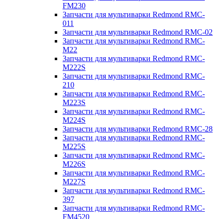
FM230
Запчасти для мультиварки Redmond RMC-
011
Запчасти для мультиварки Redmond RMC-02
Запчасти для мультиварки Redmond RMC-
M22
Запчасти для мультиварки Redmond RMC-
M222S
Запчасти для мультиварки Redmond RMC-
210
Запчасти для мультиварки Redmond RMC-
M223S
Запчасти для мультиварки Redmond RMC-
M224S
Запчасти для мультиварки Redmond RMC-28
Запчасти для мультиварки Redmond RMC-
M225S
Запчасти для мультиварки Redmond RMC-
M226S
Запчасти для мультиварки Redmond RMC-
M227S
Запчасти для мультиварки Redmond RMC-
397
Запчасти для мультиварки Redmond RMC-
FM4520