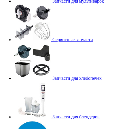
Запчасти для мультиварок
Сервисные запчасти
Запчасти для хлебопечек
Запчасти для блендеров