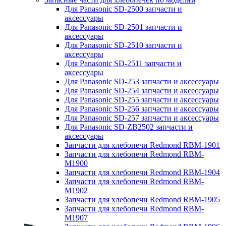
Для Panasonic SD-2500 запчасти и
аксессуары
Для Panasonic SD-2501 запчасти и
аксессуары
Для Panasonic SD-2510 запчасти и
аксессуары
Для Panasonic SD-2511 запчасти и
аксессуары
Для Panasonic SD-253 запчасти и аксессуары
Для Panasonic SD-254 запчасти и аксессуары
Для Panasonic SD-255 запчасти и аксессуары
Для Panasonic SD-256 запчасти и аксессуары
Для Panasonic SD-257 запчасти и аксессуары
Для Panasonic SD-ZB2502 запчасти и
аксессуары
Запчасти для хлебопечи Redmond RBM-1901
Запчасти для хлебопечи Redmond RBM-
M1900
Запчасти для хлебопечи Redmond RBM-1904
Запчасти для хлебопечи Redmond RBM-
M1902
Запчасти для хлебопечи Redmond RBM-1905
Запчасти для хлебопечи Redmond RBM-
M1907