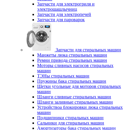
Запчасти для электрогриля и
электрошашлычниц
Запчасти для электропечей
Запчасти для пароварок
Запчасти для стиральных машин
Манжеты люка стиральных машин
Ремни привода стиральных машин
Моторы сливных насосов стиральных
машин
ТЭНы стиральных машин
Пружины бака стиральных машин
Щетки угольные для моторов стиральных
машин
Шланги сливные стиральных машин
Шланги заливные стиральных машин
Устройствоа блокировки люка стиральных
машин
Подшипники стиральных машин
Сальники для стиральных машин
Амортизаторы бака стиральных машин