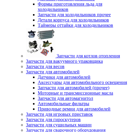
Формы приготовления льда для
холодильников
Запчасти для холодильников прочее
Детали корпуса для холодильников
Таймеры оттайки для холодильников
Запчасти для котлов отопления
Запчасти для вакуумного упаковщика
Запчасти для весов
Запчасти для автомобилей
Датчики для автомобилей
Аксессуары для автомобильного освещения
Запчасти для автомобилей (прочее)
Моторные и трансмиссионные масла
Запчасти для автомагнитол
Автомобильные фильтры
Приводные ремни для автомобилей
Запчасти для игровых приставок
Запчасти для гироскутеров
Запчасти для сушильных машин
Запчасти для сварочного оборудования