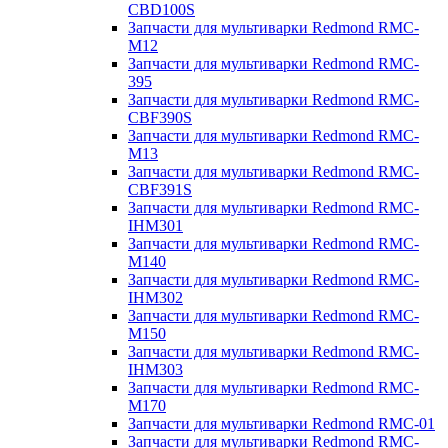
CBD100S
Запчасти для мультиварки Redmond RMC-
M12
Запчасти для мультиварки Redmond RMC-
395
Запчасти для мультиварки Redmond RMC-
CBF390S
Запчасти для мультиварки Redmond RMC-
M13
Запчасти для мультиварки Redmond RMC-
CBF391S
Запчасти для мультиварки Redmond RMC-
IHM301
Запчасти для мультиварки Redmond RMC-
M140
Запчасти для мультиварки Redmond RMC-
IHM302
Запчасти для мультиварки Redmond RMC-
M150
Запчасти для мультиварки Redmond RMC-
IHM303
Запчасти для мультиварки Redmond RMC-
M170
Запчасти для мультиварки Redmond RMC-01
Запчасти для мультиварки Redmond RMC-