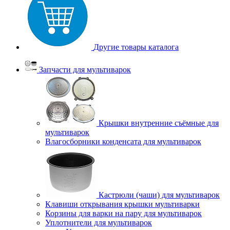
Другие товары каталога
Запчасти для мультиварок
Крышки внутренние съёмные для
мультиварок
Влагосборники конденсата для мультиварок
Кастрюли (чаши) для мультиварок
Клавиши открывания крышки мультиварки
Корзины для варки на пару для мультиварок
Уплотнители для мультиварок