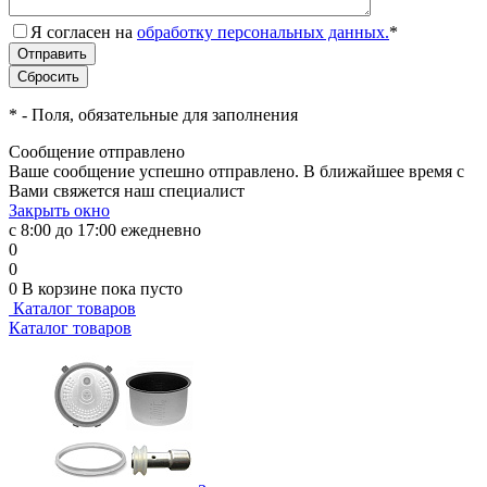
Я согласен на
обработку персональных данных.
*
*
- Поля, обязательные для заполнения
Сообщение отправлено
Ваше сообщение успешно отправлено. В ближайшее время с
Вами свяжется наш специалист
Закрыть окно
с 8:00 до 17:00 ежедневно
0
0
0
В корзине
пока пусто
Каталог товаров
Каталог товаров