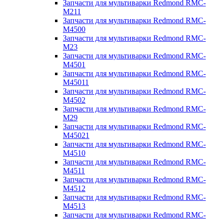
Запчасти для мультиварки Redmond RMC-
M211
Запчасти для мультиварки Redmond RMC-
M4500
Запчасти для мультиварки Redmond RMC-
M23
Запчасти для мультиварки Redmond RMC-
M4501
Запчасти для мультиварки Redmond RMC-
M45011
Запчасти для мультиварки Redmond RMC-
M4502
Запчасти для мультиварки Redmond RMC-
M29
Запчасти для мультиварки Redmond RMC-
M45021
Запчасти для мультиварки Redmond RMC-
M4510
Запчасти для мультиварки Redmond RMC-
M4511
Запчасти для мультиварки Redmond RMC-
M4512
Запчасти для мультиварки Redmond RMC-
M4513
Запчасти для мультиварки Redmond RMC-