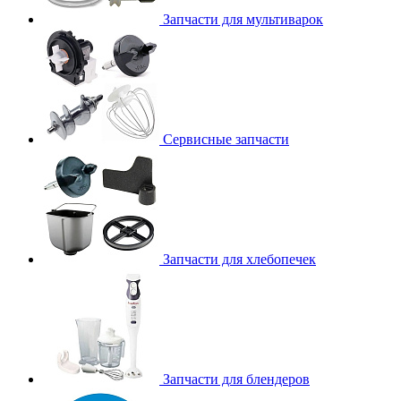
Запчасти для мультиварок
Сервисные запчасти
Запчасти для хлебопечек
Запчасти для блендеров