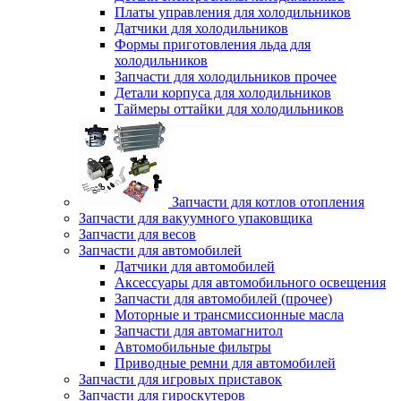
Платы управления для холодильников
Датчики для холодильников
Формы приготовления льда для
холодильников
Запчасти для холодильников прочее
Детали корпуса для холодильников
Таймеры оттайки для холодильников
Запчасти для котлов отопления
Запчасти для вакуумного упаковщика
Запчасти для весов
Запчасти для автомобилей
Датчики для автомобилей
Аксессуары для автомобильного освещения
Запчасти для автомобилей (прочее)
Моторные и трансмиссионные масла
Запчасти для автомагнитол
Автомобильные фильтры
Приводные ремни для автомобилей
Запчасти для игровых приставок
Запчасти для гироскутеров