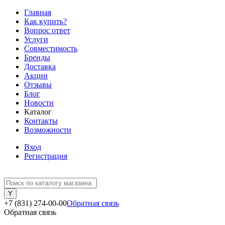
Главная
Как купить?
Вопрос ответ
Услуги
Совместимость
Бренды
Доставка
Акции
Отзывы
Блог
Новости
Каталог
Контакты
Возможности
Вход
Регистрация
+7 (831) 274-00-00
Обратная связь
Обратная связь