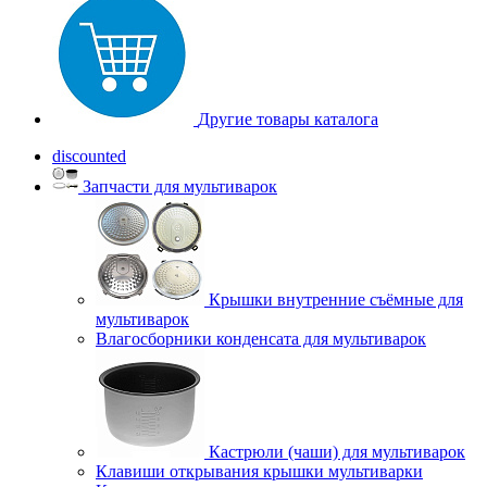
Другие товары каталога
discounted
Запчасти для мультиварок
Крышки внутренние съёмные для
мультиварок
Влагосборники конденсата для мультиварок
Кастрюли (чаши) для мультиварок
Клавиши открывания крышки мультиварки