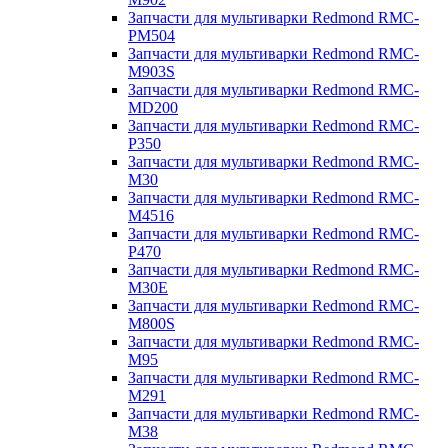
Запчасти для мультиварки Redmond RMC-
PM504
Запчасти для мультиварки Redmond RMC-
M903S
Запчасти для мультиварки Redmond RMC-
MD200
Запчасти для мультиварки Redmond RMC-
P350
Запчасти для мультиварки Redmond RMC-
M30
Запчасти для мультиварки Redmond RMC-
M4516
Запчасти для мультиварки Redmond RMC-
P470
Запчасти для мультиварки Redmond RMC-
M30E
Запчасти для мультиварки Redmond RMC-
M800S
Запчасти для мультиварки Redmond RMC-
M95
Запчасти для мультиварки Redmond RMC-
M291
Запчасти для мультиварки Redmond RMC-
M38