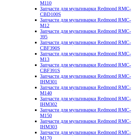
M110
Запчасти для мультиварки Redmond RMC-
CBD100S
Запчасти для мультиварки Redmond RMC-
M12
Запчасти для мультиварки Redmond RMC-
395
Запчасти для мультиварки Redmond RMC-
CBF390S
Запчасти для мультиварки Redmond RMC-
M13
Запчасти для мультиварки Redmond RMC-
CBF391S
Запчасти для мультиварки Redmond RMC-
IHM301
Запчасти для мультиварки Redmond RMC-
M140
Запчасти для мультиварки Redmond RMC-
IHM302
Запчасти для мультиварки Redmond RMC-
M150
Запчасти для мультиварки Redmond RMC-
IHM303
Запчасти для мультиварки Redmond RMC-
M170