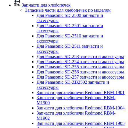
Запчасти для хлебопечек
Запасные части для хлебопечек по моделям
Для Panasonic SD-2500 запчасти и
аксессуары
Для Panasonic SD-2501 запчасти и
аксессуары
Для Panasonic SD-2510 запчасти и
аксессуары
Для Panasonic SD-2511 запчасти и
аксессуары
Для Panasonic SD-253 запчасти и аксессуары
Для Panasonic SD-254 запчасти и аксессуары
Для Panasonic SD-255 запчасти и аксессуары
Для Panasonic SD-256 запчасти и аксессуары
Для Panasonic SD-257 запчасти и аксессуары
Для Panasonic SD-ZB2502 запчасти и
аксессуары
Запчасти для хлебопечи Redmond RBM-1901
Запчасти для хлебопечи Redmond RBM-
M1900
Запчасти для хлебопечи Redmond RBM-1904
Запчасти для хлебопечи Redmond RBM-
M1902
Запчасти для хлебопечи Redmond RBM-1905