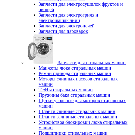
Запчасти для электросушилок фруктов и
овощей
Запчасти для электрогриля и
электрошашлычниц
Запчасти для электропечей
Запчасти для пароварок
Запчасти для стиральных машин
Манжеты люка стиральных машин
Ремни привода стиральных машин
Моторы сливных насосов стиральных
машин
ТЭНы стиральных машин
Пружины бака стиральных машин
Щетки угольные для моторов стиральных
машин
Шланги сливные стиральных машин
Шланги заливные стиральных машин
Устройствоа блокировки люка стиральных
машин
Подшипники стиральных машин