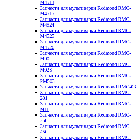
M4513
Запчасти для мультиварки Redmond RMC-
M4515
Запчасти для мультиварки Redmond RMC-
M4524
Запчасти для мультиварки Redmond RMC-
M4525
Запчасти для мультиварки Redmond RMC-
M4526
Запчасти для мультиварки Redmond RMC-
M90
Запчасти для мультиварки Redmond RMC-
M92S
Запчасти для мультиварки Redmond RMC-
PM503
Запчасти для мультиварки Redmond RMC-03
Запчасти для мультиварки Redmond RMC-
281
Запчасти для мультиварки Redmond RMC-
M11
Запчасти для мультиварки Redmond RMC-
250
Запчасти для мультиварки Redmond RMC-
450
Запчасти для мультиварки Redmond RMC-