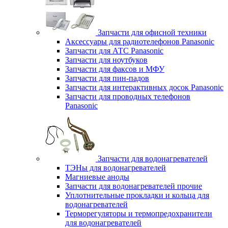
Запчасти для офисной техники
Аксессуары для радиотелефонов Panasonic
Запчасти для АТС Panasonic
Запчасти для ноутбуков
Запчасти для факсов и МФУ
Запчасти для пин-падов
Запчасти для интерактивных досок Panasonic
Запчасти для проводных телефонов
Panasonic
Запчасти для водонагревателей
ТЭНы для водонагревателей
Магниевые аноды
Запчасти для водонагревателей прочие
Уплотнительные прокладки и кольца для
водонагревателей
Терморегуляторы и термопредохранители
для водонагревателей