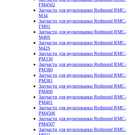
FM4502
Запчасти для мультиварки Redmond RMC-
M34
Запчасти для мультиварки Redmond RMC-
FM91
Запчасти для мультиварки Redmond RMC-
M40S
Запчасти для мультиварки Redmond RMC-
M42S
Запчасти для мультиварки Redmond RMC-
PM330
Запчасти для мультиварки Redmond RMC-
PM380
Запчасти для мультиварки Redmond RMC-
PM381
Запчасти для мультиварки Redmond RMC-
PM400
Запчасти для мультиварки Redmond RMC-
PM401
Запчасти для мультиварки Redmond RMC-
PM4506
Запчасти для мультиварки Redmond RMC-
PM4507
Запчасти для мультиварки Redmond RMC-
M902