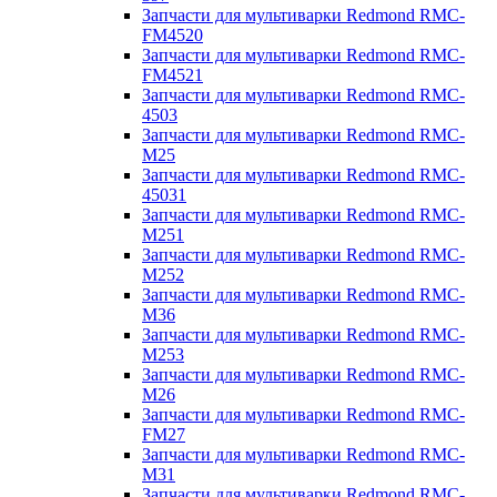
Запчасти для мультиварки Redmond RMC-
FM4520
Запчасти для мультиварки Redmond RMC-
FM4521
Запчасти для мультиварки Redmond RMC-
4503
Запчасти для мультиварки Redmond RMC-
M25
Запчасти для мультиварки Redmond RMC-
45031
Запчасти для мультиварки Redmond RMC-
M251
Запчасти для мультиварки Redmond RMC-
M252
Запчасти для мультиварки Redmond RMC-
M36
Запчасти для мультиварки Redmond RMC-
M253
Запчасти для мультиварки Redmond RMC-
M26
Запчасти для мультиварки Redmond RMC-
FM27
Запчасти для мультиварки Redmond RMC-
M31
Запчасти для мультиварки Redmond RMC-