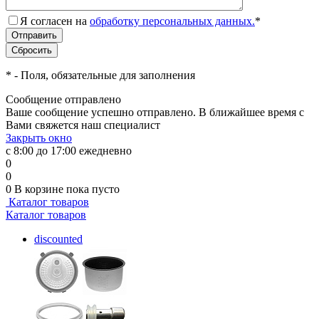
Я согласен на
обработку персональных данных.
*
*
- Поля, обязательные для заполнения
Сообщение отправлено
Ваше сообщение успешно отправлено. В ближайшее время с
Вами свяжется наш специалист
Закрыть окно
с 8:00 до 17:00 ежедневно
0
0
0
В корзине
пока пусто
Каталог товаров
Каталог товаров
discounted