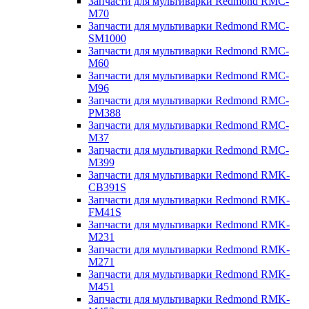
Запчасти для мультиварки Redmond RMC-
M70
Запчасти для мультиварки Redmond RMC-
SM1000
Запчасти для мультиварки Redmond RMC-
M60
Запчасти для мультиварки Redmond RMC-
M96
Запчасти для мультиварки Redmond RMC-
PM388
Запчасти для мультиварки Redmond RMC-
M37
Запчасти для мультиварки Redmond RMC-
M399
Запчасти для мультиварки Redmond RMK-
CB391S
Запчасти для мультиварки Redmond RMK-
FM41S
Запчасти для мультиварки Redmond RMK-
M231
Запчасти для мультиварки Redmond RMK-
M271
Запчасти для мультиварки Redmond RMK-
M451
Запчасти для мультиварки Redmond RMK-