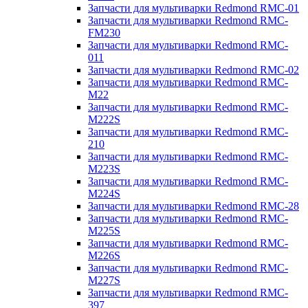
Запчасти для мультиварки Redmond RMC-01
Запчасти для мультиварки Redmond RMC-
FM230
Запчасти для мультиварки Redmond RMC-
011
Запчасти для мультиварки Redmond RMC-02
Запчасти для мультиварки Redmond RMC-
M22
Запчасти для мультиварки Redmond RMC-
M222S
Запчасти для мультиварки Redmond RMC-
210
Запчасти для мультиварки Redmond RMC-
M223S
Запчасти для мультиварки Redmond RMC-
M224S
Запчасти для мультиварки Redmond RMC-28
Запчасти для мультиварки Redmond RMC-
M225S
Запчасти для мультиварки Redmond RMC-
M226S
Запчасти для мультиварки Redmond RMC-
M227S
Запчасти для мультиварки Redmond RMC-
397