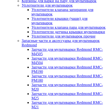
Корзины для варки на пару для мультиварок
Уплотнители для мультиварок
Уплотнители клапана запирания для
мультиварок
Уплотнители крышки (чаши) для
мультиварок
Уплотнители клапана пара для мультиварок
Уплотнители датчика крышки мультиварки
Уплотнители для мультиварок прочие
Запасные части и аксессуары для мультиварок
Redmond
Запчасти для мультиварки Redmond RMC-
M4505
Запчасти для мультиварки Redmond RMC-
M4504
Запчасти для мультиварки Redmond RMC-
PM190
Запчасти для мультиварки Redmond RMC-
PM180
Запчасти для мультиварки Redmond RMC-
M20
Запчасти для мультиварки Redmond RMC-
M25
Запчасти для мультиварки Redmond RMC-
M21