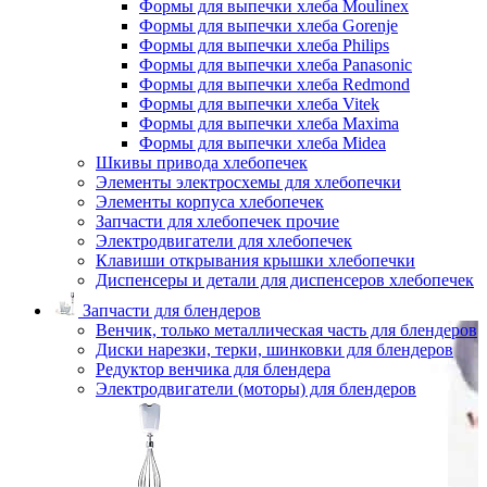
Формы для выпечки хлеба Moulinex
Формы для выпечки хлеба Gorenje
Формы для выпечки хлеба Philips
Формы для выпечки хлеба Panasonic
Формы для выпечки хлеба Redmond
Формы для выпечки хлеба Vitek
Формы для выпечки хлеба Maxima
Формы для выпечки хлеба Midea
Шкивы привода хлебопечек
Элементы электросхемы для хлебопечки
Элементы корпуса хлебопечек
Запчасти для хлебопечек прочие
Электродвигатели для хлебопечек
Клавиши открывания крышки хлебопечки
Диспенсеры и детали для диспенсеров хлебопечек
Запчасти для блендеров
Венчик, только металлическая часть для блендеров
Диски нарезки, терки, шинковки для блендеров
Редуктор венчика для блендера
Электродвигатели (моторы) для блендеров