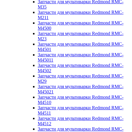
Запчасти для мультиварки Redmond RMC-
M35
Запчасти для мультиварки Redmond RMC-
M211
Запчасти для мультиварки Redmond RMC-
M4500
Запчасти для мультиварки Redmond RMC-
M23
Запчасти для мультиварки Redmond RMC-
M4501
Запчасти для мультиварки Redmond RMC-
M45011
Запчасти для мультиварки Redmond RMC-
M4502
Запчасти для мультиварки Redmond RMC-
M29
Запчасти для мультиварки Redmond RMC-
M45021
Запчасти для мультиварки Redmond RMC-
M4510
Запчасти для мультиварки Redmond RMC-
M4511
Запчасти для мультиварки Redmond RMC-
M4512
Запчасти для мультиварки Redmond RMC-