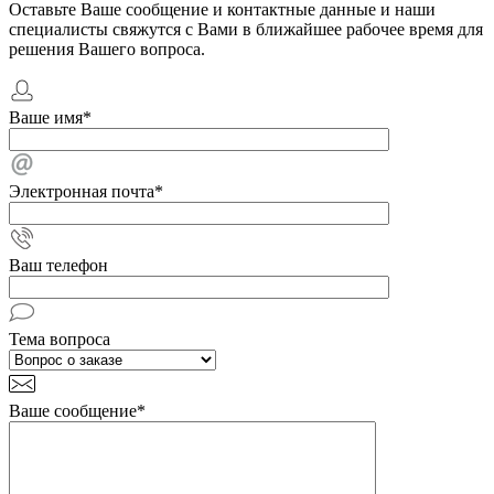
Оставьте Ваше сообщение и контактные данные и наши
специалисты свяжутся с Вами в ближайшее рабочее время для
решения Вашего вопроса.
Ваше имя
*
Электронная почта
*
Ваш телефон
Тема вопроса
Ваше сообщение
*