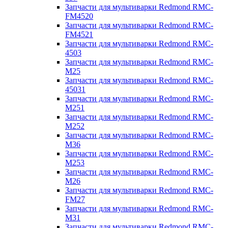
Запчасти для мультиварки Redmond RMC-
FM4520
Запчасти для мультиварки Redmond RMC-
FM4521
Запчасти для мультиварки Redmond RMC-
4503
Запчасти для мультиварки Redmond RMC-
M25
Запчасти для мультиварки Redmond RMC-
45031
Запчасти для мультиварки Redmond RMC-
M251
Запчасти для мультиварки Redmond RMC-
M252
Запчасти для мультиварки Redmond RMC-
M36
Запчасти для мультиварки Redmond RMC-
M253
Запчасти для мультиварки Redmond RMC-
M26
Запчасти для мультиварки Redmond RMC-
FM27
Запчасти для мультиварки Redmond RMC-
M31
Запчасти для мультиварки Redmond RMC-