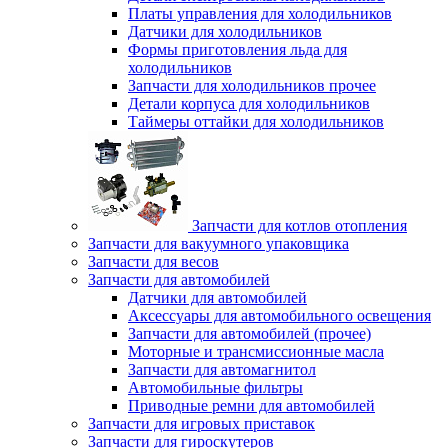
Платы управления для холодильников
Датчики для холодильников
Формы приготовления льда для
холодильников
Запчасти для холодильников прочее
Детали корпуса для холодильников
Таймеры оттайки для холодильников
Запчасти для котлов отопления
Запчасти для вакуумного упаковщика
Запчасти для весов
Запчасти для автомобилей
Датчики для автомобилей
Аксессуары для автомобильного освещения
Запчасти для автомобилей (прочее)
Моторные и трансмиссионные масла
Запчасти для автомагнитол
Автомобильные фильтры
Приводные ремни для автомобилей
Запчасти для игровых приставок
Запчасти для гироскутеров