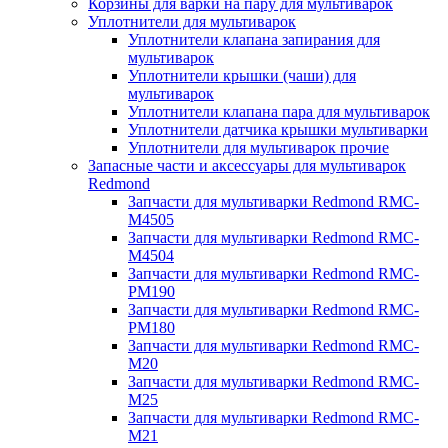
Корзины для варки на пару для мультиварок
Уплотнители для мультиварок
Уплотнители клапана запирания для
мультиварок
Уплотнители крышки (чаши) для
мультиварок
Уплотнители клапана пара для мультиварок
Уплотнители датчика крышки мультиварки
Уплотнители для мультиварок прочие
Запасные части и аксессуары для мультиварок
Redmond
Запчасти для мультиварки Redmond RMC-
M4505
Запчасти для мультиварки Redmond RMC-
M4504
Запчасти для мультиварки Redmond RMC-
PM190
Запчасти для мультиварки Redmond RMC-
PM180
Запчасти для мультиварки Redmond RMC-
M20
Запчасти для мультиварки Redmond RMC-
M25
Запчасти для мультиварки Redmond RMC-
M21