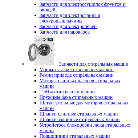
Запчасти для электросушилок фруктов и
овощей
Запчасти для электрогриля и
электрошашлычниц
Запчасти для электропечей
Запчасти для пароварок
Запчасти для стиральных машин
Манжеты люка стиральных машин
Ремни привода стиральных машин
Моторы сливных насосов стиральных
машин
ТЭНы стиральных машин
Пружины бака стиральных машин
Щетки угольные для моторов стиральных
машин
Шланги сливные стиральных машин
Шланги заливные стиральных машин
Устройствоа блокировки люка стиральных
машин
Подшипники стиральных машин