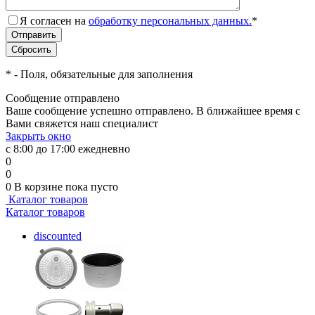
Я согласен на
обработку персональных данных.
*
*
- Поля, обязательные для заполнения
Сообщение отправлено
Ваше сообщение успешно отправлено. В ближайшее время с
Вами свяжется наш специалист
Закрыть окно
с 8:00 до 17:00 ежедневно
0
0
0
В корзине
пока пусто
Каталог товаров
Каталог товаров
discounted