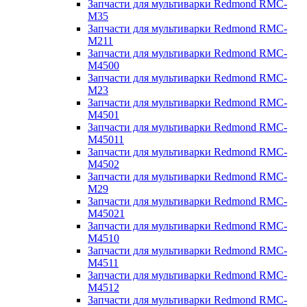
Запчасти для мультиварки Redmond RMC-
M35
Запчасти для мультиварки Redmond RMC-
M211
Запчасти для мультиварки Redmond RMC-
M4500
Запчасти для мультиварки Redmond RMC-
M23
Запчасти для мультиварки Redmond RMC-
M4501
Запчасти для мультиварки Redmond RMC-
M45011
Запчасти для мультиварки Redmond RMC-
M4502
Запчасти для мультиварки Redmond RMC-
M29
Запчасти для мультиварки Redmond RMC-
M45021
Запчасти для мультиварки Redmond RMC-
M4510
Запчасти для мультиварки Redmond RMC-
M4511
Запчасти для мультиварки Redmond RMC-
M4512
Запчасти для мультиварки Redmond RMC-