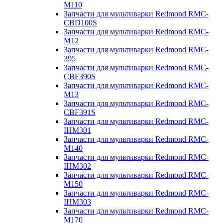
M110
Запчасти для мультиварки Redmond RMC-
CBD100S
Запчасти для мультиварки Redmond RMC-
M12
Запчасти для мультиварки Redmond RMC-
395
Запчасти для мультиварки Redmond RMC-
CBF390S
Запчасти для мультиварки Redmond RMC-
M13
Запчасти для мультиварки Redmond RMC-
CBF391S
Запчасти для мультиварки Redmond RMC-
IHM301
Запчасти для мультиварки Redmond RMC-
M140
Запчасти для мультиварки Redmond RMC-
IHM302
Запчасти для мультиварки Redmond RMC-
M150
Запчасти для мультиварки Redmond RMC-
IHM303
Запчасти для мультиварки Redmond RMC-
M170