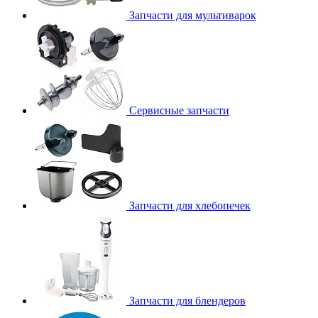
Запчасти для мультиварок
Сервисные запчасти
Запчасти для хлебопечек
Запчасти для блендеров