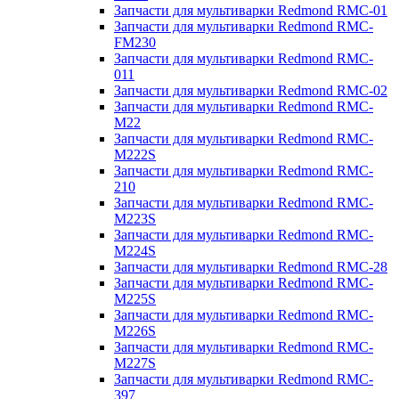
Запчасти для мультиварки Redmond RMC-01
Запчасти для мультиварки Redmond RMC-
FM230
Запчасти для мультиварки Redmond RMC-
011
Запчасти для мультиварки Redmond RMC-02
Запчасти для мультиварки Redmond RMC-
M22
Запчасти для мультиварки Redmond RMC-
M222S
Запчасти для мультиварки Redmond RMC-
210
Запчасти для мультиварки Redmond RMC-
M223S
Запчасти для мультиварки Redmond RMC-
M224S
Запчасти для мультиварки Redmond RMC-28
Запчасти для мультиварки Redmond RMC-
M225S
Запчасти для мультиварки Redmond RMC-
M226S
Запчасти для мультиварки Redmond RMC-
M227S
Запчасти для мультиварки Redmond RMC-
397