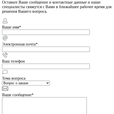
Оставьте Ваше сообщение и контактные данные и наши
специалисты свяжутся с Вами в ближайшее рабочее время для
решения Вашего вопроса.
Ваше имя
*
Электронная почта
*
Ваш телефон
Тема вопроса
Ваше сообщение
*