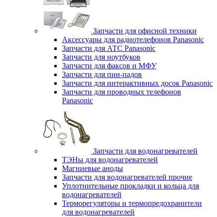
Запчасти для офисной техники
Аксессуары для радиотелефонов Panasonic
Запчасти для АТС Panasonic
Запчасти для ноутбуков
Запчасти для факсов и МФУ
Запчасти для пин-падов
Запчасти для интерактивных досок Panasonic
Запчасти для проводных телефонов
Panasonic
Запчасти для водонагревателей
ТЭНы для водонагревателей
Магниевые аноды
Запчасти для водонагревателей прочие
Уплотнительные прокладки и кольца для
водонагревателей
Терморегуляторы и термопредохранители
для водонагревателей