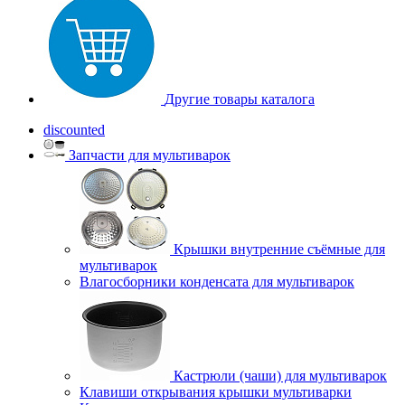
Другие товары каталога
discounted
Запчасти для мультиварок
Крышки внутренние съёмные для
мультиварок
Влагосборники конденсата для мультиварок
Кастрюли (чаши) для мультиварок
Клавиши открывания крышки мультиварки