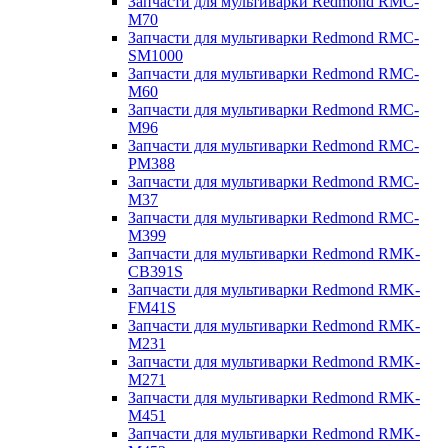
Запчасти для мультиварки Redmond RMC-
M70
Запчасти для мультиварки Redmond RMC-
SM1000
Запчасти для мультиварки Redmond RMC-
M60
Запчасти для мультиварки Redmond RMC-
M96
Запчасти для мультиварки Redmond RMC-
PM388
Запчасти для мультиварки Redmond RMC-
M37
Запчасти для мультиварки Redmond RMC-
M399
Запчасти для мультиварки Redmond RMK-
CB391S
Запчасти для мультиварки Redmond RMK-
FM41S
Запчасти для мультиварки Redmond RMK-
M231
Запчасти для мультиварки Redmond RMK-
M271
Запчасти для мультиварки Redmond RMK-
M451
Запчасти для мультиварки Redmond RMK-