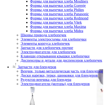
Формы для выпечки хлеба Moulinex
Формы для выпечки хлеба Gorenje
Формы для выпечки хлеба Philips
Формы для выпечки хлеба Panasonic
Формы для выпечки хлеба Redmond
Формы для выпечки хлеба Vitek
Формы для выпечки хлеба Maxima
Формы для выпечки хлеба Midea
Шкивы привода хлебопечек
Элементы электросхемы для хлебопечки
Элементы корпуса хлебопечек
Запчасти для хлебопечек прочие
Электродвигатели для хлебопечек
Клавиши открывания крышки хлебопечки
Диспенсеры и детали для диспенсеров хлебопечек
Запчасти для блендеров
Венчик, только металлическая часть для блендеров
Диски нарезки, терки, шинковки для блендеров
Редуктор венчика для блендера
Электродвигатели (моторы) для блендеров