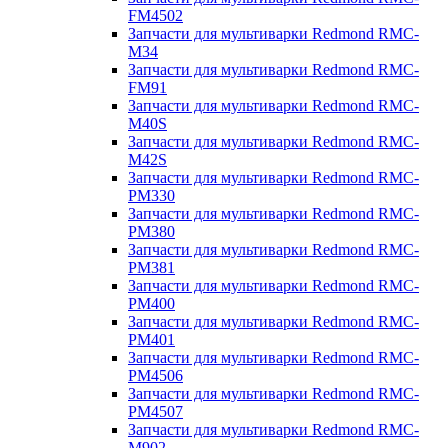
FM4502
Запчасти для мультиварки Redmond RMC-
M34
Запчасти для мультиварки Redmond RMC-
FM91
Запчасти для мультиварки Redmond RMC-
M40S
Запчасти для мультиварки Redmond RMC-
M42S
Запчасти для мультиварки Redmond RMC-
PM330
Запчасти для мультиварки Redmond RMC-
PM380
Запчасти для мультиварки Redmond RMC-
PM381
Запчасти для мультиварки Redmond RMC-
PM400
Запчасти для мультиварки Redmond RMC-
PM401
Запчасти для мультиварки Redmond RMC-
PM4506
Запчасти для мультиварки Redmond RMC-
PM4507
Запчасти для мультиварки Redmond RMC-
M902