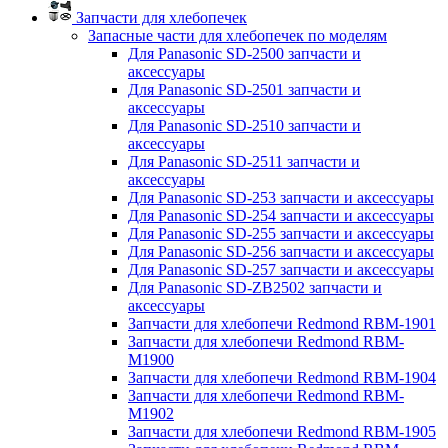
Запчасти для хлебопечек
Запасные части для хлебопечек по моделям
Для Panasonic SD-2500 запчасти и
аксессуары
Для Panasonic SD-2501 запчасти и
аксессуары
Для Panasonic SD-2510 запчасти и
аксессуары
Для Panasonic SD-2511 запчасти и
аксессуары
Для Panasonic SD-253 запчасти и аксессуары
Для Panasonic SD-254 запчасти и аксессуары
Для Panasonic SD-255 запчасти и аксессуары
Для Panasonic SD-256 запчасти и аксессуары
Для Panasonic SD-257 запчасти и аксессуары
Для Panasonic SD-ZB2502 запчасти и
аксессуары
Запчасти для хлебопечи Redmond RBM-1901
Запчасти для хлебопечи Redmond RBM-
M1900
Запчасти для хлебопечи Redmond RBM-1904
Запчасти для хлебопечи Redmond RBM-
M1902
Запчасти для хлебопечи Redmond RBM-1905