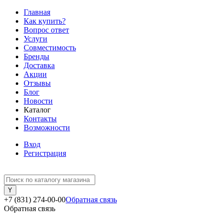
Главная
Как купить?
Вопрос ответ
Услуги
Совместимость
Бренды
Доставка
Акции
Отзывы
Блог
Новости
Каталог
Контакты
Возможности
Вход
Регистрация
+7 (831) 274-00-00
Обратная связь
Обратная связь