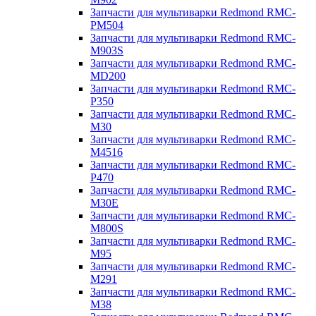
Запчасти для мультиварки Redmond RMC-
PM504
Запчасти для мультиварки Redmond RMC-
M903S
Запчасти для мультиварки Redmond RMC-
MD200
Запчасти для мультиварки Redmond RMC-
P350
Запчасти для мультиварки Redmond RMC-
M30
Запчасти для мультиварки Redmond RMC-
M4516
Запчасти для мультиварки Redmond RMC-
P470
Запчасти для мультиварки Redmond RMC-
M30E
Запчасти для мультиварки Redmond RMC-
M800S
Запчасти для мультиварки Redmond RMC-
M95
Запчасти для мультиварки Redmond RMC-
M291
Запчасти для мультиварки Redmond RMC-
M38