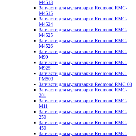
M4513
Запчасти для мультиварки Redmond RMC-
M4515
Запчасти для мультиварки Redmond RMC-
M4524
Запчасти для мультиварки Redmond RMC-
M4525
Запчасти для мультиварки Redmond RMC-
M4526
Запчасти для мультиварки Redmond RMC-
M90
Запчасти для мультиварки Redmond RMC-
M92S
Запчасти для мультиварки Redmond RMC-
PM503
Запчасти для мультиварки Redmond RMC-03
Запчасти для мультиварки Redmond RMC-
281
Запчасти для мультиварки Redmond RMC-
M11
Запчасти для мультиварки Redmond RMC-
250
Запчасти для мультиварки Redmond RMC-
450
Запчасти для мультиварки Redmond RMC-