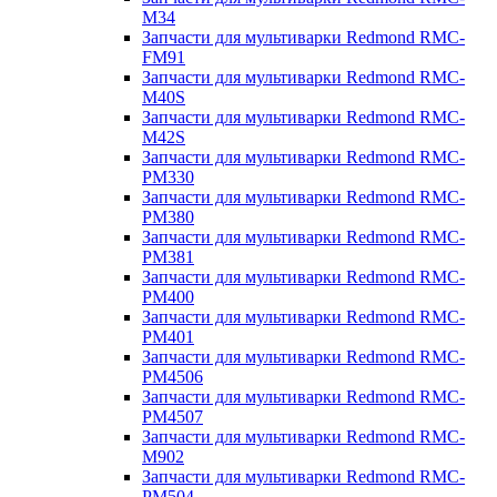
M34
Запчасти для мультиварки Redmond RMC-
FM91
Запчасти для мультиварки Redmond RMC-
M40S
Запчасти для мультиварки Redmond RMC-
M42S
Запчасти для мультиварки Redmond RMC-
PM330
Запчасти для мультиварки Redmond RMC-
PM380
Запчасти для мультиварки Redmond RMC-
PM381
Запчасти для мультиварки Redmond RMC-
PM400
Запчасти для мультиварки Redmond RMC-
PM401
Запчасти для мультиварки Redmond RMC-
PM4506
Запчасти для мультиварки Redmond RMC-
PM4507
Запчасти для мультиварки Redmond RMC-
M902
Запчасти для мультиварки Redmond RMC-
PM504