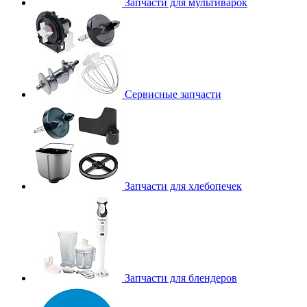
Запчасти для мультиварок
Сервисные запчасти
Запчасти для хлебопечек
Запчасти для блендеров