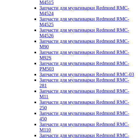
M4515
Запчасти для мультиварки Redmond RMC-
M4524
Запчасти для мультиварки Redmond RMC-
M4525
Запчасти для мультиварки Redmond RMC-
M4526
Запчасти для мультиварки Redmond RMC-
M90
Запчасти для мультиварки Redmond RMC-
M92S
Запчасти для мультиварки Redmond RMC-
PM503
Запчасти для мультиварки Redmond RMC-03
Запчасти для мультиварки Redmond RMC-
281
Запчасти для мультиварки Redmond RMC-
M11
Запчасти для мультиварки Redmond RMC-
250
Запчасти для мультиварки Redmond RMC-
450
Запчасти для мультиварки Redmond RMC-
M110
Запчасти для мультиварки Redmond RMC-