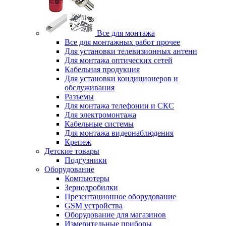
Все для монтажа
Все для монтажных работ прочее
Для установки телевизионных антенн
Для монтажа оптических сетей
Кабельная продукция
Для установки кондиционеров и
обслуживания
Разъемы
Для монтажа телефонии и СКС
Для электромонтажа
Кабельные системы
Для монтажа видеонаблюдения
Крепеж
Детские товары
Подгузники
Оборудование
Компьютеры
Зернодробилки
Презентационное оборудование
GSM устройства
Оборудование для магазинов
Измерительные приборы