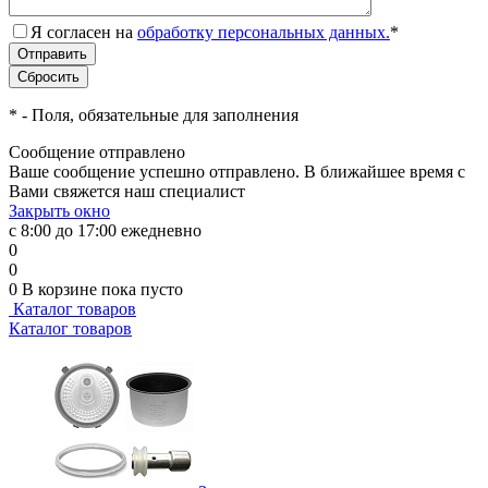
Я согласен на
обработку персональных данных.
*
*
- Поля, обязательные для заполнения
Сообщение отправлено
Ваше сообщение успешно отправлено. В ближайшее время с
Вами свяжется наш специалист
Закрыть окно
с 8:00 до 17:00 ежедневно
0
0
0
В корзине
пока пусто
Каталог товаров
Каталог товаров