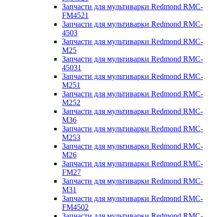
Запчасти для мультиварки Redmond RMC-
FM4521
Запчасти для мультиварки Redmond RMC-
4503
Запчасти для мультиварки Redmond RMC-
M25
Запчасти для мультиварки Redmond RMC-
45031
Запчасти для мультиварки Redmond RMC-
M251
Запчасти для мультиварки Redmond RMC-
M252
Запчасти для мультиварки Redmond RMC-
M36
Запчасти для мультиварки Redmond RMC-
M253
Запчасти для мультиварки Redmond RMC-
M26
Запчасти для мультиварки Redmond RMC-
FM27
Запчасти для мультиварки Redmond RMC-
M31
Запчасти для мультиварки Redmond RMC-
FM4502
Запчасти для мультиварки Redmond RMC-