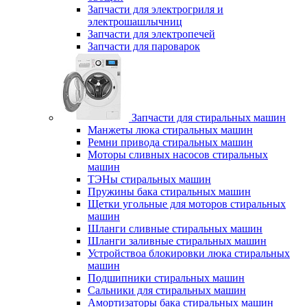
Запчасти для электрогриля и
электрошашлычниц
Запчасти для электропечей
Запчасти для пароварок
Запчасти для стиральных машин
Манжеты люка стиральных машин
Ремни привода стиральных машин
Моторы сливных насосов стиральных
машин
ТЭНы стиральных машин
Пружины бака стиральных машин
Щетки угольные для моторов стиральных
машин
Шланги сливные стиральных машин
Шланги заливные стиральных машин
Устройствоа блокировки люка стиральных
машин
Подшипники стиральных машин
Сальники для стиральных машин
Амортизаторы бака стиральных машин