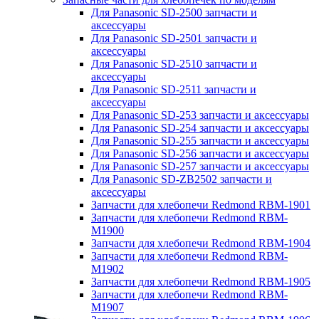
Для Panasonic SD-2500 запчасти и
аксессуары
Для Panasonic SD-2501 запчасти и
аксессуары
Для Panasonic SD-2510 запчасти и
аксессуары
Для Panasonic SD-2511 запчасти и
аксессуары
Для Panasonic SD-253 запчасти и аксессуары
Для Panasonic SD-254 запчасти и аксессуары
Для Panasonic SD-255 запчасти и аксессуары
Для Panasonic SD-256 запчасти и аксессуары
Для Panasonic SD-257 запчасти и аксессуары
Для Panasonic SD-ZB2502 запчасти и
аксессуары
Запчасти для хлебопечи Redmond RBM-1901
Запчасти для хлебопечи Redmond RBM-
M1900
Запчасти для хлебопечи Redmond RBM-1904
Запчасти для хлебопечи Redmond RBM-
M1902
Запчасти для хлебопечи Redmond RBM-1905
Запчасти для хлебопечи Redmond RBM-
M1907