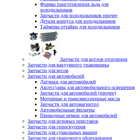
Формы приготовления льда для
холодильников
Запчасти для холодильников прочее
Детали корпуса для холодильников
Таймеры оттайки для холодильников
Запчасти для котлов отопления
Запчасти для вакуумного упаковщика
Запчасти для весов
Запчасти для автомобилей
Датчики для автомобилей
Аксессуары для автомобильного освещения
Запчасти для автомобилей (прочее)
Моторные и трансмиссионные масла
Запчасти для автомагнитол
Автомобильные фильтры
Приводные ремни для автомобилей
Запчасти для игровых приставок
Запчасти для гироскутеров
Запчасти для сушильных машин
Запчасти для сварочного оборудования