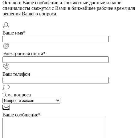
Оставьте Ваше сообщение и контактные данные и наши
специалисты свяжутся с Вами в ближайшее рабочее время для
решения Вашего вопроса.
Ваше имя
*
Электронная почта
*
Ваш телефон
Тема вопроса
Ваше сообщение
*