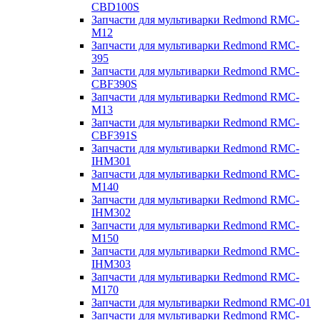
CBD100S
Запчасти для мультиварки Redmond RMC-
M12
Запчасти для мультиварки Redmond RMC-
395
Запчасти для мультиварки Redmond RMC-
CBF390S
Запчасти для мультиварки Redmond RMC-
M13
Запчасти для мультиварки Redmond RMC-
CBF391S
Запчасти для мультиварки Redmond RMC-
IHM301
Запчасти для мультиварки Redmond RMC-
M140
Запчасти для мультиварки Redmond RMC-
IHM302
Запчасти для мультиварки Redmond RMC-
M150
Запчасти для мультиварки Redmond RMC-
IHM303
Запчасти для мультиварки Redmond RMC-
M170
Запчасти для мультиварки Redmond RMC-01
Запчасти для мультиварки Redmond RMC-