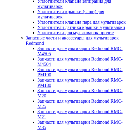
Уплотнители клапана запирания для
мультиварок
Уплотнители крышки (чаши) для
мультиварок
Уплотнители клапана пара для мультиварок
Уплотнители датчика крышки мультиварки
Уплотнители для мультиварок прочие
Запасные части и аксессуары для мультиварок
Redmond
Запчасти для мультиварки Redmond RMC-
M4505
Запчасти для мультиварки Redmond RMC-
M4504
Запчасти для мультиварки Redmond RMC-
PM190
Запчасти для мультиварки Redmond RMC-
PM180
Запчасти для мультиварки Redmond RMC-
M20
Запчасти для мультиварки Redmond RMC-
M25
Запчасти для мультиварки Redmond RMC-
M21
Запчасти для мультиварки Redmond RMC-
M35