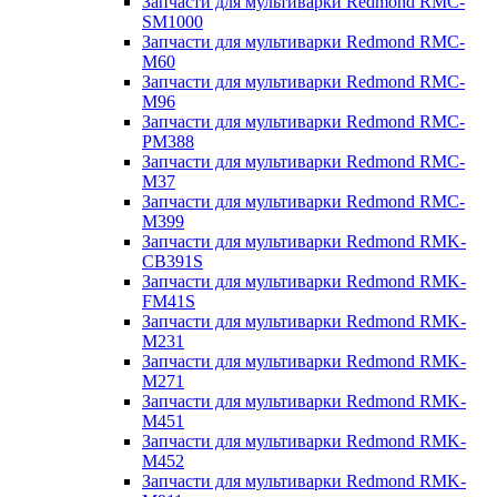
Запчасти для мультиварки Redmond RMC-
SM1000
Запчасти для мультиварки Redmond RMC-
M60
Запчасти для мультиварки Redmond RMC-
M96
Запчасти для мультиварки Redmond RMC-
PM388
Запчасти для мультиварки Redmond RMC-
M37
Запчасти для мультиварки Redmond RMC-
M399
Запчасти для мультиварки Redmond RMK-
CB391S
Запчасти для мультиварки Redmond RMK-
FM41S
Запчасти для мультиварки Redmond RMK-
M231
Запчасти для мультиварки Redmond RMK-
M271
Запчасти для мультиварки Redmond RMK-
M451
Запчасти для мультиварки Redmond RMK-
M452
Запчасти для мультиварки Redmond RMK-