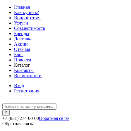
Главная
Как купить?
Вопрос ответ
Услуги
Совместимость
Бренды
Доставка
Акции
Отзывы
Блог
Новости
Каталог
Контакты
Возможности
Вход
Регистрация
+7 (831) 274-00-00
Обратная связь
Обратная связь