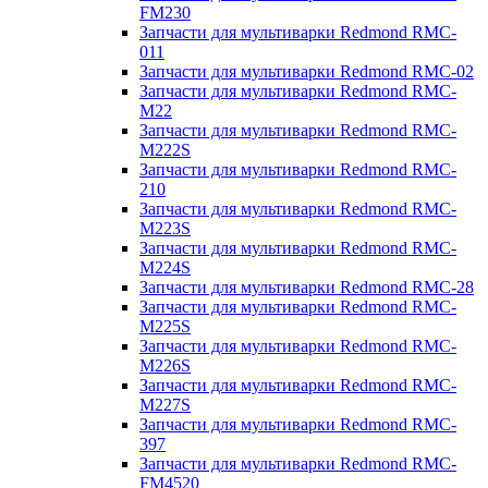
FM230
Запчасти для мультиварки Redmond RMC-
011
Запчасти для мультиварки Redmond RMC-02
Запчасти для мультиварки Redmond RMC-
M22
Запчасти для мультиварки Redmond RMC-
M222S
Запчасти для мультиварки Redmond RMC-
210
Запчасти для мультиварки Redmond RMC-
M223S
Запчасти для мультиварки Redmond RMC-
M224S
Запчасти для мультиварки Redmond RMC-28
Запчасти для мультиварки Redmond RMC-
M225S
Запчасти для мультиварки Redmond RMC-
M226S
Запчасти для мультиварки Redmond RMC-
M227S
Запчасти для мультиварки Redmond RMC-
397
Запчасти для мультиварки Redmond RMC-
FM4520