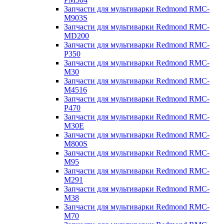
Запчасти для мультиварки Redmond RMC-
M903S
Запчасти для мультиварки Redmond RMC-
MD200
Запчасти для мультиварки Redmond RMC-
P350
Запчасти для мультиварки Redmond RMC-
M30
Запчасти для мультиварки Redmond RMC-
M4516
Запчасти для мультиварки Redmond RMC-
P470
Запчасти для мультиварки Redmond RMC-
M30E
Запчасти для мультиварки Redmond RMC-
M800S
Запчасти для мультиварки Redmond RMC-
M95
Запчасти для мультиварки Redmond RMC-
M291
Запчасти для мультиварки Redmond RMC-
M38
Запчасти для мультиварки Redmond RMC-
M70