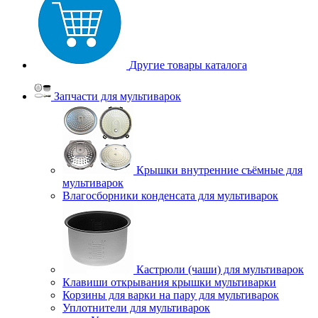
Другие товары каталога
Запчасти для мультиварок
Крышки внутренние съёмные для
мультиварок
Влагосборники конденсата для мультиварок
Кастрюли (чаши) для мультиварок
Клавиши открывания крышки мультиварки
Корзины для варки на пару для мультиварок
Уплотнители для мультиварок