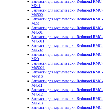
Запчасти для мультиварки Redmond RMC-
M211
Запчасти для мультиварки Redmond RMC-
M4500
Запчасти для мультиварки Redmond RMC-
M23
Запчасти для мультиварки Redmond RMC-
M4501
Запчасти для мультиварки Redmond RMC-
M45011
Запчасти для мультиварки Redmond RMC-
M4502
Запчасти для мультиварки Redmond RMC-
M29
Запчасти для мультиварки Redmond RMC-
M45021
Запчасти для мультиварки Redmond RMC-
M4510
Запчасти для мультиварки Redmond RMC-
M4511
Запчасти для мультиварки Redmond RMC-
M4512
Запчасти для мультиварки Redmond RMC-
M4513
Запчасти для мультиварки Redmond RMC-