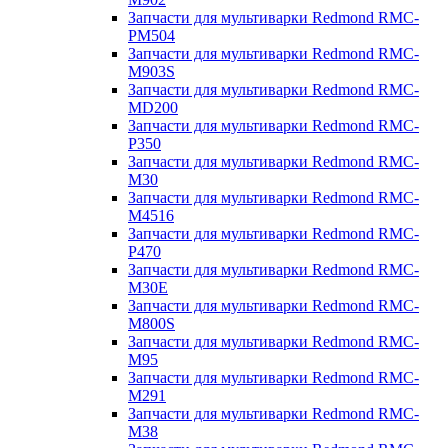
Запчасти для мультиварки Redmond RMC-
PM504
Запчасти для мультиварки Redmond RMC-
M903S
Запчасти для мультиварки Redmond RMC-
MD200
Запчасти для мультиварки Redmond RMC-
P350
Запчасти для мультиварки Redmond RMC-
M30
Запчасти для мультиварки Redmond RMC-
M4516
Запчасти для мультиварки Redmond RMC-
P470
Запчасти для мультиварки Redmond RMC-
M30E
Запчасти для мультиварки Redmond RMC-
M800S
Запчасти для мультиварки Redmond RMC-
M95
Запчасти для мультиварки Redmond RMC-
M291
Запчасти для мультиварки Redmond RMC-
M38