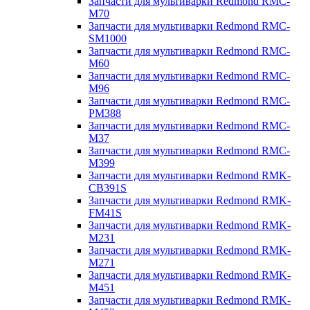
Запчасти для мультиварки Redmond RMC-
M70
Запчасти для мультиварки Redmond RMC-
SM1000
Запчасти для мультиварки Redmond RMC-
M60
Запчасти для мультиварки Redmond RMC-
M96
Запчасти для мультиварки Redmond RMC-
PM388
Запчасти для мультиварки Redmond RMC-
M37
Запчасти для мультиварки Redmond RMC-
M399
Запчасти для мультиварки Redmond RMK-
CB391S
Запчасти для мультиварки Redmond RMK-
FM41S
Запчасти для мультиварки Redmond RMK-
M231
Запчасти для мультиварки Redmond RMK-
M271
Запчасти для мультиварки Redmond RMK-
M451
Запчасти для мультиварки Redmond RMK-