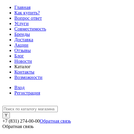
Главная
Как купить?
Вопрос ответ
Услуги
Совместимость
Бренды
Доставка
Акции
Отзывы
Блог
Новости
Каталог
Контакты
Возможности
Вход
Регистрация
+7 (831) 274-00-00
Обратная связь
Обратная связь