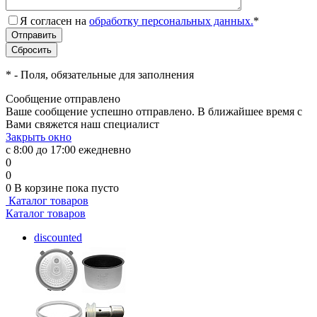
Я согласен на
обработку персональных данных.
*
*
- Поля, обязательные для заполнения
Сообщение отправлено
Ваше сообщение успешно отправлено. В ближайшее время с
Вами свяжется наш специалист
Закрыть окно
с 8:00 до 17:00 ежедневно
0
0
0
В корзине
пока пусто
Каталог товаров
Каталог товаров
discounted