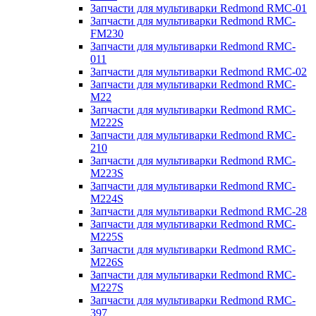
Запчасти для мультиварки Redmond RMC-01
Запчасти для мультиварки Redmond RMC-
FM230
Запчасти для мультиварки Redmond RMC-
011
Запчасти для мультиварки Redmond RMC-02
Запчасти для мультиварки Redmond RMC-
M22
Запчасти для мультиварки Redmond RMC-
M222S
Запчасти для мультиварки Redmond RMC-
210
Запчасти для мультиварки Redmond RMC-
M223S
Запчасти для мультиварки Redmond RMC-
M224S
Запчасти для мультиварки Redmond RMC-28
Запчасти для мультиварки Redmond RMC-
M225S
Запчасти для мультиварки Redmond RMC-
M226S
Запчасти для мультиварки Redmond RMC-
M227S
Запчасти для мультиварки Redmond RMC-
397