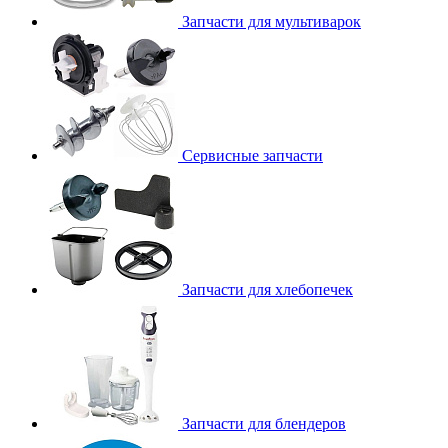
Запчасти для мультиварок
Сервисные запчасти
Запчасти для хлебопечек
Запчасти для блендеров