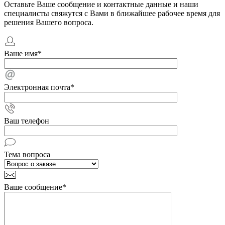
Оставьте Ваше сообщение и контактные данные и наши
специалисты свяжутся с Вами в ближайшее рабочее время для
решения Вашего вопроса.
Ваше имя
*
Электронная почта
*
Ваш телефон
Тема вопроса
Ваше сообщение
*