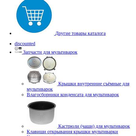
Другие товары каталога
discounted
Запчасти для мультиварок
Крышки внутренние съёмные для
мультиварок
Влагосборники конденсата для мультиварок
Кастрюли (чаши) для мультиварок
Клавиши открывания крышки мультиварки