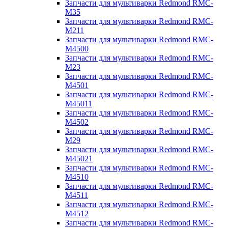
Запчасти для мультиварки Redmond RMC-
M35
Запчасти для мультиварки Redmond RMC-
M211
Запчасти для мультиварки Redmond RMC-
M4500
Запчасти для мультиварки Redmond RMC-
M23
Запчасти для мультиварки Redmond RMC-
M4501
Запчасти для мультиварки Redmond RMC-
M45011
Запчасти для мультиварки Redmond RMC-
M4502
Запчасти для мультиварки Redmond RMC-
M29
Запчасти для мультиварки Redmond RMC-
M45021
Запчасти для мультиварки Redmond RMC-
M4510
Запчасти для мультиварки Redmond RMC-
M4511
Запчасти для мультиварки Redmond RMC-
M4512
Запчасти для мультиварки Redmond RMC-