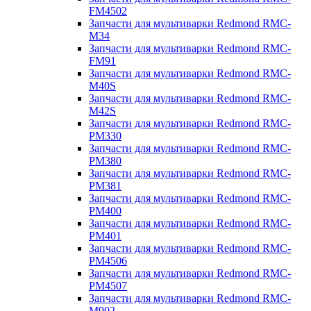
FM4502
Запчасти для мультиварки Redmond RMC-
M34
Запчасти для мультиварки Redmond RMC-
FM91
Запчасти для мультиварки Redmond RMC-
M40S
Запчасти для мультиварки Redmond RMC-
M42S
Запчасти для мультиварки Redmond RMC-
PM330
Запчасти для мультиварки Redmond RMC-
PM380
Запчасти для мультиварки Redmond RMC-
PM381
Запчасти для мультиварки Redmond RMC-
PM400
Запчасти для мультиварки Redmond RMC-
PM401
Запчасти для мультиварки Redmond RMC-
PM4506
Запчасти для мультиварки Redmond RMC-
PM4507
Запчасти для мультиварки Redmond RMC-
M902