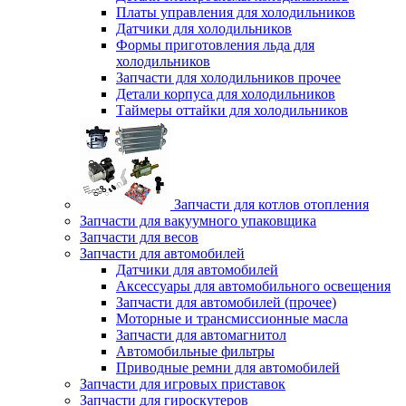
Платы управления для холодильников
Датчики для холодильников
Формы приготовления льда для
холодильников
Запчасти для холодильников прочее
Детали корпуса для холодильников
Таймеры оттайки для холодильников
Запчасти для котлов отопления
Запчасти для вакуумного упаковщика
Запчасти для весов
Запчасти для автомобилей
Датчики для автомобилей
Аксессуары для автомобильного освещения
Запчасти для автомобилей (прочее)
Моторные и трансмиссионные масла
Запчасти для автомагнитол
Автомобильные фильтры
Приводные ремни для автомобилей
Запчасти для игровых приставок
Запчасти для гироскутеров