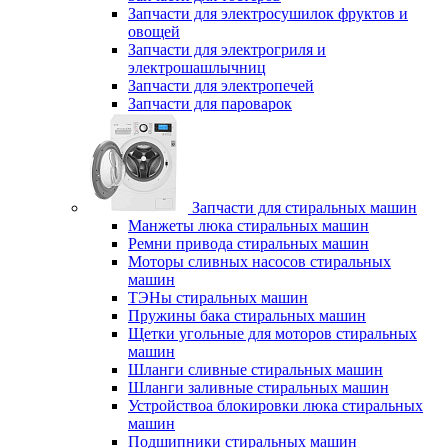
Запчасти для электросушилок фруктов и
овощей
Запчасти для электрогриля и
электрошашлычниц
Запчасти для электропечей
Запчасти для пароварок
Запчасти для стиральных машин
Манжеты люка стиральных машин
Ремни привода стиральных машин
Моторы сливных насосов стиральных
машин
ТЭНы стиральных машин
Пружины бака стиральных машин
Щетки угольные для моторов стиральных
машин
Шланги сливные стиральных машин
Шланги заливные стиральных машин
Устройствоа блокировки люка стиральных
машин
Подшипники стиральных машин