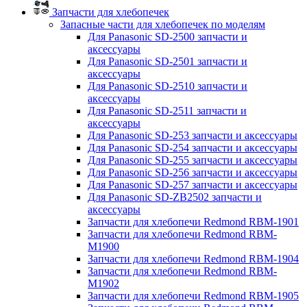
Запчасти для хлебопечек
Запасные части для хлебопечек по моделям
Для Panasonic SD-2500 запчасти и
аксессуары
Для Panasonic SD-2501 запчасти и
аксессуары
Для Panasonic SD-2510 запчасти и
аксессуары
Для Panasonic SD-2511 запчасти и
аксессуары
Для Panasonic SD-253 запчасти и аксессуары
Для Panasonic SD-254 запчасти и аксессуары
Для Panasonic SD-255 запчасти и аксессуары
Для Panasonic SD-256 запчасти и аксессуары
Для Panasonic SD-257 запчасти и аксессуары
Для Panasonic SD-ZB2502 запчасти и
аксессуары
Запчасти для хлебопечи Redmond RBM-1901
Запчасти для хлебопечи Redmond RBM-
M1900
Запчасти для хлебопечи Redmond RBM-1904
Запчасти для хлебопечи Redmond RBM-
M1902
Запчасти для хлебопечи Redmond RBM-1905