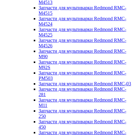
M4513
Запчасти для мультиварки Redmond RMC-
M4515
Запчасти для мультиварки Redmond RMC-
M4524
Запчасти для мультиварки Redmond RMC-
M4525
Запчасти для мультиварки Redmond RMC-
M4526
Запчасти для мультиварки Redmond RMC-
M90
Запчасти для мультиварки Redmond RMC-
M92S
Запчасти для мультиварки Redmond RMC-
PM503
Запчасти для мультиварки Redmond RMC-03
Запчасти для мультиварки Redmond RMC-
281
Запчасти для мультиварки Redmond RMC-
M11
Запчасти для мультиварки Redmond RMC-
250
Запчасти для мультиварки Redmond RMC-
450
Запчасти для мультиварки Redmond RMC-