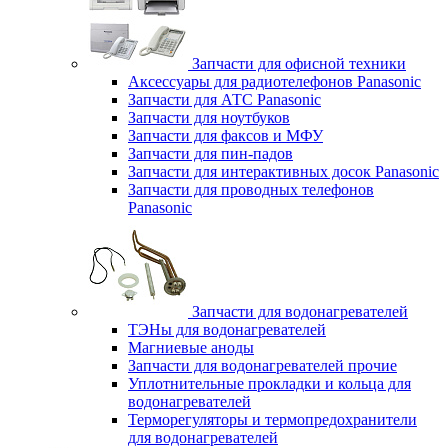
Запчасти для офисной техники
Аксессуары для радиотелефонов Panasonic
Запчасти для АТС Panasonic
Запчасти для ноутбуков
Запчасти для факсов и МФУ
Запчасти для пин-падов
Запчасти для интерактивных досок Panasonic
Запчасти для проводных телефонов
Panasonic
Запчасти для водонагревателей
ТЭНы для водонагревателей
Магниевые аноды
Запчасти для водонагревателей прочие
Уплотнительные прокладки и кольца для
водонагревателей
Терморегуляторы и термопредохранители
для водонагревателей