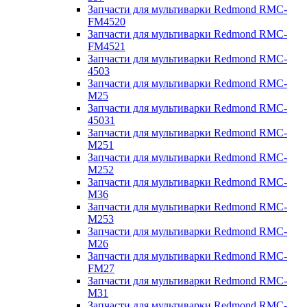
Запчасти для мультиварки Redmond RMC-
FM4520
Запчасти для мультиварки Redmond RMC-
FM4521
Запчасти для мультиварки Redmond RMC-
4503
Запчасти для мультиварки Redmond RMC-
M25
Запчасти для мультиварки Redmond RMC-
45031
Запчасти для мультиварки Redmond RMC-
M251
Запчасти для мультиварки Redmond RMC-
M252
Запчасти для мультиварки Redmond RMC-
M36
Запчасти для мультиварки Redmond RMC-
M253
Запчасти для мультиварки Redmond RMC-
M26
Запчасти для мультиварки Redmond RMC-
FM27
Запчасти для мультиварки Redmond RMC-
M31
Запчасти для мультиварки Redmond RMC-