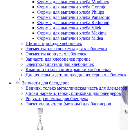
Формы для выпечки хлеба Moulinex
Формы для выпечки хлеба Gorenje
Формы для выпечки хлеба Philips
Формы для выпечки хлеба Panasonic
Формы для выпечки хлеба Redmond
Формы для выпечки хлеба Vitek
Формы для выпечки хлеба Maxima
Формы для выпечки хлеба Midea
Шкивы привода хлебопечек
Элементы электросхемы для хлебопечки
Элементы корпуса хлебопечек
Запчасти для хлебопечек прочие
Электродвигатели для хлебопечек
Клавиши открывания крышки хлебопечки
Диспенсеры и детали для диспенсеров хлебопечек
Запчасти для блендеров
Венчик, только металлическая часть для блендеров
Диски нарезки, терки, шинковки для блендеров
Редуктор венчика для блендера
Электродвигатели (моторы) для блендеров