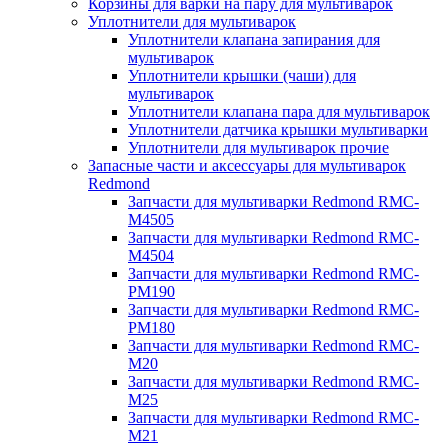
Корзины для варки на пару для мультиварок
Уплотнители для мультиварок
Уплотнители клапана запирания для
мультиварок
Уплотнители крышки (чаши) для
мультиварок
Уплотнители клапана пара для мультиварок
Уплотнители датчика крышки мультиварки
Уплотнители для мультиварок прочие
Запасные части и аксессуары для мультиварок
Redmond
Запчасти для мультиварки Redmond RMC-
M4505
Запчасти для мультиварки Redmond RMC-
M4504
Запчасти для мультиварки Redmond RMC-
PM190
Запчасти для мультиварки Redmond RMC-
PM180
Запчасти для мультиварки Redmond RMC-
M20
Запчасти для мультиварки Redmond RMC-
M25
Запчасти для мультиварки Redmond RMC-
M21