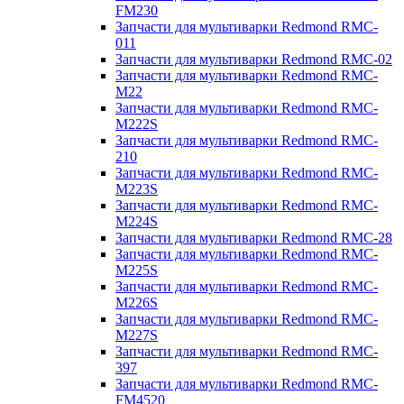
FM230
Запчасти для мультиварки Redmond RMC-
011
Запчасти для мультиварки Redmond RMC-02
Запчасти для мультиварки Redmond RMC-
M22
Запчасти для мультиварки Redmond RMC-
M222S
Запчасти для мультиварки Redmond RMC-
210
Запчасти для мультиварки Redmond RMC-
M223S
Запчасти для мультиварки Redmond RMC-
M224S
Запчасти для мультиварки Redmond RMC-28
Запчасти для мультиварки Redmond RMC-
M225S
Запчасти для мультиварки Redmond RMC-
M226S
Запчасти для мультиварки Redmond RMC-
M227S
Запчасти для мультиварки Redmond RMC-
397
Запчасти для мультиварки Redmond RMC-
FM4520