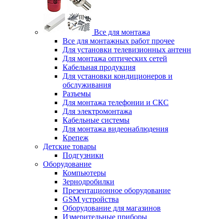
Все для монтажа
Все для монтажных работ прочее
Для установки телевизионных антенн
Для монтажа оптических сетей
Кабельная продукция
Для установки кондиционеров и
обслуживания
Разъемы
Для монтажа телефонии и СКС
Для электромонтажа
Кабельные системы
Для монтажа видеонаблюдения
Крепеж
Детские товары
Подгузники
Оборудование
Компьютеры
Зернодробилки
Презентационное оборудование
GSM устройства
Оборудование для магазинов
Измерительные приборы