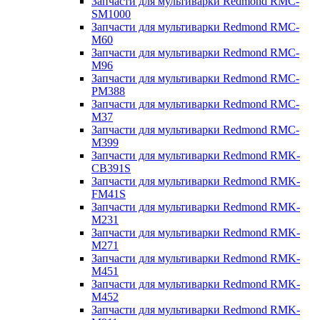
Запчасти для мультиварки Redmond RMC-
SM1000
Запчасти для мультиварки Redmond RMC-
M60
Запчасти для мультиварки Redmond RMC-
M96
Запчасти для мультиварки Redmond RMC-
PM388
Запчасти для мультиварки Redmond RMC-
M37
Запчасти для мультиварки Redmond RMC-
M399
Запчасти для мультиварки Redmond RMK-
CB391S
Запчасти для мультиварки Redmond RMK-
FM41S
Запчасти для мультиварки Redmond RMK-
M231
Запчасти для мультиварки Redmond RMK-
M271
Запчасти для мультиварки Redmond RMK-
M451
Запчасти для мультиварки Redmond RMK-
M452
Запчасти для мультиварки Redmond RMK-