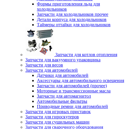
Формы приготовления льда для
холодильников
Запчасти для холодильников прочее
Детали корпуса для холодильников
Таймеры оттайки для холодильников
Запчасти для котлов отопления
Запчасти для вакуумного упаковщика
Запчасти для весов
Запчасти для автомобилей
Датчики для автомобилей
Аксессуары для автомобильного освещения
Запчасти для автомобилей (прочее)
Моторные и трансмиссионные масла
Запчасти для автомагнитол
Автомобильные фильтры
Приводные ремни для автомобилей
Запчасти для игровых приставок
Запчасти для гироскутеров
Запчасти для сушильных машин
Запчасти для сварочного оборудования