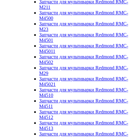
Запчасти для мультиварки Redmond RMC-
M211
Запчасти для мультиварки Redmond RMC-
M4500
Запчасти для мультиварки Redmond RMC-
M23
Запчасти для мультиварки Redmond RMC-
M4501
Запчасти для мультиварки Redmond RMC-
M45011
Запчасти для мультиварки Redmond RMC-
M4502
Запчасти для мультиварки Redmond RMC-
M29
Запчасти для мультиварки Redmond RMC-
M45021
Запчасти для мультиварки Redmond RMC-
M4510
Запчасти для мультиварки Redmond RMC-
M4511
Запчасти для мультиварки Redmond RMC-
M4512
Запчасти для мультиварки Redmond RMC-
M4513
Запчасти для мультиварки Redmond RMC-