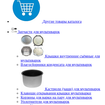
Другие товары каталога
Запчасти для мультиварок
Крышки внутренние съёмные для
мультиварок
Влагосборники конденсата для мультиварок
Кастрюли (чаши) для мультиварок
Клавиши открывания крышки мультиварки
Корзины для варки на пару для мультиварок
Уплотнители для мультиварок