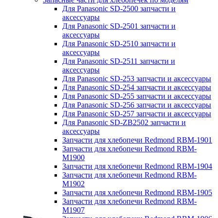
Для Panasonic SD-2500 запчасти и
аксессуары
Для Panasonic SD-2501 запчасти и
аксессуары
Для Panasonic SD-2510 запчасти и
аксессуары
Для Panasonic SD-2511 запчасти и
аксессуары
Для Panasonic SD-253 запчасти и аксессуары
Для Panasonic SD-254 запчасти и аксессуары
Для Panasonic SD-255 запчасти и аксессуары
Для Panasonic SD-256 запчасти и аксессуары
Для Panasonic SD-257 запчасти и аксессуары
Для Panasonic SD-ZB2502 запчасти и
аксессуары
Запчасти для хлебопечи Redmond RBM-1901
Запчасти для хлебопечи Redmond RBM-
M1900
Запчасти для хлебопечи Redmond RBM-1904
Запчасти для хлебопечи Redmond RBM-
M1902
Запчасти для хлебопечи Redmond RBM-1905
Запчасти для хлебопечи Redmond RBM-
M1907