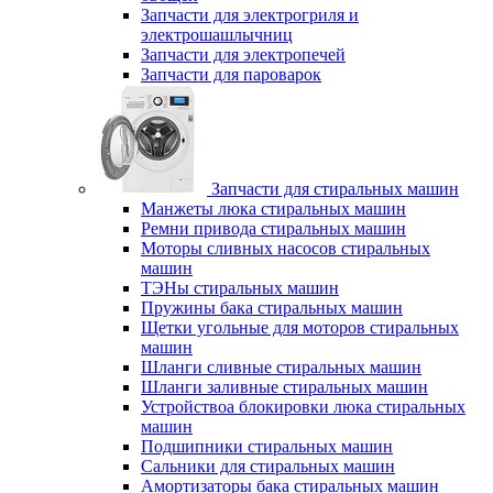
Запчасти для электрогриля и
электрошашлычниц
Запчасти для электропечей
Запчасти для пароварок
Запчасти для стиральных машин
Манжеты люка стиральных машин
Ремни привода стиральных машин
Моторы сливных насосов стиральных
машин
ТЭНы стиральных машин
Пружины бака стиральных машин
Щетки угольные для моторов стиральных
машин
Шланги сливные стиральных машин
Шланги заливные стиральных машин
Устройствоа блокировки люка стиральных
машин
Подшипники стиральных машин
Сальники для стиральных машин
Амортизаторы бака стиральных машин