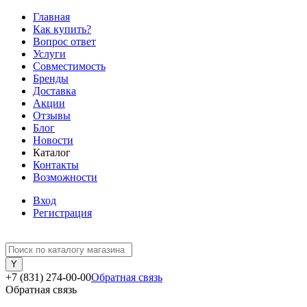
Главная
Как купить?
Вопрос ответ
Услуги
Совместимость
Бренды
Доставка
Акции
Отзывы
Блог
Новости
Каталог
Контакты
Возможности
Вход
Регистрация
+7 (831) 274-00-00
Обратная связь
Обратная связь