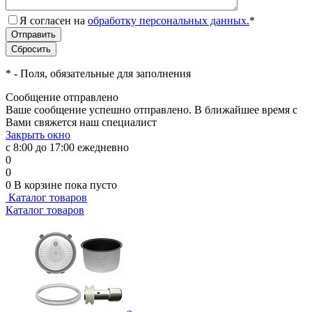
Я согласен на
обработку персональных данных.
*
*
- Поля, обязательные для заполнения
Сообщение отправлено
Ваше сообщение успешно отправлено. В ближайшее время с
Вами свяжется наш специалист
Закрыть окно
с 8:00 до 17:00 ежедневно
0
0
0
В корзине
пока пусто
Каталог товаров
Каталог товаров