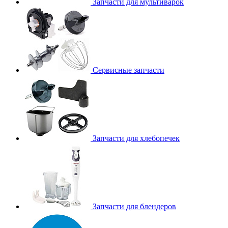
Запчасти для мультиварок
Сервисные запчасти
Запчасти для хлебопечек
Запчасти для блендеров