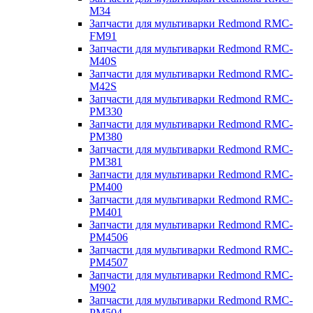
M34
Запчасти для мультиварки Redmond RMC-
FM91
Запчасти для мультиварки Redmond RMC-
M40S
Запчасти для мультиварки Redmond RMC-
M42S
Запчасти для мультиварки Redmond RMC-
PM330
Запчасти для мультиварки Redmond RMC-
PM380
Запчасти для мультиварки Redmond RMC-
PM381
Запчасти для мультиварки Redmond RMC-
PM400
Запчасти для мультиварки Redmond RMC-
PM401
Запчасти для мультиварки Redmond RMC-
PM4506
Запчасти для мультиварки Redmond RMC-
PM4507
Запчасти для мультиварки Redmond RMC-
M902
Запчасти для мультиварки Redmond RMC-
PM504