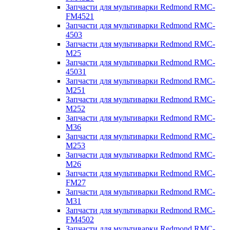
Запчасти для мультиварки Redmond RMC-
FM4521
Запчасти для мультиварки Redmond RMC-
4503
Запчасти для мультиварки Redmond RMC-
M25
Запчасти для мультиварки Redmond RMC-
45031
Запчасти для мультиварки Redmond RMC-
M251
Запчасти для мультиварки Redmond RMC-
M252
Запчасти для мультиварки Redmond RMC-
M36
Запчасти для мультиварки Redmond RMC-
M253
Запчасти для мультиварки Redmond RMC-
M26
Запчасти для мультиварки Redmond RMC-
FM27
Запчасти для мультиварки Redmond RMC-
M31
Запчасти для мультиварки Redmond RMC-
FM4502
Запчасти для мультиварки Redmond RMC-