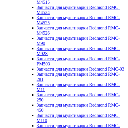
M4515
Запчасти для мультиварки Redmond RMC-
M4524
Запчасти для мультиварки Redmond RMC-
M4525
Запчасти для мультиварки Redmond RMC-
M4526
Запчасти для мультиварки Redmond RMC-
M90
Запчасти для мультиварки Redmond RMC-
M92S
Запчасти для мультиварки Redmond RMC-
PM503
Запчасти для мультиварки Redmond RMC-03
Запчасти для мультиварки Redmond RMC-
281
Запчасти для мультиварки Redmond RMC-
M11
Запчасти для мультиварки Redmond RMC-
250
Запчасти для мультиварки Redmond RMC-
450
Запчасти для мультиварки Redmond RMC-
M110
Запчасти для мультиварки Redmond RMC-