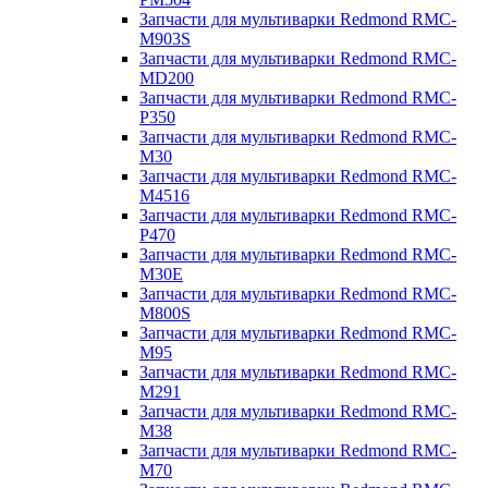
Запчасти для мультиварки Redmond RMC-
M903S
Запчасти для мультиварки Redmond RMC-
MD200
Запчасти для мультиварки Redmond RMC-
P350
Запчасти для мультиварки Redmond RMC-
M30
Запчасти для мультиварки Redmond RMC-
M4516
Запчасти для мультиварки Redmond RMC-
P470
Запчасти для мультиварки Redmond RMC-
M30E
Запчасти для мультиварки Redmond RMC-
M800S
Запчасти для мультиварки Redmond RMC-
M95
Запчасти для мультиварки Redmond RMC-
M291
Запчасти для мультиварки Redmond RMC-
M38
Запчасти для мультиварки Redmond RMC-
M70