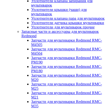
Уплотнители клапана запирания для
мультиварок
Уплотнители крышки (чаши) для
мультиварок
Уплотнители клапана пара для мультиварок
Уплотнители датчика крышки мультиварки
Уплотнители для мультиварок прочие
Запасные части и аксессуары для мультиварок
Redmond
Запчасти для мультиварки Redmond RMC-
M4505
Запчасти для мультиварки Redmond RMC-
M4504
Запчасти для мультиварки Redmond RMC-
PM190
Запчасти для мультиварки Redmond RMC-
PM180
Запчасти для мультиварки Redmond RMC-
M20
Запчасти для мультиварки Redmond RMC-
M25
Запчасти для мультиварки Redmond RMC-
M21
Запчасти для мультиварки Redmond RMC-
M35