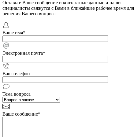
Оставьте Ваше сообщение и контактные данные и наши
специалисты свяжутся с Вами в ближайшее рабочее время для
решения Вашего вопроса.
Ваше имя
*
Электронная почта
*
Ваш телефон
Тема вопроса
Ваше сообщение
*