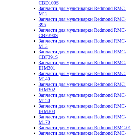
CBD100S
Запчасти для мультиварки Redmond RMC-
M12
Запчасти для мультиварки Redmond RMC-
395
Запчасти для мультиварки Redmond RMC-
CBF390S
Запчасти для мультиварки Redmond RMC-
M13
Запчасти для мультиварки Redmond RMC-
CBF391S
Запчасти для мультиварки Redmond RMC-
IHM301
Запчасти для мультиварки Redmond RMC-
M140
Запчасти для мультиварки Redmond RMC-
IHM302
Запчасти для мультиварки Redmond RMC-
M150
Запчасти для мультиварки Redmond RMC-
IHM303
Запчасти для мультиварки Redmond RMC-
M170
Запчасти для мультиварки Redmond RMC-01
Запчасти для мультиварки Redmond RMC-