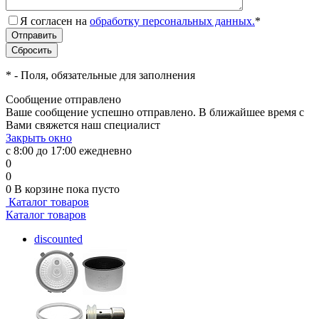
Я согласен на
обработку персональных данных.
*
*
- Поля, обязательные для заполнения
Сообщение отправлено
Ваше сообщение успешно отправлено. В ближайшее время с
Вами свяжется наш специалист
Закрыть окно
с 8:00 до 17:00 ежедневно
0
0
0
В корзине
пока пусто
Каталог товаров
Каталог товаров
discounted