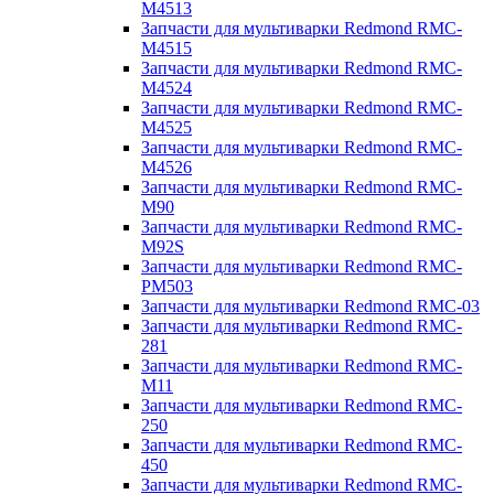
M4513
Запчасти для мультиварки Redmond RMC-
M4515
Запчасти для мультиварки Redmond RMC-
M4524
Запчасти для мультиварки Redmond RMC-
M4525
Запчасти для мультиварки Redmond RMC-
M4526
Запчасти для мультиварки Redmond RMC-
M90
Запчасти для мультиварки Redmond RMC-
M92S
Запчасти для мультиварки Redmond RMC-
PM503
Запчасти для мультиварки Redmond RMC-03
Запчасти для мультиварки Redmond RMC-
281
Запчасти для мультиварки Redmond RMC-
M11
Запчасти для мультиварки Redmond RMC-
250
Запчасти для мультиварки Redmond RMC-
450
Запчасти для мультиварки Redmond RMC-