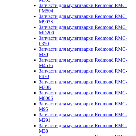
Запчасти для мультиварки Redmond RMC-
PM504
Запчасти для мультиварки Redmond RMC-
M903S
Запчасти для мультиварки Redmond RMC-
MD200
Запчасти для мультиварки Redmond RMC-
P350
Запчасти для мультиварки Redmond RMC-
M30
Запчасти для мультиварки Redmond RMC-
M4516
Запчасти для мультиварки Redmond RMC-
P470
Запчасти для мультиварки Redmond RMC-
M30E
Запчасти для мультиварки Redmond RMC-
M800S
Запчасти для мультиварки Redmond RMC-
M95
Запчасти для мультиварки Redmond RMC-
M291
Запчасти для мультиварки Redmond RMC-
M38