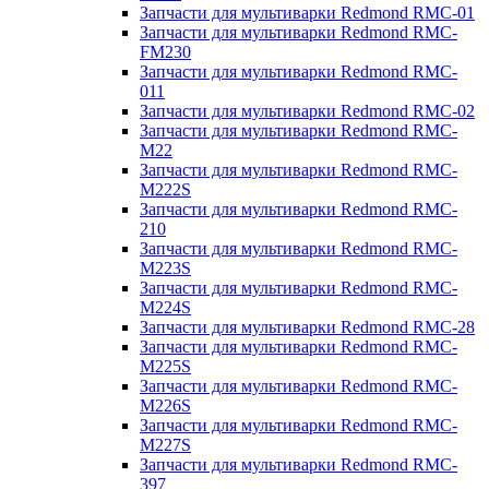
Запчасти для мультиварки Redmond RMC-01
Запчасти для мультиварки Redmond RMC-
FM230
Запчасти для мультиварки Redmond RMC-
011
Запчасти для мультиварки Redmond RMC-02
Запчасти для мультиварки Redmond RMC-
M22
Запчасти для мультиварки Redmond RMC-
M222S
Запчасти для мультиварки Redmond RMC-
210
Запчасти для мультиварки Redmond RMC-
M223S
Запчасти для мультиварки Redmond RMC-
M224S
Запчасти для мультиварки Redmond RMC-28
Запчасти для мультиварки Redmond RMC-
M225S
Запчасти для мультиварки Redmond RMC-
M226S
Запчасти для мультиварки Redmond RMC-
M227S
Запчасти для мультиварки Redmond RMC-
397