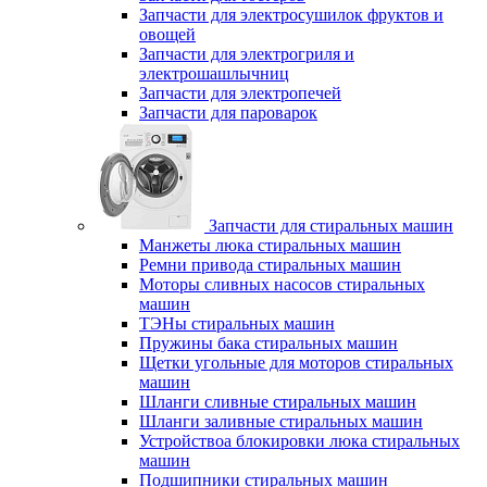
Запчасти для электросушилок фруктов и
овощей
Запчасти для электрогриля и
электрошашлычниц
Запчасти для электропечей
Запчасти для пароварок
Запчасти для стиральных машин
Манжеты люка стиральных машин
Ремни привода стиральных машин
Моторы сливных насосов стиральных
машин
ТЭНы стиральных машин
Пружины бака стиральных машин
Щетки угольные для моторов стиральных
машин
Шланги сливные стиральных машин
Шланги заливные стиральных машин
Устройствоа блокировки люка стиральных
машин
Подшипники стиральных машин