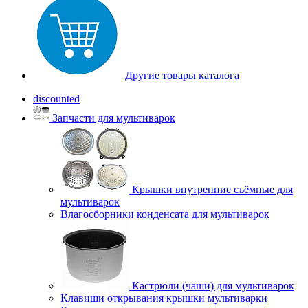
Другие товары каталога
discounted
Запчасти для мультиварок
Крышки внутренние съёмные для
мультиварок
Влагосборники конденсата для мультиварок
Кастрюли (чаши) для мультиварок
Клавиши открывания крышки мультиварки