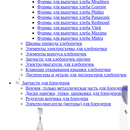
Формы для выпечки хлеба Moulinex
Формы для выпечки хлеба Gorenje
Формы для выпечки хлеба Philips
Формы для выпечки хлеба Panasonic
Формы для выпечки хлеба Redmond
Формы для выпечки хлеба Vitek
Формы для выпечки хлеба Maxima
Формы для выпечки хлеба Midea
Шкивы привода хлебопечек
Элементы электросхемы для хлебопечки
Элементы корпуса хлебопечек
Запчасти для хлебопечек прочие
Электродвигатели для хлебопечек
Клавиши открывания крышки хлебопечки
Диспенсеры и детали для диспенсеров хлебопечек
Запчасти для блендеров
Венчик, только металлическая часть для блендеров
Диски нарезки, терки, шинковки для блендеров
Редуктор венчика для блендера
Электродвигатели (моторы) для блендеров