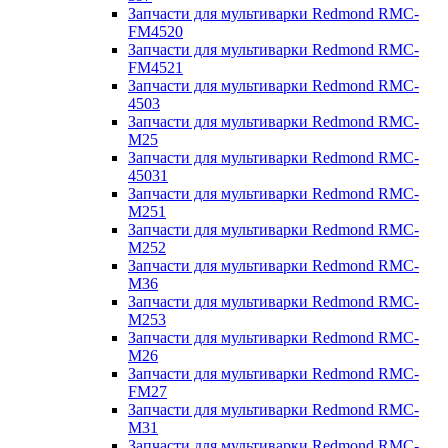
Запчасти для мультиварки Redmond RMC-
FM4520
Запчасти для мультиварки Redmond RMC-
FM4521
Запчасти для мультиварки Redmond RMC-
4503
Запчасти для мультиварки Redmond RMC-
M25
Запчасти для мультиварки Redmond RMC-
45031
Запчасти для мультиварки Redmond RMC-
M251
Запчасти для мультиварки Redmond RMC-
M252
Запчасти для мультиварки Redmond RMC-
M36
Запчасти для мультиварки Redmond RMC-
M253
Запчасти для мультиварки Redmond RMC-
M26
Запчасти для мультиварки Redmond RMC-
FM27
Запчасти для мультиварки Redmond RMC-
M31
Запчасти для мультиварки Redmond RMC-