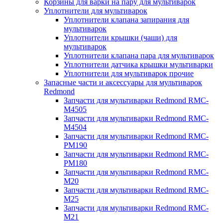
Корзины для варки на пару для мультиварок
Уплотнители для мультиварок
Уплотнители клапана запирания для
мультиварок
Уплотнители крышки (чаши) для
мультиварок
Уплотнители клапана пара для мультиварок
Уплотнители датчика крышки мультиварки
Уплотнители для мультиварок прочие
Запасные части и аксессуары для мультиварок
Redmond
Запчасти для мультиварки Redmond RMC-
M4505
Запчасти для мультиварки Redmond RMC-
M4504
Запчасти для мультиварки Redmond RMC-
PM190
Запчасти для мультиварки Redmond RMC-
PM180
Запчасти для мультиварки Redmond RMC-
M20
Запчасти для мультиварки Redmond RMC-
M25
Запчасти для мультиварки Redmond RMC-
M21