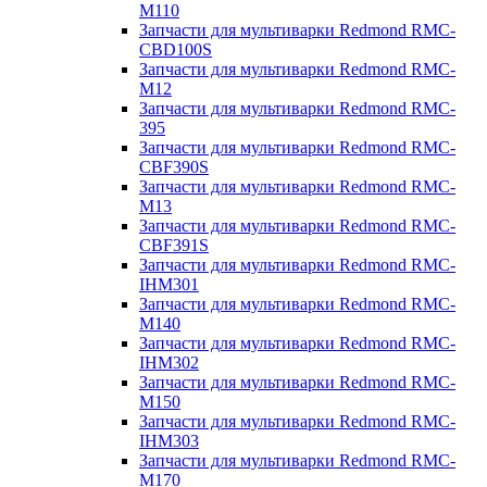
M110
Запчасти для мультиварки Redmond RMC-
CBD100S
Запчасти для мультиварки Redmond RMC-
M12
Запчасти для мультиварки Redmond RMC-
395
Запчасти для мультиварки Redmond RMC-
CBF390S
Запчасти для мультиварки Redmond RMC-
M13
Запчасти для мультиварки Redmond RMC-
CBF391S
Запчасти для мультиварки Redmond RMC-
IHM301
Запчасти для мультиварки Redmond RMC-
M140
Запчасти для мультиварки Redmond RMC-
IHM302
Запчасти для мультиварки Redmond RMC-
M150
Запчасти для мультиварки Redmond RMC-
IHM303
Запчасти для мультиварки Redmond RMC-
M170