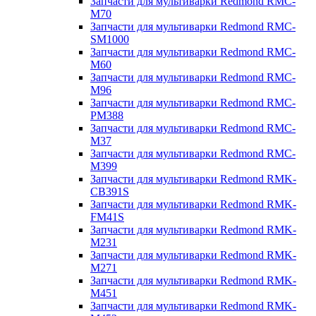
Запчасти для мультиварки Redmond RMC-
M70
Запчасти для мультиварки Redmond RMC-
SM1000
Запчасти для мультиварки Redmond RMC-
M60
Запчасти для мультиварки Redmond RMC-
M96
Запчасти для мультиварки Redmond RMC-
PM388
Запчасти для мультиварки Redmond RMC-
M37
Запчасти для мультиварки Redmond RMC-
M399
Запчасти для мультиварки Redmond RMK-
CB391S
Запчасти для мультиварки Redmond RMK-
FM41S
Запчасти для мультиварки Redmond RMK-
M231
Запчасти для мультиварки Redmond RMK-
M271
Запчасти для мультиварки Redmond RMK-
M451
Запчасти для мультиварки Redmond RMK-