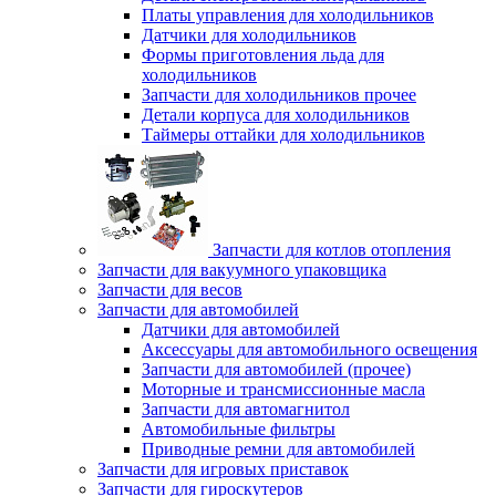
Платы управления для холодильников
Датчики для холодильников
Формы приготовления льда для
холодильников
Запчасти для холодильников прочее
Детали корпуса для холодильников
Таймеры оттайки для холодильников
Запчасти для котлов отопления
Запчасти для вакуумного упаковщика
Запчасти для весов
Запчасти для автомобилей
Датчики для автомобилей
Аксессуары для автомобильного освещения
Запчасти для автомобилей (прочее)
Моторные и трансмиссионные масла
Запчасти для автомагнитол
Автомобильные фильтры
Приводные ремни для автомобилей
Запчасти для игровых приставок
Запчасти для гироскутеров