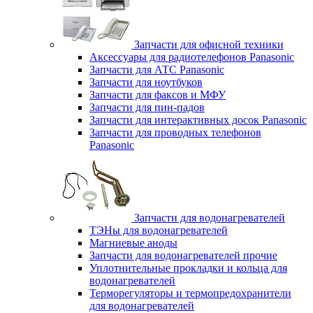
Запчасти для офисной техники
Аксессуары для радиотелефонов Panasonic
Запчасти для АТС Panasonic
Запчасти для ноутбуков
Запчасти для факсов и МФУ
Запчасти для пин-падов
Запчасти для интерактивных досок Panasonic
Запчасти для проводных телефонов
Panasonic
Запчасти для водонагревателей
ТЭНы для водонагревателей
Магниевые аноды
Запчасти для водонагревателей прочие
Уплотнительные прокладки и кольца для
водонагревателей
Терморегуляторы и термопредохранители
для водонагревателей