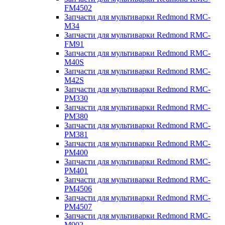
FM4502
Запчасти для мультиварки Redmond RMC-
M34
Запчасти для мультиварки Redmond RMC-
FM91
Запчасти для мультиварки Redmond RMC-
M40S
Запчасти для мультиварки Redmond RMC-
M42S
Запчасти для мультиварки Redmond RMC-
PM330
Запчасти для мультиварки Redmond RMC-
PM380
Запчасти для мультиварки Redmond RMC-
PM381
Запчасти для мультиварки Redmond RMC-
PM400
Запчасти для мультиварки Redmond RMC-
PM401
Запчасти для мультиварки Redmond RMC-
PM4506
Запчасти для мультиварки Redmond RMC-
PM4507
Запчасти для мультиварки Redmond RMC-
M902