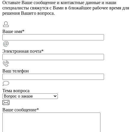
Оставьте Ваше сообщение и контактные данные и наши
специалисты свяжутся с Вами в ближайшее рабочее время для
решения Вашего вопроса.
Ваше имя
*
Электронная почта
*
Ваш телефон
Тема вопроса
Ваше сообщение
*