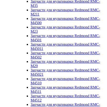
Запчасти для мультиварки Redmond RMC-
M35
Запчасти для мультиварки Redmond RMC-
M211
Запчасти для мультиварки Redmond RMC-
M4500
Запчасти для мультиварки Redmond RMC-
M23
Запчасти для мультиварки Redmond RMC-
M4501
Запчасти для мультиварки Redmond RMC-
M45011
Запчасти для мультиварки Redmond RMC-
M4502
Запчасти для мультиварки Redmond RMC-
M29
Запчасти для мультиварки Redmond RMC-
M45021
Запчасти для мультиварки Redmond RMC-
M4510
Запчасти для мультиварки Redmond RMC-
M4511
Запчасти для мультиварки Redmond RMC-
M4512
Запчасти для мультиварки Redmond RMC-