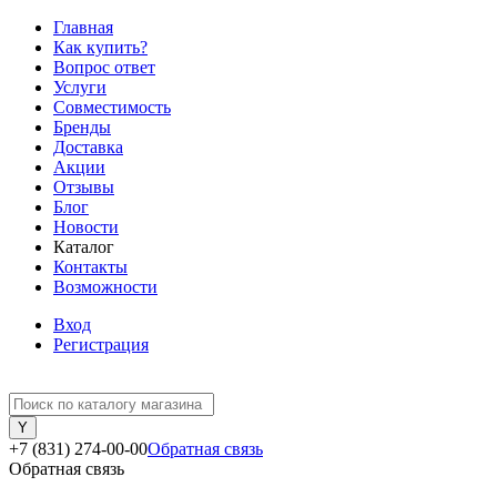
Главная
Как купить?
Вопрос ответ
Услуги
Совместимость
Бренды
Доставка
Акции
Отзывы
Блог
Новости
Каталог
Контакты
Возможности
Вход
Регистрация
+7 (831) 274-00-00
Обратная связь
Обратная связь