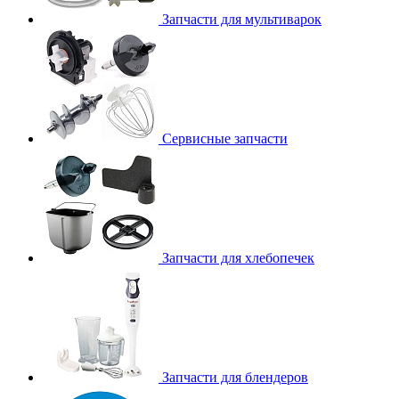
Запчасти для мультиварок
Сервисные запчасти
Запчасти для хлебопечек
Запчасти для блендеров