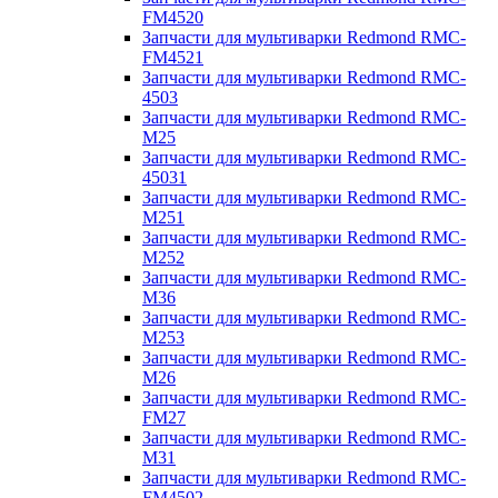
FM4520
Запчасти для мультиварки Redmond RMC-
FM4521
Запчасти для мультиварки Redmond RMC-
4503
Запчасти для мультиварки Redmond RMC-
M25
Запчасти для мультиварки Redmond RMC-
45031
Запчасти для мультиварки Redmond RMC-
M251
Запчасти для мультиварки Redmond RMC-
M252
Запчасти для мультиварки Redmond RMC-
M36
Запчасти для мультиварки Redmond RMC-
M253
Запчасти для мультиварки Redmond RMC-
M26
Запчасти для мультиварки Redmond RMC-
FM27
Запчасти для мультиварки Redmond RMC-
M31
Запчасти для мультиварки Redmond RMC-
FM4502