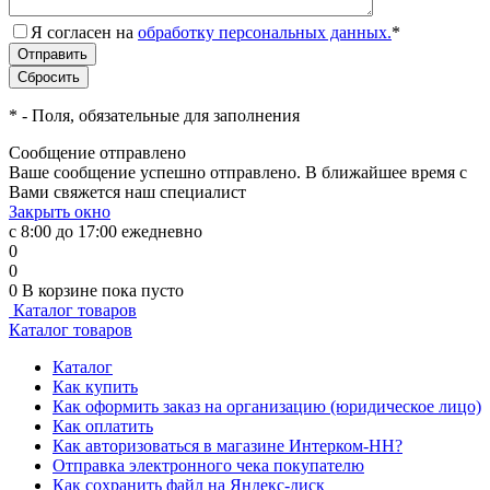
Я согласен на
обработку персональных данных.
*
*
- Поля, обязательные для заполнения
Сообщение отправлено
Ваше сообщение успешно отправлено. В ближайшее время с
Вами свяжется наш специалист
Закрыть окно
с 8:00 до 17:00 ежедневно
0
0
0
В корзине
пока пусто
Каталог товаров
Каталог товаров
Каталог
Как купить
Как оформить заказ на организацию (юридическое лицо)
Как оплатить
Как авторизоваться в магазине Интерком-НН?
Отправка электронного чека покупателю
Как сохранить файл на Яндекс-диск