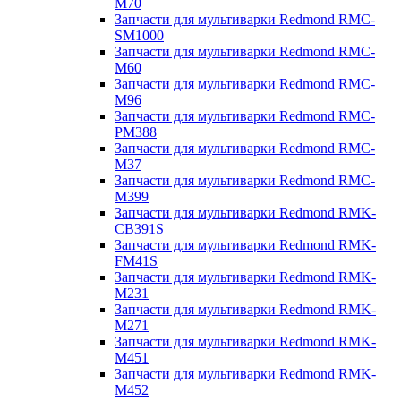
M70
Запчасти для мультиварки Redmond RMC-
SM1000
Запчасти для мультиварки Redmond RMC-
M60
Запчасти для мультиварки Redmond RMC-
M96
Запчасти для мультиварки Redmond RMC-
PM388
Запчасти для мультиварки Redmond RMC-
M37
Запчасти для мультиварки Redmond RMC-
M399
Запчасти для мультиварки Redmond RMK-
CB391S
Запчасти для мультиварки Redmond RMK-
FM41S
Запчасти для мультиварки Redmond RMK-
M231
Запчасти для мультиварки Redmond RMK-
M271
Запчасти для мультиварки Redmond RMK-
M451
Запчасти для мультиварки Redmond RMK-
M452