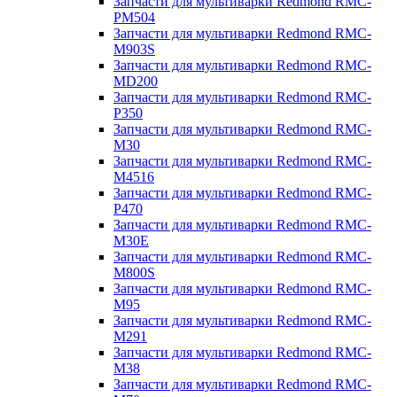
Запчасти для мультиварки Redmond RMC-
PM504
Запчасти для мультиварки Redmond RMC-
M903S
Запчасти для мультиварки Redmond RMC-
MD200
Запчасти для мультиварки Redmond RMC-
P350
Запчасти для мультиварки Redmond RMC-
M30
Запчасти для мультиварки Redmond RMC-
M4516
Запчасти для мультиварки Redmond RMC-
P470
Запчасти для мультиварки Redmond RMC-
M30E
Запчасти для мультиварки Redmond RMC-
M800S
Запчасти для мультиварки Redmond RMC-
M95
Запчасти для мультиварки Redmond RMC-
M291
Запчасти для мультиварки Redmond RMC-
M38
Запчасти для мультиварки Redmond RMC-