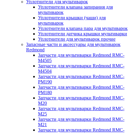
Уплотнители для мультиварок
Уплотнители клапана запирания для
мультиварок
Уплотнители крышки (чаши) для
мультиварок
Уплотнители клапана пара для мультиварок
Уплотнители датчика крышки мультиварки
Уплотнители для мультиварок прочие
Запасные части и аксессуары для мультиварок
Redmond
Запчасти для мультиварки Redmond RMC-
M4505
Запчасти для мультиварки Redmond RMC-
M4504
Запчасти для мультиварки Redmond RMC-
PM190
Запчасти для мультиварки Redmond RMC-
PM180
Запчасти для мультиварки Redmond RMC-
M20
Запчасти для мультиварки Redmond RMC-
M25
Запчасти для мультиварки Redmond RMC-
M21
Запчасти для мультиварки Redmond RMC-