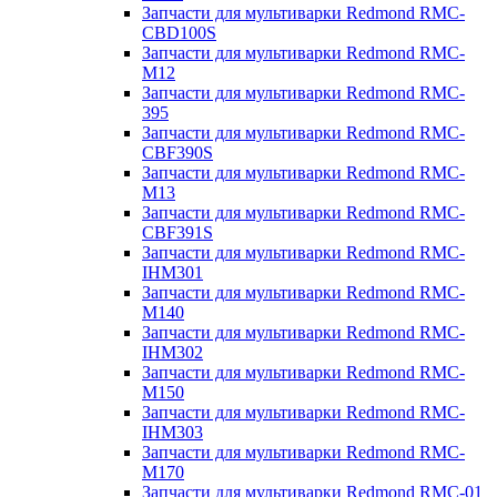
Запчасти для мультиварки Redmond RMC-
CBD100S
Запчасти для мультиварки Redmond RMC-
M12
Запчасти для мультиварки Redmond RMC-
395
Запчасти для мультиварки Redmond RMC-
CBF390S
Запчасти для мультиварки Redmond RMC-
M13
Запчасти для мультиварки Redmond RMC-
CBF391S
Запчасти для мультиварки Redmond RMC-
IHM301
Запчасти для мультиварки Redmond RMC-
M140
Запчасти для мультиварки Redmond RMC-
IHM302
Запчасти для мультиварки Redmond RMC-
M150
Запчасти для мультиварки Redmond RMC-
IHM303
Запчасти для мультиварки Redmond RMC-
M170
Запчасти для мультиварки Redmond RMC-01