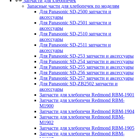
Запчасти для хлебопечек
Запасные части для хлебопечек по моделям
Для Panasonic SD-2500 запчасти и
аксессуары
Для Panasonic SD-2501 запчасти и
аксессуары
Для Panasonic SD-2510 запчасти и
аксессуары
Для Panasonic SD-2511 запчасти и
аксессуары
Для Panasonic SD-253 запчасти и аксессуары
Для Panasonic SD-254 запчасти и аксессуары
Для Panasonic SD-255 запчасти и аксессуары
Для Panasonic SD-256 запчасти и аксессуары
Для Panasonic SD-257 запчасти и аксессуары
Для Panasonic SD-ZB2502 запчасти и
аксессуары
Запчасти для хлебопечи Redmond RBM-1901
Запчасти для хлебопечи Redmond RBM-
M1900
Запчасти для хлебопечи Redmond RBM-1904
Запчасти для хлебопечи Redmond RBM-
M1902
Запчасти для хлебопечи Redmond RBM-1905
Запчасти для хлебопечи Redmond RBM-