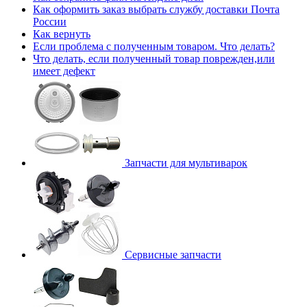
Как оформить заказ выбрать службу доставки Почта
России
Как вернуть
Если проблема с полученным товаром. Что делать?
Что делать, если полученный товар поврежден,или
имеет дефект
Запчасти для мультиварок
Сервисные запчасти