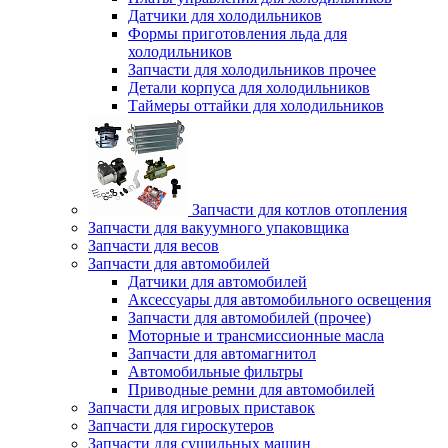
Датчики для холодильников
Формы приготовления льда для
холодильников
Запчасти для холодильников прочее
Детали корпуса для холодильников
Таймеры оттайки для холодильников
Запчасти для котлов отопления
Запчасти для вакуумного упаковщика
Запчасти для весов
Запчасти для автомобилей
Датчики для автомобилей
Аксессуары для автомобильного освещения
Запчасти для автомобилей (прочее)
Моторные и трансмиссионные масла
Запчасти для автомагнитол
Автомобильные фильтры
Приводные ремни для автомобилей
Запчасти для игровых приставок
Запчасти для гироскутеров
Запчасти для сушильных машин