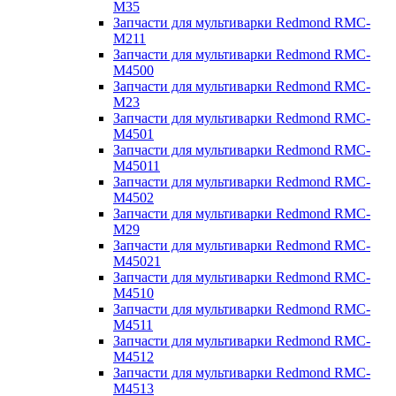
M35
Запчасти для мультиварки Redmond RMC-
M211
Запчасти для мультиварки Redmond RMC-
M4500
Запчасти для мультиварки Redmond RMC-
M23
Запчасти для мультиварки Redmond RMC-
M4501
Запчасти для мультиварки Redmond RMC-
M45011
Запчасти для мультиварки Redmond RMC-
M4502
Запчасти для мультиварки Redmond RMC-
M29
Запчасти для мультиварки Redmond RMC-
M45021
Запчасти для мультиварки Redmond RMC-
M4510
Запчасти для мультиварки Redmond RMC-
M4511
Запчасти для мультиварки Redmond RMC-
M4512
Запчасти для мультиварки Redmond RMC-
M4513