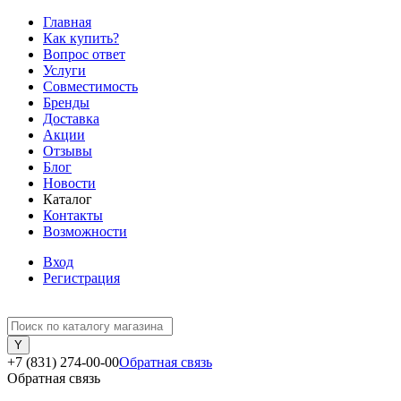
Главная
Как купить?
Вопрос ответ
Услуги
Совместимость
Бренды
Доставка
Акции
Отзывы
Блог
Новости
Каталог
Контакты
Возможности
Вход
Регистрация
+7 (831) 274-00-00
Обратная связь
Обратная связь