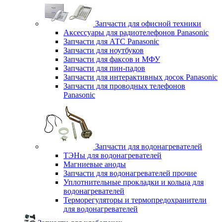
Запчасти для офисной техники
Аксессуары для радиотелефонов Panasonic
Запчасти для АТС Panasonic
Запчасти для ноутбуков
Запчасти для факсов и МФУ
Запчасти для пин-падов
Запчасти для интерактивных досок Panasonic
Запчасти для проводных телефонов
Panasonic
Запчасти для водонагревателей
ТЭНы для водонагревателей
Магниевые аноды
Запчасти для водонагревателей прочие
Уплотнительные прокладки и кольца для
водонагревателей
Терморегуляторы и термопредохранители
для водонагревателей