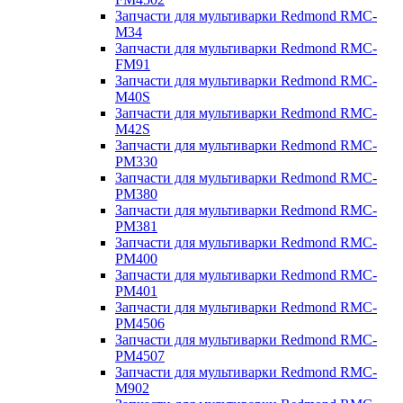
Запчасти для мультиварки Redmond RMC-
M34
Запчасти для мультиварки Redmond RMC-
FM91
Запчасти для мультиварки Redmond RMC-
M40S
Запчасти для мультиварки Redmond RMC-
M42S
Запчасти для мультиварки Redmond RMC-
PM330
Запчасти для мультиварки Redmond RMC-
PM380
Запчасти для мультиварки Redmond RMC-
PM381
Запчасти для мультиварки Redmond RMC-
PM400
Запчасти для мультиварки Redmond RMC-
PM401
Запчасти для мультиварки Redmond RMC-
PM4506
Запчасти для мультиварки Redmond RMC-
PM4507
Запчасти для мультиварки Redmond RMC-
M902