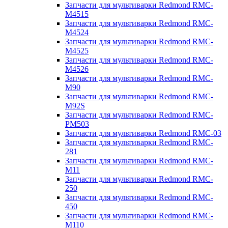
Запчасти для мультиварки Redmond RMC-
M4515
Запчасти для мультиварки Redmond RMC-
M4524
Запчасти для мультиварки Redmond RMC-
M4525
Запчасти для мультиварки Redmond RMC-
M4526
Запчасти для мультиварки Redmond RMC-
M90
Запчасти для мультиварки Redmond RMC-
M92S
Запчасти для мультиварки Redmond RMC-
PM503
Запчасти для мультиварки Redmond RMC-03
Запчасти для мультиварки Redmond RMC-
281
Запчасти для мультиварки Redmond RMC-
M11
Запчасти для мультиварки Redmond RMC-
250
Запчасти для мультиварки Redmond RMC-
450
Запчасти для мультиварки Redmond RMC-
M110