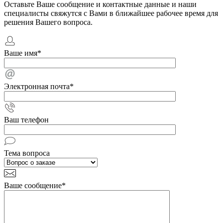
Оставьте Ваше сообщение и контактные данные и наши
специалисты свяжутся с Вами в ближайшее рабочее время для
решения Вашего вопроса.
Ваше имя
*
Электронная почта
*
Ваш телефон
Тема вопроса
Ваше сообщение
*