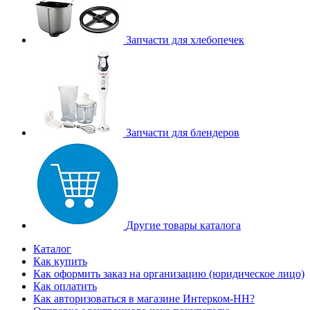
Запчасти для хлебопечек
Запчасти для блендеров
Другие товары каталога
Каталог
Как купить
Как оформить заказ на организацию (юридическое лицо)
Как оплатить
Как авторизоваться в магазине Интерком-НН?