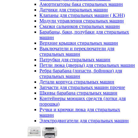
Амортизаторы бака стиральных машин
Датчики для стиральных машин
Клапаны для стиральных машин ( КЭН)
Модули управления стиральных машин
Смазки сальников стиральных машин
Барабаны, баки, полубаки для стиральных
машин
Верхние крышки стиральных машин
Выключатели и переключатели для
стиральных машин
Патрубки для стиральных машин
Петли люка (дверцы) для стиральных машин
Ребра барабана (лопасти, бойники) для
стиральных машин
Детали корпуса стиральных машин
Запчасти для стиральных машин прочие
Шкивы барабана стиральных машин
Контейнеры моющих средств (лотки для
порошка)
Ручки и крючки люка для стиральных
машин
Электродвигатели для стиральных машин