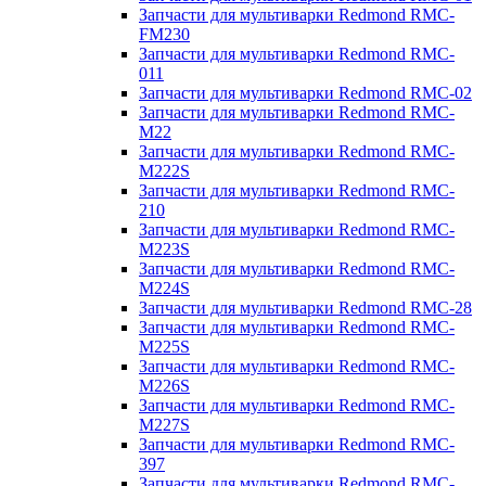
Запчасти для мультиварки Redmond RMC-
FM230
Запчасти для мультиварки Redmond RMC-
011
Запчасти для мультиварки Redmond RMC-02
Запчасти для мультиварки Redmond RMC-
M22
Запчасти для мультиварки Redmond RMC-
M222S
Запчасти для мультиварки Redmond RMC-
210
Запчасти для мультиварки Redmond RMC-
M223S
Запчасти для мультиварки Redmond RMC-
M224S
Запчасти для мультиварки Redmond RMC-28
Запчасти для мультиварки Redmond RMC-
M225S
Запчасти для мультиварки Redmond RMC-
M226S
Запчасти для мультиварки Redmond RMC-
M227S
Запчасти для мультиварки Redmond RMC-
397
Запчасти для мультиварки Redmond RMC-