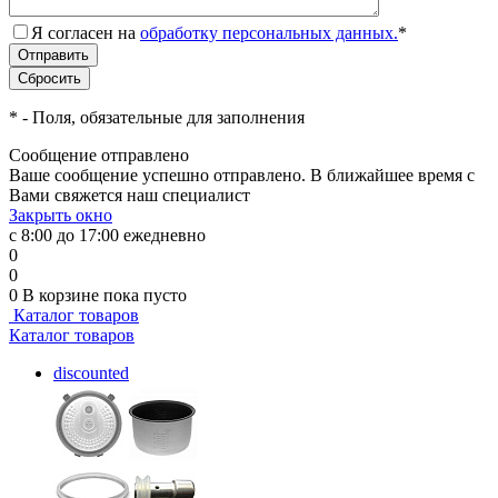
Я согласен на
обработку персональных данных.
*
*
- Поля, обязательные для заполнения
Сообщение отправлено
Ваше сообщение успешно отправлено. В ближайшее время с
Вами свяжется наш специалист
Закрыть окно
с 8:00 до 17:00 ежедневно
0
0
0
В корзине
пока пусто
Каталог товаров
Каталог товаров
discounted