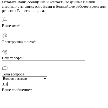
Оставьте Ваше сообщение и контактные данные и наши
специалисты свяжутся с Вами в ближайшее рабочее время для
решения Вашего вопроса.
Ваше имя
*
Электронная почта
*
Ваш телефон
Тема вопроса
Ваше сообщение
*