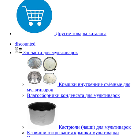
Другие товары каталога
discounted
Запчасти для мультиварок
Крышки внутренние съёмные для
мультиварок
Влагосборники конденсата для мультиварок
Кастрюли (чаши) для мультиварок
Клавиши открывания крышки мультиварки