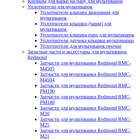
Корзины для варки на пару для мультиварок
Уплотнители для мультиварок
Уплотнители клапана запирания для
мультиварок
Уплотнители крышки (чаши) для
мультиварок
Уплотнители клапана пара для мультиварок
Уплотнители датчика крышки мультиварки
Уплотнители для мультиварок прочие
Запасные части и аксессуары для мультиварок
Redmond
Запчасти для мультиварки Redmond RMC-
M4505
Запчасти для мультиварки Redmond RMC-
M4504
Запчасти для мультиварки Redmond RMC-
PM190
Запчасти для мультиварки Redmond RMC-
PM180
Запчасти для мультиварки Redmond RMC-
M20
Запчасти для мультиварки Redmond RMC-
M25
Запчасти для мультиварки Redmond RMC-
M21