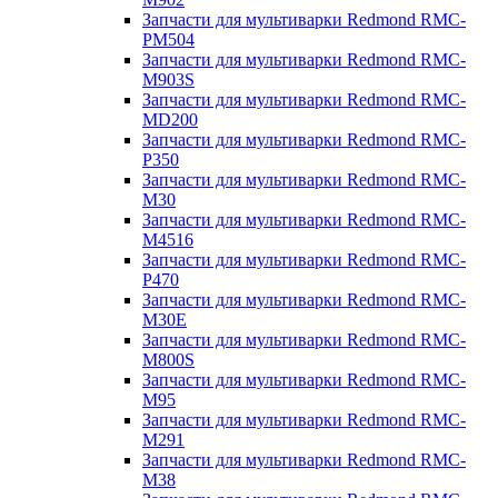
Запчасти для мультиварки Redmond RMC-
PM504
Запчасти для мультиварки Redmond RMC-
M903S
Запчасти для мультиварки Redmond RMC-
MD200
Запчасти для мультиварки Redmond RMC-
P350
Запчасти для мультиварки Redmond RMC-
M30
Запчасти для мультиварки Redmond RMC-
M4516
Запчасти для мультиварки Redmond RMC-
P470
Запчасти для мультиварки Redmond RMC-
M30E
Запчасти для мультиварки Redmond RMC-
M800S
Запчасти для мультиварки Redmond RMC-
M95
Запчасти для мультиварки Redmond RMC-
M291
Запчасти для мультиварки Redmond RMC-
M38