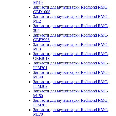
M110
Запчасти для мультиварки Redmond RMC-
CBD100S
Запчасти для мультиварки Redmond RMC-
M12
Запчасти для мультиварки Redmond RMC-
395
Запчасти для мультиварки Redmond RMC-
CBF390S
Запчасти для мультиварки Redmond RMC-
M13
Запчасти для мультиварки Redmond RMC-
CBF391S
Запчасти для мультиварки Redmond RMC-
IHM301
Запчасти для мультиварки Redmond RMC-
M140
Запчасти для мультиварки Redmond RMC-
IHM302
Запчасти для мультиварки Redmond RMC-
M150
Запчасти для мультиварки Redmond RMC-
IHM303
Запчасти для мультиварки Redmond RMC-
M170