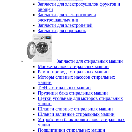
Запчасти для электросушилок фруктов и
овощей
Запчасти для электрогриля и
электрошашлычниц
Запчасти для электропечей
Запчасти для пароварок
Запчасти для стиральных машин
Манжеты люка стиральных машин
Ремни привода стиральных машин
Моторы сливных насосов стиральных
машин
ТЭНы стиральных машин
Пружины бака стиральных машин
Щетки угольные для моторов стиральных
машин
Шланги сливные стиральных машин
Шланги заливные стиральных машин
Устройствоа блокировки люка стиральных
машин
Подшипники стиральных машин