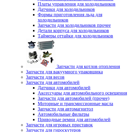
Платы управления для холодильников
Датчики для холодильников
Формы приготовления льда для
холодильников
Запчасти для холодильников прочее
Детали корпуса для холодильников
Таймеры оттайки для холодильников
Запчасти для котлов отопления
Запчасти для вакуумного упаковщика
Запчасти для весов
Запчасти для автомобилей
Датчики для автомобилей
Аксессуары для автомобильного освещения
Запчасти для автомобилей (прочее)
Моторные и трансмиссионные масла
Запчасти для автомагнитол
Автомобильные фильтры
Приводные ремни для автомобилей
Запчасти для игровых приставок
Запчасти для гироскутеров