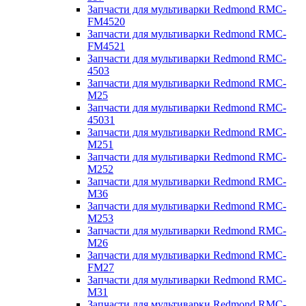
Запчасти для мультиварки Redmond RMC-
FM4520
Запчасти для мультиварки Redmond RMC-
FM4521
Запчасти для мультиварки Redmond RMC-
4503
Запчасти для мультиварки Redmond RMC-
M25
Запчасти для мультиварки Redmond RMC-
45031
Запчасти для мультиварки Redmond RMC-
M251
Запчасти для мультиварки Redmond RMC-
M252
Запчасти для мультиварки Redmond RMC-
M36
Запчасти для мультиварки Redmond RMC-
M253
Запчасти для мультиварки Redmond RMC-
M26
Запчасти для мультиварки Redmond RMC-
FM27
Запчасти для мультиварки Redmond RMC-
M31
Запчасти для мультиварки Redmond RMC-