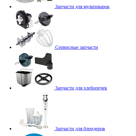
Запчасти для мультиварок
Сервисные запчасти
Запчасти для хлебопечек
Запчасти для блендеров