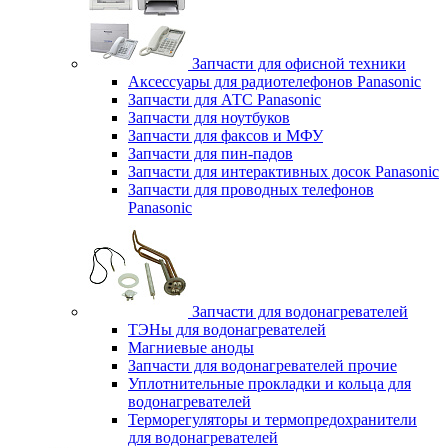
Запчасти для офисной техники
Аксессуары для радиотелефонов Panasonic
Запчасти для АТС Panasonic
Запчасти для ноутбуков
Запчасти для факсов и МФУ
Запчасти для пин-падов
Запчасти для интерактивных досок Panasonic
Запчасти для проводных телефонов
Panasonic
Запчасти для водонагревателей
ТЭНы для водонагревателей
Магниевые аноды
Запчасти для водонагревателей прочие
Уплотнительные прокладки и кольца для
водонагревателей
Терморегуляторы и термопредохранители
для водонагревателей