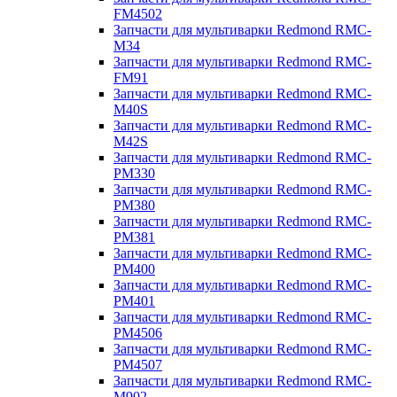
FM4502
Запчасти для мультиварки Redmond RMC-
M34
Запчасти для мультиварки Redmond RMC-
FM91
Запчасти для мультиварки Redmond RMC-
M40S
Запчасти для мультиварки Redmond RMC-
M42S
Запчасти для мультиварки Redmond RMC-
PM330
Запчасти для мультиварки Redmond RMC-
PM380
Запчасти для мультиварки Redmond RMC-
PM381
Запчасти для мультиварки Redmond RMC-
PM400
Запчасти для мультиварки Redmond RMC-
PM401
Запчасти для мультиварки Redmond RMC-
PM4506
Запчасти для мультиварки Redmond RMC-
PM4507
Запчасти для мультиварки Redmond RMC-
M902