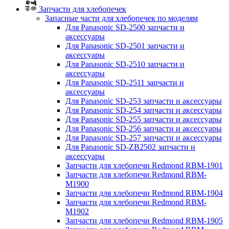
Запчасти для хлебопечек
Запасные части для хлебопечек по моделям
Для Panasonic SD-2500 запчасти и
аксессуары
Для Panasonic SD-2501 запчасти и
аксессуары
Для Panasonic SD-2510 запчасти и
аксессуары
Для Panasonic SD-2511 запчасти и
аксессуары
Для Panasonic SD-253 запчасти и аксессуары
Для Panasonic SD-254 запчасти и аксессуары
Для Panasonic SD-255 запчасти и аксессуары
Для Panasonic SD-256 запчасти и аксессуары
Для Panasonic SD-257 запчасти и аксессуары
Для Panasonic SD-ZB2502 запчасти и
аксессуары
Запчасти для хлебопечи Redmond RBM-1901
Запчасти для хлебопечи Redmond RBM-
M1900
Запчасти для хлебопечи Redmond RBM-1904
Запчасти для хлебопечи Redmond RBM-
M1902
Запчасти для хлебопечи Redmond RBM-1905