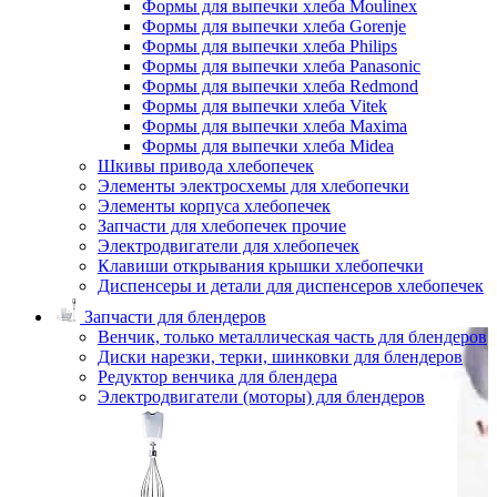
Формы для выпечки хлеба Moulinex
Формы для выпечки хлеба Gorenje
Формы для выпечки хлеба Philips
Формы для выпечки хлеба Panasonic
Формы для выпечки хлеба Redmond
Формы для выпечки хлеба Vitek
Формы для выпечки хлеба Maxima
Формы для выпечки хлеба Midea
Шкивы привода хлебопечек
Элементы электросхемы для хлебопечки
Элементы корпуса хлебопечек
Запчасти для хлебопечек прочие
Электродвигатели для хлебопечек
Клавиши открывания крышки хлебопечки
Диспенсеры и детали для диспенсеров хлебопечек
Запчасти для блендеров
Венчик, только металлическая часть для блендеров
Диски нарезки, терки, шинковки для блендеров
Редуктор венчика для блендера
Электродвигатели (моторы) для блендеров