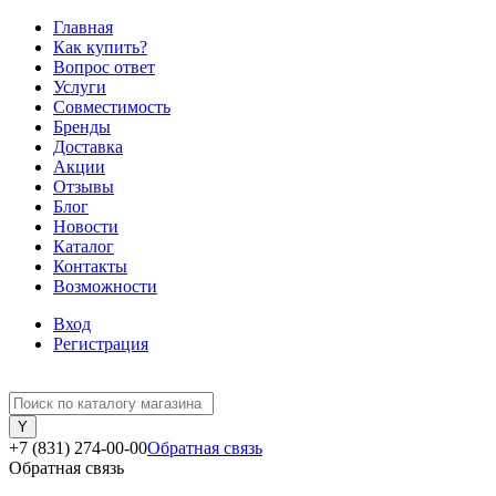
Главная
Как купить?
Вопрос ответ
Услуги
Совместимость
Бренды
Доставка
Акции
Отзывы
Блог
Новости
Каталог
Контакты
Возможности
Вход
Регистрация
+7 (831) 274-00-00
Обратная связь
Обратная связь