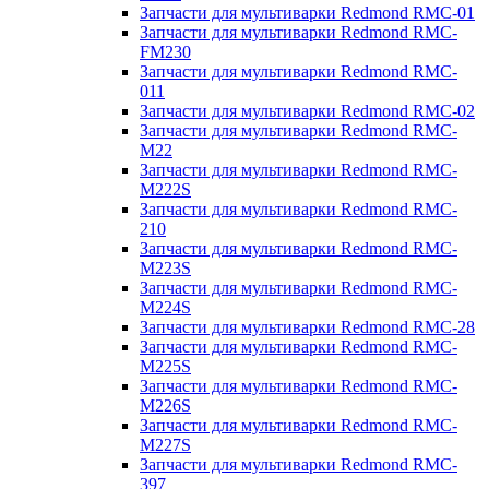
Запчасти для мультиварки Redmond RMC-01
Запчасти для мультиварки Redmond RMC-
FM230
Запчасти для мультиварки Redmond RMC-
011
Запчасти для мультиварки Redmond RMC-02
Запчасти для мультиварки Redmond RMC-
M22
Запчасти для мультиварки Redmond RMC-
M222S
Запчасти для мультиварки Redmond RMC-
210
Запчасти для мультиварки Redmond RMC-
M223S
Запчасти для мультиварки Redmond RMC-
M224S
Запчасти для мультиварки Redmond RMC-28
Запчасти для мультиварки Redmond RMC-
M225S
Запчасти для мультиварки Redmond RMC-
M226S
Запчасти для мультиварки Redmond RMC-
M227S
Запчасти для мультиварки Redmond RMC-
397