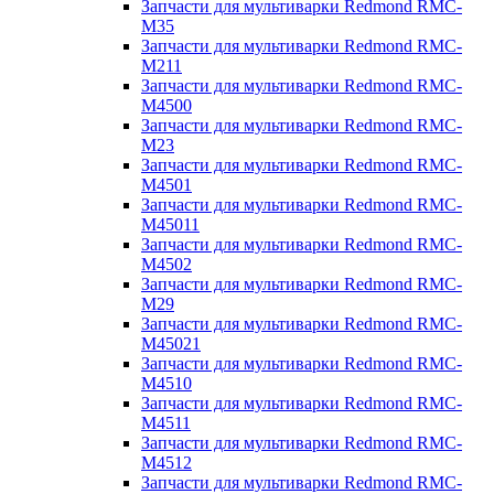
Запчасти для мультиварки Redmond RMC-
M35
Запчасти для мультиварки Redmond RMC-
M211
Запчасти для мультиварки Redmond RMC-
M4500
Запчасти для мультиварки Redmond RMC-
M23
Запчасти для мультиварки Redmond RMC-
M4501
Запчасти для мультиварки Redmond RMC-
M45011
Запчасти для мультиварки Redmond RMC-
M4502
Запчасти для мультиварки Redmond RMC-
M29
Запчасти для мультиварки Redmond RMC-
M45021
Запчасти для мультиварки Redmond RMC-
M4510
Запчасти для мультиварки Redmond RMC-
M4511
Запчасти для мультиварки Redmond RMC-
M4512
Запчасти для мультиварки Redmond RMC-