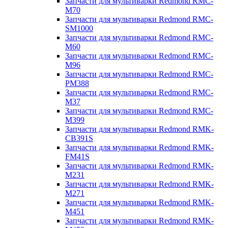
Запчасти для мультиварки Redmond RMC-
M70
Запчасти для мультиварки Redmond RMC-
SM1000
Запчасти для мультиварки Redmond RMC-
M60
Запчасти для мультиварки Redmond RMC-
M96
Запчасти для мультиварки Redmond RMC-
PM388
Запчасти для мультиварки Redmond RMC-
M37
Запчасти для мультиварки Redmond RMC-
M399
Запчасти для мультиварки Redmond RMK-
CB391S
Запчасти для мультиварки Redmond RMK-
FM41S
Запчасти для мультиварки Redmond RMK-
M231
Запчасти для мультиварки Redmond RMK-
M271
Запчасти для мультиварки Redmond RMK-
M451
Запчасти для мультиварки Redmond RMK-