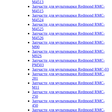
M4513
Запчасти для мультиварки Redmond RMC-
M4515
Запчасти для мультиварки Redmond RMC-
M4524
Запчасти для мультиварки Redmond RMC-
M4525
Запчасти для мультиварки Redmond RMC-
M4526
Запчасти для мультиварки Redmond RMC-
M90
Запчасти для мультиварки Redmond RMC-
M92S
Запчасти для мультиварки Redmond RMC-
PM503
Запчасти для мультиварки Redmond RMC-03
Запчасти для мультиварки Redmond RMC-
281
Запчасти для мультиварки Redmond RMC-
M11
Запчасти для мультиварки Redmond RMC-
250
Запчасти для мультиварки Redmond RMC-
450
Запчасти для мультиварки Redmond RMC-