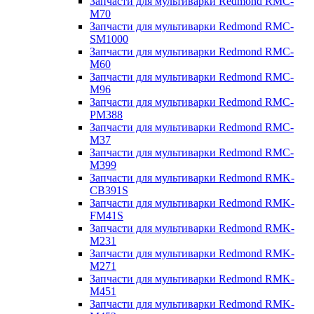
Запчасти для мультиварки Redmond RMC-
M70
Запчасти для мультиварки Redmond RMC-
SM1000
Запчасти для мультиварки Redmond RMC-
M60
Запчасти для мультиварки Redmond RMC-
M96
Запчасти для мультиварки Redmond RMC-
PM388
Запчасти для мультиварки Redmond RMC-
M37
Запчасти для мультиварки Redmond RMC-
M399
Запчасти для мультиварки Redmond RMK-
CB391S
Запчасти для мультиварки Redmond RMK-
FM41S
Запчасти для мультиварки Redmond RMK-
M231
Запчасти для мультиварки Redmond RMK-
M271
Запчасти для мультиварки Redmond RMK-
M451
Запчасти для мультиварки Redmond RMK-