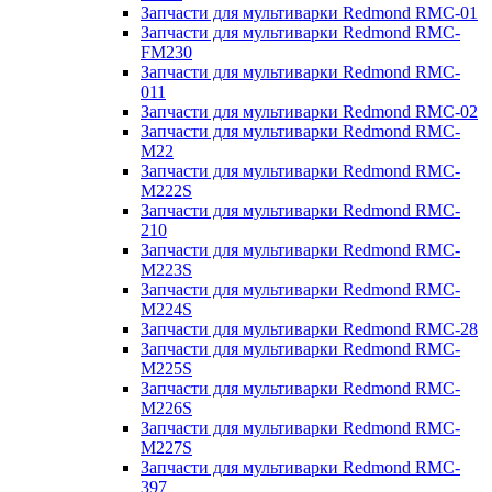
Запчасти для мультиварки Redmond RMC-01
Запчасти для мультиварки Redmond RMC-
FM230
Запчасти для мультиварки Redmond RMC-
011
Запчасти для мультиварки Redmond RMC-02
Запчасти для мультиварки Redmond RMC-
M22
Запчасти для мультиварки Redmond RMC-
M222S
Запчасти для мультиварки Redmond RMC-
210
Запчасти для мультиварки Redmond RMC-
M223S
Запчасти для мультиварки Redmond RMC-
M224S
Запчасти для мультиварки Redmond RMC-28
Запчасти для мультиварки Redmond RMC-
M225S
Запчасти для мультиварки Redmond RMC-
M226S
Запчасти для мультиварки Redmond RMC-
M227S
Запчасти для мультиварки Redmond RMC-
397