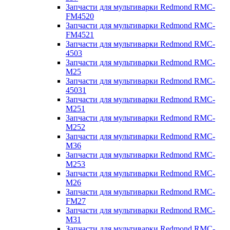
Запчасти для мультиварки Redmond RMC-
FM4520
Запчасти для мультиварки Redmond RMC-
FM4521
Запчасти для мультиварки Redmond RMC-
4503
Запчасти для мультиварки Redmond RMC-
M25
Запчасти для мультиварки Redmond RMC-
45031
Запчасти для мультиварки Redmond RMC-
M251
Запчасти для мультиварки Redmond RMC-
M252
Запчасти для мультиварки Redmond RMC-
M36
Запчасти для мультиварки Redmond RMC-
M253
Запчасти для мультиварки Redmond RMC-
M26
Запчасти для мультиварки Redmond RMC-
FM27
Запчасти для мультиварки Redmond RMC-
M31
Запчасти для мультиварки Redmond RMC-