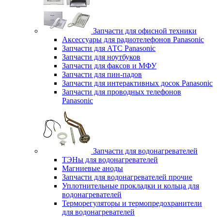
Запчасти для офисной техники
Аксессуары для радиотелефонов Panasonic
Запчасти для АТС Panasonic
Запчасти для ноутбуков
Запчасти для факсов и МФУ
Запчасти для пин-падов
Запчасти для интерактивных досок Panasonic
Запчасти для проводных телефонов
Panasonic
Запчасти для водонагревателей
ТЭНы для водонагревателей
Магниевые аноды
Запчасти для водонагревателей прочие
Уплотнительные прокладки и кольца для
водонагревателей
Терморегуляторы и термопредохранители
для водонагревателей