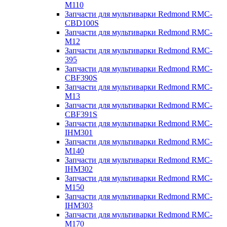
M110
Запчасти для мультиварки Redmond RMC-
CBD100S
Запчасти для мультиварки Redmond RMC-
M12
Запчасти для мультиварки Redmond RMC-
395
Запчасти для мультиварки Redmond RMC-
CBF390S
Запчасти для мультиварки Redmond RMC-
M13
Запчасти для мультиварки Redmond RMC-
CBF391S
Запчасти для мультиварки Redmond RMC-
IHM301
Запчасти для мультиварки Redmond RMC-
M140
Запчасти для мультиварки Redmond RMC-
IHM302
Запчасти для мультиварки Redmond RMC-
M150
Запчасти для мультиварки Redmond RMC-
IHM303
Запчасти для мультиварки Redmond RMC-
M170