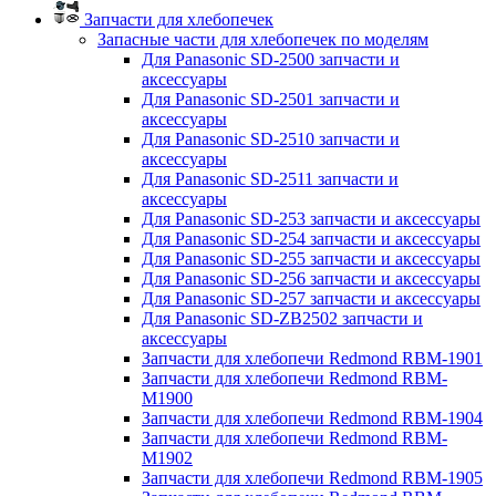
Запчасти для хлебопечек
Запасные части для хлебопечек по моделям
Для Panasonic SD-2500 запчасти и
аксессуары
Для Panasonic SD-2501 запчасти и
аксессуары
Для Panasonic SD-2510 запчасти и
аксессуары
Для Panasonic SD-2511 запчасти и
аксессуары
Для Panasonic SD-253 запчасти и аксессуары
Для Panasonic SD-254 запчасти и аксессуары
Для Panasonic SD-255 запчасти и аксессуары
Для Panasonic SD-256 запчасти и аксессуары
Для Panasonic SD-257 запчасти и аксессуары
Для Panasonic SD-ZB2502 запчасти и
аксессуары
Запчасти для хлебопечи Redmond RBM-1901
Запчасти для хлебопечи Redmond RBM-
M1900
Запчасти для хлебопечи Redmond RBM-1904
Запчасти для хлебопечи Redmond RBM-
M1902
Запчасти для хлебопечи Redmond RBM-1905