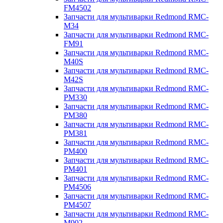
FM4502
Запчасти для мультиварки Redmond RMC-
M34
Запчасти для мультиварки Redmond RMC-
FM91
Запчасти для мультиварки Redmond RMC-
M40S
Запчасти для мультиварки Redmond RMC-
M42S
Запчасти для мультиварки Redmond RMC-
PM330
Запчасти для мультиварки Redmond RMC-
PM380
Запчасти для мультиварки Redmond RMC-
PM381
Запчасти для мультиварки Redmond RMC-
PM400
Запчасти для мультиварки Redmond RMC-
PM401
Запчасти для мультиварки Redmond RMC-
PM4506
Запчасти для мультиварки Redmond RMC-
PM4507
Запчасти для мультиварки Redmond RMC-
M902