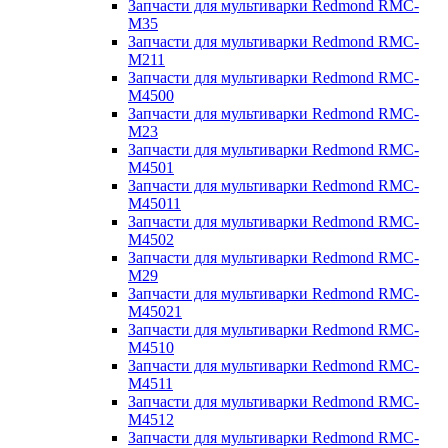
Запчасти для мультиварки Redmond RMC-
M35
Запчасти для мультиварки Redmond RMC-
M211
Запчасти для мультиварки Redmond RMC-
M4500
Запчасти для мультиварки Redmond RMC-
M23
Запчасти для мультиварки Redmond RMC-
M4501
Запчасти для мультиварки Redmond RMC-
M45011
Запчасти для мультиварки Redmond RMC-
M4502
Запчасти для мультиварки Redmond RMC-
M29
Запчасти для мультиварки Redmond RMC-
M45021
Запчасти для мультиварки Redmond RMC-
M4510
Запчасти для мультиварки Redmond RMC-
M4511
Запчасти для мультиварки Redmond RMC-
M4512
Запчасти для мультиварки Redmond RMC-