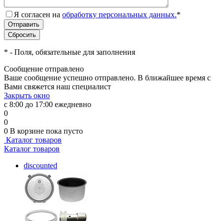
Я согласен на
обработку персональных данных.
*
*
- Поля, обязательные для заполнения
Сообщение отправлено
Ваше сообщение успешно отправлено. В ближайшее время с
Вами свяжется наш специалист
Закрыть окно
с 8:00 до 17:00 ежедневно
0
0
0
В корзине
пока пусто
Каталог товаров
Каталог товаров
discounted