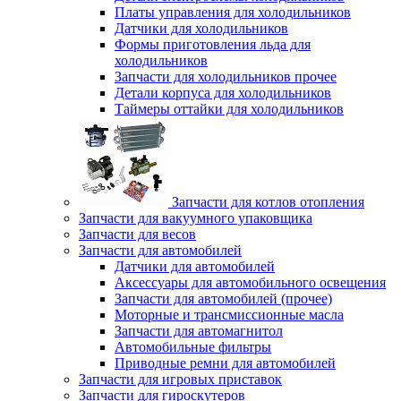
Платы управления для холодильников
Датчики для холодильников
Формы приготовления льда для
холодильников
Запчасти для холодильников прочее
Детали корпуса для холодильников
Таймеры оттайки для холодильников
Запчасти для котлов отопления
Запчасти для вакуумного упаковщика
Запчасти для весов
Запчасти для автомобилей
Датчики для автомобилей
Аксессуары для автомобильного освещения
Запчасти для автомобилей (прочее)
Моторные и трансмиссионные масла
Запчасти для автомагнитол
Автомобильные фильтры
Приводные ремни для автомобилей
Запчасти для игровых приставок
Запчасти для гироскутеров