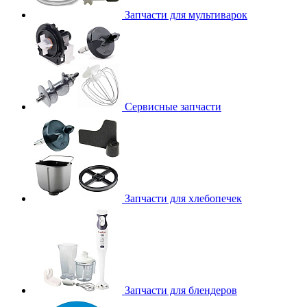
Запчасти для мультиварок
Сервисные запчасти
Запчасти для хлебопечек
Запчасти для блендеров