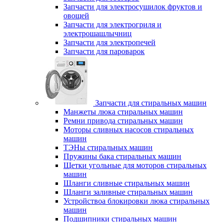
Запчасти для электросушилок фруктов и
овощей
Запчасти для электрогриля и
электрошашлычниц
Запчасти для электропечей
Запчасти для пароварок
Запчасти для стиральных машин
Манжеты люка стиральных машин
Ремни привода стиральных машин
Моторы сливных насосов стиральных
машин
ТЭНы стиральных машин
Пружины бака стиральных машин
Щетки угольные для моторов стиральных
машин
Шланги сливные стиральных машин
Шланги заливные стиральных машин
Устройствоа блокировки люка стиральных
машин
Подшипники стиральных машин