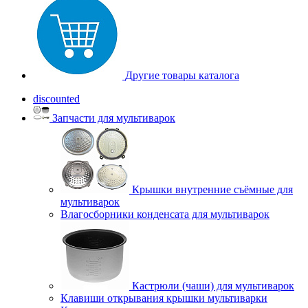
Другие товары каталога
discounted
Запчасти для мультиварок
Крышки внутренние съёмные для
мультиварок
Влагосборники конденсата для мультиварок
Кастрюли (чаши) для мультиварок
Клавиши открывания крышки мультиварки