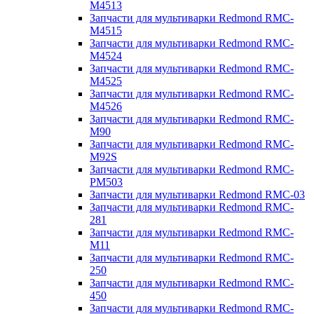
M4513
Запчасти для мультиварки Redmond RMC-
M4515
Запчасти для мультиварки Redmond RMC-
M4524
Запчасти для мультиварки Redmond RMC-
M4525
Запчасти для мультиварки Redmond RMC-
M4526
Запчасти для мультиварки Redmond RMC-
M90
Запчасти для мультиварки Redmond RMC-
M92S
Запчасти для мультиварки Redmond RMC-
PM503
Запчасти для мультиварки Redmond RMC-03
Запчасти для мультиварки Redmond RMC-
281
Запчасти для мультиварки Redmond RMC-
M11
Запчасти для мультиварки Redmond RMC-
250
Запчасти для мультиварки Redmond RMC-
450
Запчасти для мультиварки Redmond RMC-