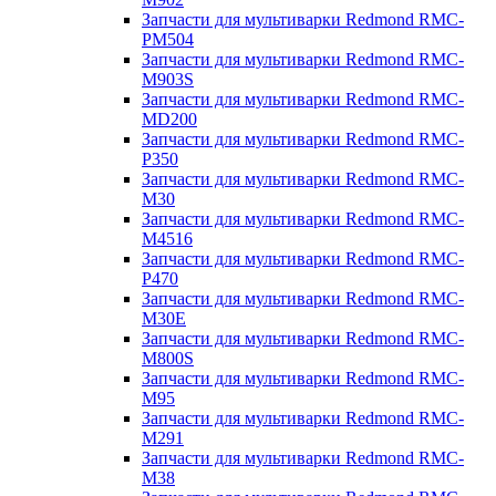
Запчасти для мультиварки Redmond RMC-
PM504
Запчасти для мультиварки Redmond RMC-
M903S
Запчасти для мультиварки Redmond RMC-
MD200
Запчасти для мультиварки Redmond RMC-
P350
Запчасти для мультиварки Redmond RMC-
M30
Запчасти для мультиварки Redmond RMC-
M4516
Запчасти для мультиварки Redmond RMC-
P470
Запчасти для мультиварки Redmond RMC-
M30E
Запчасти для мультиварки Redmond RMC-
M800S
Запчасти для мультиварки Redmond RMC-
M95
Запчасти для мультиварки Redmond RMC-
M291
Запчасти для мультиварки Redmond RMC-
M38