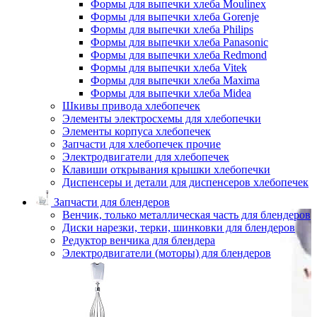
Формы для выпечки хлеба Moulinex
Формы для выпечки хлеба Gorenje
Формы для выпечки хлеба Philips
Формы для выпечки хлеба Panasonic
Формы для выпечки хлеба Redmond
Формы для выпечки хлеба Vitek
Формы для выпечки хлеба Maxima
Формы для выпечки хлеба Midea
Шкивы привода хлебопечек
Элементы электросхемы для хлебопечки
Элементы корпуса хлебопечек
Запчасти для хлебопечек прочие
Электродвигатели для хлебопечек
Клавиши открывания крышки хлебопечки
Диспенсеры и детали для диспенсеров хлебопечек
Запчасти для блендеров
Венчик, только металлическая часть для блендеров
Диски нарезки, терки, шинковки для блендеров
Редуктор венчика для блендера
Электродвигатели (моторы) для блендеров