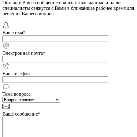
Оставьте Ваше сообщение и контактные данные и наши
специалисты свяжутся с Вами в ближайшее рабочее время для
решения Вашего вопроса.
Ваше имя
*
Электронная почта
*
Ваш телефон
Тема вопроса
Ваше сообщение
*