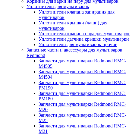
Корзины для варки на пару для мультиварок
Уплотнители для мультиварок
Уплотнители клапана запирания для
мультиварок
Уплотнители крышки (чаши) для
мультиварок
Уплотнители клапана пара для мультиварок
Уплотнители датчика крышки мультиварки
Уплотнители для мультиварок прочие
Запасные части и аксессуары для мультиварок
Redmond
Запчасти для мультиварки Redmond RMC-
M4505
Запчасти для мультиварки Redmond RMC-
M4504
Запчасти для мультиварки Redmond RMC-
PM190
Запчасти для мультиварки Redmond RMC-
PM180
Запчасти для мультиварки Redmond RMC-
M20
Запчасти для мультиварки Redmond RMC-
M25
Запчасти для мультиварки Redmond RMC-
M21