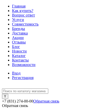
Главная
Как купить?
Вопрос ответ
Услуги
Совместимость
Бренды
Доставка
Акции
Отзывы
Блог
Новости
Каталог
Контакты
Возможности
Вход
Регистрация
+7 (831) 274-00-00
Обратная связь
Обратная связь