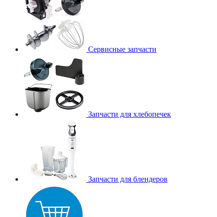
Сервисные запчасти
Запчасти для хлебопечек
Запчасти для блендеров