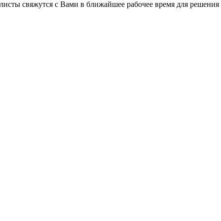
листы свяжутся с Вами в ближайшее рабочее время для решения