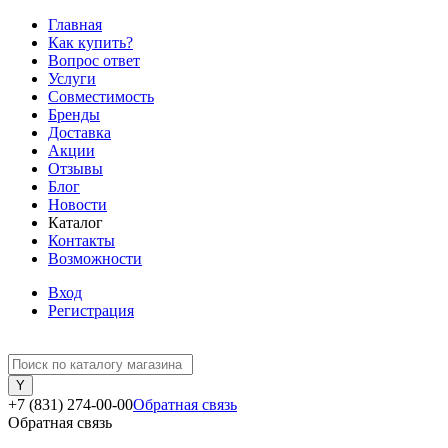
Главная
Как купить?
Вопрос ответ
Услуги
Совместимость
Бренды
Доставка
Акции
Отзывы
Блог
Новости
Каталог
Контакты
Возможности
Вход
Регистрация
+7 (831) 274-00-00
Обратная связь
Обратная связь