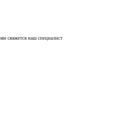
ми свяжется наш специалист