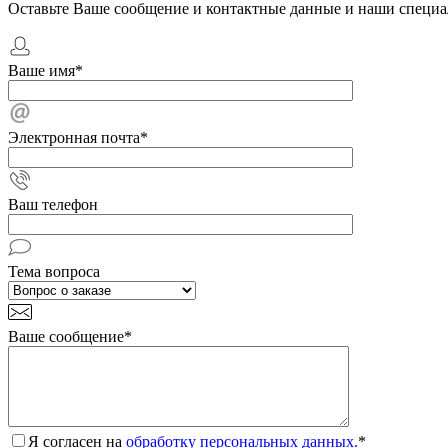
Оставьте Ваше сообщение и контактные данные и наши специа
Ваше имя
*
Электронная почта
*
Ваш телефон
Тема вопроса
Ваше сообщение
*
Я согласен на
обработку персональных данных.
*