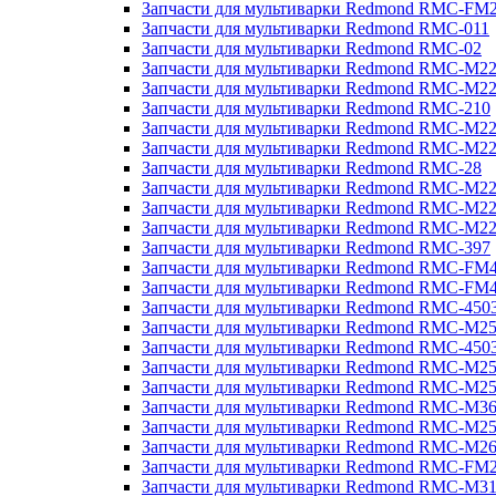
Запчасти для мультиварки Redmond RMC-FM
Запчасти для мультиварки Redmond RMC-011
Запчасти для мультиварки Redmond RMC-02
Запчасти для мультиварки Redmond RMC-M2
Запчасти для мультиварки Redmond RMC-M2
Запчасти для мультиварки Redmond RMC-210
Запчасти для мультиварки Redmond RMC-M2
Запчасти для мультиварки Redmond RMC-M2
Запчасти для мультиварки Redmond RMC-28
Запчасти для мультиварки Redmond RMC-M2
Запчасти для мультиварки Redmond RMC-M2
Запчасти для мультиварки Redmond RMC-M2
Запчасти для мультиварки Redmond RMC-397
Запчасти для мультиварки Redmond RMC-FM
Запчасти для мультиварки Redmond RMC-FM
Запчасти для мультиварки Redmond RMC-450
Запчасти для мультиварки Redmond RMC-M2
Запчасти для мультиварки Redmond RMC-450
Запчасти для мультиварки Redmond RMC-M2
Запчасти для мультиварки Redmond RMC-M2
Запчасти для мультиварки Redmond RMC-M3
Запчасти для мультиварки Redmond RMC-M2
Запчасти для мультиварки Redmond RMC-M2
Запчасти для мультиварки Redmond RMC-FM
Запчасти для мультиварки Redmond RMC-M3