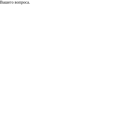
 Вашего вопроса.