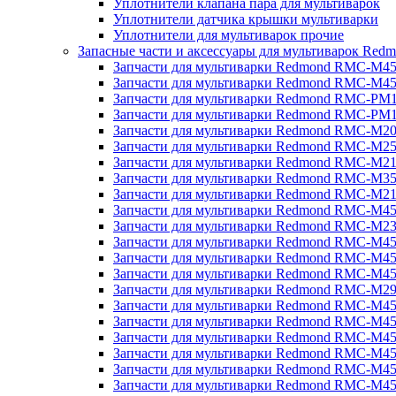
Уплотнители клапана пара для мультиварок
Уплотнители датчика крышки мультиварки
Уплотнители для мультиварок прочие
Запасные части и аксессуары для мультиварок Red
Запчасти для мультиварки Redmond RMC-M4
Запчасти для мультиварки Redmond RMC-M4
Запчасти для мультиварки Redmond RMC-PM
Запчасти для мультиварки Redmond RMC-PM
Запчасти для мультиварки Redmond RMC-M2
Запчасти для мультиварки Redmond RMC-M2
Запчасти для мультиварки Redmond RMC-M2
Запчасти для мультиварки Redmond RMC-M3
Запчасти для мультиварки Redmond RMC-M21
Запчасти для мультиварки Redmond RMC-M4
Запчасти для мультиварки Redmond RMC-M2
Запчасти для мультиварки Redmond RMC-M4
Запчасти для мультиварки Redmond RMC-M45
Запчасти для мультиварки Redmond RMC-M4
Запчасти для мультиварки Redmond RMC-M2
Запчасти для мультиварки Redmond RMC-M4
Запчасти для мультиварки Redmond RMC-M4
Запчасти для мультиварки Redmond RMC-M45
Запчасти для мультиварки Redmond RMC-M4
Запчасти для мультиварки Redmond RMC-M4
Запчасти для мультиварки Redmond RMC-M4