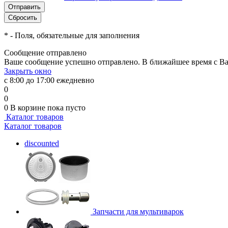
*
- Поля, обязательные для заполнения
Сообщение отправлено
Ваше сообщение успешно отправлено. В ближайшее время с Ва
Закрыть окно
с 8:00 до 17:00 ежедневно
0
0
0
В корзине
пока пусто
Каталог товаров
Каталог товаров
discounted
Запчасти для мультиварок