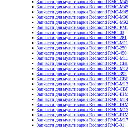
Запчасти для мультиварки Redmond RMC-M4
Запчасти для мультиварки Redmond RMC-M4
Запчасти для мультиварки Redmond RMC-M4
Запчасти для мультиварки Redmond RMC-M9
Запчасти для мультиварки Redmond RMC-M9
Запчасти для мультиварки Redmond RMC-PM
Запчасти для мультиварки Redmond RMC-03
Запчасти для мультиварки Redmond RMC-281
Запчасти для мультиварки Redmond RMC-M11
Запчасти для мультиварки Redmond RMC-250
Запчасти для мультиварки Redmond RMC-450
Запчасти для мультиварки Redmond RMC-M11
Запчасти для мультиварки Redmond RMC-CB
Запчасти для мультиварки Redmond RMC-M1
Запчасти для мультиварки Redmond RMC-395
Запчасти для мультиварки Redmond RMC-CB
Запчасти для мультиварки Redmond RMC-M1
Запчасти для мультиварки Redmond RMC-CB
Запчасти для мультиварки Redmond RMC-IH
Запчасти для мультиварки Redmond RMC-M1
Запчасти для мультиварки Redmond RMC-IH
Запчасти для мультиварки Redmond RMC-M1
Запчасти для мультиварки Redmond RMC-IH
Запчасти для мультиварки Redmond RMC-M1
Запчасти для мультиварки Redmond RMC-01