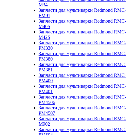
M34
Запчасти для мультиварки Redmond RMC-
FM91
Запчасти для мультиварки Redmond RMC-
M40S
Запчасти для мультиварки Redmond RMC-
M42S
Запчасти для мультиварки Redmond RMC-
PM330
Запчасти для мультиварки Redmond RMC-
PM380
Запчасти для мультиварки Redmond RMC-
PM381
Запчасти для мультиварки Redmond RMC-
PM400
Запчасти для мультиварки Redmond RMC-
PM401
Запчасти для мультиварки Redmond RMC-
PM4506
Запчасти для мультиварки Redmond RMC-
PM4507
Запчасти для мультиварки Redmond RMC-
M902
Запчасти для мультиварки Redmond RMC-
PM504