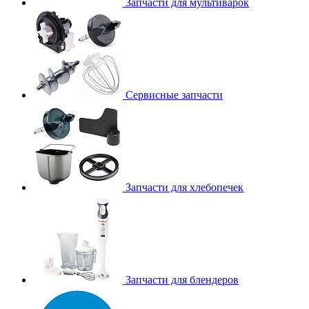
Запчасти для мультиварок
Сервисные запчасти
Запчасти для хлебопечек
Запчасти для блендеров