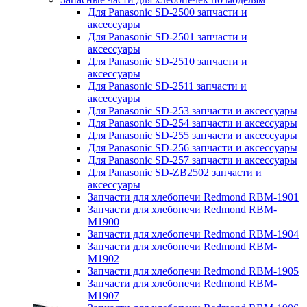
Для Panasonic SD-2500 запчасти и
аксессуары
Для Panasonic SD-2501 запчасти и
аксессуары
Для Panasonic SD-2510 запчасти и
аксессуары
Для Panasonic SD-2511 запчасти и
аксессуары
Для Panasonic SD-253 запчасти и аксессуары
Для Panasonic SD-254 запчасти и аксессуары
Для Panasonic SD-255 запчасти и аксессуары
Для Panasonic SD-256 запчасти и аксессуары
Для Panasonic SD-257 запчасти и аксессуары
Для Panasonic SD-ZB2502 запчасти и
аксессуары
Запчасти для хлебопечи Redmond RBM-1901
Запчасти для хлебопечи Redmond RBM-
M1900
Запчасти для хлебопечи Redmond RBM-1904
Запчасти для хлебопечи Redmond RBM-
M1902
Запчасти для хлебопечи Redmond RBM-1905
Запчасти для хлебопечи Redmond RBM-
M1907