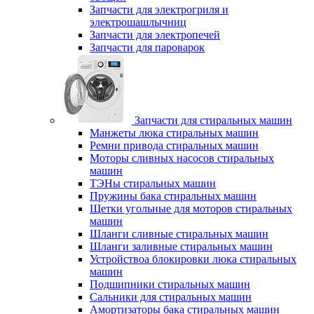
Запчасти для электрогриля и
электрошашлычниц
Запчасти для электропечей
Запчасти для пароварок
Запчасти для стиральных машин
Манжеты люка стиральных машин
Ремни привода стиральных машин
Моторы сливных насосов стиральных
машин
ТЭНы стиральных машин
Пружины бака стиральных машин
Щетки угольные для моторов стиральных
машин
Шланги сливные стиральных машин
Шланги заливные стиральных машин
Устройствоа блокировки люка стиральных
машин
Подшипники стиральных машин
Сальники для стиральных машин
Амортизаторы бака стиральных машин