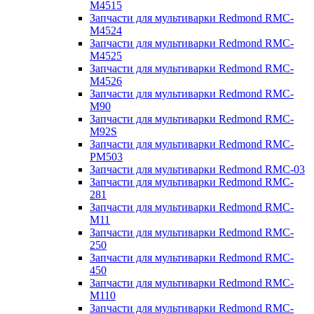
M4515
Запчасти для мультиварки Redmond RMC-
M4524
Запчасти для мультиварки Redmond RMC-
M4525
Запчасти для мультиварки Redmond RMC-
M4526
Запчасти для мультиварки Redmond RMC-
M90
Запчасти для мультиварки Redmond RMC-
M92S
Запчасти для мультиварки Redmond RMC-
PM503
Запчасти для мультиварки Redmond RMC-03
Запчасти для мультиварки Redmond RMC-
281
Запчасти для мультиварки Redmond RMC-
M11
Запчасти для мультиварки Redmond RMC-
250
Запчасти для мультиварки Redmond RMC-
450
Запчасти для мультиварки Redmond RMC-
M110
Запчасти для мультиварки Redmond RMC-