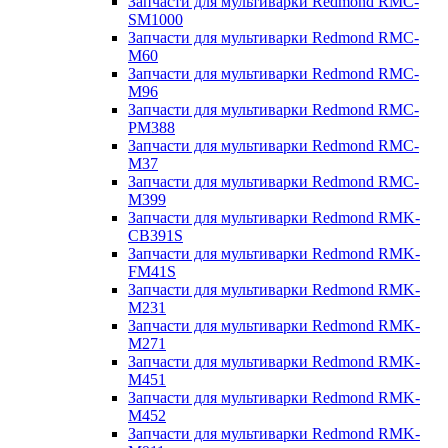
Запчасти для мультиварки Redmond RMC-
SM1000
Запчасти для мультиварки Redmond RMC-
M60
Запчасти для мультиварки Redmond RMC-
M96
Запчасти для мультиварки Redmond RMC-
PM388
Запчасти для мультиварки Redmond RMC-
M37
Запчасти для мультиварки Redmond RMC-
M399
Запчасти для мультиварки Redmond RMK-
CB391S
Запчасти для мультиварки Redmond RMK-
FM41S
Запчасти для мультиварки Redmond RMK-
M231
Запчасти для мультиварки Redmond RMK-
M271
Запчасти для мультиварки Redmond RMK-
M451
Запчасти для мультиварки Redmond RMK-
M452
Запчасти для мультиварки Redmond RMK-