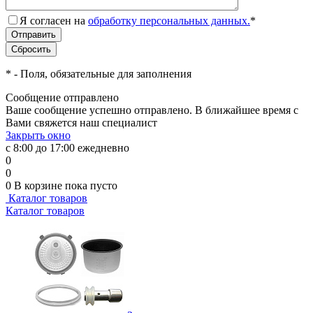
Я согласен на
обработку персональных данных.
*
*
- Поля, обязательные для заполнения
Сообщение отправлено
Ваше сообщение успешно отправлено. В ближайшее время с
Вами свяжется наш специалист
Закрыть окно
с 8:00 до 17:00 ежедневно
0
0
0
В корзине
пока пусто
Каталог товаров
Каталог товаров