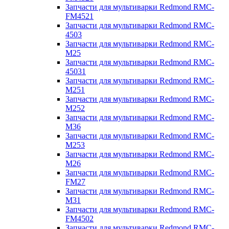
Запчасти для мультиварки Redmond RMC-
FM4521
Запчасти для мультиварки Redmond RMC-
4503
Запчасти для мультиварки Redmond RMC-
M25
Запчасти для мультиварки Redmond RMC-
45031
Запчасти для мультиварки Redmond RMC-
M251
Запчасти для мультиварки Redmond RMC-
M252
Запчасти для мультиварки Redmond RMC-
M36
Запчасти для мультиварки Redmond RMC-
M253
Запчасти для мультиварки Redmond RMC-
M26
Запчасти для мультиварки Redmond RMC-
FM27
Запчасти для мультиварки Redmond RMC-
M31
Запчасти для мультиварки Redmond RMC-
FM4502
Запчасти для мультиварки Redmond RMC-