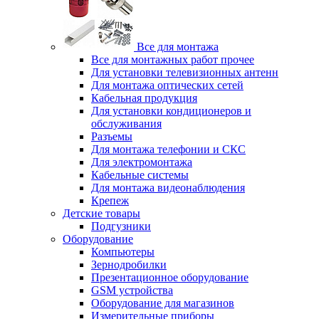
Все для монтажа
Все для монтажных работ прочее
Для установки телевизионных антенн
Для монтажа оптических сетей
Кабельная продукция
Для установки кондиционеров и
обслуживания
Разъемы
Для монтажа телефонии и СКС
Для электромонтажа
Кабельные системы
Для монтажа видеонаблюдения
Крепеж
Детские товары
Подгузники
Оборудование
Компьютеры
Зернодробилки
Презентационное оборудование
GSM устройства
Оборудование для магазинов
Измерительные приборы