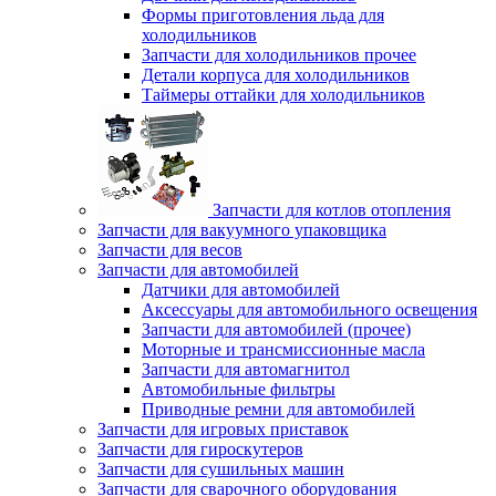
Формы приготовления льда для
холодильников
Запчасти для холодильников прочее
Детали корпуса для холодильников
Таймеры оттайки для холодильников
Запчасти для котлов отопления
Запчасти для вакуумного упаковщика
Запчасти для весов
Запчасти для автомобилей
Датчики для автомобилей
Аксессуары для автомобильного освещения
Запчасти для автомобилей (прочее)
Моторные и трансмиссионные масла
Запчасти для автомагнитол
Автомобильные фильтры
Приводные ремни для автомобилей
Запчасти для игровых приставок
Запчасти для гироскутеров
Запчасти для сушильных машин
Запчасти для сварочного оборудования