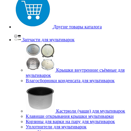
Другие товары каталога
Запчасти для мультиварок
Крышки внутренние съёмные для
мультиварок
Влагосборники конденсата для мультиварок
Кастрюли (чаши) для мультиварок
Клавиши открывания крышки мультиварки
Корзины для варки на пару для мультиварок
Уплотнители для мультиварок