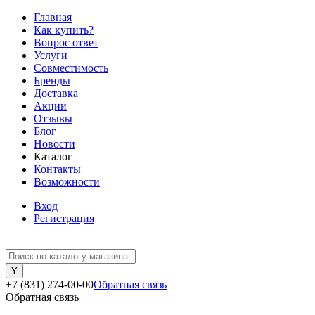
Главная
Как купить?
Вопрос ответ
Услуги
Совместимость
Бренды
Доставка
Акции
Отзывы
Блог
Новости
Каталог
Контакты
Возможности
Вход
Регистрация
+7 (831) 274-00-00
Обратная связь
Обратная связь