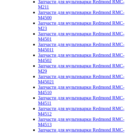
Запчасти для мультиварки Redmond RMC-
M211
Запчасти для мультиварки Redmond RMC-
M4500
Запчасти для мультиварки Redmond RMC-
M23
Запчасти для мультиварки Redmond RMC-
M4501
Запчасти для мультиварки Redmond RMC-
M45011
Запчасти для мультиварки Redmond RMC-
M4502
Запчасти для мультиварки Redmond RMC-
M29
Запчасти для мультиварки Redmond RMC-
M45021
Запчасти для мультиварки Redmond RMC-
M4510
Запчасти для мультиварки Redmond RMC-
M4511
Запчасти для мультиварки Redmond RMC-
M4512
Запчасти для мультиварки Redmond RMC-
M4513
Запчасти для мультиварки Redmond RMC-