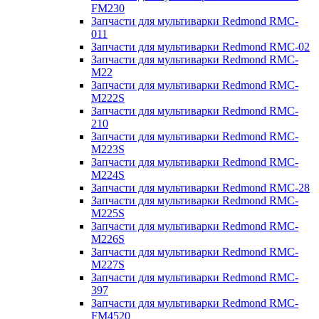
FM230
Запчасти для мультиварки Redmond RMC-
011
Запчасти для мультиварки Redmond RMC-02
Запчасти для мультиварки Redmond RMC-
M22
Запчасти для мультиварки Redmond RMC-
M222S
Запчасти для мультиварки Redmond RMC-
210
Запчасти для мультиварки Redmond RMC-
M223S
Запчасти для мультиварки Redmond RMC-
M224S
Запчасти для мультиварки Redmond RMC-28
Запчасти для мультиварки Redmond RMC-
M225S
Запчасти для мультиварки Redmond RMC-
M226S
Запчасти для мультиварки Redmond RMC-
M227S
Запчасти для мультиварки Redmond RMC-
397
Запчасти для мультиварки Redmond RMC-
FM4520