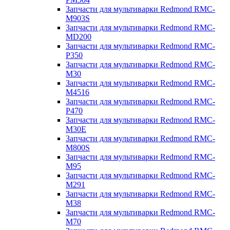
Запчасти для мультиварки Redmond RMC-
M903S
Запчасти для мультиварки Redmond RMC-
MD200
Запчасти для мультиварки Redmond RMC-
P350
Запчасти для мультиварки Redmond RMC-
M30
Запчасти для мультиварки Redmond RMC-
M4516
Запчасти для мультиварки Redmond RMC-
P470
Запчасти для мультиварки Redmond RMC-
M30E
Запчасти для мультиварки Redmond RMC-
M800S
Запчасти для мультиварки Redmond RMC-
M95
Запчасти для мультиварки Redmond RMC-
M291
Запчасти для мультиварки Redmond RMC-
M38
Запчасти для мультиварки Redmond RMC-
M70