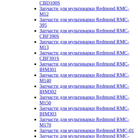
CBD100S
Запчасти для мультиварки Redmond RMC-
M12
Запчасти для мультиварки Redmond RMC-
395
Запчасти для мультиварки Redmond RMC-
CBF390S
Запчасти для мультиварки Redmond RMC-
M13
Запчасти для мультиварки Redmond RMC-
CBF391S
Запчасти для мультиварки Redmond RMC-
IHM301
Запчасти для мультиварки Redmond RMC-
M140
Запчасти для мультиварки Redmond RMC-
IHM302
Запчасти для мультиварки Redmond RMC-
M150
Запчасти для мультиварки Redmond RMC-
IHM303
Запчасти для мультиварки Redmond RMC-
M170
Запчасти для мультиварки Redmond RMC-01
Запчасти для мультиварки Redmond RMC-