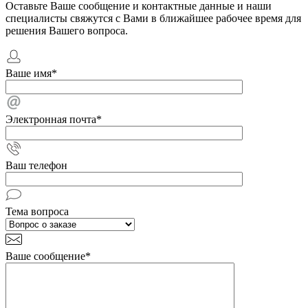
Оставьте Ваше сообщение и контактные данные и наши
специалисты свяжутся с Вами в ближайшее рабочее время для
решения Вашего вопроса.
Ваше имя
*
Электронная почта
*
Ваш телефон
Тема вопроса
Ваше сообщение
*