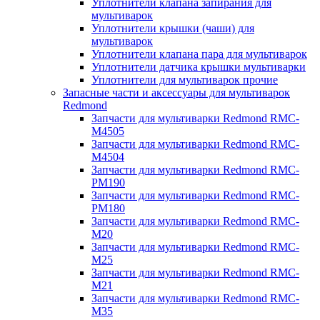
Уплотнители клапана запирания для
мультиварок
Уплотнители крышки (чаши) для
мультиварок
Уплотнители клапана пара для мультиварок
Уплотнители датчика крышки мультиварки
Уплотнители для мультиварок прочие
Запасные части и аксессуары для мультиварок
Redmond
Запчасти для мультиварки Redmond RMC-
M4505
Запчасти для мультиварки Redmond RMC-
M4504
Запчасти для мультиварки Redmond RMC-
PM190
Запчасти для мультиварки Redmond RMC-
PM180
Запчасти для мультиварки Redmond RMC-
M20
Запчасти для мультиварки Redmond RMC-
M25
Запчасти для мультиварки Redmond RMC-
M21
Запчасти для мультиварки Redmond RMC-
M35