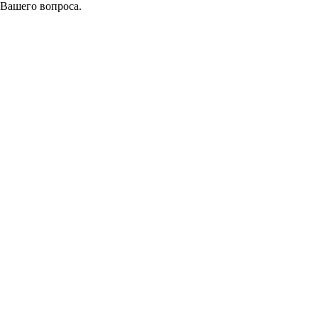
 Вашего вопроса.