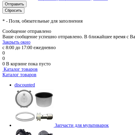
*
- Поля, обязательные для заполнения
Сообщение отправлено
Ваше сообщение успешно отправлено. В ближайшее время с Ва
Закрыть окно
с 8:00 до 17:00 ежедневно
0
0
0
В корзине
пока пусто
Каталог товаров
Каталог товаров
discounted
Запчасти для мультиварок