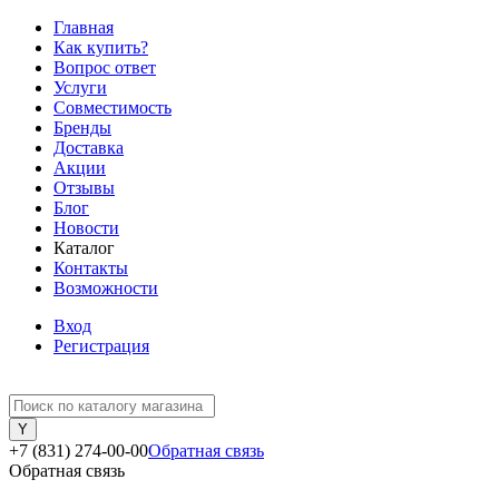
Главная
Как купить?
Вопрос ответ
Услуги
Совместимость
Бренды
Доставка
Акции
Отзывы
Блог
Новости
Каталог
Контакты
Возможности
Вход
Регистрация
+7 (831) 274-00-00
Обратная связь
Обратная связь