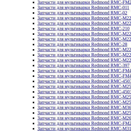
Запчасти для мультиварки Redmond RMC-FM
Запчасти для мультиварки Redmond RMC-011
Запчасти для мультиварки Redmond RMC-02
Запчасти для мультиварки Redmond RMC-M2
Запчасти для мультиварки Redmond RMC-M2
Запчасти для мультиварки Redmond RMC-210
Запчасти для мультиварки Redmond RMC-M2
Запчасти для мультиварки Redmond RMC-M2
Запчасти для мультиварки Redmond RMC-28
Запчасти для мультиварки Redmond RMC-M2
Запчасти для мультиварки Redmond RMC-M2
Запчасти для мультиварки Redmond RMC-M2
Запчасти для мультиварки Redmond RMC-397
Запчасти для мультиварки Redmond RMC-FM
Запчасти для мультиварки Redmond RMC-FM
Запчасти для мультиварки Redmond RMC-450
Запчасти для мультиварки Redmond RMC-M2
Запчасти для мультиварки Redmond RMC-450
Запчасти для мультиварки Redmond RMC-M2
Запчасти для мультиварки Redmond RMC-M2
Запчасти для мультиварки Redmond RMC-M3
Запчасти для мультиварки Redmond RMC-M2
Запчасти для мультиварки Redmond RMC-M2
Запчасти для мультиварки Redmond RMC-FM
Запчасти для мультиварки Redmond RMC-M3