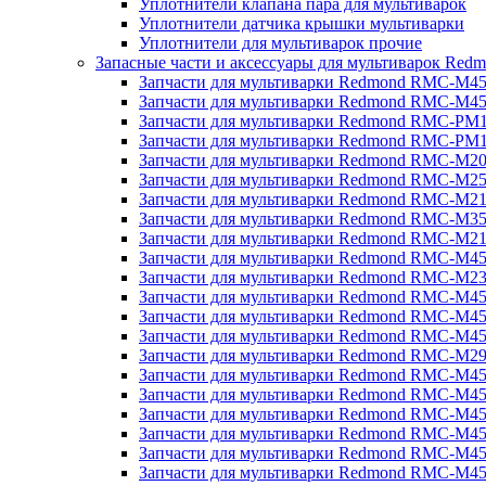
Уплотнители клапана пара для мультиварок
Уплотнители датчика крышки мультиварки
Уплотнители для мультиварок прочие
Запасные части и аксессуары для мультиварок Red
Запчасти для мультиварки Redmond RMC-M4
Запчасти для мультиварки Redmond RMC-M4
Запчасти для мультиварки Redmond RMC-PM
Запчасти для мультиварки Redmond RMC-PM
Запчасти для мультиварки Redmond RMC-M2
Запчасти для мультиварки Redmond RMC-M2
Запчасти для мультиварки Redmond RMC-M2
Запчасти для мультиварки Redmond RMC-M3
Запчасти для мультиварки Redmond RMC-M21
Запчасти для мультиварки Redmond RMC-M4
Запчасти для мультиварки Redmond RMC-M2
Запчасти для мультиварки Redmond RMC-M4
Запчасти для мультиварки Redmond RMC-M45
Запчасти для мультиварки Redmond RMC-M4
Запчасти для мультиварки Redmond RMC-M2
Запчасти для мультиварки Redmond RMC-M4
Запчасти для мультиварки Redmond RMC-M4
Запчасти для мультиварки Redmond RMC-M45
Запчасти для мультиварки Redmond RMC-M4
Запчасти для мультиварки Redmond RMC-M4
Запчасти для мультиварки Redmond RMC-M4