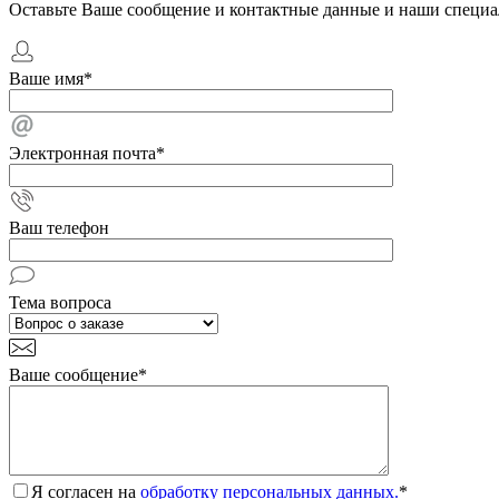
Оставьте Ваше сообщение и контактные данные и наши специа
Ваше имя
*
Электронная почта
*
Ваш телефон
Тема вопроса
Ваше сообщение
*
Я согласен на
обработку персональных данных.
*