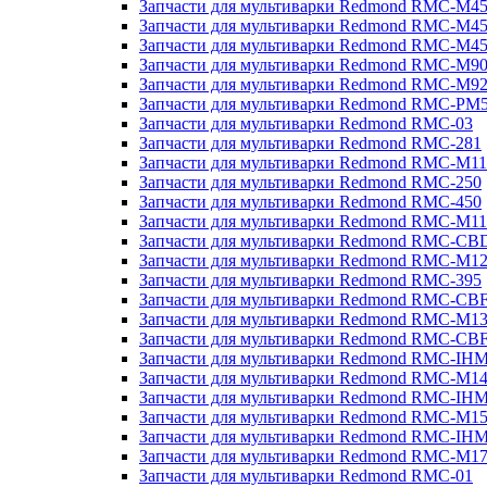
Запчасти для мультиварки Redmond RMC-M4
Запчасти для мультиварки Redmond RMC-M4
Запчасти для мультиварки Redmond RMC-M4
Запчасти для мультиварки Redmond RMC-M9
Запчасти для мультиварки Redmond RMC-M9
Запчасти для мультиварки Redmond RMC-PM
Запчасти для мультиварки Redmond RMC-03
Запчасти для мультиварки Redmond RMC-281
Запчасти для мультиварки Redmond RMC-M11
Запчасти для мультиварки Redmond RMC-250
Запчасти для мультиварки Redmond RMC-450
Запчасти для мультиварки Redmond RMC-M11
Запчасти для мультиварки Redmond RMC-CB
Запчасти для мультиварки Redmond RMC-M1
Запчасти для мультиварки Redmond RMC-395
Запчасти для мультиварки Redmond RMC-CB
Запчасти для мультиварки Redmond RMC-M1
Запчасти для мультиварки Redmond RMC-CB
Запчасти для мультиварки Redmond RMC-IH
Запчасти для мультиварки Redmond RMC-M1
Запчасти для мультиварки Redmond RMC-IH
Запчасти для мультиварки Redmond RMC-M1
Запчасти для мультиварки Redmond RMC-IH
Запчасти для мультиварки Redmond RMC-M1
Запчасти для мультиварки Redmond RMC-01