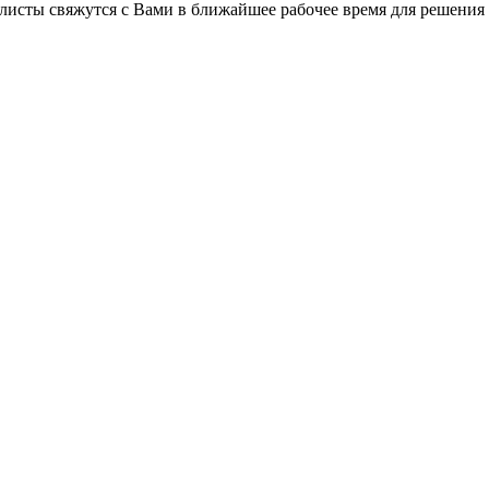
листы свяжутся с Вами в ближайшее рабочее время для решения