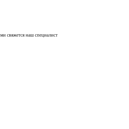
ми свяжется наш специалист