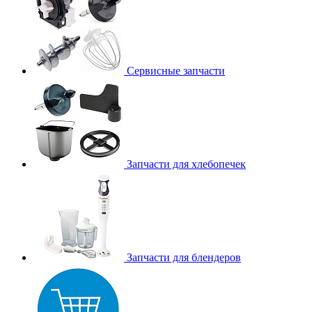
Сервисные запчасти
Запчасти для хлебопечек
Запчасти для блендеров