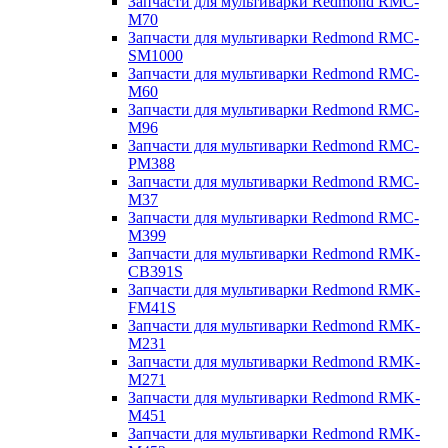
Запчасти для мультиварки Redmond RMC-
M70
Запчасти для мультиварки Redmond RMC-
SM1000
Запчасти для мультиварки Redmond RMC-
M60
Запчасти для мультиварки Redmond RMC-
M96
Запчасти для мультиварки Redmond RMC-
PM388
Запчасти для мультиварки Redmond RMC-
M37
Запчасти для мультиварки Redmond RMC-
M399
Запчасти для мультиварки Redmond RMK-
CB391S
Запчасти для мультиварки Redmond RMK-
FM41S
Запчасти для мультиварки Redmond RMK-
M231
Запчасти для мультиварки Redmond RMK-
M271
Запчасти для мультиварки Redmond RMK-
M451
Запчасти для мультиварки Redmond RMK-