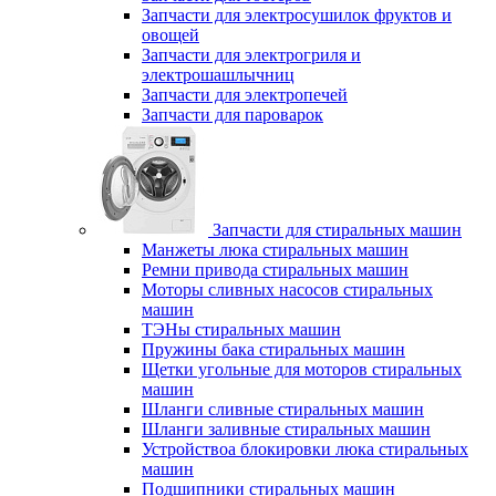
Запчасти для электросушилок фруктов и
овощей
Запчасти для электрогриля и
электрошашлычниц
Запчасти для электропечей
Запчасти для пароварок
Запчасти для стиральных машин
Манжеты люка стиральных машин
Ремни привода стиральных машин
Моторы сливных насосов стиральных
машин
ТЭНы стиральных машин
Пружины бака стиральных машин
Щетки угольные для моторов стиральных
машин
Шланги сливные стиральных машин
Шланги заливные стиральных машин
Устройствоа блокировки люка стиральных
машин
Подшипники стиральных машин