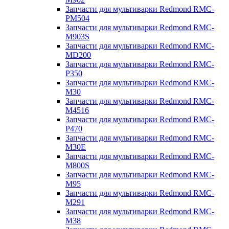
Запчасти для мультиварки Redmond RMC-
PM504
Запчасти для мультиварки Redmond RMC-
M903S
Запчасти для мультиварки Redmond RMC-
MD200
Запчасти для мультиварки Redmond RMC-
P350
Запчасти для мультиварки Redmond RMC-
M30
Запчасти для мультиварки Redmond RMC-
M4516
Запчасти для мультиварки Redmond RMC-
P470
Запчасти для мультиварки Redmond RMC-
M30E
Запчасти для мультиварки Redmond RMC-
M800S
Запчасти для мультиварки Redmond RMC-
M95
Запчасти для мультиварки Redmond RMC-
M291
Запчасти для мультиварки Redmond RMC-
M38