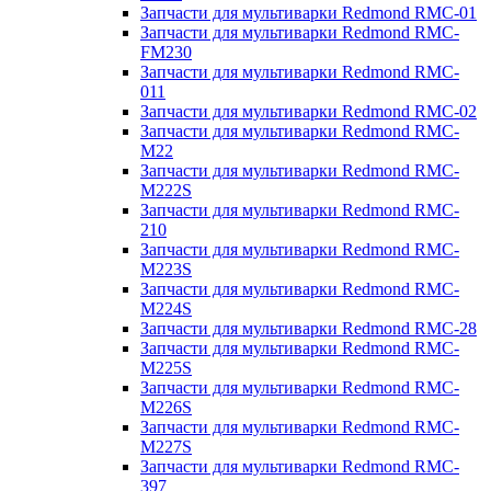
Запчасти для мультиварки Redmond RMC-01
Запчасти для мультиварки Redmond RMC-
FM230
Запчасти для мультиварки Redmond RMC-
011
Запчасти для мультиварки Redmond RMC-02
Запчасти для мультиварки Redmond RMC-
M22
Запчасти для мультиварки Redmond RMC-
M222S
Запчасти для мультиварки Redmond RMC-
210
Запчасти для мультиварки Redmond RMC-
M223S
Запчасти для мультиварки Redmond RMC-
M224S
Запчасти для мультиварки Redmond RMC-28
Запчасти для мультиварки Redmond RMC-
M225S
Запчасти для мультиварки Redmond RMC-
M226S
Запчасти для мультиварки Redmond RMC-
M227S
Запчасти для мультиварки Redmond RMC-
397