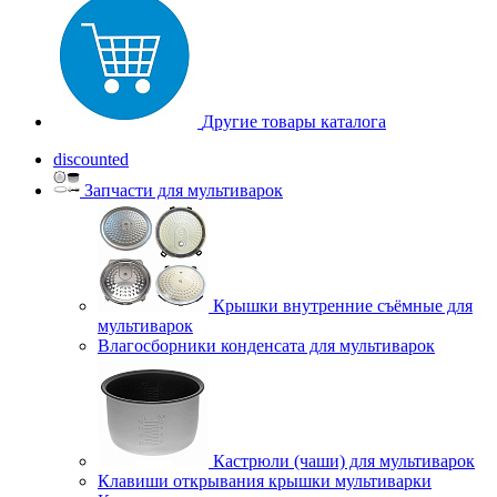
Другие товары каталога
discounted
Запчасти для мультиварок
Крышки внутренние съёмные для
мультиварок
Влагосборники конденсата для мультиварок
Кастрюли (чаши) для мультиварок
Клавиши открывания крышки мультиварки