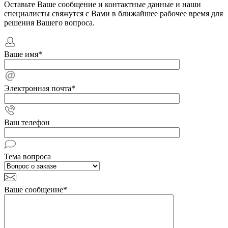
Оставьте Ваше сообщение и контактные данные и наши
специалисты свяжутся с Вами в ближайшее рабочее время для
решения Вашего вопроса.
Ваше имя
*
Электронная почта
*
Ваш телефон
Тема вопроса
Ваше сообщение
*