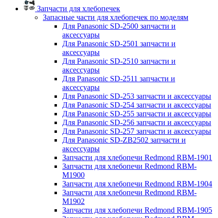
Запчасти для хлебопечек
Запасные части для хлебопечек по моделям
Для Panasonic SD-2500 запчасти и
аксессуары
Для Panasonic SD-2501 запчасти и
аксессуары
Для Panasonic SD-2510 запчасти и
аксессуары
Для Panasonic SD-2511 запчасти и
аксессуары
Для Panasonic SD-253 запчасти и аксессуары
Для Panasonic SD-254 запчасти и аксессуары
Для Panasonic SD-255 запчасти и аксессуары
Для Panasonic SD-256 запчасти и аксессуары
Для Panasonic SD-257 запчасти и аксессуары
Для Panasonic SD-ZB2502 запчасти и
аксессуары
Запчасти для хлебопечи Redmond RBM-1901
Запчасти для хлебопечи Redmond RBM-
M1900
Запчасти для хлебопечи Redmond RBM-1904
Запчасти для хлебопечи Redmond RBM-
M1902
Запчасти для хлебопечи Redmond RBM-1905