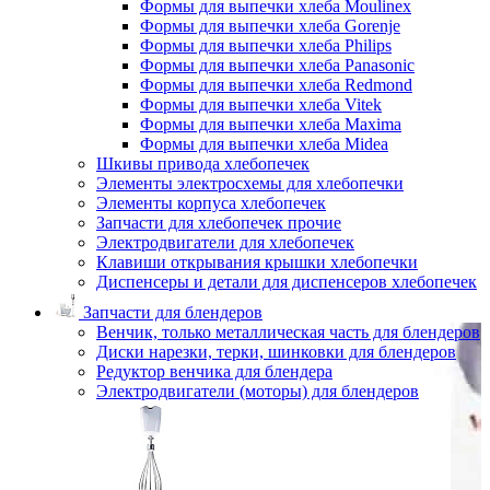
Формы для выпечки хлеба Moulinex
Формы для выпечки хлеба Gorenje
Формы для выпечки хлеба Philips
Формы для выпечки хлеба Panasonic
Формы для выпечки хлеба Redmond
Формы для выпечки хлеба Vitek
Формы для выпечки хлеба Maxima
Формы для выпечки хлеба Midea
Шкивы привода хлебопечек
Элементы электросхемы для хлебопечки
Элементы корпуса хлебопечек
Запчасти для хлебопечек прочие
Электродвигатели для хлебопечек
Клавиши открывания крышки хлебопечки
Диспенсеры и детали для диспенсеров хлебопечек
Запчасти для блендеров
Венчик, только металлическая часть для блендеров
Диски нарезки, терки, шинковки для блендеров
Редуктор венчика для блендера
Электродвигатели (моторы) для блендеров