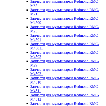
Запчасти для мультиварки Redmond RMC-
M35
Запчасти для мультиварки Redmond RMC-
M211
Запчасти для мультиварки Redmond RMC-
M4500
Запчасти для мультиварки Redmond RMC-
M23
Запчасти для мультиварки Redmond RMC-
M4501
Запчасти для мультиварки Redmond RMC-
M45011
Запчасти для мультиварки Redmond RMC-
M4502
Запчасти для мультиварки Redmond RMC-
M29
Запчасти для мультиварки Redmond RMC-
M45021
Запчасти для мультиварки Redmond RMC-
M4510
Запчасти для мультиварки Redmond RMC-
M4511
Запчасти для мультиварки Redmond RMC-
M4512
Запчасти для мультиварки Redmond RMC-