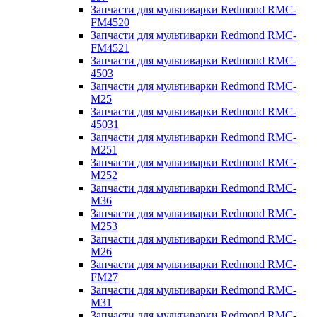
Запчасти для мультиварки Redmond RMC-
FM4520
Запчасти для мультиварки Redmond RMC-
FM4521
Запчасти для мультиварки Redmond RMC-
4503
Запчасти для мультиварки Redmond RMC-
M25
Запчасти для мультиварки Redmond RMC-
45031
Запчасти для мультиварки Redmond RMC-
M251
Запчасти для мультиварки Redmond RMC-
M252
Запчасти для мультиварки Redmond RMC-
M36
Запчасти для мультиварки Redmond RMC-
M253
Запчасти для мультиварки Redmond RMC-
M26
Запчасти для мультиварки Redmond RMC-
FM27
Запчасти для мультиварки Redmond RMC-
M31
Запчасти для мультиварки Redmond RMC-