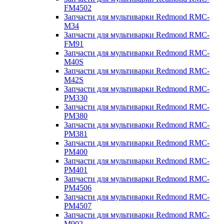
FM4502
Запчасти для мультиварки Redmond RMC-
M34
Запчасти для мультиварки Redmond RMC-
FM91
Запчасти для мультиварки Redmond RMC-
M40S
Запчасти для мультиварки Redmond RMC-
M42S
Запчасти для мультиварки Redmond RMC-
PM330
Запчасти для мультиварки Redmond RMC-
PM380
Запчасти для мультиварки Redmond RMC-
PM381
Запчасти для мультиварки Redmond RMC-
PM400
Запчасти для мультиварки Redmond RMC-
PM401
Запчасти для мультиварки Redmond RMC-
PM4506
Запчасти для мультиварки Redmond RMC-
PM4507
Запчасти для мультиварки Redmond RMC-
M902