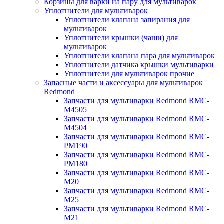
Корзины для варки на пару для мультиварок
Уплотнители для мультиварок
Уплотнители клапана запирания для
мультиварок
Уплотнители крышки (чаши) для
мультиварок
Уплотнители клапана пара для мультиварок
Уплотнители датчика крышки мультиварки
Уплотнители для мультиварок прочие
Запасные части и аксессуары для мультиварок
Redmond
Запчасти для мультиварки Redmond RMC-
M4505
Запчасти для мультиварки Redmond RMC-
M4504
Запчасти для мультиварки Redmond RMC-
PM190
Запчасти для мультиварки Redmond RMC-
PM180
Запчасти для мультиварки Redmond RMC-
M20
Запчасти для мультиварки Redmond RMC-
M25
Запчасти для мультиварки Redmond RMC-
M21