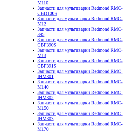
M110
Запчасти для мультиварки Redmond RMC-
CBD100S
Запчасти для мультиварки Redmond RMC-
M12
Запчасти для мультиварки Redmond RMC-
395
Запчасти для мультиварки Redmond RMC-
CBF390S
Запчасти для мультиварки Redmond RMC-
M13
Запчасти для мультиварки Redmond RMC-
CBF391S
Запчасти для мультиварки Redmond RMC-
IHM301
Запчасти для мультиварки Redmond RMC-
M140
Запчасти для мультиварки Redmond RMC-
IHM302
Запчасти для мультиварки Redmond RMC-
M150
Запчасти для мультиварки Redmond RMC-
IHM303
Запчасти для мультиварки Redmond RMC-
M170