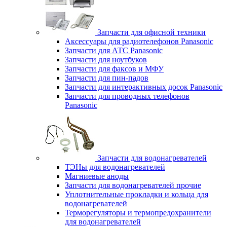
Запчасти для офисной техники
Аксессуары для радиотелефонов Panasonic
Запчасти для АТС Panasonic
Запчасти для ноутбуков
Запчасти для факсов и МФУ
Запчасти для пин-падов
Запчасти для интерактивных досок Panasonic
Запчасти для проводных телефонов
Panasonic
Запчасти для водонагревателей
ТЭНы для водонагревателей
Магниевые аноды
Запчасти для водонагревателей прочие
Уплотнительные прокладки и кольца для
водонагревателей
Терморегуляторы и термопредохранители
для водонагревателей