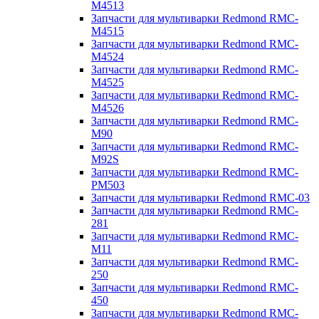
M4513
Запчасти для мультиварки Redmond RMC-
M4515
Запчасти для мультиварки Redmond RMC-
M4524
Запчасти для мультиварки Redmond RMC-
M4525
Запчасти для мультиварки Redmond RMC-
M4526
Запчасти для мультиварки Redmond RMC-
M90
Запчасти для мультиварки Redmond RMC-
M92S
Запчасти для мультиварки Redmond RMC-
PM503
Запчасти для мультиварки Redmond RMC-03
Запчасти для мультиварки Redmond RMC-
281
Запчасти для мультиварки Redmond RMC-
M11
Запчасти для мультиварки Redmond RMC-
250
Запчасти для мультиварки Redmond RMC-
450
Запчасти для мультиварки Redmond RMC-