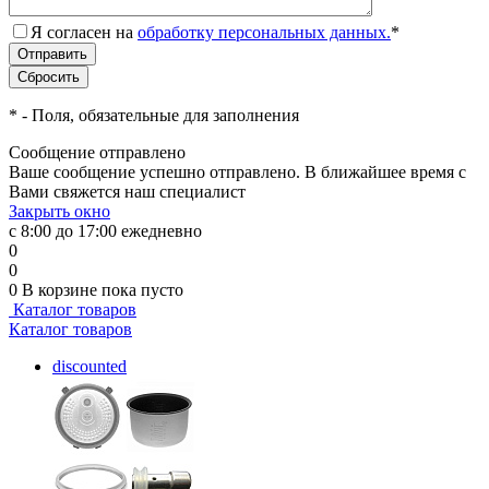
Я согласен на
обработку персональных данных.
*
*
- Поля, обязательные для заполнения
Сообщение отправлено
Ваше сообщение успешно отправлено. В ближайшее время с
Вами свяжется наш специалист
Закрыть окно
с 8:00 до 17:00 ежедневно
0
0
0
В корзине
пока пусто
Каталог товаров
Каталог товаров
discounted