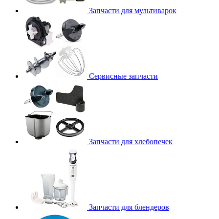
Запчасти для мультиварок
Сервисные запчасти
Запчасти для хлебопечек
Запчасти для блендеров