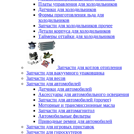
Платы управления для холодильников
Датчики для холодильников
Формы приготовления льда для
холодильников
Запчасти для холодильников прочее
Детали корпуса для холодильников
Таймеры оттайки для холодильников
Запчасти для котлов отопления
Запчасти для вакуумного упаковщика
Запчасти для весов
Запчасти для автомобилей
Датчики для автомобилей
Аксессуары для автомобильного освещения
Запчасти для автомобилей (прочее)
Моторные и трансмиссионные масла
Запчасти для автомагнитол
Автомобильные фильтры
Приводные ремни для автомобилей
Запчасти для игровых приставок
Запчасти для гироскутеров