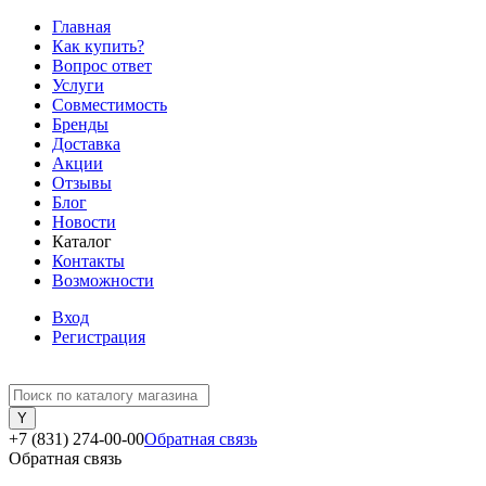
Главная
Как купить?
Вопрос ответ
Услуги
Совместимость
Бренды
Доставка
Акции
Отзывы
Блог
Новости
Каталог
Контакты
Возможности
Вход
Регистрация
+7 (831) 274-00-00
Обратная связь
Обратная связь