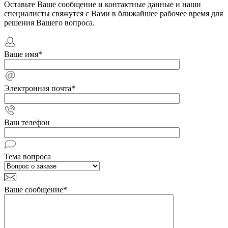
Оставьте Ваше сообщение и контактные данные и наши
специалисты свяжутся с Вами в ближайшее рабочее время для
решения Вашего вопроса.
Ваше имя
*
Электронная почта
*
Ваш телефон
Тема вопроса
Ваше сообщение
*