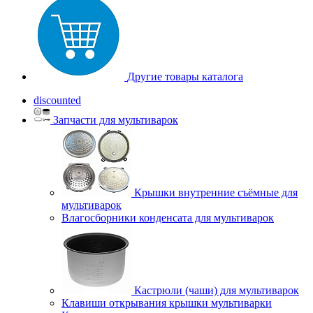
Другие товары каталога
discounted
Запчасти для мультиварок
Крышки внутренние съёмные для
мультиварок
Влагосборники конденсата для мультиварок
Кастрюли (чаши) для мультиварок
Клавиши открывания крышки мультиварки