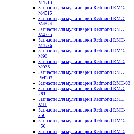
M4513
Запчасти для мультиварки Redmond RMC-
M4515
Запчасти для мультиварки Redmond RMC-
M4524
Запчасти для мультиварки Redmond RMC-
M4525
Запчасти для мультиварки Redmond RMC-
M4526
Запчасти для мультиварки Redmond RMC-
M90
Запчасти для мультиварки Redmond RMC-
M92S
Запчасти для мультиварки Redmond RMC-
PM503
Запчасти для мультиварки Redmond RMC-03
Запчасти для мультиварки Redmond RMC-
281
Запчасти для мультиварки Redmond RMC-
M11
Запчасти для мультиварки Redmond RMC-
250
Запчасти для мультиварки Redmond RMC-
450
Запчасти для мультиварки Redmond RMC-