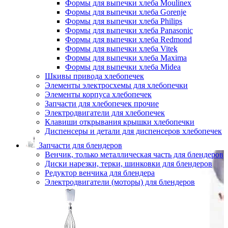
Формы для выпечки хлеба Moulinex
Формы для выпечки хлеба Gorenje
Формы для выпечки хлеба Philips
Формы для выпечки хлеба Panasonic
Формы для выпечки хлеба Redmond
Формы для выпечки хлеба Vitek
Формы для выпечки хлеба Maxima
Формы для выпечки хлеба Midea
Шкивы привода хлебопечек
Элементы электросхемы для хлебопечки
Элементы корпуса хлебопечек
Запчасти для хлебопечек прочие
Электродвигатели для хлебопечек
Клавиши открывания крышки хлебопечки
Диспенсеры и детали для диспенсеров хлебопечек
Запчасти для блендеров
Венчик, только металлическая часть для блендеров
Диски нарезки, терки, шинковки для блендеров
Редуктор венчика для блендера
Электродвигатели (моторы) для блендеров