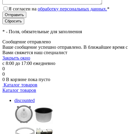
Я согласен на
обработку персональных данных.
*
*
- Поля, обязательные для заполнения
Сообщение отправлено
Ваше сообщение успешно отправлено. В ближайшее время с
Вами свяжется наш специалист
Закрыть окно
с 8:00 до 17:00 ежедневно
0
0
0
В корзине
пока пусто
Каталог товаров
Каталог товаров
discounted