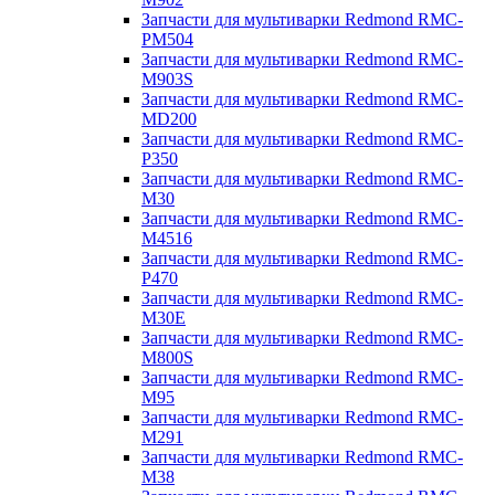
Запчасти для мультиварки Redmond RMC-
PM504
Запчасти для мультиварки Redmond RMC-
M903S
Запчасти для мультиварки Redmond RMC-
MD200
Запчасти для мультиварки Redmond RMC-
P350
Запчасти для мультиварки Redmond RMC-
M30
Запчасти для мультиварки Redmond RMC-
M4516
Запчасти для мультиварки Redmond RMC-
P470
Запчасти для мультиварки Redmond RMC-
M30E
Запчасти для мультиварки Redmond RMC-
M800S
Запчасти для мультиварки Redmond RMC-
M95
Запчасти для мультиварки Redmond RMC-
M291
Запчасти для мультиварки Redmond RMC-
M38