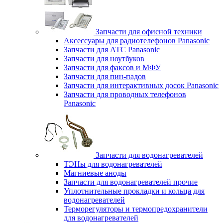
Запчасти для офисной техники
Аксессуары для радиотелефонов Panasonic
Запчасти для АТС Panasonic
Запчасти для ноутбуков
Запчасти для факсов и МФУ
Запчасти для пин-падов
Запчасти для интерактивных досок Panasonic
Запчасти для проводных телефонов
Panasonic
Запчасти для водонагревателей
ТЭНы для водонагревателей
Магниевые аноды
Запчасти для водонагревателей прочие
Уплотнительные прокладки и кольца для
водонагревателей
Терморегуляторы и термопредохранители
для водонагревателей