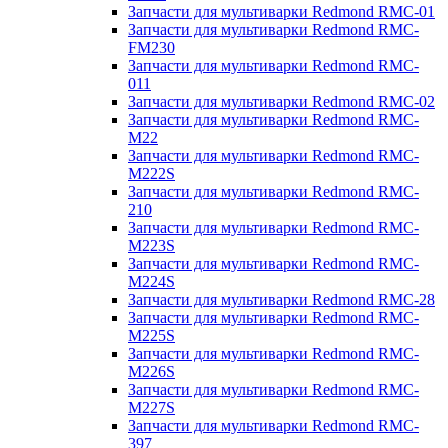
Запчасти для мультиварки Redmond RMC-01
Запчасти для мультиварки Redmond RMC-
FM230
Запчасти для мультиварки Redmond RMC-
011
Запчасти для мультиварки Redmond RMC-02
Запчасти для мультиварки Redmond RMC-
M22
Запчасти для мультиварки Redmond RMC-
M222S
Запчасти для мультиварки Redmond RMC-
210
Запчасти для мультиварки Redmond RMC-
M223S
Запчасти для мультиварки Redmond RMC-
M224S
Запчасти для мультиварки Redmond RMC-28
Запчасти для мультиварки Redmond RMC-
M225S
Запчасти для мультиварки Redmond RMC-
M226S
Запчасти для мультиварки Redmond RMC-
M227S
Запчасти для мультиварки Redmond RMC-
397