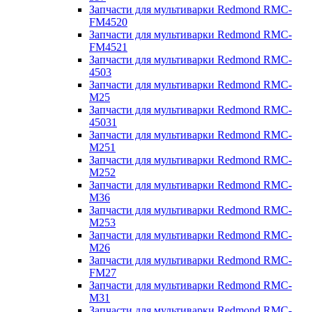
Запчасти для мультиварки Redmond RMC-
FM4520
Запчасти для мультиварки Redmond RMC-
FM4521
Запчасти для мультиварки Redmond RMC-
4503
Запчасти для мультиварки Redmond RMC-
M25
Запчасти для мультиварки Redmond RMC-
45031
Запчасти для мультиварки Redmond RMC-
M251
Запчасти для мультиварки Redmond RMC-
M252
Запчасти для мультиварки Redmond RMC-
M36
Запчасти для мультиварки Redmond RMC-
M253
Запчасти для мультиварки Redmond RMC-
M26
Запчасти для мультиварки Redmond RMC-
FM27
Запчасти для мультиварки Redmond RMC-
M31
Запчасти для мультиварки Redmond RMC-