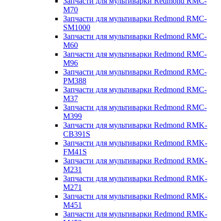
Запчасти для мультиварки Redmond RMC-
M70
Запчасти для мультиварки Redmond RMC-
SM1000
Запчасти для мультиварки Redmond RMC-
M60
Запчасти для мультиварки Redmond RMC-
M96
Запчасти для мультиварки Redmond RMC-
PM388
Запчасти для мультиварки Redmond RMC-
M37
Запчасти для мультиварки Redmond RMC-
M399
Запчасти для мультиварки Redmond RMK-
CB391S
Запчасти для мультиварки Redmond RMK-
FM41S
Запчасти для мультиварки Redmond RMK-
M231
Запчасти для мультиварки Redmond RMK-
M271
Запчасти для мультиварки Redmond RMK-
M451
Запчасти для мультиварки Redmond RMK-