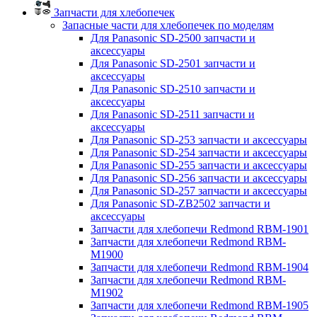
Запчасти для хлебопечек
Запасные части для хлебопечек по моделям
Для Panasonic SD-2500 запчасти и
аксессуары
Для Panasonic SD-2501 запчасти и
аксессуары
Для Panasonic SD-2510 запчасти и
аксессуары
Для Panasonic SD-2511 запчасти и
аксессуары
Для Panasonic SD-253 запчасти и аксессуары
Для Panasonic SD-254 запчасти и аксессуары
Для Panasonic SD-255 запчасти и аксессуары
Для Panasonic SD-256 запчасти и аксессуары
Для Panasonic SD-257 запчасти и аксессуары
Для Panasonic SD-ZB2502 запчасти и
аксессуары
Запчасти для хлебопечи Redmond RBM-1901
Запчасти для хлебопечи Redmond RBM-
M1900
Запчасти для хлебопечи Redmond RBM-1904
Запчасти для хлебопечи Redmond RBM-
M1902
Запчасти для хлебопечи Redmond RBM-1905