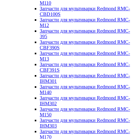
M110
Запчасти для мультиварки Redmond RMC-
CBD100S
Запчасти для мультиварки Redmond RMC-
M12
Запчасти для мультиварки Redmond RMC-
395
Запчасти для мультиварки Redmond RMC-
CBF390S
Запчасти для мультиварки Redmond RMC-
M13
Запчасти для мультиварки Redmond RMC-
CBF391S
Запчасти для мультиварки Redmond RMC-
IHM301
Запчасти для мультиварки Redmond RMC-
M140
Запчасти для мультиварки Redmond RMC-
IHM302
Запчасти для мультиварки Redmond RMC-
M150
Запчасти для мультиварки Redmond RMC-
IHM303
Запчасти для мультиварки Redmond RMC-
M170