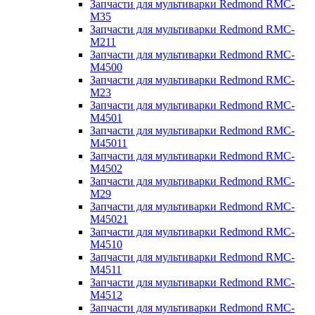
Запчасти для мультиварки Redmond RMC-
M35
Запчасти для мультиварки Redmond RMC-
M211
Запчасти для мультиварки Redmond RMC-
M4500
Запчасти для мультиварки Redmond RMC-
M23
Запчасти для мультиварки Redmond RMC-
M4501
Запчасти для мультиварки Redmond RMC-
M45011
Запчасти для мультиварки Redmond RMC-
M4502
Запчасти для мультиварки Redmond RMC-
M29
Запчасти для мультиварки Redmond RMC-
M45021
Запчасти для мультиварки Redmond RMC-
M4510
Запчасти для мультиварки Redmond RMC-
M4511
Запчасти для мультиварки Redmond RMC-
M4512
Запчасти для мультиварки Redmond RMC-