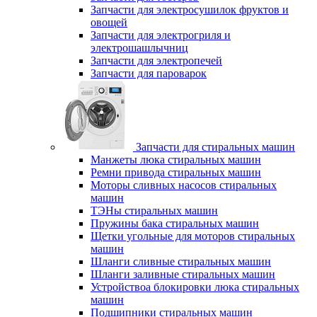
Запчасти для электросушилок фруктов и
овощей
Запчасти для электрогриля и
электрошашлычниц
Запчасти для электропечей
Запчасти для пароварок
Запчасти для стиральных машин
Манжеты люка стиральных машин
Ремни привода стиральных машин
Моторы сливных насосов стиральных
машин
ТЭНы стиральных машин
Пружины бака стиральных машин
Щетки угольные для моторов стиральных
машин
Шланги сливные стиральных машин
Шланги заливные стиральных машин
Устройствоа блокировки люка стиральных
машин
Подшипники стиральных машин