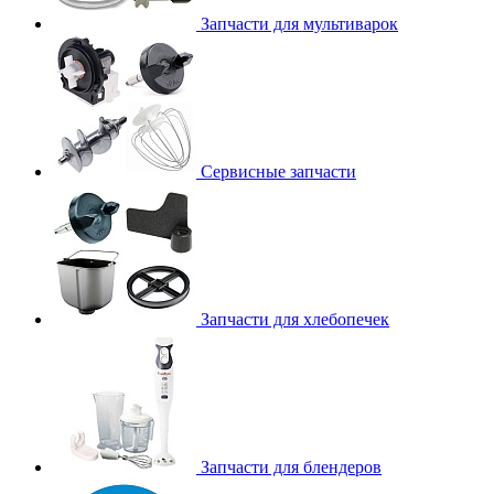
Запчасти для мультиварок
Сервисные запчасти
Запчасти для хлебопечек
Запчасти для блендеров