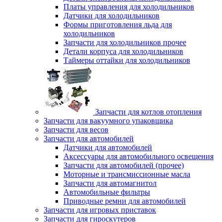
Платы управления для холодильников
Датчики для холодильников
Формы приготовления льда для
холодильников
Запчасти для холодильников прочее
Детали корпуса для холодильников
Таймеры оттайки для холодильников
Запчасти для котлов отопления
Запчасти для вакуумного упаковщика
Запчасти для весов
Запчасти для автомобилей
Датчики для автомобилей
Аксессуары для автомобильного освещения
Запчасти для автомобилей (прочее)
Моторные и трансмиссионные масла
Запчасти для автомагнитол
Автомобильные фильтры
Приводные ремни для автомобилей
Запчасти для игровых приставок
Запчасти для гироскутеров