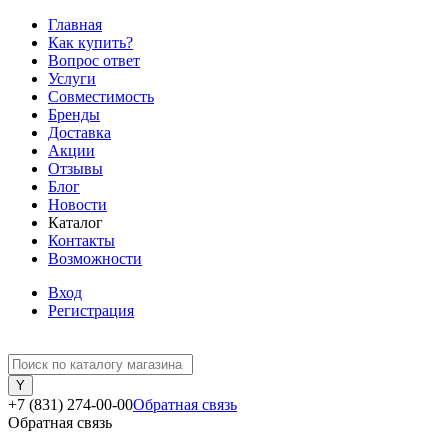
Главная
Как купить?
Вопрос ответ
Услуги
Совместимость
Бренды
Доставка
Акции
Отзывы
Блог
Новости
Каталог
Контакты
Возможности
Вход
Регистрация
+7 (831) 274-00-00
Обратная связь
Обратная связь