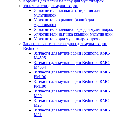
Корзины для варки на пару для мультиварок
Уплотнители для мультиварок
Уплотнители клапана запирания для
мультиварок
Уплотнители крышки (чаши) для
мультиварок
Уплотнители клапана пара для мультиварок
Уплотнители датчика крышки мультиварки
Уплотнители для мультиварок прочие
Запасные части и аксессуары для мультиварок
Redmond
Запчасти для мультиварки Redmond RMC-
M4505
Запчасти для мультиварки Redmond RMC-
M4504
Запчасти для мультиварки Redmond RMC-
PM190
Запчасти для мультиварки Redmond RMC-
PM180
Запчасти для мультиварки Redmond RMC-
M20
Запчасти для мультиварки Redmond RMC-
M25
Запчасти для мультиварки Redmond RMC-
M21