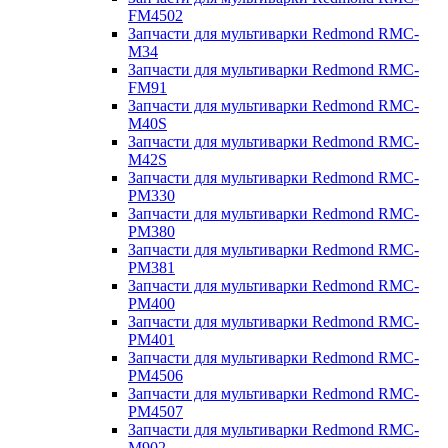
FM4502
Запчасти для мультиварки Redmond RMC-
M34
Запчасти для мультиварки Redmond RMC-
FM91
Запчасти для мультиварки Redmond RMC-
M40S
Запчасти для мультиварки Redmond RMC-
M42S
Запчасти для мультиварки Redmond RMC-
PM330
Запчасти для мультиварки Redmond RMC-
PM380
Запчасти для мультиварки Redmond RMC-
PM381
Запчасти для мультиварки Redmond RMC-
PM400
Запчасти для мультиварки Redmond RMC-
PM401
Запчасти для мультиварки Redmond RMC-
PM4506
Запчасти для мультиварки Redmond RMC-
PM4507
Запчасти для мультиварки Redmond RMC-
M902