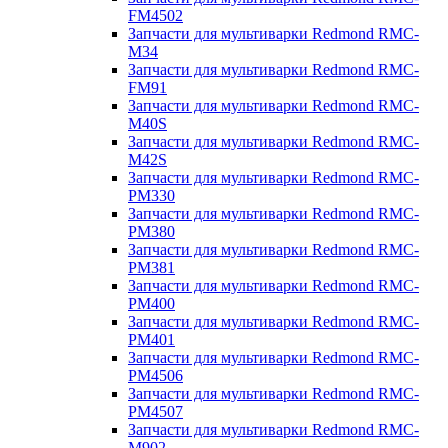
FM4502
Запчасти для мультиварки Redmond RMC-
M34
Запчасти для мультиварки Redmond RMC-
FM91
Запчасти для мультиварки Redmond RMC-
M40S
Запчасти для мультиварки Redmond RMC-
M42S
Запчасти для мультиварки Redmond RMC-
PM330
Запчасти для мультиварки Redmond RMC-
PM380
Запчасти для мультиварки Redmond RMC-
PM381
Запчасти для мультиварки Redmond RMC-
PM400
Запчасти для мультиварки Redmond RMC-
PM401
Запчасти для мультиварки Redmond RMC-
PM4506
Запчасти для мультиварки Redmond RMC-
PM4507
Запчасти для мультиварки Redmond RMC-
M902