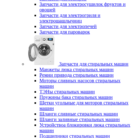
Запчасти для электросушилок фруктов и
овощей
Запчасти для электрогриля и
электрошашлычниц
Запчасти для электропечей
Запчасти для пароварок
Запчасти для стиральных машин
Манжеты люка стиральных машин
Ремни привода стиральных машин
Моторы сливных насосов стиральных
машин
ТЭНы стиральных машин
Пружины бака стиральных машин
Щетки угольные для моторов стиральных
машин
Шланги сливные стиральных машин
Шланги заливные стиральных машин
Устройствоа блокировки люка стиральных
машин
Подшипники стиральных машин