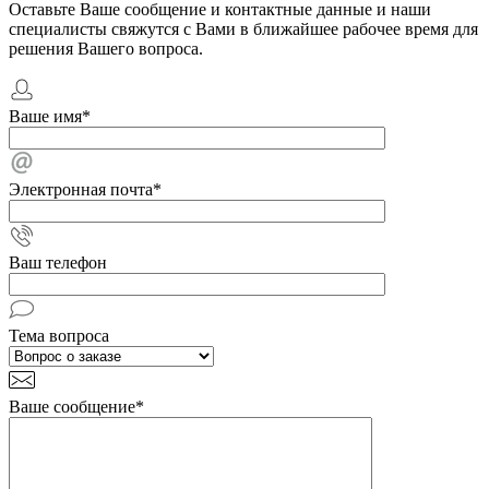
Оставьте Ваше сообщение и контактные данные и наши
специалисты свяжутся с Вами в ближайшее рабочее время для
решения Вашего вопроса.
Ваше имя
*
Электронная почта
*
Ваш телефон
Тема вопроса
Ваше сообщение
*