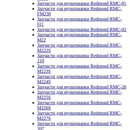
Запчасти для мультиварки Redmond RMC-01
Запчасти для мультиварки Redmond RMC-
FM230
Запчасти для мультиварки Redmond RMC-
011
Запчасти для мультиварки Redmond RMC-02
Запчасти для мультиварки Redmond RMC-
M22
Запчасти для мультиварки Redmond RMC-
M222S
Запчасти для мультиварки Redmond RMC-
210
Запчасти для мультиварки Redmond RMC-
M223S
Запчасти для мультиварки Redmond RMC-
M224S
Запчасти для мультиварки Redmond RMC-28
Запчасти для мультиварки Redmond RMC-
M225S
Запчасти для мультиварки Redmond RMC-
M226S
Запчасти для мультиварки Redmond RMC-
M227S
Запчасти для мультиварки Redmond RMC-
397