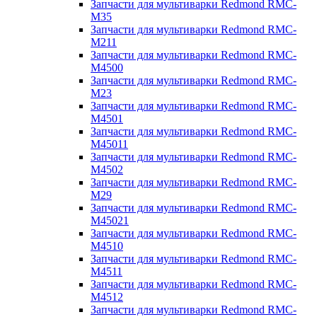
Запчасти для мультиварки Redmond RMC-
M35
Запчасти для мультиварки Redmond RMC-
M211
Запчасти для мультиварки Redmond RMC-
M4500
Запчасти для мультиварки Redmond RMC-
M23
Запчасти для мультиварки Redmond RMC-
M4501
Запчасти для мультиварки Redmond RMC-
M45011
Запчасти для мультиварки Redmond RMC-
M4502
Запчасти для мультиварки Redmond RMC-
M29
Запчасти для мультиварки Redmond RMC-
M45021
Запчасти для мультиварки Redmond RMC-
M4510
Запчасти для мультиварки Redmond RMC-
M4511
Запчасти для мультиварки Redmond RMC-
M4512
Запчасти для мультиварки Redmond RMC-