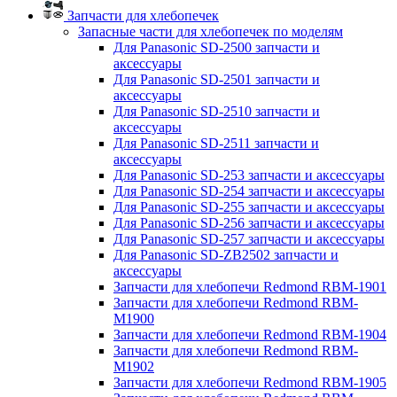
Запчасти для хлебопечек
Запасные части для хлебопечек по моделям
Для Panasonic SD-2500 запчасти и
аксессуары
Для Panasonic SD-2501 запчасти и
аксессуары
Для Panasonic SD-2510 запчасти и
аксессуары
Для Panasonic SD-2511 запчасти и
аксессуары
Для Panasonic SD-253 запчасти и аксессуары
Для Panasonic SD-254 запчасти и аксессуары
Для Panasonic SD-255 запчасти и аксессуары
Для Panasonic SD-256 запчасти и аксессуары
Для Panasonic SD-257 запчасти и аксессуары
Для Panasonic SD-ZB2502 запчасти и
аксессуары
Запчасти для хлебопечи Redmond RBM-1901
Запчасти для хлебопечи Redmond RBM-
M1900
Запчасти для хлебопечи Redmond RBM-1904
Запчасти для хлебопечи Redmond RBM-
M1902
Запчасти для хлебопечи Redmond RBM-1905