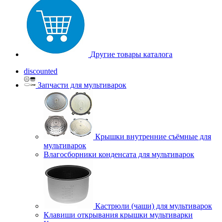
Другие товары каталога
discounted
Запчасти для мультиварок
Крышки внутренние съёмные для
мультиварок
Влагосборники конденсата для мультиварок
Кастрюли (чаши) для мультиварок
Клавиши открывания крышки мультиварки