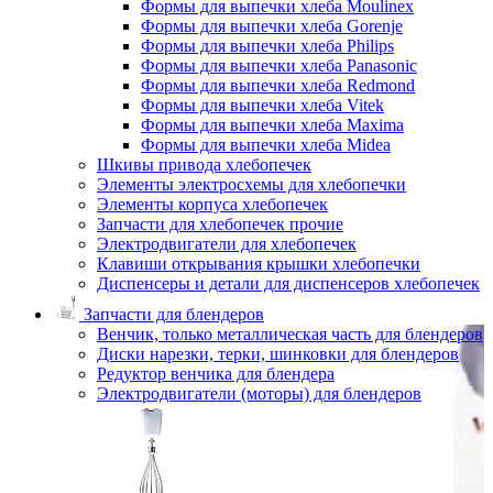
Формы для выпечки хлеба Moulinex
Формы для выпечки хлеба Gorenje
Формы для выпечки хлеба Philips
Формы для выпечки хлеба Panasonic
Формы для выпечки хлеба Redmond
Формы для выпечки хлеба Vitek
Формы для выпечки хлеба Maxima
Формы для выпечки хлеба Midea
Шкивы привода хлебопечек
Элементы электросхемы для хлебопечки
Элементы корпуса хлебопечек
Запчасти для хлебопечек прочие
Электродвигатели для хлебопечек
Клавиши открывания крышки хлебопечки
Диспенсеры и детали для диспенсеров хлебопечек
Запчасти для блендеров
Венчик, только металлическая часть для блендеров
Диски нарезки, терки, шинковки для блендеров
Редуктор венчика для блендера
Электродвигатели (моторы) для блендеров