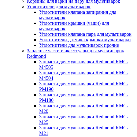
Корзины для варки на пару для мультиварок
Уплотнители для мультиварок
Уплотнители клапана запирания для
мультиварок
Уплотнители крышки (чаши) для
мультиварок
Уплотнители клапана пара для мультиварок
Уплотнители датчика крышки мультиварки
Уплотнители для мультиварок прочие
Запасные части и аксессуары для мультиварок
Redmond
Запчасти для мультиварки Redmond RMC-
M4505
Запчасти для мультиварки Redmond RMC-
M4504
Запчасти для мультиварки Redmond RMC-
PM190
Запчасти для мультиварки Redmond RMC-
PM180
Запчасти для мультиварки Redmond RMC-
M20
Запчасти для мультиварки Redmond RMC-
M25
Запчасти для мультиварки Redmond RMC-
M21