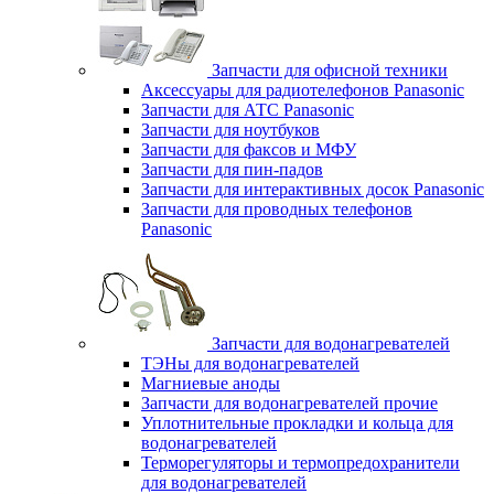
Запчасти для офисной техники
Аксессуары для радиотелефонов Panasonic
Запчасти для АТС Panasonic
Запчасти для ноутбуков
Запчасти для факсов и МФУ
Запчасти для пин-падов
Запчасти для интерактивных досок Panasonic
Запчасти для проводных телефонов
Panasonic
Запчасти для водонагревателей
ТЭНы для водонагревателей
Магниевые аноды
Запчасти для водонагревателей прочие
Уплотнительные прокладки и кольца для
водонагревателей
Терморегуляторы и термопредохранители
для водонагревателей