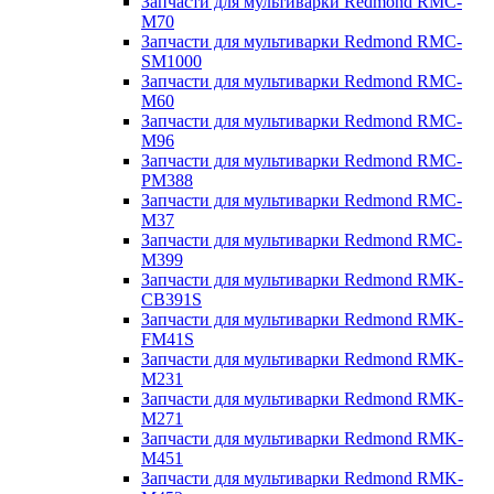
Запчасти для мультиварки Redmond RMC-
M70
Запчасти для мультиварки Redmond RMC-
SM1000
Запчасти для мультиварки Redmond RMC-
M60
Запчасти для мультиварки Redmond RMC-
M96
Запчасти для мультиварки Redmond RMC-
PM388
Запчасти для мультиварки Redmond RMC-
M37
Запчасти для мультиварки Redmond RMC-
M399
Запчасти для мультиварки Redmond RMK-
CB391S
Запчасти для мультиварки Redmond RMK-
FM41S
Запчасти для мультиварки Redmond RMK-
M231
Запчасти для мультиварки Redmond RMK-
M271
Запчасти для мультиварки Redmond RMK-
M451
Запчасти для мультиварки Redmond RMK-