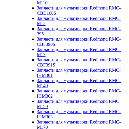
M110
Запчасти для мультиварки Redmond RMC-
CBD100S
Запчасти для мультиварки Redmond RMC-
M12
Запчасти для мультиварки Redmond RMC-
395
Запчасти для мультиварки Redmond RMC-
CBF390S
Запчасти для мультиварки Redmond RMC-
M13
Запчасти для мультиварки Redmond RMC-
CBF391S
Запчасти для мультиварки Redmond RMC-
IHM301
Запчасти для мультиварки Redmond RMC-
M140
Запчасти для мультиварки Redmond RMC-
IHM302
Запчасти для мультиварки Redmond RMC-
M150
Запчасти для мультиварки Redmond RMC-
IHM303
Запчасти для мультиварки Redmond RMC-
M170