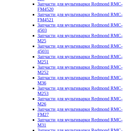
Запчасти для мультиварки Redmond RMC-
FM4520
Запчасти для мультиварки Redmond RMC-
FM4521
Запчасти для мультиварки Redmond RMC-
4503
Запчасти для мультиварки Redmond RMC-
M25
Запчасти для мультиварки Redmond RMC-
45031
Запчасти для мультиварки Redmond RMC-
M251
Запчасти для мультиварки Redmond RMC-
M252
Запчасти для мультиварки Redmond RMC-
M36
Запчасти для мультиварки Redmond RMC-
M253
Запчасти для мультиварки Redmond RMC-
M26
Запчасти для мультиварки Redmond RMC-
FM27
Запчасти для мультиварки Redmond RMC-
M31
Запчасти для мультиварки Redmond RMC-