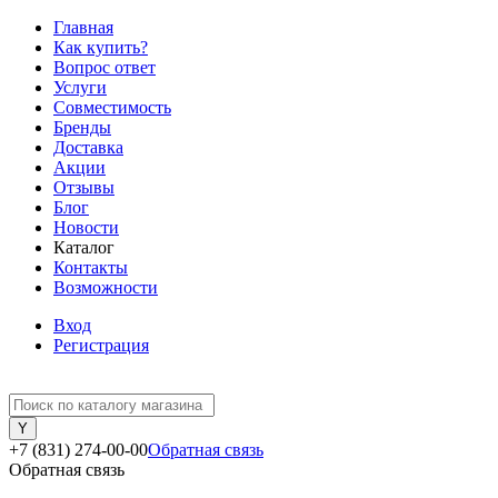
Главная
Как купить?
Вопрос ответ
Услуги
Совместимость
Бренды
Доставка
Акции
Отзывы
Блог
Новости
Каталог
Контакты
Возможности
Вход
Регистрация
+7 (831) 274-00-00
Обратная связь
Обратная связь