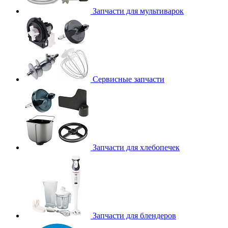
Запчасти для мультиварок
Сервисные запчасти
Запчасти для хлебопечек
Запчасти для блендеров