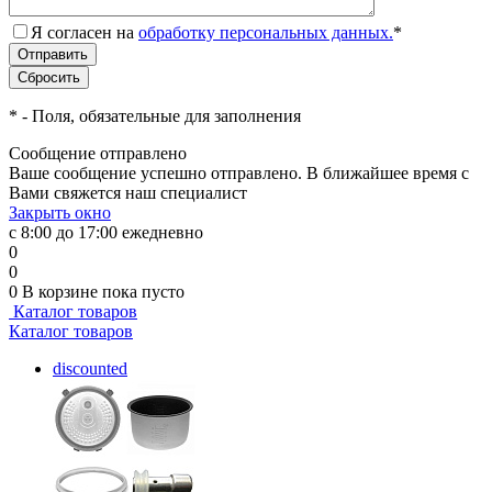
Я согласен на
обработку персональных данных.
*
*
- Поля, обязательные для заполнения
Сообщение отправлено
Ваше сообщение успешно отправлено. В ближайшее время с
Вами свяжется наш специалист
Закрыть окно
с 8:00 до 17:00 ежедневно
0
0
0
В корзине
пока пусто
Каталог товаров
Каталог товаров
discounted