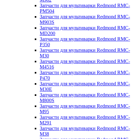
Запчасти для мультиварки Redmond RMC-
PM504
Запчасти для мультиварки Redmond RMC-
M903S
Запчасти для мультиварки Redmond RMC-
MD200
Запчасти для мультиварки Redmond RMC-
P350
Запчасти для мультиварки Redmond RMC-
M30
Запчасти для мультиварки Redmond RMC-
M4516
Запчасти для мультиварки Redmond RMC-
P470
Запчасти для мультиварки Redmond RMC-
M30E
Запчасти для мультиварки Redmond RMC-
M800S
Запчасти для мультиварки Redmond RMC-
M95
Запчасти для мультиварки Redmond RMC-
M291
Запчасти для мультиварки Redmond RMC-
M38