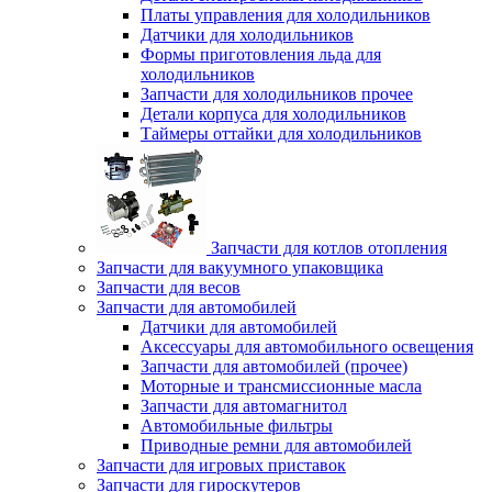
Платы управления для холодильников
Датчики для холодильников
Формы приготовления льда для
холодильников
Запчасти для холодильников прочее
Детали корпуса для холодильников
Таймеры оттайки для холодильников
Запчасти для котлов отопления
Запчасти для вакуумного упаковщика
Запчасти для весов
Запчасти для автомобилей
Датчики для автомобилей
Аксессуары для автомобильного освещения
Запчасти для автомобилей (прочее)
Моторные и трансмиссионные масла
Запчасти для автомагнитол
Автомобильные фильтры
Приводные ремни для автомобилей
Запчасти для игровых приставок
Запчасти для гироскутеров