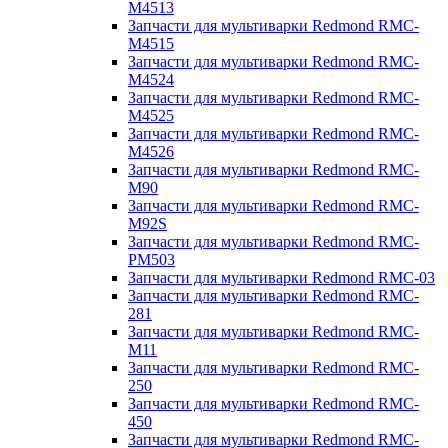
M4513
Запчасти для мультиварки Redmond RMC-
M4515
Запчасти для мультиварки Redmond RMC-
M4524
Запчасти для мультиварки Redmond RMC-
M4525
Запчасти для мультиварки Redmond RMC-
M4526
Запчасти для мультиварки Redmond RMC-
M90
Запчасти для мультиварки Redmond RMC-
M92S
Запчасти для мультиварки Redmond RMC-
PM503
Запчасти для мультиварки Redmond RMC-03
Запчасти для мультиварки Redmond RMC-
281
Запчасти для мультиварки Redmond RMC-
M11
Запчасти для мультиварки Redmond RMC-
250
Запчасти для мультиварки Redmond RMC-
450
Запчасти для мультиварки Redmond RMC-