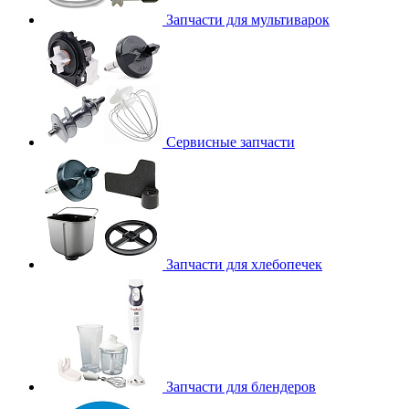
Запчасти для мультиварок
Сервисные запчасти
Запчасти для хлебопечек
Запчасти для блендеров