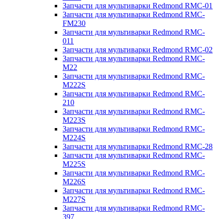
Запчасти для мультиварки Redmond RMC-01
Запчасти для мультиварки Redmond RMC-
FM230
Запчасти для мультиварки Redmond RMC-
011
Запчасти для мультиварки Redmond RMC-02
Запчасти для мультиварки Redmond RMC-
M22
Запчасти для мультиварки Redmond RMC-
M222S
Запчасти для мультиварки Redmond RMC-
210
Запчасти для мультиварки Redmond RMC-
M223S
Запчасти для мультиварки Redmond RMC-
M224S
Запчасти для мультиварки Redmond RMC-28
Запчасти для мультиварки Redmond RMC-
M225S
Запчасти для мультиварки Redmond RMC-
M226S
Запчасти для мультиварки Redmond RMC-
M227S
Запчасти для мультиварки Redmond RMC-
397