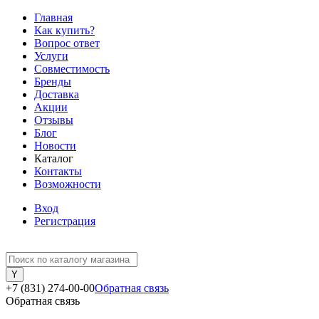
Главная
Как купить?
Вопрос ответ
Услуги
Совместимость
Бренды
Доставка
Акции
Отзывы
Блог
Новости
Каталог
Контакты
Возможности
Вход
Регистрация
+7 (831) 274-00-00
Обратная связь
Обратная связь