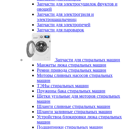
Запчасти для электросушилок фруктов и
овощей
Запчасти для электрогриля и
электрошашлычниц
Запчасти для электропечей
Запчасти для пароварок
Запчасти для стиральных машин
Манжеты люка стиральных машин
Ремни привода стиральных машин
Моторы сливных насосов стиральных
машин
ТЭНы стиральных машин
Пружины бака стиральных машин
Щетки угольные для моторов стиральных
машин
Шланги сливные стиральных машин
Шланги заливные стиральных машин
Устройствоа блокировки люка стиральных
машин
Подшипники стиральных машин