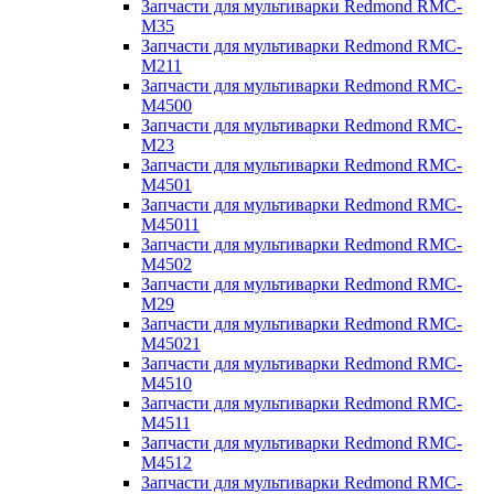
Запчасти для мультиварки Redmond RMC-
M35
Запчасти для мультиварки Redmond RMC-
M211
Запчасти для мультиварки Redmond RMC-
M4500
Запчасти для мультиварки Redmond RMC-
M23
Запчасти для мультиварки Redmond RMC-
M4501
Запчасти для мультиварки Redmond RMC-
M45011
Запчасти для мультиварки Redmond RMC-
M4502
Запчасти для мультиварки Redmond RMC-
M29
Запчасти для мультиварки Redmond RMC-
M45021
Запчасти для мультиварки Redmond RMC-
M4510
Запчасти для мультиварки Redmond RMC-
M4511
Запчасти для мультиварки Redmond RMC-
M4512
Запчасти для мультиварки Redmond RMC-