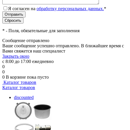
Я согласен на
обработку персональных данных.
*
*
- Поля, обязательные для заполнения
Сообщение отправлено
Ваше сообщение успешно отправлено. В ближайшее время с
Вами свяжется наш специалист
Закрыть окно
с 8:00 до 17:00 ежедневно
0
0
0
В корзине
пока пусто
Каталог товаров
Каталог товаров
discounted