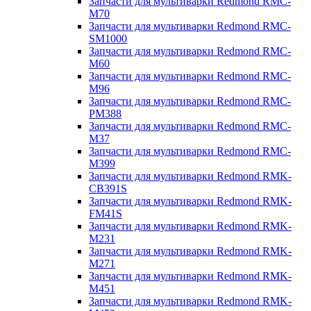
Запчасти для мультиварки Redmond RMC-
M70
Запчасти для мультиварки Redmond RMC-
SM1000
Запчасти для мультиварки Redmond RMC-
M60
Запчасти для мультиварки Redmond RMC-
M96
Запчасти для мультиварки Redmond RMC-
PM388
Запчасти для мультиварки Redmond RMC-
M37
Запчасти для мультиварки Redmond RMC-
M399
Запчасти для мультиварки Redmond RMK-
CB391S
Запчасти для мультиварки Redmond RMK-
FM41S
Запчасти для мультиварки Redmond RMK-
M231
Запчасти для мультиварки Redmond RMK-
M271
Запчасти для мультиварки Redmond RMK-
M451
Запчасти для мультиварки Redmond RMK-