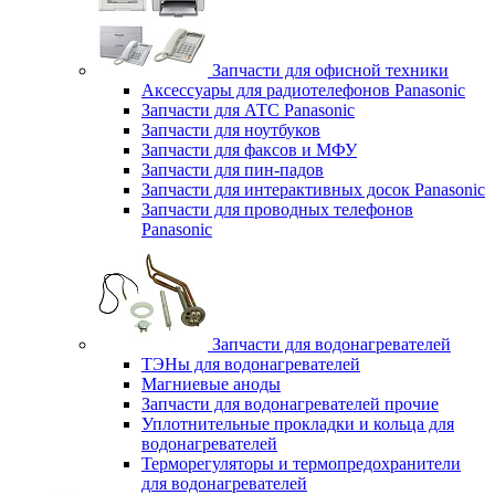
Запчасти для офисной техники
Аксессуары для радиотелефонов Panasonic
Запчасти для АТС Panasonic
Запчасти для ноутбуков
Запчасти для факсов и МФУ
Запчасти для пин-падов
Запчасти для интерактивных досок Panasonic
Запчасти для проводных телефонов
Panasonic
Запчасти для водонагревателей
ТЭНы для водонагревателей
Магниевые аноды
Запчасти для водонагревателей прочие
Уплотнительные прокладки и кольца для
водонагревателей
Терморегуляторы и термопредохранители
для водонагревателей