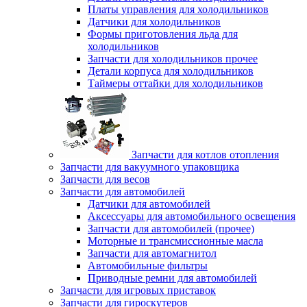
Платы управления для холодильников
Датчики для холодильников
Формы приготовления льда для
холодильников
Запчасти для холодильников прочее
Детали корпуса для холодильников
Таймеры оттайки для холодильников
Запчасти для котлов отопления
Запчасти для вакуумного упаковщика
Запчасти для весов
Запчасти для автомобилей
Датчики для автомобилей
Аксессуары для автомобильного освещения
Запчасти для автомобилей (прочее)
Моторные и трансмиссионные масла
Запчасти для автомагнитол
Автомобильные фильтры
Приводные ремни для автомобилей
Запчасти для игровых приставок
Запчасти для гироскутеров