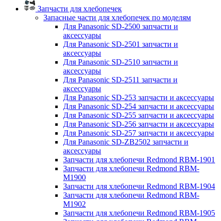
Запчасти для хлебопечек
Запасные части для хлебопечек по моделям
Для Panasonic SD-2500 запчасти и
аксессуары
Для Panasonic SD-2501 запчасти и
аксессуары
Для Panasonic SD-2510 запчасти и
аксессуары
Для Panasonic SD-2511 запчасти и
аксессуары
Для Panasonic SD-253 запчасти и аксессуары
Для Panasonic SD-254 запчасти и аксессуары
Для Panasonic SD-255 запчасти и аксессуары
Для Panasonic SD-256 запчасти и аксессуары
Для Panasonic SD-257 запчасти и аксессуары
Для Panasonic SD-ZB2502 запчасти и
аксессуары
Запчасти для хлебопечи Redmond RBM-1901
Запчасти для хлебопечи Redmond RBM-
M1900
Запчасти для хлебопечи Redmond RBM-1904
Запчасти для хлебопечи Redmond RBM-
M1902
Запчасти для хлебопечи Redmond RBM-1905