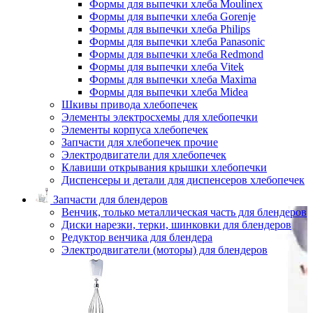
Формы для выпечки хлеба Moulinex
Формы для выпечки хлеба Gorenje
Формы для выпечки хлеба Philips
Формы для выпечки хлеба Panasonic
Формы для выпечки хлеба Redmond
Формы для выпечки хлеба Vitek
Формы для выпечки хлеба Maxima
Формы для выпечки хлеба Midea
Шкивы привода хлебопечек
Элементы электросхемы для хлебопечки
Элементы корпуса хлебопечек
Запчасти для хлебопечек прочие
Электродвигатели для хлебопечек
Клавиши открывания крышки хлебопечки
Диспенсеры и детали для диспенсеров хлебопечек
Запчасти для блендеров
Венчик, только металлическая часть для блендеров
Диски нарезки, терки, шинковки для блендеров
Редуктор венчика для блендера
Электродвигатели (моторы) для блендеров