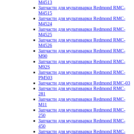
M4513
Запчасти для мультиварки Redmond RMC-
M4515
Запчасти для мультиварки Redmond RMC-
M4524
Запчасти для мультиварки Redmond RMC-
M4525
Запчасти для мультиварки Redmond RMC-
M4526
Запчасти для мультиварки Redmond RMC-
M90
Запчасти для мультиварки Redmond RMC-
M92S
Запчасти для мультиварки Redmond RMC-
PM503
Запчасти для мультиварки Redmond RMC-03
Запчасти для мультиварки Redmond RMC-
281
Запчасти для мультиварки Redmond RMC-
M11
Запчасти для мультиварки Redmond RMC-
250
Запчасти для мультиварки Redmond RMC-
450
Запчасти для мультиварки Redmond RMC-