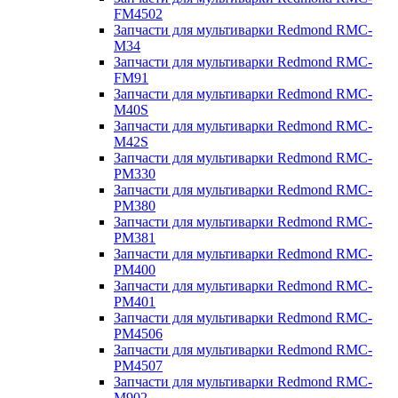
FM4502
Запчасти для мультиварки Redmond RMC-
M34
Запчасти для мультиварки Redmond RMC-
FM91
Запчасти для мультиварки Redmond RMC-
M40S
Запчасти для мультиварки Redmond RMC-
M42S
Запчасти для мультиварки Redmond RMC-
PM330
Запчасти для мультиварки Redmond RMC-
PM380
Запчасти для мультиварки Redmond RMC-
PM381
Запчасти для мультиварки Redmond RMC-
PM400
Запчасти для мультиварки Redmond RMC-
PM401
Запчасти для мультиварки Redmond RMC-
PM4506
Запчасти для мультиварки Redmond RMC-
PM4507
Запчасти для мультиварки Redmond RMC-
M902