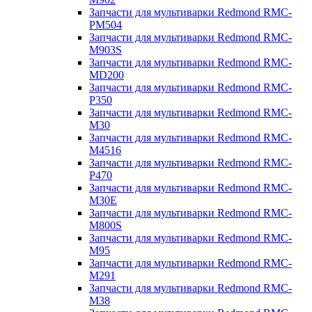
Запчасти для мультиварки Redmond RMC-
PM504
Запчасти для мультиварки Redmond RMC-
M903S
Запчасти для мультиварки Redmond RMC-
MD200
Запчасти для мультиварки Redmond RMC-
P350
Запчасти для мультиварки Redmond RMC-
M30
Запчасти для мультиварки Redmond RMC-
M4516
Запчасти для мультиварки Redmond RMC-
P470
Запчасти для мультиварки Redmond RMC-
M30E
Запчасти для мультиварки Redmond RMC-
M800S
Запчасти для мультиварки Redmond RMC-
M95
Запчасти для мультиварки Redmond RMC-
M291
Запчасти для мультиварки Redmond RMC-
M38