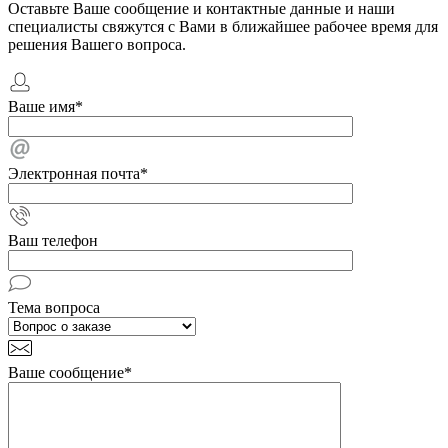
Оставьте Ваше сообщение и контактные данные и наши
специалисты свяжутся с Вами в ближайшее рабочее время для
решения Вашего вопроса.
Ваше имя
*
Электронная почта
*
Ваш телефон
Тема вопроса
Ваше сообщение
*