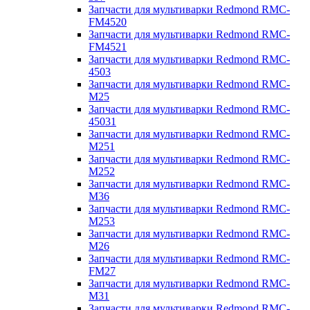
Запчасти для мультиварки Redmond RMC-
FM4520
Запчасти для мультиварки Redmond RMC-
FM4521
Запчасти для мультиварки Redmond RMC-
4503
Запчасти для мультиварки Redmond RMC-
M25
Запчасти для мультиварки Redmond RMC-
45031
Запчасти для мультиварки Redmond RMC-
M251
Запчасти для мультиварки Redmond RMC-
M252
Запчасти для мультиварки Redmond RMC-
M36
Запчасти для мультиварки Redmond RMC-
M253
Запчасти для мультиварки Redmond RMC-
M26
Запчасти для мультиварки Redmond RMC-
FM27
Запчасти для мультиварки Redmond RMC-
M31
Запчасти для мультиварки Redmond RMC-