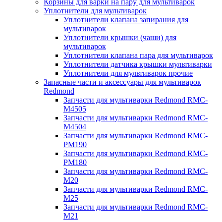
Корзины для варки на пару для мультиварок
Уплотнители для мультиварок
Уплотнители клапана запирания для
мультиварок
Уплотнители крышки (чаши) для
мультиварок
Уплотнители клапана пара для мультиварок
Уплотнители датчика крышки мультиварки
Уплотнители для мультиварок прочие
Запасные части и аксессуары для мультиварок
Redmond
Запчасти для мультиварки Redmond RMC-
M4505
Запчасти для мультиварки Redmond RMC-
M4504
Запчасти для мультиварки Redmond RMC-
PM190
Запчасти для мультиварки Redmond RMC-
PM180
Запчасти для мультиварки Redmond RMC-
M20
Запчасти для мультиварки Redmond RMC-
M25
Запчасти для мультиварки Redmond RMC-
M21