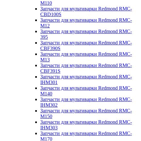
M110
Запчасти для мультиварки Redmond RMC-
CBD100S
Запчасти для мультиварки Redmond RMC-
M12
Запчасти для мультиварки Redmond RMC-
395
Запчасти для мультиварки Redmond RMC-
CBF390S
Запчасти для мультиварки Redmond RMC-
M13
Запчасти для мультиварки Redmond RMC-
CBF391S
Запчасти для мультиварки Redmond RMC-
IHM301
Запчасти для мультиварки Redmond RMC-
M140
Запчасти для мультиварки Redmond RMC-
IHM302
Запчасти для мультиварки Redmond RMC-
M150
Запчасти для мультиварки Redmond RMC-
IHM303
Запчасти для мультиварки Redmond RMC-
M170