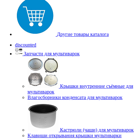
Другие товары каталога
discounted
Запчасти для мультиварок
Крышки внутренние съёмные для
мультиварок
Влагосборники конденсата для мультиварок
Кастрюли (чаши) для мультиварок
Клавиши открывания крышки мультиварки