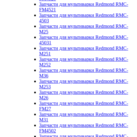
Запчасти для мультиварки Redmond RMC-
FM4521
Запчасти для мультиварки Redmond RMC-
4503
Запчасти для мультиварки Redmond RMC-
M25
Запчасти для мультиварки Redmond RMC-
45031
Запчасти для мультиварки Redmond RMC-
M251
Запчасти для мультиварки Redmond RMC-
M252
Запчасти для мультиварки Redmond RMC-
M36
Запчасти для мультиварки Redmond RMC-
M253
Запчасти для мультиварки Redmond RMC-
M26
Запчасти для мультиварки Redmond RMC-
FM27
Запчасти для мультиварки Redmond RMC-
M31
Запчасти для мультиварки Redmond RMC-
FM4502
Запчасти для мультиварки Redmond RMC-