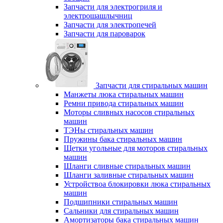
Запчасти для электрогриля и
электрошашлычниц
Запчасти для электропечей
Запчасти для пароварок
Запчасти для стиральных машин
Манжеты люка стиральных машин
Ремни привода стиральных машин
Моторы сливных насосов стиральных
машин
ТЭНы стиральных машин
Пружины бака стиральных машин
Щетки угольные для моторов стиральных
машин
Шланги сливные стиральных машин
Шланги заливные стиральных машин
Устройствоа блокировки люка стиральных
машин
Подшипники стиральных машин
Сальники для стиральных машин
Амортизаторы бака стиральных машин