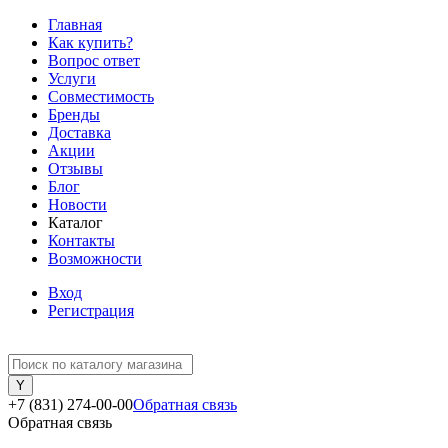
Главная
Как купить?
Вопрос ответ
Услуги
Совместимость
Бренды
Доставка
Акции
Отзывы
Блог
Новости
Каталог
Контакты
Возможности
Вход
Регистрация
+7 (831) 274-00-00
Обратная связь
Обратная связь