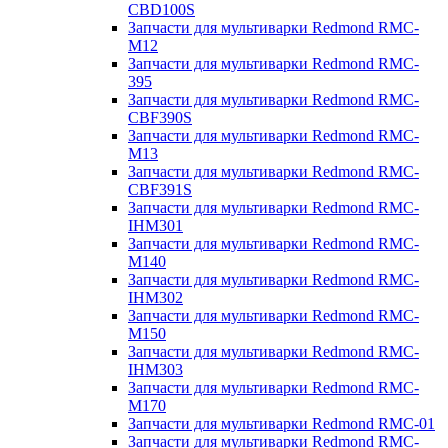
CBD100S
Запчасти для мультиварки Redmond RMC-
M12
Запчасти для мультиварки Redmond RMC-
395
Запчасти для мультиварки Redmond RMC-
CBF390S
Запчасти для мультиварки Redmond RMC-
M13
Запчасти для мультиварки Redmond RMC-
CBF391S
Запчасти для мультиварки Redmond RMC-
IHM301
Запчасти для мультиварки Redmond RMC-
M140
Запчасти для мультиварки Redmond RMC-
IHM302
Запчасти для мультиварки Redmond RMC-
M150
Запчасти для мультиварки Redmond RMC-
IHM303
Запчасти для мультиварки Redmond RMC-
M170
Запчасти для мультиварки Redmond RMC-01
Запчасти для мультиварки Redmond RMC-