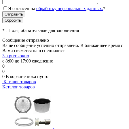
Я согласен на
обработку персональных данных.
*
*
- Поля, обязательные для заполнения
Сообщение отправлено
Ваше сообщение успешно отправлено. В ближайшее время с
Вами свяжется наш специалист
Закрыть окно
с 8:00 до 17:00 ежедневно
0
0
0
В корзине
пока пусто
Каталог товаров
Каталог товаров