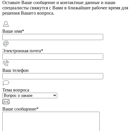
Оставьте Ваше сообщение и контактные данные и наши
специалисты свяжутся с Вами в ближайшее рабочее время для
решения Вашего вопроса.
Ваше имя
*
Электронная почта
*
Ваш телефон
Тема вопроса
Ваше сообщение
*