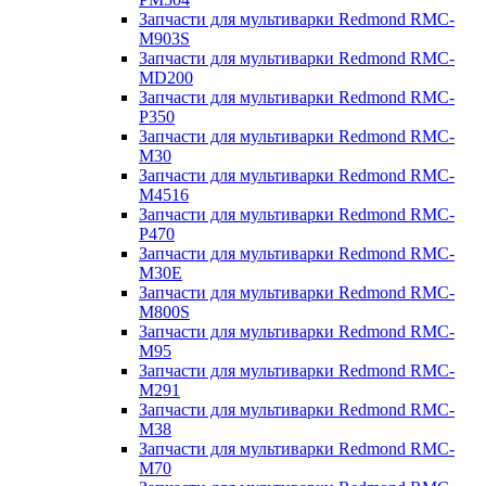
Запчасти для мультиварки Redmond RMC-
M903S
Запчасти для мультиварки Redmond RMC-
MD200
Запчасти для мультиварки Redmond RMC-
P350
Запчасти для мультиварки Redmond RMC-
M30
Запчасти для мультиварки Redmond RMC-
M4516
Запчасти для мультиварки Redmond RMC-
P470
Запчасти для мультиварки Redmond RMC-
M30E
Запчасти для мультиварки Redmond RMC-
M800S
Запчасти для мультиварки Redmond RMC-
M95
Запчасти для мультиварки Redmond RMC-
M291
Запчасти для мультиварки Redmond RMC-
M38
Запчасти для мультиварки Redmond RMC-
M70