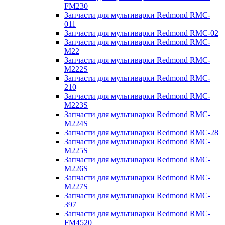
FM230
Запчасти для мультиварки Redmond RMC-
011
Запчасти для мультиварки Redmond RMC-02
Запчасти для мультиварки Redmond RMC-
M22
Запчасти для мультиварки Redmond RMC-
M222S
Запчасти для мультиварки Redmond RMC-
210
Запчасти для мультиварки Redmond RMC-
M223S
Запчасти для мультиварки Redmond RMC-
M224S
Запчасти для мультиварки Redmond RMC-28
Запчасти для мультиварки Redmond RMC-
M225S
Запчасти для мультиварки Redmond RMC-
M226S
Запчасти для мультиварки Redmond RMC-
M227S
Запчасти для мультиварки Redmond RMC-
397
Запчасти для мультиварки Redmond RMC-
FM4520