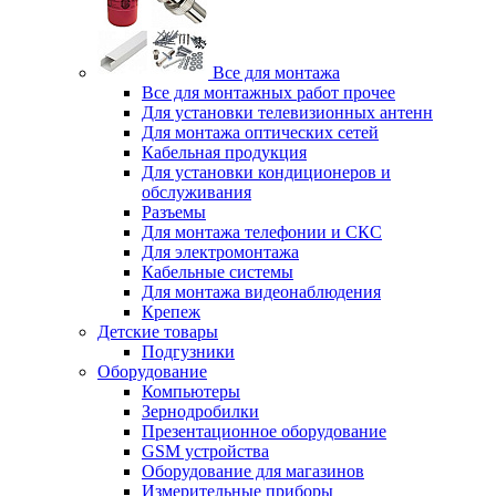
Все для монтажа
Все для монтажных работ прочее
Для установки телевизионных антенн
Для монтажа оптических сетей
Кабельная продукция
Для установки кондиционеров и
обслуживания
Разъемы
Для монтажа телефонии и СКС
Для электромонтажа
Кабельные системы
Для монтажа видеонаблюдения
Крепеж
Детские товары
Подгузники
Оборудование
Компьютеры
Зернодробилки
Презентационное оборудование
GSM устройства
Оборудование для магазинов
Измерительные приборы