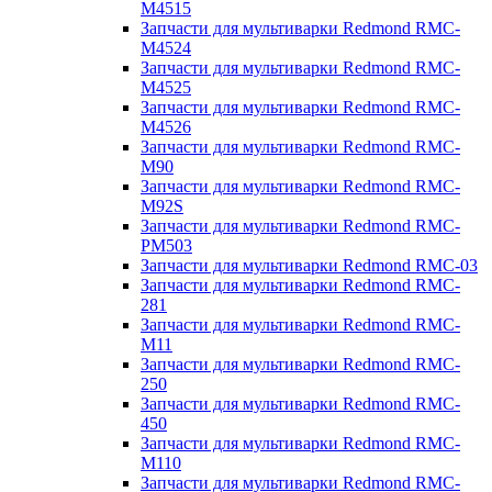
M4515
Запчасти для мультиварки Redmond RMC-
M4524
Запчасти для мультиварки Redmond RMC-
M4525
Запчасти для мультиварки Redmond RMC-
M4526
Запчасти для мультиварки Redmond RMC-
M90
Запчасти для мультиварки Redmond RMC-
M92S
Запчасти для мультиварки Redmond RMC-
PM503
Запчасти для мультиварки Redmond RMC-03
Запчасти для мультиварки Redmond RMC-
281
Запчасти для мультиварки Redmond RMC-
M11
Запчасти для мультиварки Redmond RMC-
250
Запчасти для мультиварки Redmond RMC-
450
Запчасти для мультиварки Redmond RMC-
M110
Запчасти для мультиварки Redmond RMC-