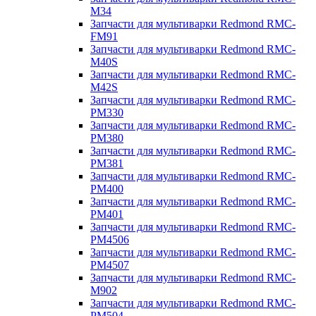
M34
Запчасти для мультиварки Redmond RMC-
FM91
Запчасти для мультиварки Redmond RMC-
M40S
Запчасти для мультиварки Redmond RMC-
M42S
Запчасти для мультиварки Redmond RMC-
PM330
Запчасти для мультиварки Redmond RMC-
PM380
Запчасти для мультиварки Redmond RMC-
PM381
Запчасти для мультиварки Redmond RMC-
PM400
Запчасти для мультиварки Redmond RMC-
PM401
Запчасти для мультиварки Redmond RMC-
PM4506
Запчасти для мультиварки Redmond RMC-
PM4507
Запчасти для мультиварки Redmond RMC-
M902
Запчасти для мультиварки Redmond RMC-
PM504