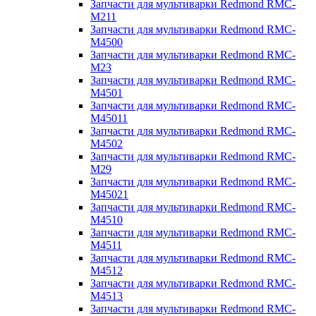
Запчасти для мультиварки Redmond RMC-
M211
Запчасти для мультиварки Redmond RMC-
M4500
Запчасти для мультиварки Redmond RMC-
M23
Запчасти для мультиварки Redmond RMC-
M4501
Запчасти для мультиварки Redmond RMC-
M45011
Запчасти для мультиварки Redmond RMC-
M4502
Запчасти для мультиварки Redmond RMC-
M29
Запчасти для мультиварки Redmond RMC-
M45021
Запчасти для мультиварки Redmond RMC-
M4510
Запчасти для мультиварки Redmond RMC-
M4511
Запчасти для мультиварки Redmond RMC-
M4512
Запчасти для мультиварки Redmond RMC-
M4513
Запчасти для мультиварки Redmond RMC-