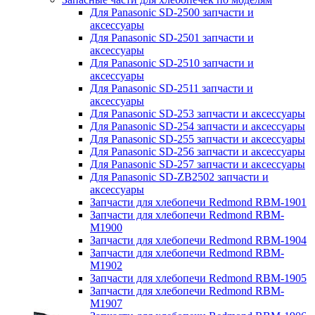
Для Panasonic SD-2500 запчасти и
аксессуары
Для Panasonic SD-2501 запчасти и
аксессуары
Для Panasonic SD-2510 запчасти и
аксессуары
Для Panasonic SD-2511 запчасти и
аксессуары
Для Panasonic SD-253 запчасти и аксессуары
Для Panasonic SD-254 запчасти и аксессуары
Для Panasonic SD-255 запчасти и аксессуары
Для Panasonic SD-256 запчасти и аксессуары
Для Panasonic SD-257 запчасти и аксессуары
Для Panasonic SD-ZB2502 запчасти и
аксессуары
Запчасти для хлебопечи Redmond RBM-1901
Запчасти для хлебопечи Redmond RBM-
M1900
Запчасти для хлебопечи Redmond RBM-1904
Запчасти для хлебопечи Redmond RBM-
M1902
Запчасти для хлебопечи Redmond RBM-1905
Запчасти для хлебопечи Redmond RBM-
M1907