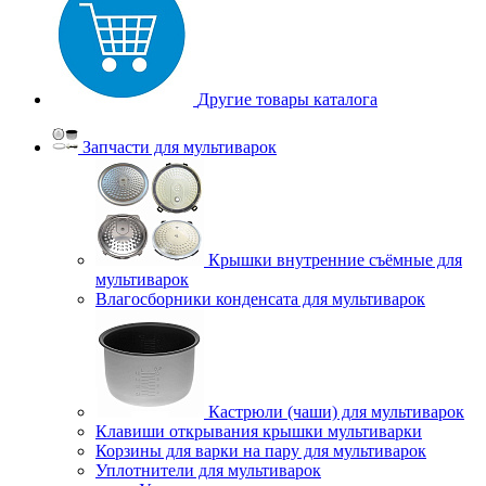
Другие товары каталога
Запчасти для мультиварок
Крышки внутренние съёмные для
мультиварок
Влагосборники конденсата для мультиварок
Кастрюли (чаши) для мультиварок
Клавиши открывания крышки мультиварки
Корзины для варки на пару для мультиварок
Уплотнители для мультиварок