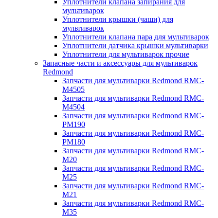
Уплотнители клапана запирания для
мультиварок
Уплотнители крышки (чаши) для
мультиварок
Уплотнители клапана пара для мультиварок
Уплотнители датчика крышки мультиварки
Уплотнители для мультиварок прочие
Запасные части и аксессуары для мультиварок
Redmond
Запчасти для мультиварки Redmond RMC-
M4505
Запчасти для мультиварки Redmond RMC-
M4504
Запчасти для мультиварки Redmond RMC-
PM190
Запчасти для мультиварки Redmond RMC-
PM180
Запчасти для мультиварки Redmond RMC-
M20
Запчасти для мультиварки Redmond RMC-
M25
Запчасти для мультиварки Redmond RMC-
M21
Запчасти для мультиварки Redmond RMC-
M35