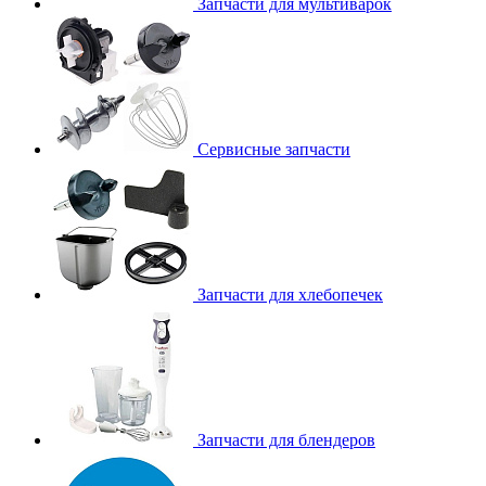
Запчасти для мультиварок
Сервисные запчасти
Запчасти для хлебопечек
Запчасти для блендеров