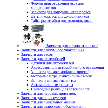
Формы приготовления льда для
холодильников
Запчасти для холодильников прочее
Детали корпуса для холодильников
Таймеры оттайки для холодильников
Запчасти для котлов отопления
Запчасти для вакуумного упаковщика
Запчасти для весов
Запчасти для автомобилей
Датчики для автомобилей
Аксессуары для автомобильного освещения
Запчасти для автомобилей (прочее)
Моторные и трансмиссионные масла
Запчасти для автомагнитол
Автомобильные фильтры
Приводные ремни для автомобилей
Запчасти для игровых приставок
Запчасти для гироскутеров
Запчасти для сушильных машин
Запчасти для сварочного оборудования