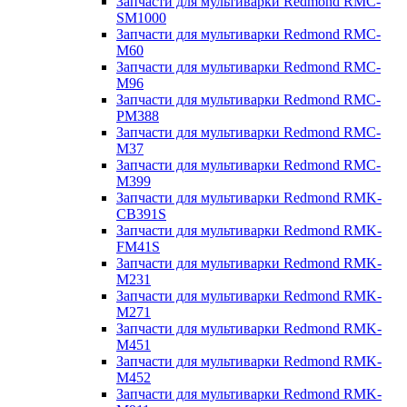
Запчасти для мультиварки Redmond RMC-
SM1000
Запчасти для мультиварки Redmond RMC-
M60
Запчасти для мультиварки Redmond RMC-
M96
Запчасти для мультиварки Redmond RMC-
PM388
Запчасти для мультиварки Redmond RMC-
M37
Запчасти для мультиварки Redmond RMC-
M399
Запчасти для мультиварки Redmond RMK-
CB391S
Запчасти для мультиварки Redmond RMK-
FM41S
Запчасти для мультиварки Redmond RMK-
M231
Запчасти для мультиварки Redmond RMK-
M271
Запчасти для мультиварки Redmond RMK-
M451
Запчасти для мультиварки Redmond RMK-
M452
Запчасти для мультиварки Redmond RMK-