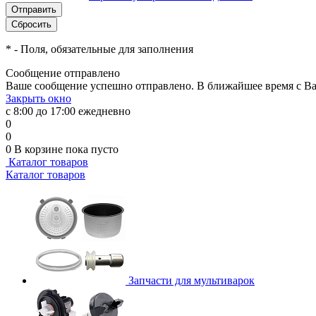
*
- Поля, обязательные для заполнения
Сообщение отправлено
Ваше сообщение успешно отправлено. В ближайшее время с Ва
Закрыть окно
с 8:00 до 17:00 ежедневно
0
0
0
В корзине
пока пусто
Каталог товаров
Каталог товаров
Запчасти для мультиварок