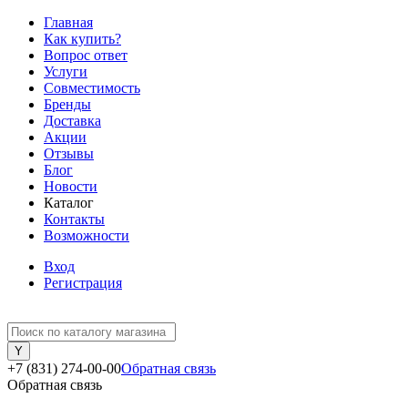
Главная
Как купить?
Вопрос ответ
Услуги
Совместимость
Бренды
Доставка
Акции
Отзывы
Блог
Новости
Каталог
Контакты
Возможности
Вход
Регистрация
+7 (831) 274-00-00
Обратная связь
Обратная связь