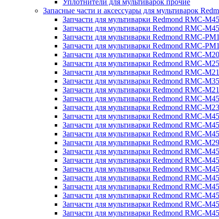
Уплотнители для мультиварок прочие
Запасные части и аксессуары для мультиварок Red
Запчасти для мультиварки Redmond RMC-M4
Запчасти для мультиварки Redmond RMC-M4
Запчасти для мультиварки Redmond RMC-PM
Запчасти для мультиварки Redmond RMC-PM
Запчасти для мультиварки Redmond RMC-M2
Запчасти для мультиварки Redmond RMC-M2
Запчасти для мультиварки Redmond RMC-M2
Запчасти для мультиварки Redmond RMC-M3
Запчасти для мультиварки Redmond RMC-M21
Запчасти для мультиварки Redmond RMC-M4
Запчасти для мультиварки Redmond RMC-M2
Запчасти для мультиварки Redmond RMC-M4
Запчасти для мультиварки Redmond RMC-M45
Запчасти для мультиварки Redmond RMC-M4
Запчасти для мультиварки Redmond RMC-M2
Запчасти для мультиварки Redmond RMC-M4
Запчасти для мультиварки Redmond RMC-M4
Запчасти для мультиварки Redmond RMC-M45
Запчасти для мультиварки Redmond RMC-M4
Запчасти для мультиварки Redmond RMC-M4
Запчасти для мультиварки Redmond RMC-M4
Запчасти для мультиварки Redmond RMC-M4
Запчасти для мультиварки Redmond RMC-M4