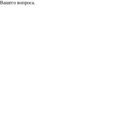
 Вашего вопроса.