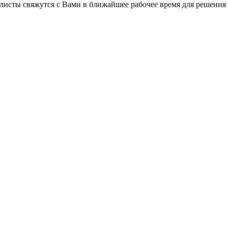
листы свяжутся с Вами в ближайшее рабочее время для решения