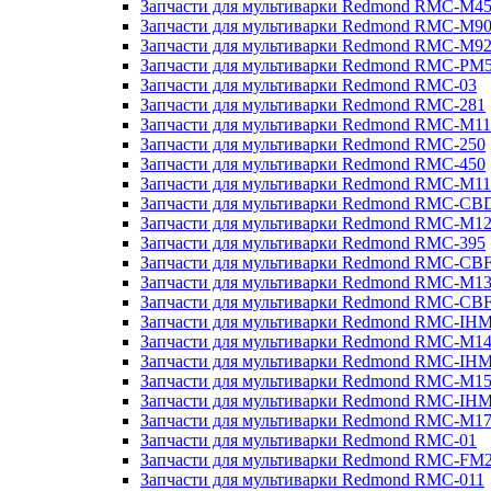
Запчасти для мультиварки Redmond RMC-M4
Запчасти для мультиварки Redmond RMC-M9
Запчасти для мультиварки Redmond RMC-M9
Запчасти для мультиварки Redmond RMC-PM
Запчасти для мультиварки Redmond RMC-03
Запчасти для мультиварки Redmond RMC-281
Запчасти для мультиварки Redmond RMC-M11
Запчасти для мультиварки Redmond RMC-250
Запчасти для мультиварки Redmond RMC-450
Запчасти для мультиварки Redmond RMC-M11
Запчасти для мультиварки Redmond RMC-CB
Запчасти для мультиварки Redmond RMC-M1
Запчасти для мультиварки Redmond RMC-395
Запчасти для мультиварки Redmond RMC-CB
Запчасти для мультиварки Redmond RMC-M1
Запчасти для мультиварки Redmond RMC-CB
Запчасти для мультиварки Redmond RMC-IH
Запчасти для мультиварки Redmond RMC-M1
Запчасти для мультиварки Redmond RMC-IH
Запчасти для мультиварки Redmond RMC-M1
Запчасти для мультиварки Redmond RMC-IH
Запчасти для мультиварки Redmond RMC-M1
Запчасти для мультиварки Redmond RMC-01
Запчасти для мультиварки Redmond RMC-FM
Запчасти для мультиварки Redmond RMC-011