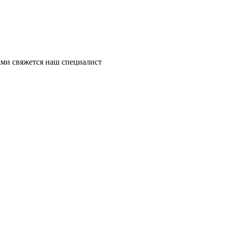
ми свяжется наш специалист