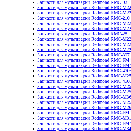
Запчасти для мультиварки Redmond RMC-02
Запчасти для мультиварки Redmond RMC-M2
Запчасти для мультиварки Redmond RMC-M2
Запчасти для мультиварки Redmond RMC-210
Запчасти для мультиварки Redmond RMC-M2
Запчасти для мультиварки Redmond RMC-M2
Запчасти для мультиварки Redmond RMC-28
Запчасти для мультиварки Redmond RMC-M2
Запчасти для мультиварки Redmond RMC-M2
Запчасти для мультиварки Redmond RMC-M2
Запчасти для мультиварки Redmond RMC-397
Запчасти для мультиварки Redmond RMC-FM
Запчасти для мультиварки Redmond RMC-FM
Запчасти для мультиварки Redmond RMC-450
Запчасти для мультиварки Redmond RMC-M2
Запчасти для мультиварки Redmond RMC-450
Запчасти для мультиварки Redmond RMC-M2
Запчасти для мультиварки Redmond RMC-M2
Запчасти для мультиварки Redmond RMC-M3
Запчасти для мультиварки Redmond RMC-M2
Запчасти для мультиварки Redmond RMC-M2
Запчасти для мультиварки Redmond RMC-FM
Запчасти для мультиварки Redmond RMC-M3
Запчасти для мультиварки Redmond RMC-FM
Запчасти для мультиварки Redmond RMC-M3