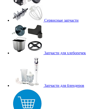
Сервисные запчасти
Запчасти для хлебопечек
Запчасти для блендеров