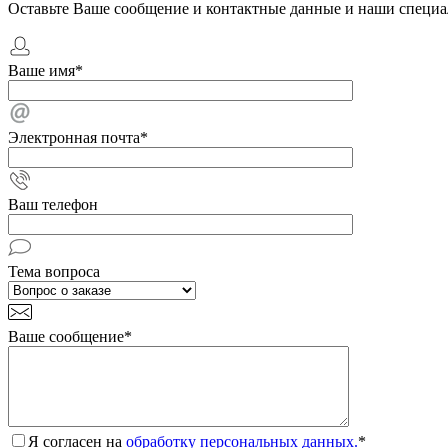
Оставьте Ваше сообщение и контактные данные и наши специа
Ваше имя
*
Электронная почта
*
Ваш телефон
Тема вопроса
Ваше сообщение
*
Я согласен на
обработку персональных данных.
*