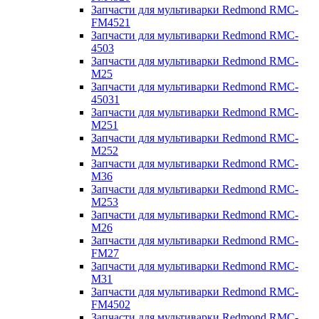
Запчасти для мультиварки Redmond RMC-
FM4521
Запчасти для мультиварки Redmond RMC-
4503
Запчасти для мультиварки Redmond RMC-
M25
Запчасти для мультиварки Redmond RMC-
45031
Запчасти для мультиварки Redmond RMC-
M251
Запчасти для мультиварки Redmond RMC-
M252
Запчасти для мультиварки Redmond RMC-
M36
Запчасти для мультиварки Redmond RMC-
M253
Запчасти для мультиварки Redmond RMC-
M26
Запчасти для мультиварки Redmond RMC-
FM27
Запчасти для мультиварки Redmond RMC-
M31
Запчасти для мультиварки Redmond RMC-
FM4502
Запчасти для мультиварки Redmond RMC-