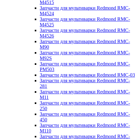
M4515
Запчасти для мультиварки Redmond RMC-
M4524
Запчасти для мультиварки Redmond RMC-
M4525
Запчасти для мультиварки Redmond RMC-
M4526
Запчасти для мультиварки Redmond RMC-
M90
Запчасти для мультиварки Redmond RMC-
M92S
Запчасти для мультиварки Redmond RMC-
PM503
Запчасти для мультиварки Redmond RMC-03
Запчасти для мультиварки Redmond RMC-
281
Запчасти для мультиварки Redmond RMC-
M11
Запчасти для мультиварки Redmond RMC-
250
Запчасти для мультиварки Redmond RMC-
450
Запчасти для мультиварки Redmond RMC-
M110
Запчасти для мультиварки Redmond RMC-