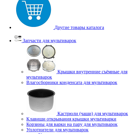
Другие товары каталога
Запчасти для мультиварок
Крышки внутренние съёмные для
мультиварок
Влагосборники конденсата для мультиварок
Кастрюли (чаши) для мультиварок
Клавиши открывания крышки мультиварки
Корзины для варки на пару для мультиварок
Уплотнители для мультиварок