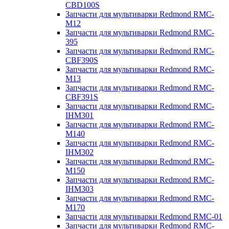
CBD100S
Запчасти для мультиварки Redmond RMC-
M12
Запчасти для мультиварки Redmond RMC-
395
Запчасти для мультиварки Redmond RMC-
CBF390S
Запчасти для мультиварки Redmond RMC-
M13
Запчасти для мультиварки Redmond RMC-
CBF391S
Запчасти для мультиварки Redmond RMC-
IHM301
Запчасти для мультиварки Redmond RMC-
M140
Запчасти для мультиварки Redmond RMC-
IHM302
Запчасти для мультиварки Redmond RMC-
M150
Запчасти для мультиварки Redmond RMC-
IHM303
Запчасти для мультиварки Redmond RMC-
M170
Запчасти для мультиварки Redmond RMC-01
Запчасти для мультиварки Redmond RMC-