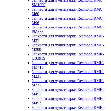
Запчасти для мультиварки Redmond RMC-
SM1000
Запчасти для мультиварки Redmond RMC-
M60
Запчасти для мультиварки Redmond RMC-
M96
Запчасти для мультиварки Redmond RMC-
PM388
Запчасти для мультиварки Redmond RMC-
M37
Запчасти для мультиварки Redmond RMC-
M399
Запчасти для мультиварки Redmond RMK-
CB391S
Запчасти для мультиварки Redmond RMK-
FM41S
Запчасти для мультиварки Redmond RMK-
M231
Запчасти для мультиварки Redmond RMK-
M271
Запчасти для мультиварки Redmond RMK-
M451
Запчасти для мультиварки Redmond RMK-
M452
Запчасти для мультиварки Redmond RMK-