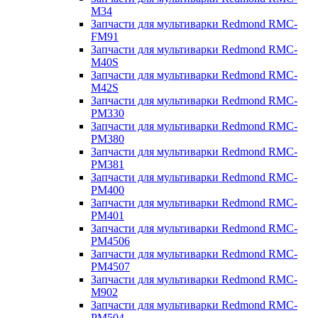
M34
Запчасти для мультиварки Redmond RMC-
FM91
Запчасти для мультиварки Redmond RMC-
M40S
Запчасти для мультиварки Redmond RMC-
M42S
Запчасти для мультиварки Redmond RMC-
PM330
Запчасти для мультиварки Redmond RMC-
PM380
Запчасти для мультиварки Redmond RMC-
PM381
Запчасти для мультиварки Redmond RMC-
PM400
Запчасти для мультиварки Redmond RMC-
PM401
Запчасти для мультиварки Redmond RMC-
PM4506
Запчасти для мультиварки Redmond RMC-
PM4507
Запчасти для мультиварки Redmond RMC-
M902
Запчасти для мультиварки Redmond RMC-
PM504