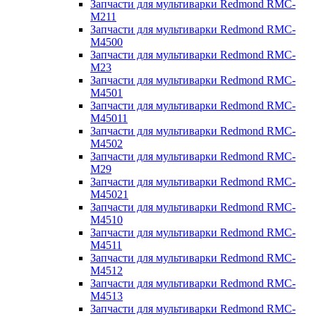
Запчасти для мультиварки Redmond RMC-
M211
Запчасти для мультиварки Redmond RMC-
M4500
Запчасти для мультиварки Redmond RMC-
M23
Запчасти для мультиварки Redmond RMC-
M4501
Запчасти для мультиварки Redmond RMC-
M45011
Запчасти для мультиварки Redmond RMC-
M4502
Запчасти для мультиварки Redmond RMC-
M29
Запчасти для мультиварки Redmond RMC-
M45021
Запчасти для мультиварки Redmond RMC-
M4510
Запчасти для мультиварки Redmond RMC-
M4511
Запчасти для мультиварки Redmond RMC-
M4512
Запчасти для мультиварки Redmond RMC-
M4513
Запчасти для мультиварки Redmond RMC-