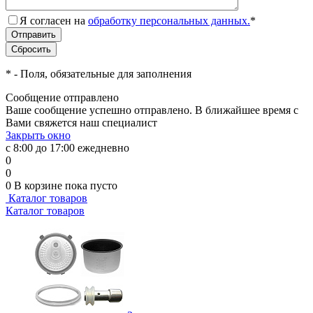
Я согласен на
обработку персональных данных.
*
*
- Поля, обязательные для заполнения
Сообщение отправлено
Ваше сообщение успешно отправлено. В ближайшее время с
Вами свяжется наш специалист
Закрыть окно
с 8:00 до 17:00 ежедневно
0
0
0
В корзине
пока пусто
Каталог товаров
Каталог товаров