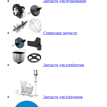
Запчасти для мультиварок
Сервисные запчасти
Запчасти для хлебопечек
Запчасти для блендеров