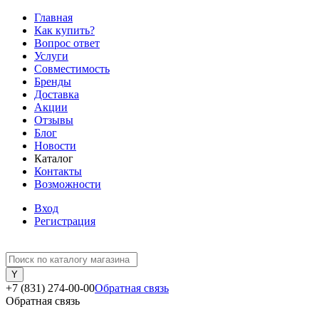
Главная
Как купить?
Вопрос ответ
Услуги
Совместимость
Бренды
Доставка
Акции
Отзывы
Блог
Новости
Каталог
Контакты
Возможности
Вход
Регистрация
+7 (831) 274-00-00
Обратная связь
Обратная связь