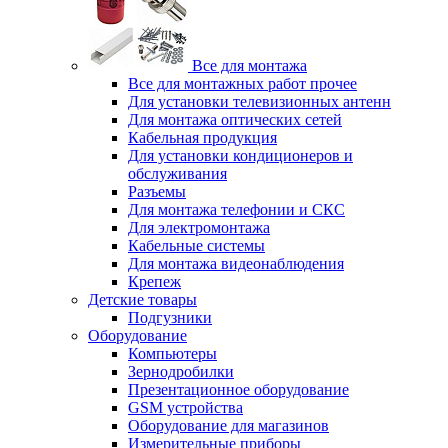
Все для монтажа
Все для монтажных работ прочее
Для установки телевизионных антенн
Для монтажа оптических сетей
Кабельная продукция
Для установки кондиционеров и
обслуживания
Разъемы
Для монтажа телефонии и СКС
Для электромонтажа
Кабельные системы
Для монтажа видеонаблюдения
Крепеж
Детские товары
Подгузники
Оборудование
Компьютеры
Зернодробилки
Презентационное оборудование
GSM устройства
Оборудование для магазинов
Измерительные приборы