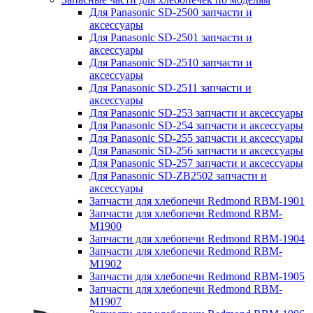
Для Panasonic SD-2500 запчасти и
аксессуары
Для Panasonic SD-2501 запчасти и
аксессуары
Для Panasonic SD-2510 запчасти и
аксессуары
Для Panasonic SD-2511 запчасти и
аксессуары
Для Panasonic SD-253 запчасти и аксессуары
Для Panasonic SD-254 запчасти и аксессуары
Для Panasonic SD-255 запчасти и аксессуары
Для Panasonic SD-256 запчасти и аксессуары
Для Panasonic SD-257 запчасти и аксессуары
Для Panasonic SD-ZB2502 запчасти и
аксессуары
Запчасти для хлебопечи Redmond RBM-1901
Запчасти для хлебопечи Redmond RBM-
M1900
Запчасти для хлебопечи Redmond RBM-1904
Запчасти для хлебопечи Redmond RBM-
M1902
Запчасти для хлебопечи Redmond RBM-1905
Запчасти для хлебопечи Redmond RBM-
M1907