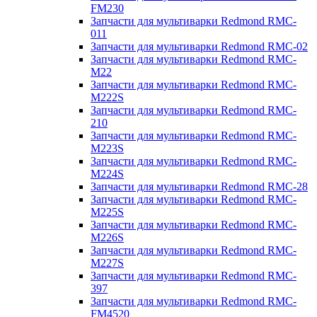
FM230
Запчасти для мультиварки Redmond RMC-
011
Запчасти для мультиварки Redmond RMC-02
Запчасти для мультиварки Redmond RMC-
M22
Запчасти для мультиварки Redmond RMC-
M222S
Запчасти для мультиварки Redmond RMC-
210
Запчасти для мультиварки Redmond RMC-
M223S
Запчасти для мультиварки Redmond RMC-
M224S
Запчасти для мультиварки Redmond RMC-28
Запчасти для мультиварки Redmond RMC-
M225S
Запчасти для мультиварки Redmond RMC-
M226S
Запчасти для мультиварки Redmond RMC-
M227S
Запчасти для мультиварки Redmond RMC-
397
Запчасти для мультиварки Redmond RMC-
FM4520