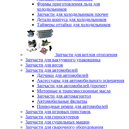
Формы приготовления льда для
холодильников
Запчасти для холодильников прочее
Детали корпуса для холодильников
Таймеры оттайки для холодильников
Запчасти для котлов отопления
Запчасти для вакуумного упаковщика
Запчасти для весов
Запчасти для автомобилей
Датчики для автомобилей
Аксессуары для автомобильного освещения
Запчасти для автомобилей (прочее)
Моторные и трансмиссионные масла
Запчасти для автомагнитол
Автомобильные фильтры
Приводные ремни для автомобилей
Запчасти для игровых приставок
Запчасти для гироскутеров
Запчасти для сушильных машин
Запчасти для сварочного оборудования