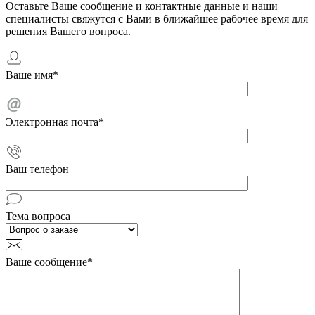
Оставьте Ваше сообщение и контактные данные и наши
специалисты свяжутся с Вами в ближайшее рабочее время для
решения Вашего вопроса.
Ваше имя
*
Электронная почта
*
Ваш телефон
Тема вопроса
Ваше сообщение
*