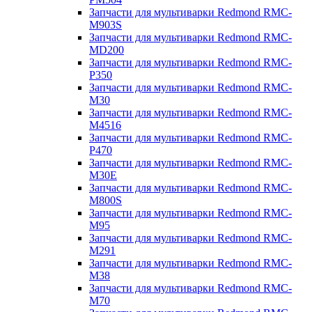
Запчасти для мультиварки Redmond RMC-
M903S
Запчасти для мультиварки Redmond RMC-
MD200
Запчасти для мультиварки Redmond RMC-
P350
Запчасти для мультиварки Redmond RMC-
M30
Запчасти для мультиварки Redmond RMC-
M4516
Запчасти для мультиварки Redmond RMC-
P470
Запчасти для мультиварки Redmond RMC-
M30E
Запчасти для мультиварки Redmond RMC-
M800S
Запчасти для мультиварки Redmond RMC-
M95
Запчасти для мультиварки Redmond RMC-
M291
Запчасти для мультиварки Redmond RMC-
M38
Запчасти для мультиварки Redmond RMC-
M70