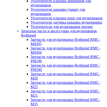
Уплотнители клапана запирания для
мультиварок
Уплотнители крышки (чаши) для
мультиварок
Уплотнители клапана пара для мультиварок
Уплотнители датчика крышки мультиварки
Уплотнители для мультиварок прочие
Запасные части и аксессуары для мультиварок
Redmond
Запчасти для мультиварки Redmond RMC-
M4505
Запчасти для мультиварки Redmond RMC-
M4504
Запчасти для мультиварки Redmond RMC-
PM190
Запчасти для мультиварки Redmond RMC-
PM180
Запчасти для мультиварки Redmond RMC-
M20
Запчасти для мультиварки Redmond RMC-
M25
Запчасти для мультиварки Redmond RMC-
M21
Запчасти для мультиварки Redmond RMC-
M35