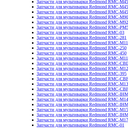
Запчасти для мультиварки Redmond RMC-M4
Запчасти для мультиварки Redmond RMC-M4
Запчасти для мультиварки Redmond RMC-M4
Запчасти для мультиварки Redmond RMC-M9
Запчасти для мультиварки Redmond RMC-M9
Запчасти для мультиварки Redmond RMC-PM
Запчасти для мультиварки Redmond RMC-03
Запчасти для мультиварки Redmond RMC-281
Запчасти для мультиварки Redmond RMC-M11
Запчасти для мультиварки Redmond RMC-250
Запчасти для мультиварки Redmond RMC-450
Запчасти для мультиварки Redmond RMC-M11
Запчасти для мультиварки Redmond RMC-CB
Запчасти для мультиварки Redmond RMC-M1
Запчасти для мультиварки Redmond RMC-395
Запчасти для мультиварки Redmond RMC-CB
Запчасти для мультиварки Redmond RMC-M1
Запчасти для мультиварки Redmond RMC-CB
Запчасти для мультиварки Redmond RMC-IH
Запчасти для мультиварки Redmond RMC-M1
Запчасти для мультиварки Redmond RMC-IH
Запчасти для мультиварки Redmond RMC-M1
Запчасти для мультиварки Redmond RMC-IH
Запчасти для мультиварки Redmond RMC-M1
Запчасти для мультиварки Redmond RMC-01