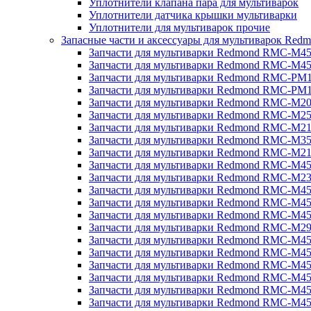
Уплотнители клапана пара для мультиварок
Уплотнители датчика крышки мультиварки
Уплотнители для мультиварок прочие
Запасные части и аксессуары для мультиварок Red
Запчасти для мультиварки Redmond RMC-M4
Запчасти для мультиварки Redmond RMC-M4
Запчасти для мультиварки Redmond RMC-PM
Запчасти для мультиварки Redmond RMC-PM
Запчасти для мультиварки Redmond RMC-M2
Запчасти для мультиварки Redmond RMC-M2
Запчасти для мультиварки Redmond RMC-M2
Запчасти для мультиварки Redmond RMC-M3
Запчасти для мультиварки Redmond RMC-M21
Запчасти для мультиварки Redmond RMC-M4
Запчасти для мультиварки Redmond RMC-M2
Запчасти для мультиварки Redmond RMC-M4
Запчасти для мультиварки Redmond RMC-M45
Запчасти для мультиварки Redmond RMC-M4
Запчасти для мультиварки Redmond RMC-M2
Запчасти для мультиварки Redmond RMC-M4
Запчасти для мультиварки Redmond RMC-M4
Запчасти для мультиварки Redmond RMC-M45
Запчасти для мультиварки Redmond RMC-M4
Запчасти для мультиварки Redmond RMC-M4
Запчасти для мультиварки Redmond RMC-M4