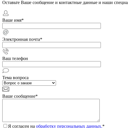
Оставьте Ваше сообщение и контактные данные и наши специа
Ваше имя
*
Электронная почта
*
Ваш телефон
Тема вопроса
Ваше сообщение
*
Я согласен на
обработку персональных данных.
*