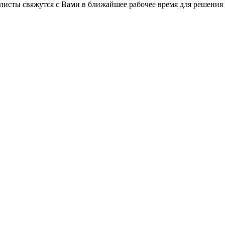
листы свяжутся с Вами в ближайшее рабочее время для решения