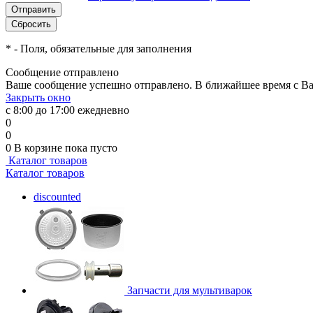
*
- Поля, обязательные для заполнения
Сообщение отправлено
Ваше сообщение успешно отправлено. В ближайшее время с Ва
Закрыть окно
с 8:00 до 17:00 ежедневно
0
0
0
В корзине
пока пусто
Каталог товаров
Каталог товаров
discounted
Запчасти для мультиварок