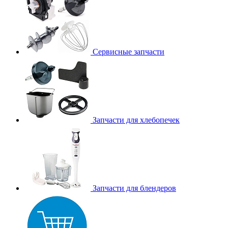
Сервисные запчасти
Запчасти для хлебопечек
Запчасти для блендеров