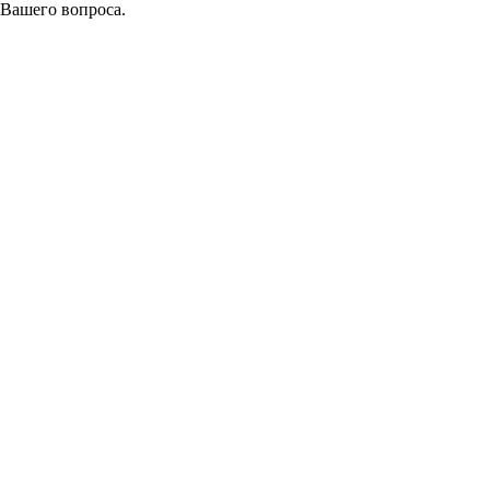
 Вашего вопроса.