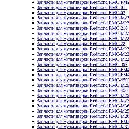
Запчасти для мультиварки Redmond RMC-FM
Запчасти для мультиварки Redmond RMC-011
Запчасти для мультиварки Redmond RMC-02
Запчасти для мультиварки Redmond RMC-M2
Запчасти для мультиварки Redmond RMC-M2
Запчасти для мультиварки Redmond RMC-210
Запчасти для мультиварки Redmond RMC-M2
Запчасти для мультиварки Redmond RMC-M2
Запчасти для мультиварки Redmond RMC-28
Запчасти для мультиварки Redmond RMC-M2
Запчасти для мультиварки Redmond RMC-M2
Запчасти для мультиварки Redmond RMC-M2
Запчасти для мультиварки Redmond RMC-397
Запчасти для мультиварки Redmond RMC-FM
Запчасти для мультиварки Redmond RMC-FM
Запчасти для мультиварки Redmond RMC-450
Запчасти для мультиварки Redmond RMC-M2
Запчасти для мультиварки Redmond RMC-450
Запчасти для мультиварки Redmond RMC-M2
Запчасти для мультиварки Redmond RMC-M2
Запчасти для мультиварки Redmond RMC-M3
Запчасти для мультиварки Redmond RMC-M2
Запчасти для мультиварки Redmond RMC-M2
Запчасти для мультиварки Redmond RMC-FM
Запчасти для мультиварки Redmond RMC-M3