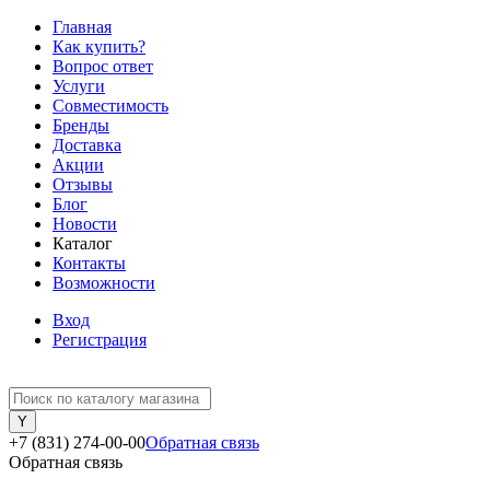
Главная
Как купить?
Вопрос ответ
Услуги
Совместимость
Бренды
Доставка
Акции
Отзывы
Блог
Новости
Каталог
Контакты
Возможности
Вход
Регистрация
+7 (831) 274-00-00
Обратная связь
Обратная связь