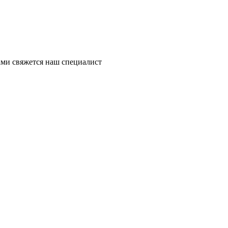
ми свяжется наш специалист