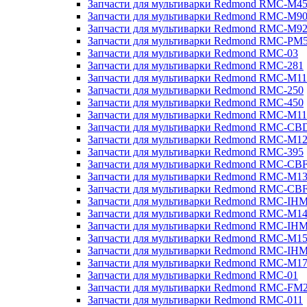
Запчасти для мультиварки Redmond RMC-M4
Запчасти для мультиварки Redmond RMC-M9
Запчасти для мультиварки Redmond RMC-M9
Запчасти для мультиварки Redmond RMC-PM
Запчасти для мультиварки Redmond RMC-03
Запчасти для мультиварки Redmond RMC-281
Запчасти для мультиварки Redmond RMC-M11
Запчасти для мультиварки Redmond RMC-250
Запчасти для мультиварки Redmond RMC-450
Запчасти для мультиварки Redmond RMC-M11
Запчасти для мультиварки Redmond RMC-CB
Запчасти для мультиварки Redmond RMC-M1
Запчасти для мультиварки Redmond RMC-395
Запчасти для мультиварки Redmond RMC-CB
Запчасти для мультиварки Redmond RMC-M1
Запчасти для мультиварки Redmond RMC-CB
Запчасти для мультиварки Redmond RMC-IH
Запчасти для мультиварки Redmond RMC-M1
Запчасти для мультиварки Redmond RMC-IH
Запчасти для мультиварки Redmond RMC-M1
Запчасти для мультиварки Redmond RMC-IH
Запчасти для мультиварки Redmond RMC-M1
Запчасти для мультиварки Redmond RMC-01
Запчасти для мультиварки Redmond RMC-FM
Запчасти для мультиварки Redmond RMC-011