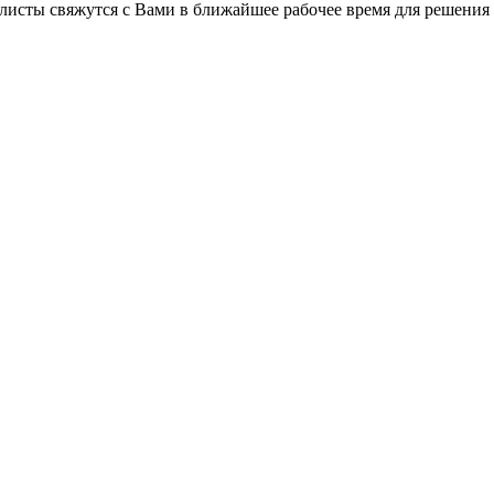
листы свяжутся с Вами в ближайшее рабочее время для решения