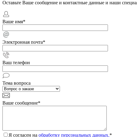
Оставьте Ваше сообщение и контактные данные и наши специа
Ваше имя
*
Электронная почта
*
Ваш телефон
Тема вопроса
Ваше сообщение
*
Я согласен на
обработку персональных данных.
*