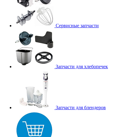
Сервисные запчасти
Запчасти для хлебопечек
Запчасти для блендеров