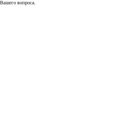
 Вашего вопроса.