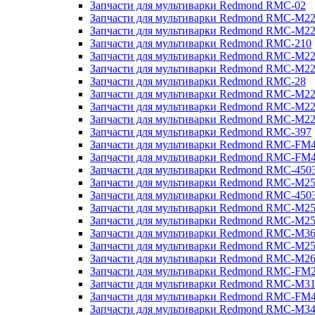
Запчасти для мультиварки Redmond RMC-02
Запчасти для мультиварки Redmond RMC-M2
Запчасти для мультиварки Redmond RMC-M2
Запчасти для мультиварки Redmond RMC-210
Запчасти для мультиварки Redmond RMC-M2
Запчасти для мультиварки Redmond RMC-M2
Запчасти для мультиварки Redmond RMC-28
Запчасти для мультиварки Redmond RMC-M2
Запчасти для мультиварки Redmond RMC-M2
Запчасти для мультиварки Redmond RMC-M2
Запчасти для мультиварки Redmond RMC-397
Запчасти для мультиварки Redmond RMC-FM
Запчасти для мультиварки Redmond RMC-FM
Запчасти для мультиварки Redmond RMC-450
Запчасти для мультиварки Redmond RMC-M2
Запчасти для мультиварки Redmond RMC-450
Запчасти для мультиварки Redmond RMC-M2
Запчасти для мультиварки Redmond RMC-M2
Запчасти для мультиварки Redmond RMC-M3
Запчасти для мультиварки Redmond RMC-M2
Запчасти для мультиварки Redmond RMC-M2
Запчасти для мультиварки Redmond RMC-FM
Запчасти для мультиварки Redmond RMC-M3
Запчасти для мультиварки Redmond RMC-FM
Запчасти для мультиварки Redmond RMC-M3