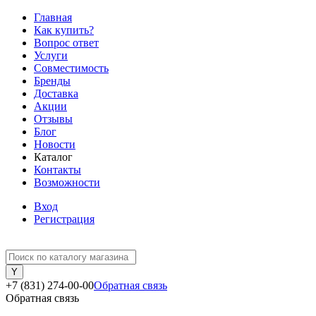
Главная
Как купить?
Вопрос ответ
Услуги
Совместимость
Бренды
Доставка
Акции
Отзывы
Блог
Новости
Каталог
Контакты
Возможности
Вход
Регистрация
+7 (831) 274-00-00
Обратная связь
Обратная связь