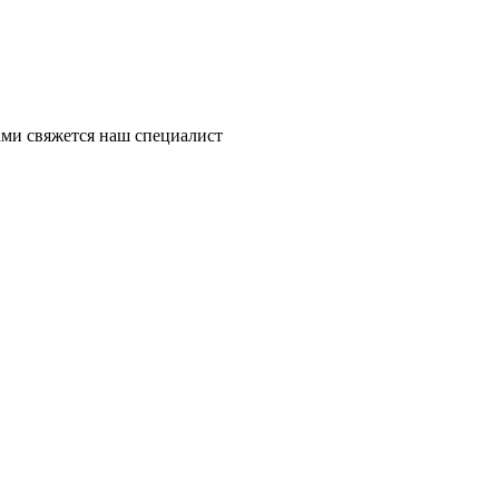
ми свяжется наш специалист