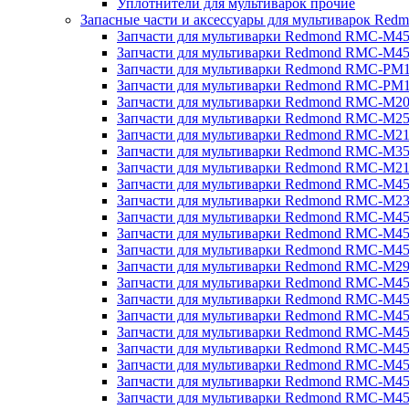
Уплотнители для мультиварок прочие
Запасные части и аксессуары для мультиварок Red
Запчасти для мультиварки Redmond RMC-M4
Запчасти для мультиварки Redmond RMC-M4
Запчасти для мультиварки Redmond RMC-PM
Запчасти для мультиварки Redmond RMC-PM
Запчасти для мультиварки Redmond RMC-M2
Запчасти для мультиварки Redmond RMC-M2
Запчасти для мультиварки Redmond RMC-M2
Запчасти для мультиварки Redmond RMC-M3
Запчасти для мультиварки Redmond RMC-M21
Запчасти для мультиварки Redmond RMC-M4
Запчасти для мультиварки Redmond RMC-M2
Запчасти для мультиварки Redmond RMC-M4
Запчасти для мультиварки Redmond RMC-M45
Запчасти для мультиварки Redmond RMC-M4
Запчасти для мультиварки Redmond RMC-M2
Запчасти для мультиварки Redmond RMC-M4
Запчасти для мультиварки Redmond RMC-M4
Запчасти для мультиварки Redmond RMC-M45
Запчасти для мультиварки Redmond RMC-M4
Запчасти для мультиварки Redmond RMC-M4
Запчасти для мультиварки Redmond RMC-M4
Запчасти для мультиварки Redmond RMC-M4
Запчасти для мультиварки Redmond RMC-M4