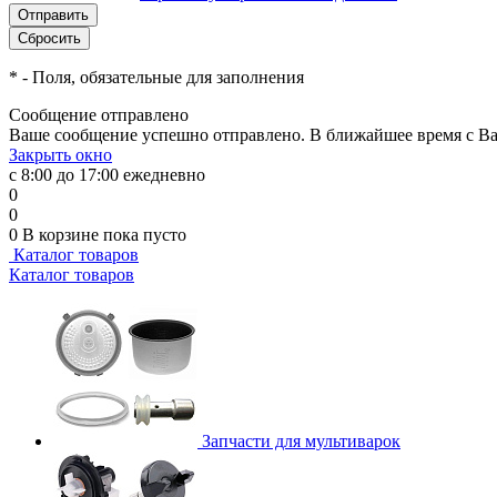
*
- Поля, обязательные для заполнения
Сообщение отправлено
Ваше сообщение успешно отправлено. В ближайшее время с Ва
Закрыть окно
с 8:00 до 17:00 ежедневно
0
0
0
В корзине
пока пусто
Каталог товаров
Каталог товаров
Запчасти для мультиварок