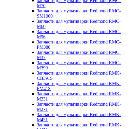
Запчасти для мультиварки Redmond RMC-
M70
Запчасти для мультиварки Redmond RMC-
SM1000
Запчасти для мультиварки Redmond RMC-
M60
Запчасти для мультиварки Redmond RMC-
M96
Запчасти для мультиварки Redmond RMC-
PM388
Запчасти для мультиварки Redmond RMC-
M37
Запчасти для мультиварки Redmond RMC-
M399
Запчасти для мультиварки Redmond RMK-
CB391S
Запчасти для мультиварки Redmond RMK-
FM41S
Запчасти для мультиварки Redmond RMK-
M231
Запчасти для мультиварки Redmond RMK-
M271
Запчасти для мультиварки Redmond RMK-
M451
Запчасти для мультиварки Redmond RMK-