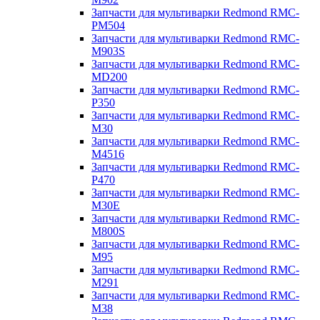
Запчасти для мультиварки Redmond RMC-
PM504
Запчасти для мультиварки Redmond RMC-
M903S
Запчасти для мультиварки Redmond RMC-
MD200
Запчасти для мультиварки Redmond RMC-
P350
Запчасти для мультиварки Redmond RMC-
M30
Запчасти для мультиварки Redmond RMC-
M4516
Запчасти для мультиварки Redmond RMC-
P470
Запчасти для мультиварки Redmond RMC-
M30E
Запчасти для мультиварки Redmond RMC-
M800S
Запчасти для мультиварки Redmond RMC-
M95
Запчасти для мультиварки Redmond RMC-
M291
Запчасти для мультиварки Redmond RMC-
M38