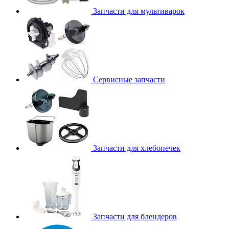
Запчасти для мультиварок
Сервисные запчасти
Запчасти для хлебопечек
Запчасти для блендеров