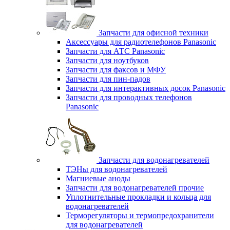
Запчасти для офисной техники
Аксессуары для радиотелефонов Panasonic
Запчасти для АТС Panasonic
Запчасти для ноутбуков
Запчасти для факсов и МФУ
Запчасти для пин-падов
Запчасти для интерактивных досок Panasonic
Запчасти для проводных телефонов
Panasonic
Запчасти для водонагревателей
ТЭНы для водонагревателей
Магниевые аноды
Запчасти для водонагревателей прочие
Уплотнительные прокладки и кольца для
водонагревателей
Терморегуляторы и термопредохранители
для водонагревателей