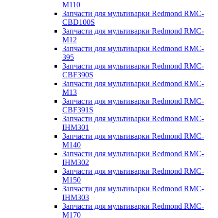
M110
Запчасти для мультиварки Redmond RMC-
CBD100S
Запчасти для мультиварки Redmond RMC-
M12
Запчасти для мультиварки Redmond RMC-
395
Запчасти для мультиварки Redmond RMC-
CBF390S
Запчасти для мультиварки Redmond RMC-
M13
Запчасти для мультиварки Redmond RMC-
CBF391S
Запчасти для мультиварки Redmond RMC-
IHM301
Запчасти для мультиварки Redmond RMC-
M140
Запчасти для мультиварки Redmond RMC-
IHM302
Запчасти для мультиварки Redmond RMC-
M150
Запчасти для мультиварки Redmond RMC-
IHM303
Запчасти для мультиварки Redmond RMC-
M170