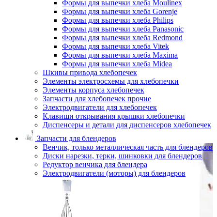
Формы для выпечки хлеба Moulinex
Формы для выпечки хлеба Gorenje
Формы для выпечки хлеба Philips
Формы для выпечки хлеба Panasonic
Формы для выпечки хлеба Redmond
Формы для выпечки хлеба Vitek
Формы для выпечки хлеба Maxima
Формы для выпечки хлеба Midea
Шкивы привода хлебопечек
Элементы электросхемы для хлебопечки
Элементы корпуса хлебопечек
Запчасти для хлебопечек прочие
Электродвигатели для хлебопечек
Клавиши открывания крышки хлебопечки
Диспенсеры и детали для диспенсеров хлебопечек
Запчасти для блендеров
Венчик, только металлическая часть для блендеров
Диски нарезки, терки, шинковки для блендеров
Редуктор венчика для блендера
Электродвигатели (моторы) для блендеров