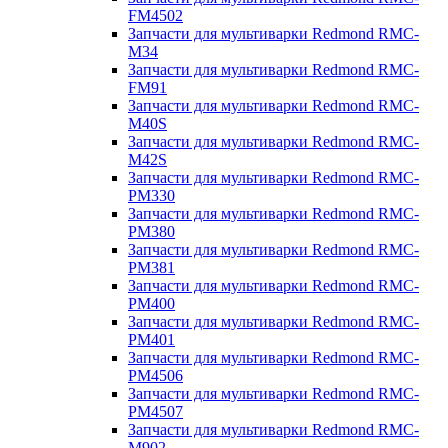
FM4502
Запчасти для мультиварки Redmond RMC-
M34
Запчасти для мультиварки Redmond RMC-
FM91
Запчасти для мультиварки Redmond RMC-
M40S
Запчасти для мультиварки Redmond RMC-
M42S
Запчасти для мультиварки Redmond RMC-
PM330
Запчасти для мультиварки Redmond RMC-
PM380
Запчасти для мультиварки Redmond RMC-
PM381
Запчасти для мультиварки Redmond RMC-
PM400
Запчасти для мультиварки Redmond RMC-
PM401
Запчасти для мультиварки Redmond RMC-
PM4506
Запчасти для мультиварки Redmond RMC-
PM4507
Запчасти для мультиварки Redmond RMC-
M902