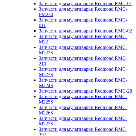
Запчасти для мультиварки Redmond RMC-01
Запчасти для мультиварки Redmond RMC-
FM230
Запчасти для мультиварки Redmond RMC-
011
Запчасти для мультиварки Redmond RMC-02
Запчасти для мультиварки Redmond RMC-
M22
Запчасти для мультиварки Redmond RMC-
M222S
Запчасти для мультиварки Redmond RMC-
210
Запчасти для мультиварки Redmond RMC-
M223S
Запчасти для мультиварки Redmond RMC-
M224S
Запчасти для мультиварки Redmond RMC-28
Запчасти для мультиварки Redmond RMC-
M225S
Запчасти для мультиварки Redmond RMC-
M226S
Запчасти для мультиварки Redmond RMC-
M227S
Запчасти для мультиварки Redmond RMC-
397