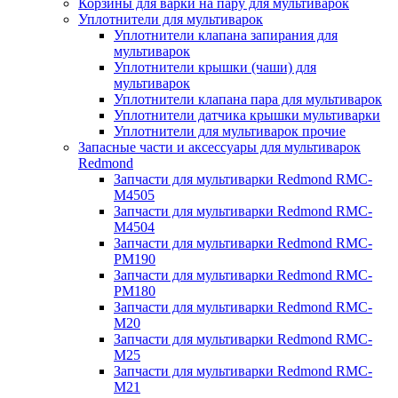
Корзины для варки на пару для мультиварок
Уплотнители для мультиварок
Уплотнители клапана запирания для
мультиварок
Уплотнители крышки (чаши) для
мультиварок
Уплотнители клапана пара для мультиварок
Уплотнители датчика крышки мультиварки
Уплотнители для мультиварок прочие
Запасные части и аксессуары для мультиварок
Redmond
Запчасти для мультиварки Redmond RMC-
M4505
Запчасти для мультиварки Redmond RMC-
M4504
Запчасти для мультиварки Redmond RMC-
PM190
Запчасти для мультиварки Redmond RMC-
PM180
Запчасти для мультиварки Redmond RMC-
M20
Запчасти для мультиварки Redmond RMC-
M25
Запчасти для мультиварки Redmond RMC-
M21