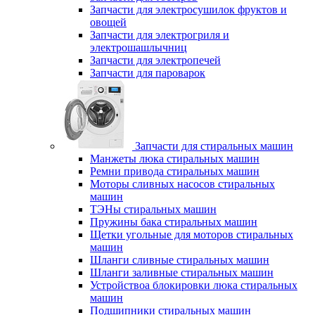
Запчасти для электросушилок фруктов и
овощей
Запчасти для электрогриля и
электрошашлычниц
Запчасти для электропечей
Запчасти для пароварок
Запчасти для стиральных машин
Манжеты люка стиральных машин
Ремни привода стиральных машин
Моторы сливных насосов стиральных
машин
ТЭНы стиральных машин
Пружины бака стиральных машин
Щетки угольные для моторов стиральных
машин
Шланги сливные стиральных машин
Шланги заливные стиральных машин
Устройствоа блокировки люка стиральных
машин
Подшипники стиральных машин