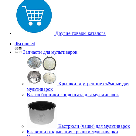
Другие товары каталога
discounted
Запчасти для мультиварок
Крышки внутренние съёмные для
мультиварок
Влагосборники конденсата для мультиварок
Кастрюли (чаши) для мультиварок
Клавиши открывания крышки мультиварки