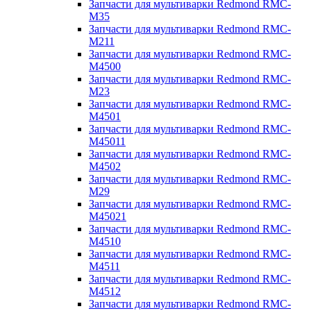
Запчасти для мультиварки Redmond RMC-
M35
Запчасти для мультиварки Redmond RMC-
M211
Запчасти для мультиварки Redmond RMC-
M4500
Запчасти для мультиварки Redmond RMC-
M23
Запчасти для мультиварки Redmond RMC-
M4501
Запчасти для мультиварки Redmond RMC-
M45011
Запчасти для мультиварки Redmond RMC-
M4502
Запчасти для мультиварки Redmond RMC-
M29
Запчасти для мультиварки Redmond RMC-
M45021
Запчасти для мультиварки Redmond RMC-
M4510
Запчасти для мультиварки Redmond RMC-
M4511
Запчасти для мультиварки Redmond RMC-
M4512
Запчасти для мультиварки Redmond RMC-