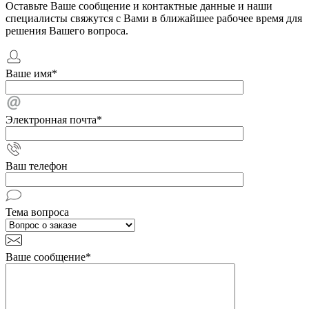
Оставьте Ваше сообщение и контактные данные и наши
специалисты свяжутся с Вами в ближайшее рабочее время для
решения Вашего вопроса.
Ваше имя
*
Электронная почта
*
Ваш телефон
Тема вопроса
Ваше сообщение
*