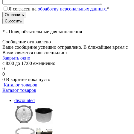
Я согласен на
обработку персональных данных.
*
*
- Поля, обязательные для заполнения
Сообщение отправлено
Ваше сообщение успешно отправлено. В ближайшее время с
Вами свяжется наш специалист
Закрыть окно
с 8:00 до 17:00 ежедневно
0
0
0
В корзине
пока пусто
Каталог товаров
Каталог товаров
discounted