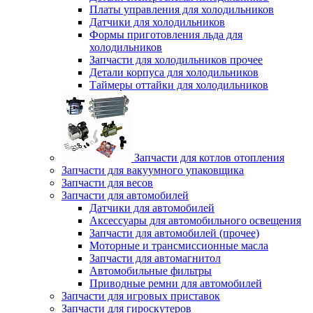
Платы управления для холодильников
Датчики для холодильников
Формы приготовления льда для
холодильников
Запчасти для холодильников прочее
Детали корпуса для холодильников
Таймеры оттайки для холодильников
Запчасти для котлов отопления
Запчасти для вакуумного упаковщика
Запчасти для весов
Запчасти для автомобилей
Датчики для автомобилей
Аксессуары для автомобильного освещения
Запчасти для автомобилей (прочее)
Моторные и трансмиссионные масла
Запчасти для автомагнитол
Автомобильные фильтры
Приводные ремни для автомобилей
Запчасти для игровых приставок
Запчасти для гироскутеров