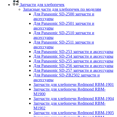
Запчасти для хлебопечек
Запасные части для хлебопечек по моделям
Для Panasonic SD-2500 запчасти и
аксессуары
Для Panasonic SD-2501 запчасти и
аксессуары
Для Panasonic SD-2510 запчасти и
аксессуары
Для Panasonic SD-2511 запчасти и
аксессуары
Для Panasonic SD-253 запчасти и аксессуары
Для Panasonic SD-254 запчасти и аксессуары
Для Panasonic SD-255 запчасти и аксессуары
Для Panasonic SD-256 запчасти и аксессуары
Для Panasonic SD-257 запчасти и аксессуары
Для Panasonic SD-ZB2502 запчасти и
аксессуары
Запчасти для хлебопечи Redmond RBM-1901
Запчасти для хлебопечи Redmond RBM-
M1900
Запчасти для хлебопечи Redmond RBM-1904
Запчасти для хлебопечи Redmond RBM-
M1902
Запчасти для хлебопечи Redmond RBM-1905