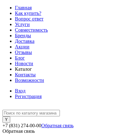
Главная
Как купить?
Вопрос ответ
Услуги
Совместимость
Бренды
Доставка
Акции
Отзывы
Блог
Новости
Каталог
Контакты
Возможности
Вход
Регистрация
+7 (831) 274-00-00
Обратная связь
Обратная связь