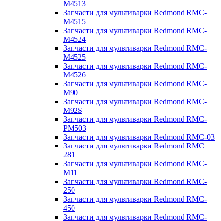
M4513
Запчасти для мультиварки Redmond RMC-
M4515
Запчасти для мультиварки Redmond RMC-
M4524
Запчасти для мультиварки Redmond RMC-
M4525
Запчасти для мультиварки Redmond RMC-
M4526
Запчасти для мультиварки Redmond RMC-
M90
Запчасти для мультиварки Redmond RMC-
M92S
Запчасти для мультиварки Redmond RMC-
PM503
Запчасти для мультиварки Redmond RMC-03
Запчасти для мультиварки Redmond RMC-
281
Запчасти для мультиварки Redmond RMC-
M11
Запчасти для мультиварки Redmond RMC-
250
Запчасти для мультиварки Redmond RMC-
450
Запчасти для мультиварки Redmond RMC-