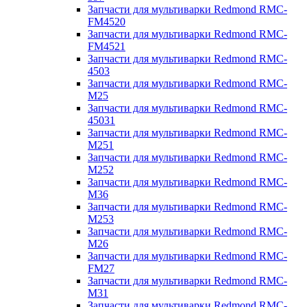
Запчасти для мультиварки Redmond RMC-
FM4520
Запчасти для мультиварки Redmond RMC-
FM4521
Запчасти для мультиварки Redmond RMC-
4503
Запчасти для мультиварки Redmond RMC-
M25
Запчасти для мультиварки Redmond RMC-
45031
Запчасти для мультиварки Redmond RMC-
M251
Запчасти для мультиварки Redmond RMC-
M252
Запчасти для мультиварки Redmond RMC-
M36
Запчасти для мультиварки Redmond RMC-
M253
Запчасти для мультиварки Redmond RMC-
M26
Запчасти для мультиварки Redmond RMC-
FM27
Запчасти для мультиварки Redmond RMC-
M31
Запчасти для мультиварки Redmond RMC-