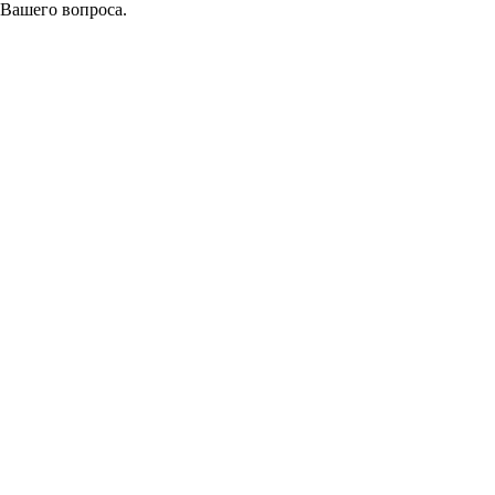
 Вашего вопроса.