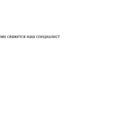
ми свяжется наш специалист