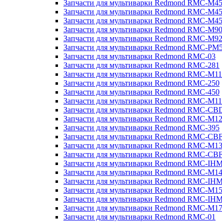
Запчасти для мультиварки Redmond RMC-M4
Запчасти для мультиварки Redmond RMC-M4
Запчасти для мультиварки Redmond RMC-M4
Запчасти для мультиварки Redmond RMC-M9
Запчасти для мультиварки Redmond RMC-M9
Запчасти для мультиварки Redmond RMC-PM
Запчасти для мультиварки Redmond RMC-03
Запчасти для мультиварки Redmond RMC-281
Запчасти для мультиварки Redmond RMC-M11
Запчасти для мультиварки Redmond RMC-250
Запчасти для мультиварки Redmond RMC-450
Запчасти для мультиварки Redmond RMC-M11
Запчасти для мультиварки Redmond RMC-CB
Запчасти для мультиварки Redmond RMC-M1
Запчасти для мультиварки Redmond RMC-395
Запчасти для мультиварки Redmond RMC-CB
Запчасти для мультиварки Redmond RMC-M1
Запчасти для мультиварки Redmond RMC-CB
Запчасти для мультиварки Redmond RMC-IH
Запчасти для мультиварки Redmond RMC-M1
Запчасти для мультиварки Redmond RMC-IH
Запчасти для мультиварки Redmond RMC-M1
Запчасти для мультиварки Redmond RMC-IH
Запчасти для мультиварки Redmond RMC-M1
Запчасти для мультиварки Redmond RMC-01