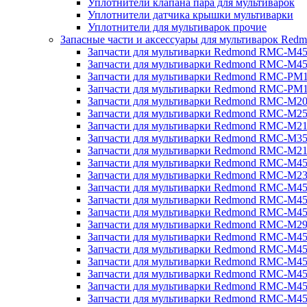
Уплотнители клапана пара для мультиварок
Уплотнители датчика крышки мультиварки
Уплотнители для мультиварок прочие
Запасные части и аксессуары для мультиварок Red
Запчасти для мультиварки Redmond RMC-M4
Запчасти для мультиварки Redmond RMC-M4
Запчасти для мультиварки Redmond RMC-PM
Запчасти для мультиварки Redmond RMC-PM
Запчасти для мультиварки Redmond RMC-M2
Запчасти для мультиварки Redmond RMC-M2
Запчасти для мультиварки Redmond RMC-M2
Запчасти для мультиварки Redmond RMC-M3
Запчасти для мультиварки Redmond RMC-M21
Запчасти для мультиварки Redmond RMC-M4
Запчасти для мультиварки Redmond RMC-M2
Запчасти для мультиварки Redmond RMC-M4
Запчасти для мультиварки Redmond RMC-M45
Запчасти для мультиварки Redmond RMC-M4
Запчасти для мультиварки Redmond RMC-M2
Запчасти для мультиварки Redmond RMC-M4
Запчасти для мультиварки Redmond RMC-M4
Запчасти для мультиварки Redmond RMC-M45
Запчасти для мультиварки Redmond RMC-M4
Запчасти для мультиварки Redmond RMC-M4
Запчасти для мультиварки Redmond RMC-M4