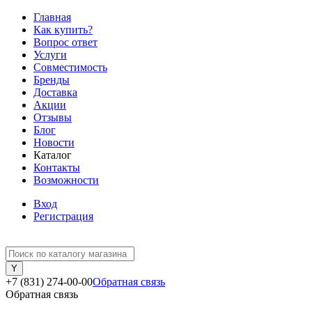
Главная
Как купить?
Вопрос ответ
Услуги
Совместимость
Бренды
Доставка
Акции
Отзывы
Блог
Новости
Каталог
Контакты
Возможности
Вход
Регистрация
+7 (831) 274-00-00
Обратная связь
Обратная связь