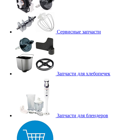
Сервисные запчасти
Запчасти для хлебопечек
Запчасти для блендеров