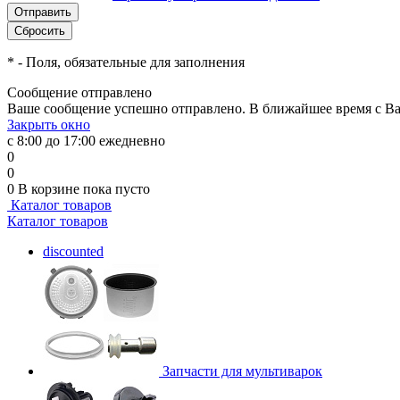
*
- Поля, обязательные для заполнения
Сообщение отправлено
Ваше сообщение успешно отправлено. В ближайшее время с Ва
Закрыть окно
с 8:00 до 17:00 ежедневно
0
0
0
В корзине
пока пусто
Каталог товаров
Каталог товаров
discounted
Запчасти для мультиварок