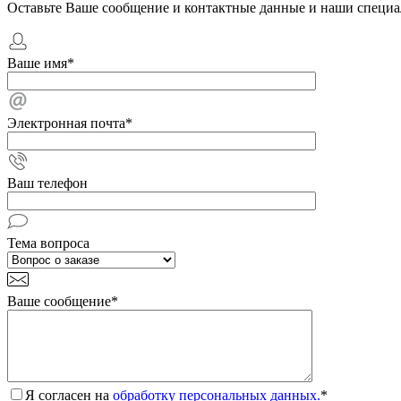
Оставьте Ваше сообщение и контактные данные и наши специа
Ваше имя
*
Электронная почта
*
Ваш телефон
Тема вопроса
Ваше сообщение
*
Я согласен на
обработку персональных данных.
*