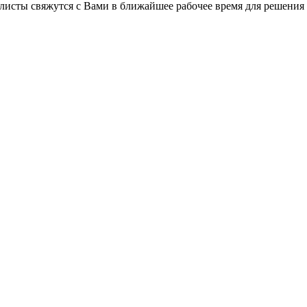
листы свяжутся с Вами в ближайшее рабочее время для решения