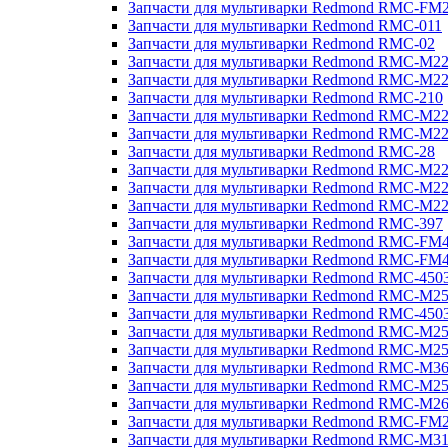
Запчасти для мультиварки Redmond RMC-FM
Запчасти для мультиварки Redmond RMC-011
Запчасти для мультиварки Redmond RMC-02
Запчасти для мультиварки Redmond RMC-M2
Запчасти для мультиварки Redmond RMC-M2
Запчасти для мультиварки Redmond RMC-210
Запчасти для мультиварки Redmond RMC-M2
Запчасти для мультиварки Redmond RMC-M2
Запчасти для мультиварки Redmond RMC-28
Запчасти для мультиварки Redmond RMC-M2
Запчасти для мультиварки Redmond RMC-M2
Запчасти для мультиварки Redmond RMC-M2
Запчасти для мультиварки Redmond RMC-397
Запчасти для мультиварки Redmond RMC-FM
Запчасти для мультиварки Redmond RMC-FM
Запчасти для мультиварки Redmond RMC-450
Запчасти для мультиварки Redmond RMC-M2
Запчасти для мультиварки Redmond RMC-450
Запчасти для мультиварки Redmond RMC-M2
Запчасти для мультиварки Redmond RMC-M2
Запчасти для мультиварки Redmond RMC-M3
Запчасти для мультиварки Redmond RMC-M2
Запчасти для мультиварки Redmond RMC-M2
Запчасти для мультиварки Redmond RMC-FM
Запчасти для мультиварки Redmond RMC-M3