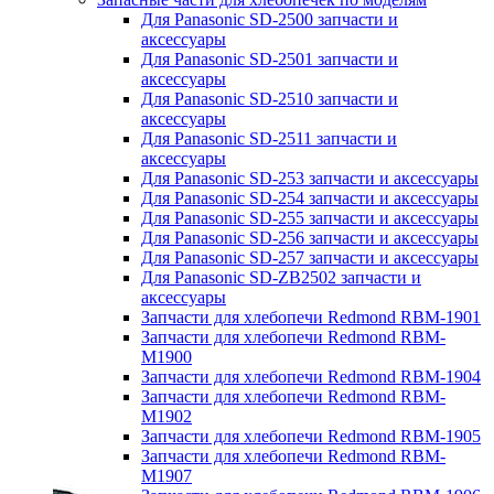
Для Panasonic SD-2500 запчасти и
аксессуары
Для Panasonic SD-2501 запчасти и
аксессуары
Для Panasonic SD-2510 запчасти и
аксессуары
Для Panasonic SD-2511 запчасти и
аксессуары
Для Panasonic SD-253 запчасти и аксессуары
Для Panasonic SD-254 запчасти и аксессуары
Для Panasonic SD-255 запчасти и аксессуары
Для Panasonic SD-256 запчасти и аксессуары
Для Panasonic SD-257 запчасти и аксессуары
Для Panasonic SD-ZB2502 запчасти и
аксессуары
Запчасти для хлебопечи Redmond RBM-1901
Запчасти для хлебопечи Redmond RBM-
M1900
Запчасти для хлебопечи Redmond RBM-1904
Запчасти для хлебопечи Redmond RBM-
M1902
Запчасти для хлебопечи Redmond RBM-1905
Запчасти для хлебопечи Redmond RBM-
M1907