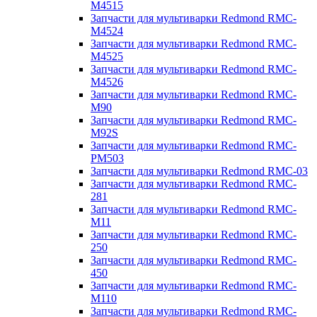
M4515
Запчасти для мультиварки Redmond RMC-
M4524
Запчасти для мультиварки Redmond RMC-
M4525
Запчасти для мультиварки Redmond RMC-
M4526
Запчасти для мультиварки Redmond RMC-
M90
Запчасти для мультиварки Redmond RMC-
M92S
Запчасти для мультиварки Redmond RMC-
PM503
Запчасти для мультиварки Redmond RMC-03
Запчасти для мультиварки Redmond RMC-
281
Запчасти для мультиварки Redmond RMC-
M11
Запчасти для мультиварки Redmond RMC-
250
Запчасти для мультиварки Redmond RMC-
450
Запчасти для мультиварки Redmond RMC-
M110
Запчасти для мультиварки Redmond RMC-