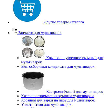
Другие товары каталога
Запчасти для мультиварок
Крышки внутренние съёмные для
мультиварок
Влагосборники конденсата для мультиварок
Кастрюли (чаши) для мультиварок
Клавиши открывания крышки мультиварки
Корзины для варки на пару для мультиварок
Уплотнители для мультиварок