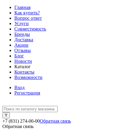
Главная
Как купить?
Вопрос ответ
Услуги
Совместимость
Бренды
Доставка
Акции
Отзывы
Блог
Новости
Каталог
Контакты
Возможности
Вход
Регистрация
+7 (831) 274-00-00
Обратная связь
Обратная связь