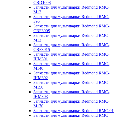
CBD100S
Запчасти для мультиварки Redmond RMC-
M12
Запчасти для мультиварки Redmond RMC-
395
Запчасти для мультиварки Redmond RMC-
CBF390S
Запчасти для мультиварки Redmond RMC-
M13
Запчасти для мультиварки Redmond RMC-
CBF391S
Запчасти для мультиварки Redmond RMC-
IHM301
Запчасти для мультиварки Redmond RMC-
M140
Запчасти для мультиварки Redmond RMC-
IHM302
Запчасти для мультиварки Redmond RMC-
M150
Запчасти для мультиварки Redmond RMC-
IHM303
Запчасти для мультиварки Redmond RMC-
M170
Запчасти для мультиварки Redmond RMC-01
Запчасти для мультиварки Redmond RMC-