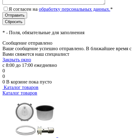
Я согласен на
обработку персональных данных.
*
*
- Поля, обязательные для заполнения
Сообщение отправлено
Ваше сообщение успешно отправлено. В ближайшее время с
Вами свяжется наш специалист
Закрыть окно
с 8:00 до 17:00 ежедневно
0
0
0
В корзине
пока пусто
Каталог товаров
Каталог товаров