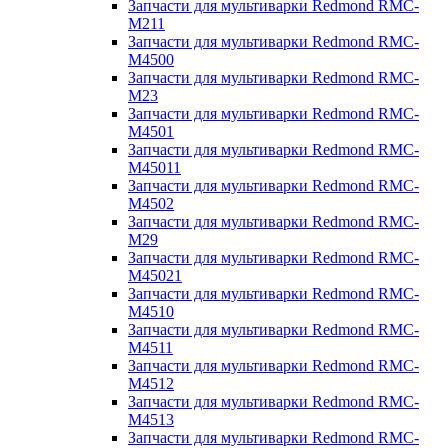
Запчасти для мультиварки Redmond RMC-
M211
Запчасти для мультиварки Redmond RMC-
M4500
Запчасти для мультиварки Redmond RMC-
M23
Запчасти для мультиварки Redmond RMC-
M4501
Запчасти для мультиварки Redmond RMC-
M45011
Запчасти для мультиварки Redmond RMC-
M4502
Запчасти для мультиварки Redmond RMC-
M29
Запчасти для мультиварки Redmond RMC-
M45021
Запчасти для мультиварки Redmond RMC-
M4510
Запчасти для мультиварки Redmond RMC-
M4511
Запчасти для мультиварки Redmond RMC-
M4512
Запчасти для мультиварки Redmond RMC-
M4513
Запчасти для мультиварки Redmond RMC-