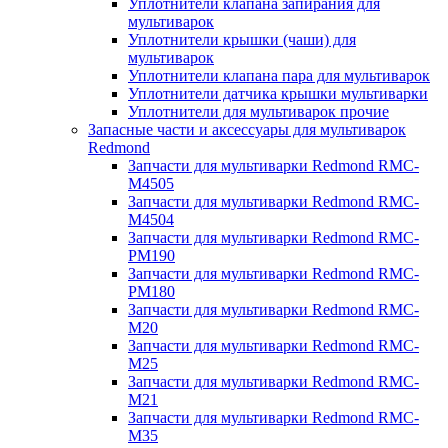
Уплотнители клапана запирания для
мультиварок
Уплотнители крышки (чаши) для
мультиварок
Уплотнители клапана пара для мультиварок
Уплотнители датчика крышки мультиварки
Уплотнители для мультиварок прочие
Запасные части и аксессуары для мультиварок
Redmond
Запчасти для мультиварки Redmond RMC-
M4505
Запчасти для мультиварки Redmond RMC-
M4504
Запчасти для мультиварки Redmond RMC-
PM190
Запчасти для мультиварки Redmond RMC-
PM180
Запчасти для мультиварки Redmond RMC-
M20
Запчасти для мультиварки Redmond RMC-
M25
Запчасти для мультиварки Redmond RMC-
M21
Запчасти для мультиварки Redmond RMC-
M35