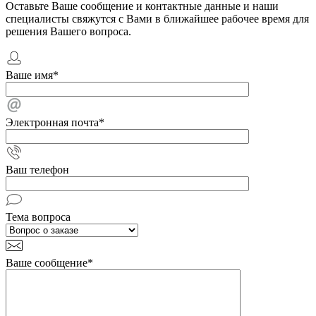
Оставьте Ваше сообщение и контактные данные и наши
специалисты свяжутся с Вами в ближайшее рабочее время для
решения Вашего вопроса.
Ваше имя
*
Электронная почта
*
Ваш телефон
Тема вопроса
Ваше сообщение
*