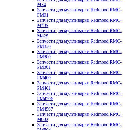
M34
Запчасти для мультиварки Redmond RMC-
FM91
Запчасти для мультиварки Redmond RMC-
M40S
Запчасти для мультиварки Redmond RMC-
M42S
Запчасти для мультиварки Redmond RMC-
PM330
Запчасти для мультиварки Redmond RMC-
PM380
Запчасти для мультиварки Redmond RMC-
PM381
Запчасти для мультиварки Redmond RMC-
PM400
Запчасти для мультиварки Redmond RMC-
PM401
Запчасти для мультиварки Redmond RMC-
PM4506
Запчасти для мультиварки Redmond RMC-
PM4507
Запчасти для мультиварки Redmond RMC-
M902
Запчасти для мультиварки Redmond RMC-
PM504