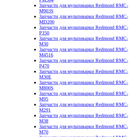
Запчасти для мультиварки Redmond RMC-
M903S
Запчасти для мультиварки Redmond RMC-
MD200
Запчасти для мультиварки Redmond RMC-
P350
Запчасти для мультиварки Redmond RMC-
M30
Запчасти для мультиварки Redmond RMC-
M4516
Запчасти для мультиварки Redmond RMC-
P470
Запчасти для мультиварки Redmond RMC-
M30E
Запчасти для мультиварки Redmond RMC-
M800S
Запчасти для мультиварки Redmond RMC-
M95
Запчасти для мультиварки Redmond RMC-
M291
Запчасти для мультиварки Redmond RMC-
M38
Запчасти для мультиварки Redmond RMC-
M70