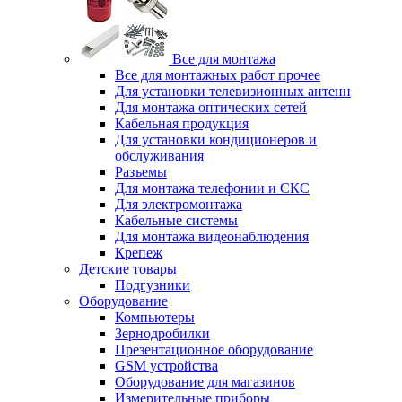
Все для монтажа
Все для монтажных работ прочее
Для установки телевизионных антенн
Для монтажа оптических сетей
Кабельная продукция
Для установки кондиционеров и
обслуживания
Разъемы
Для монтажа телефонии и СКС
Для электромонтажа
Кабельные системы
Для монтажа видеонаблюдения
Крепеж
Детские товары
Подгузники
Оборудование
Компьютеры
Зернодробилки
Презентационное оборудование
GSM устройства
Оборудование для магазинов
Измерительные приборы