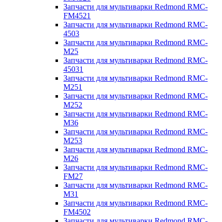
Запчасти для мультиварки Redmond RMC-
FM4521
Запчасти для мультиварки Redmond RMC-
4503
Запчасти для мультиварки Redmond RMC-
M25
Запчасти для мультиварки Redmond RMC-
45031
Запчасти для мультиварки Redmond RMC-
M251
Запчасти для мультиварки Redmond RMC-
M252
Запчасти для мультиварки Redmond RMC-
M36
Запчасти для мультиварки Redmond RMC-
M253
Запчасти для мультиварки Redmond RMC-
M26
Запчасти для мультиварки Redmond RMC-
FM27
Запчасти для мультиварки Redmond RMC-
M31
Запчасти для мультиварки Redmond RMC-
FM4502
Запчасти для мультиварки Redmond RMC-