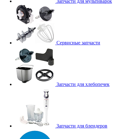
Запчасти для мультиварок
Сервисные запчасти
Запчасти для хлебопечек
Запчасти для блендеров