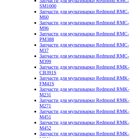
Запчасти для мультиварки Redmond RMC-
SM1000
Запчасти для мультиварки Redmond RMC-
M60
Запчасти для мультиварки Redmond RMC-
M96
Запчасти для мультиварки Redmond RMC-
PM388
Запчасти для мультиварки Redmond RMC-
M37
Запчасти для мультиварки Redmond RMC-
M399
Запчасти для мультиварки Redmond RMK-
CB391S
Запчасти для мультиварки Redmond RMK-
FM41S
Запчасти для мультиварки Redmond RMK-
M231
Запчасти для мультиварки Redmond RMK-
M271
Запчасти для мультиварки Redmond RMK-
M451
Запчасти для мультиварки Redmond RMK-
M452
Запчасти для мультиварки Redmond RMK-