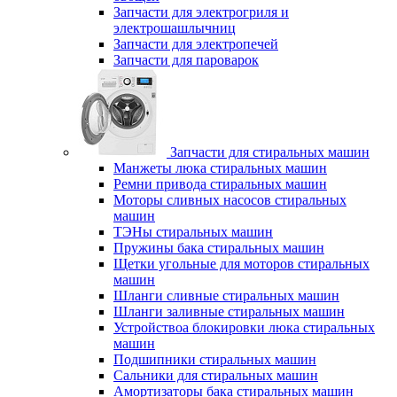
Запчасти для электрогриля и
электрошашлычниц
Запчасти для электропечей
Запчасти для пароварок
Запчасти для стиральных машин
Манжеты люка стиральных машин
Ремни привода стиральных машин
Моторы сливных насосов стиральных
машин
ТЭНы стиральных машин
Пружины бака стиральных машин
Щетки угольные для моторов стиральных
машин
Шланги сливные стиральных машин
Шланги заливные стиральных машин
Устройствоа блокировки люка стиральных
машин
Подшипники стиральных машин
Сальники для стиральных машин
Амортизаторы бака стиральных машин