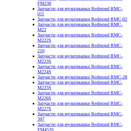
FM230
Запчасти для мультиварки Redmond RMC-
011
Запчасти для мультиварки Redmond RMC-02
Запчасти для мультиварки Redmond RMC-
M22
Запчасти для мультиварки Redmond RMC-
M222S
Запчасти для мультиварки Redmond RMC-
210
Запчасти для мультиварки Redmond RMC-
M223S
Запчасти для мультиварки Redmond RMC-
M224S
Запчасти для мультиварки Redmond RMC-28
Запчасти для мультиварки Redmond RMC-
M225S
Запчасти для мультиварки Redmond RMC-
M226S
Запчасти для мультиварки Redmond RMC-
M227S
Запчасти для мультиварки Redmond RMC-
397
Запчасти для мультиварки Redmond RMC-
FM4520