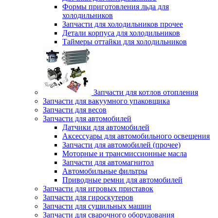
Формы приготовления льда для
холодильников
Запчасти для холодильников прочее
Детали корпуса для холодильников
Таймеры оттайки для холодильников
Запчасти для котлов отопления
Запчасти для вакуумного упаковщика
Запчасти для весов
Запчасти для автомобилей
Датчики для автомобилей
Аксессуары для автомобильного освещения
Запчасти для автомобилей (прочее)
Моторные и трансмиссионные масла
Запчасти для автомагнитол
Автомобильные фильтры
Приводные ремни для автомобилей
Запчасти для игровых приставок
Запчасти для гироскутеров
Запчасти для сушильных машин
Запчасти для сварочного оборудования