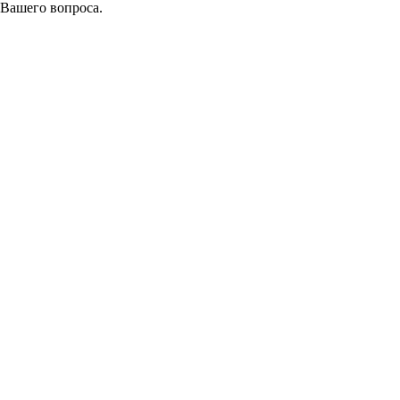
 Вашего вопроса.