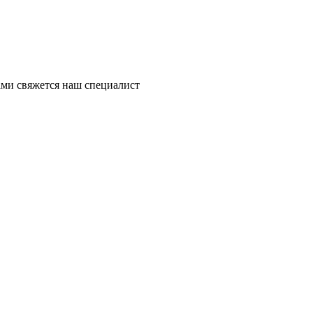
ми свяжется наш специалист