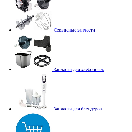
Сервисные запчасти
Запчасти для хлебопечек
Запчасти для блендеров