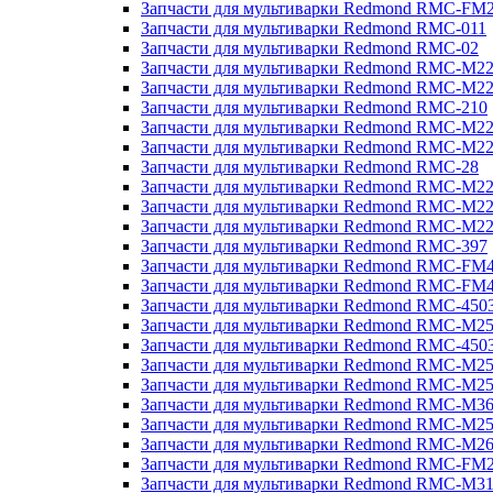
Запчасти для мультиварки Redmond RMC-FM
Запчасти для мультиварки Redmond RMC-011
Запчасти для мультиварки Redmond RMC-02
Запчасти для мультиварки Redmond RMC-M2
Запчасти для мультиварки Redmond RMC-M2
Запчасти для мультиварки Redmond RMC-210
Запчасти для мультиварки Redmond RMC-M2
Запчасти для мультиварки Redmond RMC-M2
Запчасти для мультиварки Redmond RMC-28
Запчасти для мультиварки Redmond RMC-M2
Запчасти для мультиварки Redmond RMC-M2
Запчасти для мультиварки Redmond RMC-M2
Запчасти для мультиварки Redmond RMC-397
Запчасти для мультиварки Redmond RMC-FM
Запчасти для мультиварки Redmond RMC-FM
Запчасти для мультиварки Redmond RMC-450
Запчасти для мультиварки Redmond RMC-M2
Запчасти для мультиварки Redmond RMC-450
Запчасти для мультиварки Redmond RMC-M2
Запчасти для мультиварки Redmond RMC-M2
Запчасти для мультиварки Redmond RMC-M3
Запчасти для мультиварки Redmond RMC-M2
Запчасти для мультиварки Redmond RMC-M2
Запчасти для мультиварки Redmond RMC-FM
Запчасти для мультиварки Redmond RMC-M3