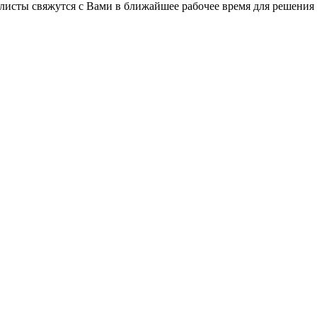
листы свяжутся с Вами в ближайшее рабочее время для решения