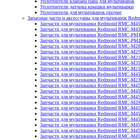
Уплотнители клапана пара для мультиварок
Уплотнители датчика крышки мультиварки
Уплотнители для мультиварок прочие
Запасные части и аксессуары для мультиварок Red
Запчасти для мультиварки Redmond RMC-M4
Запчасти для мультиварки Redmond RMC-M4
Запчасти для мультиварки Redmond RMC-PM
Запчасти для мультиварки Redmond RMC-PM
Запчасти для мультиварки Redmond RMC-M2
Запчасти для мультиварки Redmond RMC-M2
Запчасти для мультиварки Redmond RMC-M2
Запчасти для мультиварки Redmond RMC-M3
Запчасти для мультиварки Redmond RMC-M21
Запчасти для мультиварки Redmond RMC-M4
Запчасти для мультиварки Redmond RMC-M2
Запчасти для мультиварки Redmond RMC-M4
Запчасти для мультиварки Redmond RMC-M45
Запчасти для мультиварки Redmond RMC-M4
Запчасти для мультиварки Redmond RMC-M2
Запчасти для мультиварки Redmond RMC-M4
Запчасти для мультиварки Redmond RMC-M4
Запчасти для мультиварки Redmond RMC-M45
Запчасти для мультиварки Redmond RMC-M4
Запчасти для мультиварки Redmond RMC-M4
Запчасти для мультиварки Redmond RMC-M4