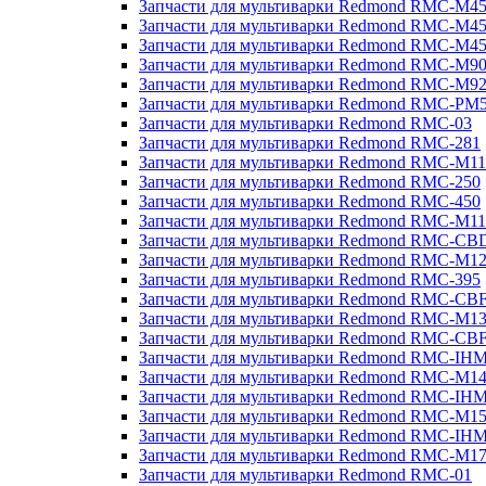
Запчасти для мультиварки Redmond RMC-M4
Запчасти для мультиварки Redmond RMC-M4
Запчасти для мультиварки Redmond RMC-M4
Запчасти для мультиварки Redmond RMC-M9
Запчасти для мультиварки Redmond RMC-M9
Запчасти для мультиварки Redmond RMC-PM
Запчасти для мультиварки Redmond RMC-03
Запчасти для мультиварки Redmond RMC-281
Запчасти для мультиварки Redmond RMC-M11
Запчасти для мультиварки Redmond RMC-250
Запчасти для мультиварки Redmond RMC-450
Запчасти для мультиварки Redmond RMC-M11
Запчасти для мультиварки Redmond RMC-CB
Запчасти для мультиварки Redmond RMC-M1
Запчасти для мультиварки Redmond RMC-395
Запчасти для мультиварки Redmond RMC-CB
Запчасти для мультиварки Redmond RMC-M1
Запчасти для мультиварки Redmond RMC-CB
Запчасти для мультиварки Redmond RMC-IH
Запчасти для мультиварки Redmond RMC-M1
Запчасти для мультиварки Redmond RMC-IH
Запчасти для мультиварки Redmond RMC-M1
Запчасти для мультиварки Redmond RMC-IH
Запчасти для мультиварки Redmond RMC-M1
Запчасти для мультиварки Redmond RMC-01