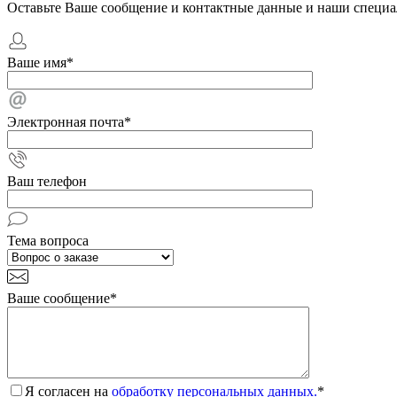
Оставьте Ваше сообщение и контактные данные и наши специа
Ваше имя
*
Электронная почта
*
Ваш телефон
Тема вопроса
Ваше сообщение
*
Я согласен на
обработку персональных данных.
*