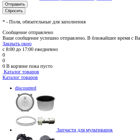
*
- Поля, обязательные для заполнения
Сообщение отправлено
Ваше сообщение успешно отправлено. В ближайшее время с Ва
Закрыть окно
с 8:00 до 17:00 ежедневно
0
0
0
В корзине
пока пусто
Каталог товаров
Каталог товаров
discounted
Запчасти для мультиварок