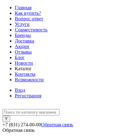
Главная
Как купить?
Вопрос ответ
Услуги
Совместимость
Бренды
Доставка
Акции
Отзывы
Блог
Новости
Каталог
Контакты
Возможности
Вход
Регистрация
+7 (831) 274-00-00
Обратная связь
Обратная связь