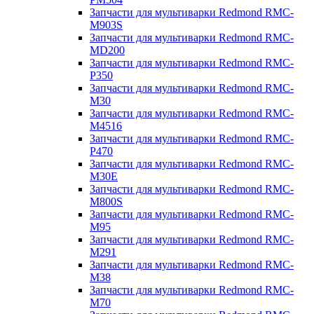
Запчасти для мультиварки Redmond RMC-
M903S
Запчасти для мультиварки Redmond RMC-
MD200
Запчасти для мультиварки Redmond RMC-
P350
Запчасти для мультиварки Redmond RMC-
M30
Запчасти для мультиварки Redmond RMC-
M4516
Запчасти для мультиварки Redmond RMC-
P470
Запчасти для мультиварки Redmond RMC-
M30E
Запчасти для мультиварки Redmond RMC-
M800S
Запчасти для мультиварки Redmond RMC-
M95
Запчасти для мультиварки Redmond RMC-
M291
Запчасти для мультиварки Redmond RMC-
M38
Запчасти для мультиварки Redmond RMC-
M70