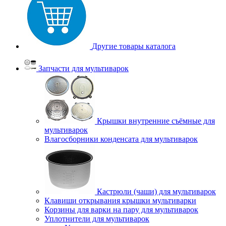
Другие товары каталога
Запчасти для мультиварок
Крышки внутренние съёмные для
мультиварок
Влагосборники конденсата для мультиварок
Кастрюли (чаши) для мультиварок
Клавиши открывания крышки мультиварки
Корзины для варки на пару для мультиварок
Уплотнители для мультиварок