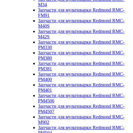
M34
Запчасти для мультиварки Redmond RMC-
FM91
Запчасти для мультиварки Redmond RMC-
M40S
Запчасти для мультиварки Redmond RMC-
M42S
Запчасти для мультиварки Redmond RMC-
PM330
Запчасти для мультиварки Redmond RMC-
PM380
Запчасти для мультиварки Redmond RMC-
PM381
Запчасти для мультиварки Redmond RMC-
PM400
Запчасти для мультиварки Redmond RMC-
PM401
Запчасти для мультиварки Redmond RMC-
PM4506
Запчасти для мультиварки Redmond RMC-
PM4507
Запчасти для мультиварки Redmond RMC-
M902
Запчасти для мультиварки Redmond RMC-
PM504