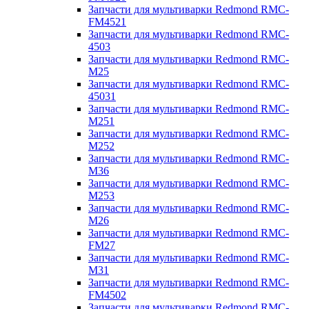
Запчасти для мультиварки Redmond RMC-
FM4521
Запчасти для мультиварки Redmond RMC-
4503
Запчасти для мультиварки Redmond RMC-
M25
Запчасти для мультиварки Redmond RMC-
45031
Запчасти для мультиварки Redmond RMC-
M251
Запчасти для мультиварки Redmond RMC-
M252
Запчасти для мультиварки Redmond RMC-
M36
Запчасти для мультиварки Redmond RMC-
M253
Запчасти для мультиварки Redmond RMC-
M26
Запчасти для мультиварки Redmond RMC-
FM27
Запчасти для мультиварки Redmond RMC-
M31
Запчасти для мультиварки Redmond RMC-
FM4502
Запчасти для мультиварки Redmond RMC-