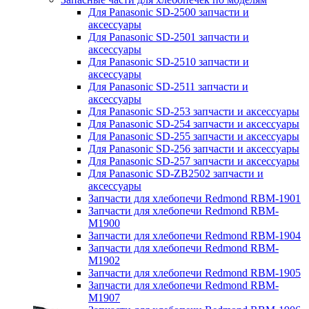
Для Panasonic SD-2500 запчасти и
аксессуары
Для Panasonic SD-2501 запчасти и
аксессуары
Для Panasonic SD-2510 запчасти и
аксессуары
Для Panasonic SD-2511 запчасти и
аксессуары
Для Panasonic SD-253 запчасти и аксессуары
Для Panasonic SD-254 запчасти и аксессуары
Для Panasonic SD-255 запчасти и аксессуары
Для Panasonic SD-256 запчасти и аксессуары
Для Panasonic SD-257 запчасти и аксессуары
Для Panasonic SD-ZB2502 запчасти и
аксессуары
Запчасти для хлебопечи Redmond RBM-1901
Запчасти для хлебопечи Redmond RBM-
M1900
Запчасти для хлебопечи Redmond RBM-1904
Запчасти для хлебопечи Redmond RBM-
M1902
Запчасти для хлебопечи Redmond RBM-1905
Запчасти для хлебопечи Redmond RBM-
M1907