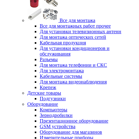
Все для монтажа
Все для монтажных работ прочее
Для установки телевизионных антенн
Для монтажа оптических сетей
Кабельная продукция
Для установки кондиционеров и
обслуживания
Разъемы
Для монтажа телефонии и СКС
Для электромонтажа
Кабельные системы
Для монтажа видеонаблюдения
Крепеж
Детские товары
Подгузники
Оборудование
Компьютеры
Зернодробилки
Презентационное оборудование
GSM устройства
Оборудование для магазинов
Измерительные приборы