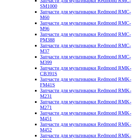
Запчасти для мультиварки Redmond RMC-
SM1000
Запчасти для мультиварки Redmond RMC-
M60
Запчасти для мультиварки Redmond RMC-
M96
Запчасти для мультиварки Redmond RMC-
PM388
Запчасти для мультиварки Redmond RMC-
M37
Запчасти для мультиварки Redmond RMC-
M399
Запчасти для мультиварки Redmond RMK-
CB391S
Запчасти для мультиварки Redmond RMK-
FM41S
Запчасти для мультиварки Redmond RMK-
M231
Запчасти для мультиварки Redmond RMK-
M271
Запчасти для мультиварки Redmond RMK-
M451
Запчасти для мультиварки Redmond RMK-
M452
Запчасти для мультиварки Redmond RMK-