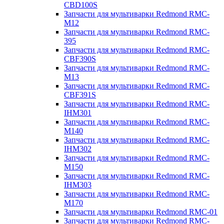
CBD100S
Запчасти для мультиварки Redmond RMC-
M12
Запчасти для мультиварки Redmond RMC-
395
Запчасти для мультиварки Redmond RMC-
CBF390S
Запчасти для мультиварки Redmond RMC-
M13
Запчасти для мультиварки Redmond RMC-
CBF391S
Запчасти для мультиварки Redmond RMC-
IHM301
Запчасти для мультиварки Redmond RMC-
M140
Запчасти для мультиварки Redmond RMC-
IHM302
Запчасти для мультиварки Redmond RMC-
M150
Запчасти для мультиварки Redmond RMC-
IHM303
Запчасти для мультиварки Redmond RMC-
M170
Запчасти для мультиварки Redmond RMC-01
Запчасти для мультиварки Redmond RMC-