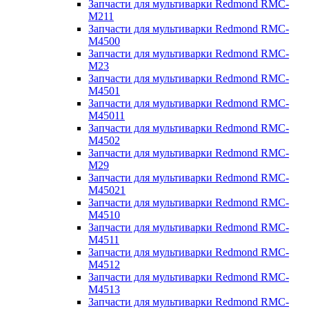
Запчасти для мультиварки Redmond RMC-
M211
Запчасти для мультиварки Redmond RMC-
M4500
Запчасти для мультиварки Redmond RMC-
M23
Запчасти для мультиварки Redmond RMC-
M4501
Запчасти для мультиварки Redmond RMC-
M45011
Запчасти для мультиварки Redmond RMC-
M4502
Запчасти для мультиварки Redmond RMC-
M29
Запчасти для мультиварки Redmond RMC-
M45021
Запчасти для мультиварки Redmond RMC-
M4510
Запчасти для мультиварки Redmond RMC-
M4511
Запчасти для мультиварки Redmond RMC-
M4512
Запчасти для мультиварки Redmond RMC-
M4513
Запчасти для мультиварки Redmond RMC-