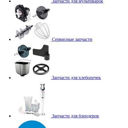
Запчасти для мультиварок
Сервисные запчасти
Запчасти для хлебопечек
Запчасти для блендеров