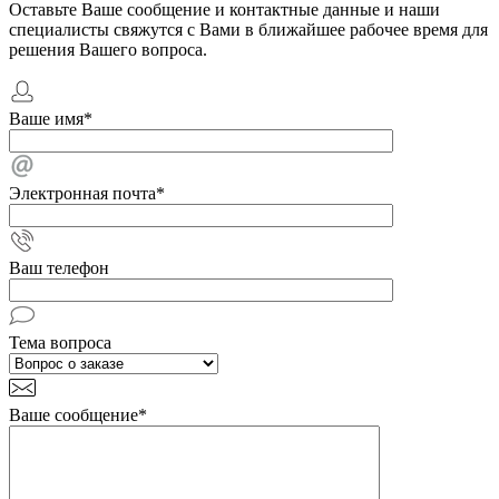
Оставьте Ваше сообщение и контактные данные и наши
специалисты свяжутся с Вами в ближайшее рабочее время для
решения Вашего вопроса.
Ваше имя
*
Электронная почта
*
Ваш телефон
Тема вопроса
Ваше сообщение
*