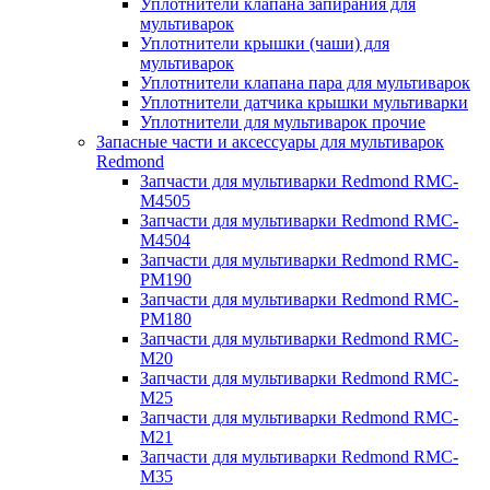
Уплотнители клапана запирания для
мультиварок
Уплотнители крышки (чаши) для
мультиварок
Уплотнители клапана пара для мультиварок
Уплотнители датчика крышки мультиварки
Уплотнители для мультиварок прочие
Запасные части и аксессуары для мультиварок
Redmond
Запчасти для мультиварки Redmond RMC-
M4505
Запчасти для мультиварки Redmond RMC-
M4504
Запчасти для мультиварки Redmond RMC-
PM190
Запчасти для мультиварки Redmond RMC-
PM180
Запчасти для мультиварки Redmond RMC-
M20
Запчасти для мультиварки Redmond RMC-
M25
Запчасти для мультиварки Redmond RMC-
M21
Запчасти для мультиварки Redmond RMC-
M35