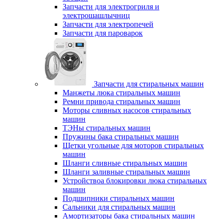
Запчасти для электрогриля и
электрошашлычниц
Запчасти для электропечей
Запчасти для пароварок
Запчасти для стиральных машин
Манжеты люка стиральных машин
Ремни привода стиральных машин
Моторы сливных насосов стиральных
машин
ТЭНы стиральных машин
Пружины бака стиральных машин
Щетки угольные для моторов стиральных
машин
Шланги сливные стиральных машин
Шланги заливные стиральных машин
Устройствоа блокировки люка стиральных
машин
Подшипники стиральных машин
Сальники для стиральных машин
Амортизаторы бака стиральных машин