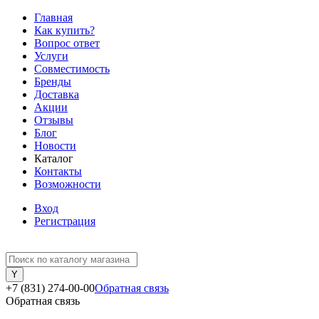
Главная
Как купить?
Вопрос ответ
Услуги
Совместимость
Бренды
Доставка
Акции
Отзывы
Блог
Новости
Каталог
Контакты
Возможности
Вход
Регистрация
+7 (831) 274-00-00
Обратная связь
Обратная связь