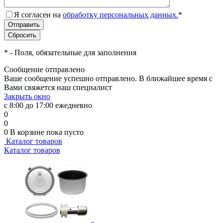
Я согласен на
обработку персональных данных.
*
*
- Поля, обязательные для заполнения
Сообщение отправлено
Ваше сообщение успешно отправлено. В ближайшее время с
Вами свяжется наш специалист
Закрыть окно
с 8:00 до 17:00 ежедневно
0
0
0
В корзине
пока пусто
Каталог товаров
Каталог товаров