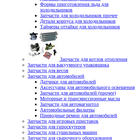
Формы приготовления льда для
холодильников
Запчасти для холодильников прочее
Детали корпуса для холодильников
Таймеры оттайки для холодильников
Запчасти для котлов отопления
Запчасти для вакуумного упаковщика
Запчасти для весов
Запчасти для автомобилей
Датчики для автомобилей
Аксессуары для автомобильного освещения
Запчасти для автомобилей (прочее)
Моторные и трансмиссионные масла
Запчасти для автомагнитол
Автомобильные фильтры
Приводные ремни для автомобилей
Запчасти для игровых приставок
Запчасти для гироскутеров
Запчасти для сушильных машин
Запчасти для сварочного оборудования