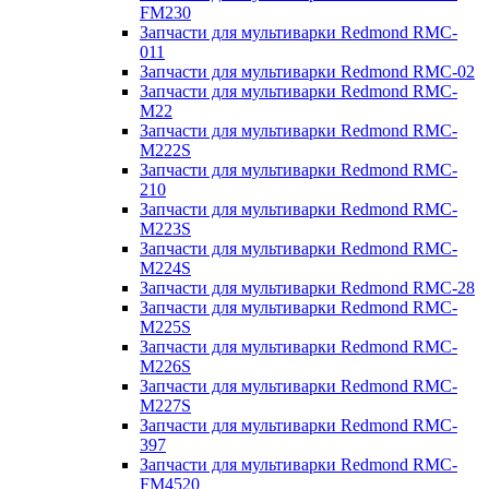
FM230
Запчасти для мультиварки Redmond RMC-
011
Запчасти для мультиварки Redmond RMC-02
Запчасти для мультиварки Redmond RMC-
M22
Запчасти для мультиварки Redmond RMC-
M222S
Запчасти для мультиварки Redmond RMC-
210
Запчасти для мультиварки Redmond RMC-
M223S
Запчасти для мультиварки Redmond RMC-
M224S
Запчасти для мультиварки Redmond RMC-28
Запчасти для мультиварки Redmond RMC-
M225S
Запчасти для мультиварки Redmond RMC-
M226S
Запчасти для мультиварки Redmond RMC-
M227S
Запчасти для мультиварки Redmond RMC-
397
Запчасти для мультиварки Redmond RMC-
FM4520