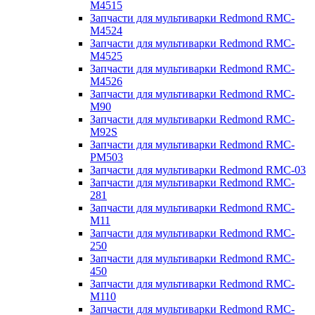
M4515
Запчасти для мультиварки Redmond RMC-
M4524
Запчасти для мультиварки Redmond RMC-
M4525
Запчасти для мультиварки Redmond RMC-
M4526
Запчасти для мультиварки Redmond RMC-
M90
Запчасти для мультиварки Redmond RMC-
M92S
Запчасти для мультиварки Redmond RMC-
PM503
Запчасти для мультиварки Redmond RMC-03
Запчасти для мультиварки Redmond RMC-
281
Запчасти для мультиварки Redmond RMC-
M11
Запчасти для мультиварки Redmond RMC-
250
Запчасти для мультиварки Redmond RMC-
450
Запчасти для мультиварки Redmond RMC-
M110
Запчасти для мультиварки Redmond RMC-