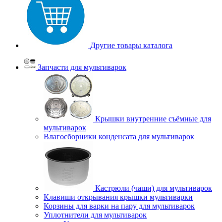
Другие товары каталога
Запчасти для мультиварок
Крышки внутренние съёмные для
мультиварок
Влагосборники конденсата для мультиварок
Кастрюли (чаши) для мультиварок
Клавиши открывания крышки мультиварки
Корзины для варки на пару для мультиварок
Уплотнители для мультиварок