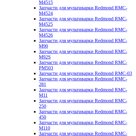
M4515
Запчасти для мультиварки Redmond RMC-
M4524
Запчасти для мультиварки Redmond RMC-
M4525
Запчасти для мультиварки Redmond RMC-
M4526
Запчасти для мультиварки Redmond RMC-
M90
Запчасти для мультиварки Redmond RMC-
M92S
Запчасти для мультиварки Redmond RMC-
PM503
Запчасти для мультиварки Redmond RMC-03
Запчасти для мультиварки Redmond RMC-
281
Запчасти для мультиварки Redmond RMC-
M11
Запчасти для мультиварки Redmond RMC-
250
Запчасти для мультиварки Redmond RMC-
450
Запчасти для мультиварки Redmond RMC-
M110
Запчасти для мультиварки Redmond RMC-