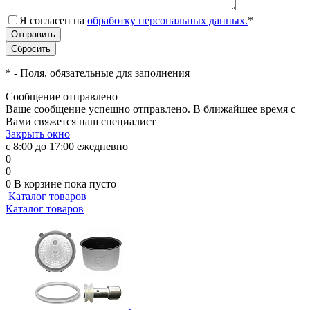
Я согласен на
обработку персональных данных.
*
*
- Поля, обязательные для заполнения
Сообщение отправлено
Ваше сообщение успешно отправлено. В ближайшее время с
Вами свяжется наш специалист
Закрыть окно
с 8:00 до 17:00 ежедневно
0
0
0
В корзине
пока пусто
Каталог товаров
Каталог товаров