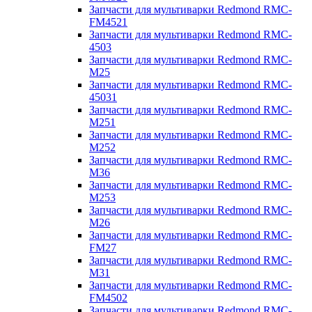
Запчасти для мультиварки Redmond RMC-
FM4521
Запчасти для мультиварки Redmond RMC-
4503
Запчасти для мультиварки Redmond RMC-
M25
Запчасти для мультиварки Redmond RMC-
45031
Запчасти для мультиварки Redmond RMC-
M251
Запчасти для мультиварки Redmond RMC-
M252
Запчасти для мультиварки Redmond RMC-
M36
Запчасти для мультиварки Redmond RMC-
M253
Запчасти для мультиварки Redmond RMC-
M26
Запчасти для мультиварки Redmond RMC-
FM27
Запчасти для мультиварки Redmond RMC-
M31
Запчасти для мультиварки Redmond RMC-
FM4502
Запчасти для мультиварки Redmond RMC-