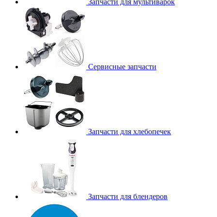
Запчасти для мультиварок
Сервисные запчасти
Запчасти для хлебопечек
Запчасти для блендеров