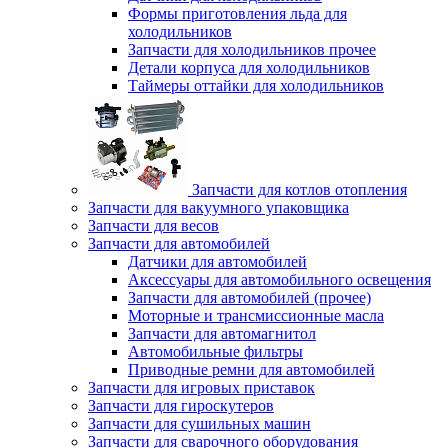
Формы приготовления льда для
холодильников
Запчасти для холодильников прочее
Детали корпуса для холодильников
Таймеры оттайки для холодильников
Запчасти для котлов отопления
Запчасти для вакуумного упаковщика
Запчасти для весов
Запчасти для автомобилей
Датчики для автомобилей
Аксессуары для автомобильного освещения
Запчасти для автомобилей (прочее)
Моторные и трансмиссионные масла
Запчасти для автомагнитол
Автомобильные фильтры
Приводные ремни для автомобилей
Запчасти для игровых приставок
Запчасти для гироскутеров
Запчасти для сушильных машин
Запчасти для сварочного оборудования