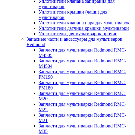
Уплотнители клапана запирания для
мультиварок
Уплотнители крышки (чаши) для
мультиварок
Уплотнители клапана пара для мультиварок
Уплотнители датчика крышки мультиварки
Уплотнители для мультиварок прочие
Запасные части и аксессуары для мультиварок
Redmond
Запчасти для мультиварки Redmond RMC-
M4505
Запчасти для мультиварки Redmond RMC-
M4504
Запчасти для мультиварки Redmond RMC-
PM190
Запчасти для мультиварки Redmond RMC-
PM180
Запчасти для мультиварки Redmond RMC-
M20
Запчасти для мультиварки Redmond RMC-
M25
Запчасти для мультиварки Redmond RMC-
M21
Запчасти для мультиварки Redmond RMC-
M35