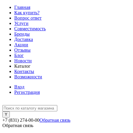
Главная
Как купить?
Вопрос ответ
Услуги
Совместимость
Бренды
Доставка
Акции
Отзывы
Блог
Новости
Каталог
Контакты
Возможности
Вход
Регистрация
+7 (831) 274-00-00
Обратная связь
Обратная связь