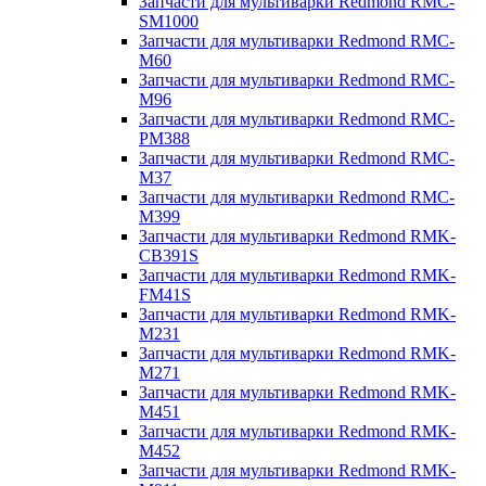
Запчасти для мультиварки Redmond RMC-
SM1000
Запчасти для мультиварки Redmond RMC-
M60
Запчасти для мультиварки Redmond RMC-
M96
Запчасти для мультиварки Redmond RMC-
PM388
Запчасти для мультиварки Redmond RMC-
M37
Запчасти для мультиварки Redmond RMC-
M399
Запчасти для мультиварки Redmond RMK-
CB391S
Запчасти для мультиварки Redmond RMK-
FM41S
Запчасти для мультиварки Redmond RMK-
M231
Запчасти для мультиварки Redmond RMK-
M271
Запчасти для мультиварки Redmond RMK-
M451
Запчасти для мультиварки Redmond RMK-
M452
Запчасти для мультиварки Redmond RMK-