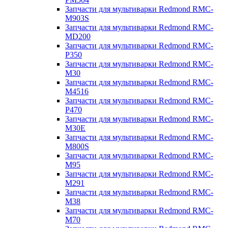
Запчасти для мультиварки Redmond RMC-
M903S
Запчасти для мультиварки Redmond RMC-
MD200
Запчасти для мультиварки Redmond RMC-
P350
Запчасти для мультиварки Redmond RMC-
M30
Запчасти для мультиварки Redmond RMC-
M4516
Запчасти для мультиварки Redmond RMC-
P470
Запчасти для мультиварки Redmond RMC-
M30E
Запчасти для мультиварки Redmond RMC-
M800S
Запчасти для мультиварки Redmond RMC-
M95
Запчасти для мультиварки Redmond RMC-
M291
Запчасти для мультиварки Redmond RMC-
M38
Запчасти для мультиварки Redmond RMC-
M70