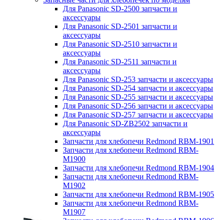
Для Panasonic SD-2500 запчасти и
аксессуары
Для Panasonic SD-2501 запчасти и
аксессуары
Для Panasonic SD-2510 запчасти и
аксессуары
Для Panasonic SD-2511 запчасти и
аксессуары
Для Panasonic SD-253 запчасти и аксессуары
Для Panasonic SD-254 запчасти и аксессуары
Для Panasonic SD-255 запчасти и аксессуары
Для Panasonic SD-256 запчасти и аксессуары
Для Panasonic SD-257 запчасти и аксессуары
Для Panasonic SD-ZB2502 запчасти и
аксессуары
Запчасти для хлебопечи Redmond RBM-1901
Запчасти для хлебопечи Redmond RBM-
M1900
Запчасти для хлебопечи Redmond RBM-1904
Запчасти для хлебопечи Redmond RBM-
M1902
Запчасти для хлебопечи Redmond RBM-1905
Запчасти для хлебопечи Redmond RBM-
M1907