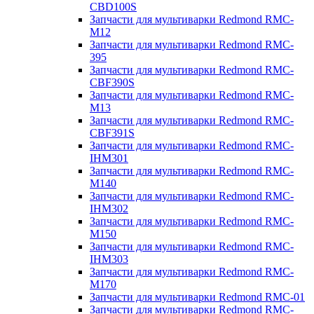
CBD100S
Запчасти для мультиварки Redmond RMC-
M12
Запчасти для мультиварки Redmond RMC-
395
Запчасти для мультиварки Redmond RMC-
CBF390S
Запчасти для мультиварки Redmond RMC-
M13
Запчасти для мультиварки Redmond RMC-
CBF391S
Запчасти для мультиварки Redmond RMC-
IHM301
Запчасти для мультиварки Redmond RMC-
M140
Запчасти для мультиварки Redmond RMC-
IHM302
Запчасти для мультиварки Redmond RMC-
M150
Запчасти для мультиварки Redmond RMC-
IHM303
Запчасти для мультиварки Redmond RMC-
M170
Запчасти для мультиварки Redmond RMC-01
Запчасти для мультиварки Redmond RMC-