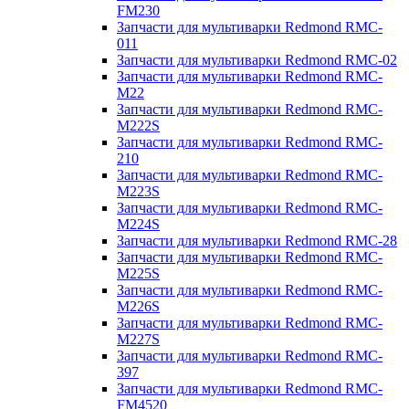
FM230
Запчасти для мультиварки Redmond RMC-
011
Запчасти для мультиварки Redmond RMC-02
Запчасти для мультиварки Redmond RMC-
M22
Запчасти для мультиварки Redmond RMC-
M222S
Запчасти для мультиварки Redmond RMC-
210
Запчасти для мультиварки Redmond RMC-
M223S
Запчасти для мультиварки Redmond RMC-
M224S
Запчасти для мультиварки Redmond RMC-28
Запчасти для мультиварки Redmond RMC-
M225S
Запчасти для мультиварки Redmond RMC-
M226S
Запчасти для мультиварки Redmond RMC-
M227S
Запчасти для мультиварки Redmond RMC-
397
Запчасти для мультиварки Redmond RMC-
FM4520