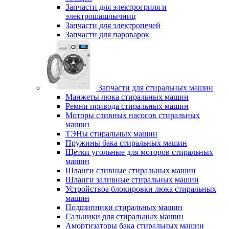
Запчасти для электрогриля и
электрошашлычниц
Запчасти для электропечей
Запчасти для пароварок
Запчасти для стиральных машин
Манжеты люка стиральных машин
Ремни привода стиральных машин
Моторы сливных насосов стиральных
машин
ТЭНы стиральных машин
Пружины бака стиральных машин
Щетки угольные для моторов стиральных
машин
Шланги сливные стиральных машин
Шланги заливные стиральных машин
Устройствоа блокировки люка стиральных
машин
Подшипники стиральных машин
Сальники для стиральных машин
Амортизаторы бака стиральных машин