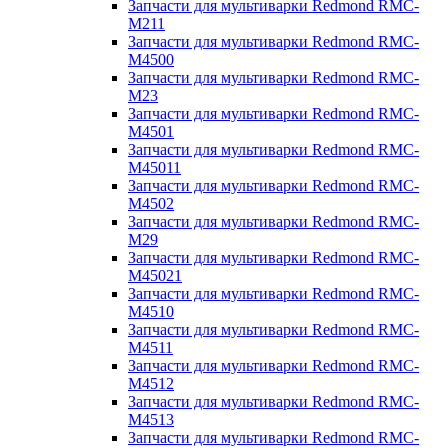
Запчасти для мультиварки Redmond RMC-
M211
Запчасти для мультиварки Redmond RMC-
M4500
Запчасти для мультиварки Redmond RMC-
M23
Запчасти для мультиварки Redmond RMC-
M4501
Запчасти для мультиварки Redmond RMC-
M45011
Запчасти для мультиварки Redmond RMC-
M4502
Запчасти для мультиварки Redmond RMC-
M29
Запчасти для мультиварки Redmond RMC-
M45021
Запчасти для мультиварки Redmond RMC-
M4510
Запчасти для мультиварки Redmond RMC-
M4511
Запчасти для мультиварки Redmond RMC-
M4512
Запчасти для мультиварки Redmond RMC-
M4513
Запчасти для мультиварки Redmond RMC-