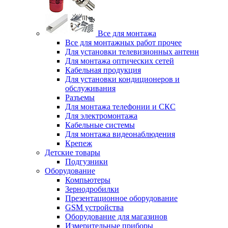
Все для монтажа
Все для монтажных работ прочее
Для установки телевизионных антенн
Для монтажа оптических сетей
Кабельная продукция
Для установки кондиционеров и
обслуживания
Разъемы
Для монтажа телефонии и СКС
Для электромонтажа
Кабельные системы
Для монтажа видеонаблюдения
Крепеж
Детские товары
Подгузники
Оборудование
Компьютеры
Зернодробилки
Презентационное оборудование
GSM устройства
Оборудование для магазинов
Измерительные приборы