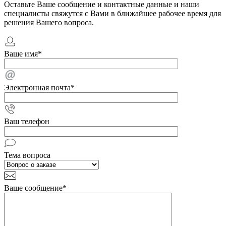
Оставьте Ваше сообщение и контактные данные и наши
специалисты свяжутся с Вами в ближайшее рабочее время для
решения Вашего вопроса.
Ваше имя
*
Электронная почта
*
Ваш телефон
Тема вопроса
Ваше сообщение
*