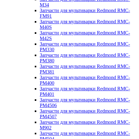
M34
Запчасти для мультиварки Redmond RMC-
FM91
Запчасти для мультиварки Redmond RMC-
M40S
Запчасти для мультиварки Redmond RMC-
M42S
Запчасти для мультиварки Redmond RMC-
PM330
Запчасти для мультиварки Redmond RMC-
PM380
Запчасти для мультиварки Redmond RMC-
PM381
Запчасти для мультиварки Redmond RMC-
PM400
Запчасти для мультиварки Redmond RMC-
PM401
Запчасти для мультиварки Redmond RMC-
PM4506
Запчасти для мультиварки Redmond RMC-
PM4507
Запчасти для мультиварки Redmond RMC-
M902
Запчасти для мультиварки Redmond RMC-
PM504