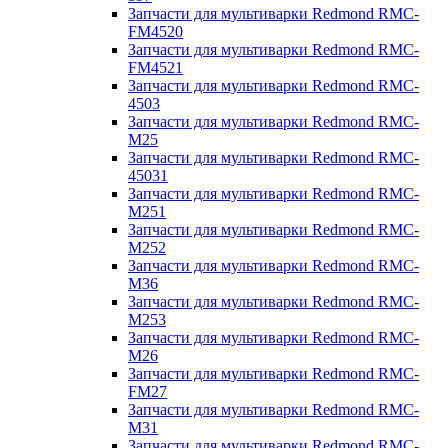
Запчасти для мультиварки Redmond RMC-
FM4520
Запчасти для мультиварки Redmond RMC-
FM4521
Запчасти для мультиварки Redmond RMC-
4503
Запчасти для мультиварки Redmond RMC-
M25
Запчасти для мультиварки Redmond RMC-
45031
Запчасти для мультиварки Redmond RMC-
M251
Запчасти для мультиварки Redmond RMC-
M252
Запчасти для мультиварки Redmond RMC-
M36
Запчасти для мультиварки Redmond RMC-
M253
Запчасти для мультиварки Redmond RMC-
M26
Запчасти для мультиварки Redmond RMC-
FM27
Запчасти для мультиварки Redmond RMC-
M31
Запчасти для мультиварки Redmond RMC-