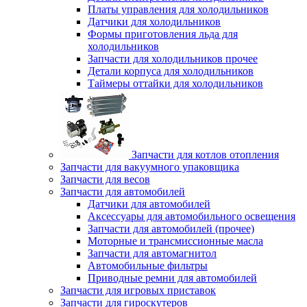
Платы управления для холодильников
Датчики для холодильников
Формы приготовления льда для
холодильников
Запчасти для холодильников прочее
Детали корпуса для холодильников
Таймеры оттайки для холодильников
Запчасти для котлов отопления
Запчасти для вакуумного упаковщика
Запчасти для весов
Запчасти для автомобилей
Датчики для автомобилей
Аксессуары для автомобильного освещения
Запчасти для автомобилей (прочее)
Моторные и трансмиссионные масла
Запчасти для автомагнитол
Автомобильные фильтры
Приводные ремни для автомобилей
Запчасти для игровых приставок
Запчасти для гироскутеров