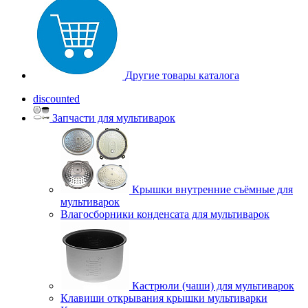
Другие товары каталога
discounted
Запчасти для мультиварок
Крышки внутренние съёмные для
мультиварок
Влагосборники конденсата для мультиварок
Кастрюли (чаши) для мультиварок
Клавиши открывания крышки мультиварки