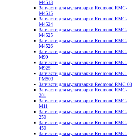
M4513
Запчасти для мультиварки Redmond RMC-
M4515
Запчасти для мультиварки Redmond RMC-
M4524
Запчасти для мультиварки Redmond RMC-
M4525
Запчасти для мультиварки Redmond RMC-
M4526
Запчасти для мультиварки Redmond RMC-
M90
Запчасти для мультиварки Redmond RMC-
M92S
Запчасти для мультиварки Redmond RMC-
PM503
Запчасти для мультиварки Redmond RMC-03
Запчасти для мультиварки Redmond RMC-
281
Запчасти для мультиварки Redmond RMC-
M11
Запчасти для мультиварки Redmond RMC-
250
Запчасти для мультиварки Redmond RMC-
450
Запчасти для мультиварки Redmond RMC-