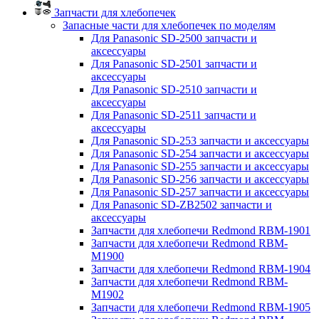
Запчасти для хлебопечек
Запасные части для хлебопечек по моделям
Для Panasonic SD-2500 запчасти и
аксессуары
Для Panasonic SD-2501 запчасти и
аксессуары
Для Panasonic SD-2510 запчасти и
аксессуары
Для Panasonic SD-2511 запчасти и
аксессуары
Для Panasonic SD-253 запчасти и аксессуары
Для Panasonic SD-254 запчасти и аксессуары
Для Panasonic SD-255 запчасти и аксессуары
Для Panasonic SD-256 запчасти и аксессуары
Для Panasonic SD-257 запчасти и аксессуары
Для Panasonic SD-ZB2502 запчасти и
аксессуары
Запчасти для хлебопечи Redmond RBM-1901
Запчасти для хлебопечи Redmond RBM-
M1900
Запчасти для хлебопечи Redmond RBM-1904
Запчасти для хлебопечи Redmond RBM-
M1902
Запчасти для хлебопечи Redmond RBM-1905