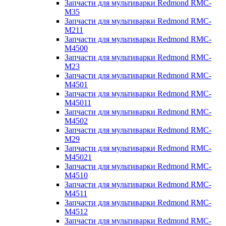
Запчасти для мультиварки Redmond RMC-
M35
Запчасти для мультиварки Redmond RMC-
M211
Запчасти для мультиварки Redmond RMC-
M4500
Запчасти для мультиварки Redmond RMC-
M23
Запчасти для мультиварки Redmond RMC-
M4501
Запчасти для мультиварки Redmond RMC-
M45011
Запчасти для мультиварки Redmond RMC-
M4502
Запчасти для мультиварки Redmond RMC-
M29
Запчасти для мультиварки Redmond RMC-
M45021
Запчасти для мультиварки Redmond RMC-
M4510
Запчасти для мультиварки Redmond RMC-
M4511
Запчасти для мультиварки Redmond RMC-
M4512
Запчасти для мультиварки Redmond RMC-