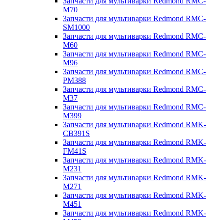
Запчасти для мультиварки Redmond RMC-
M70
Запчасти для мультиварки Redmond RMC-
SM1000
Запчасти для мультиварки Redmond RMC-
M60
Запчасти для мультиварки Redmond RMC-
M96
Запчасти для мультиварки Redmond RMC-
PM388
Запчасти для мультиварки Redmond RMC-
M37
Запчасти для мультиварки Redmond RMC-
M399
Запчасти для мультиварки Redmond RMK-
CB391S
Запчасти для мультиварки Redmond RMK-
FM41S
Запчасти для мультиварки Redmond RMK-
M231
Запчасти для мультиварки Redmond RMK-
M271
Запчасти для мультиварки Redmond RMK-
M451
Запчасти для мультиварки Redmond RMK-