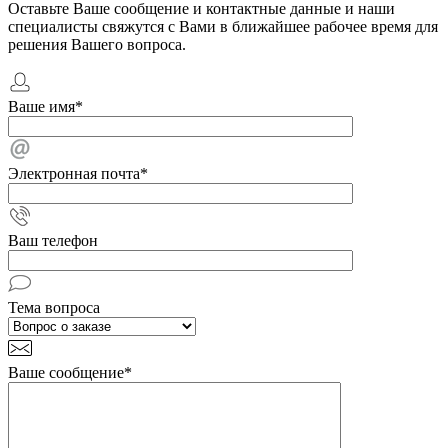
Оставьте Ваше сообщение и контактные данные и наши
специалисты свяжутся с Вами в ближайшее рабочее время для
решения Вашего вопроса.
Ваше имя
*
Электронная почта
*
Ваш телефон
Тема вопроса
Ваше сообщение
*