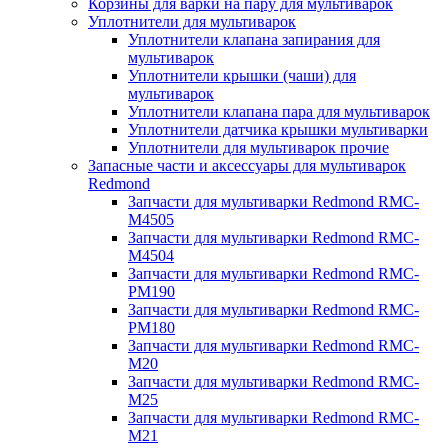
Корзины для варки на пару для мультиварок
Уплотнители для мультиварок
Уплотнители клапана запирания для
мультиварок
Уплотнители крышки (чаши) для
мультиварок
Уплотнители клапана пара для мультиварок
Уплотнители датчика крышки мультиварки
Уплотнители для мультиварок прочие
Запасные части и аксессуары для мультиварок
Redmond
Запчасти для мультиварки Redmond RMC-
M4505
Запчасти для мультиварки Redmond RMC-
M4504
Запчасти для мультиварки Redmond RMC-
PM190
Запчасти для мультиварки Redmond RMC-
PM180
Запчасти для мультиварки Redmond RMC-
M20
Запчасти для мультиварки Redmond RMC-
M25
Запчасти для мультиварки Redmond RMC-
M21