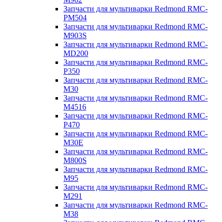
Запчасти для мультиварки Redmond RMC-
PM504
Запчасти для мультиварки Redmond RMC-
M903S
Запчасти для мультиварки Redmond RMC-
MD200
Запчасти для мультиварки Redmond RMC-
P350
Запчасти для мультиварки Redmond RMC-
M30
Запчасти для мультиварки Redmond RMC-
M4516
Запчасти для мультиварки Redmond RMC-
P470
Запчасти для мультиварки Redmond RMC-
M30E
Запчасти для мультиварки Redmond RMC-
M800S
Запчасти для мультиварки Redmond RMC-
M95
Запчасти для мультиварки Redmond RMC-
M291
Запчасти для мультиварки Redmond RMC-
M38