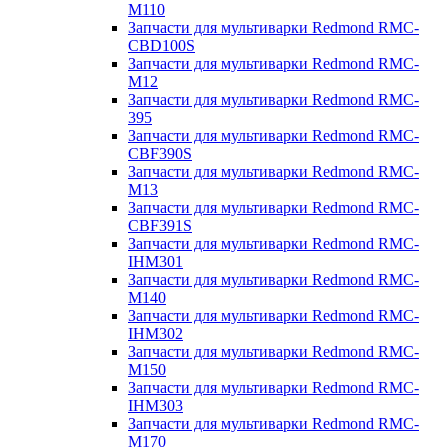
M110
Запчасти для мультиварки Redmond RMC-
CBD100S
Запчасти для мультиварки Redmond RMC-
M12
Запчасти для мультиварки Redmond RMC-
395
Запчасти для мультиварки Redmond RMC-
CBF390S
Запчасти для мультиварки Redmond RMC-
M13
Запчасти для мультиварки Redmond RMC-
CBF391S
Запчасти для мультиварки Redmond RMC-
IHM301
Запчасти для мультиварки Redmond RMC-
M140
Запчасти для мультиварки Redmond RMC-
IHM302
Запчасти для мультиварки Redmond RMC-
M150
Запчасти для мультиварки Redmond RMC-
IHM303
Запчасти для мультиварки Redmond RMC-
M170