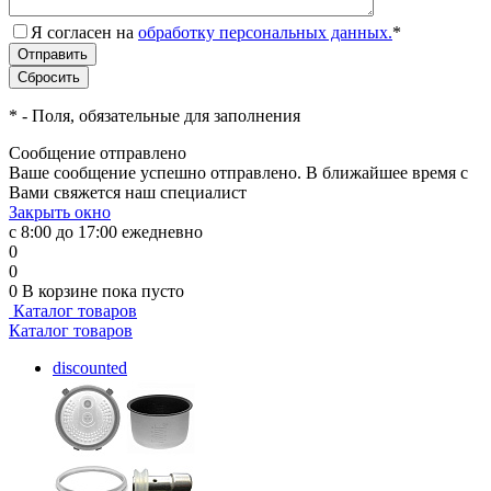
Я согласен на
обработку персональных данных.
*
*
- Поля, обязательные для заполнения
Сообщение отправлено
Ваше сообщение успешно отправлено. В ближайшее время с
Вами свяжется наш специалист
Закрыть окно
с 8:00 до 17:00 ежедневно
0
0
0
В корзине
пока пусто
Каталог товаров
Каталог товаров
discounted