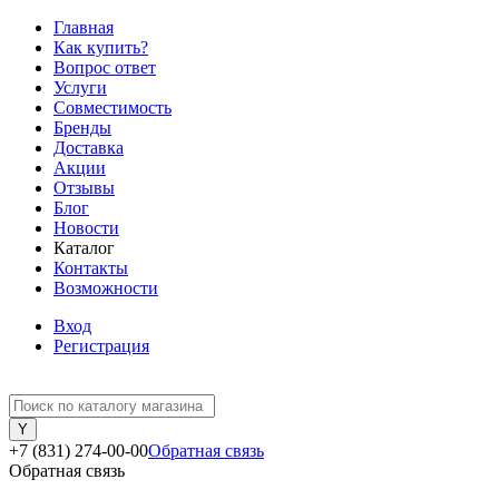
Главная
Как купить?
Вопрос ответ
Услуги
Совместимость
Бренды
Доставка
Акции
Отзывы
Блог
Новости
Каталог
Контакты
Возможности
Вход
Регистрация
+7 (831) 274-00-00
Обратная связь
Обратная связь