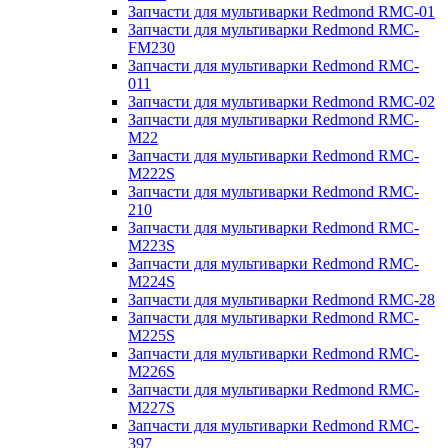
Запчасти для мультиварки Redmond RMC-01
Запчасти для мультиварки Redmond RMC-
FM230
Запчасти для мультиварки Redmond RMC-
011
Запчасти для мультиварки Redmond RMC-02
Запчасти для мультиварки Redmond RMC-
M22
Запчасти для мультиварки Redmond RMC-
M222S
Запчасти для мультиварки Redmond RMC-
210
Запчасти для мультиварки Redmond RMC-
M223S
Запчасти для мультиварки Redmond RMC-
M224S
Запчасти для мультиварки Redmond RMC-28
Запчасти для мультиварки Redmond RMC-
M225S
Запчасти для мультиварки Redmond RMC-
M226S
Запчасти для мультиварки Redmond RMC-
M227S
Запчасти для мультиварки Redmond RMC-
397