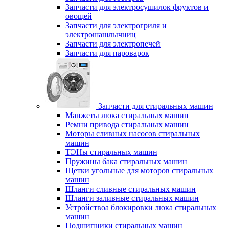
Запчасти для электросушилок фруктов и
овощей
Запчасти для электрогриля и
электрошашлычниц
Запчасти для электропечей
Запчасти для пароварок
Запчасти для стиральных машин
Манжеты люка стиральных машин
Ремни привода стиральных машин
Моторы сливных насосов стиральных
машин
ТЭНы стиральных машин
Пружины бака стиральных машин
Щетки угольные для моторов стиральных
машин
Шланги сливные стиральных машин
Шланги заливные стиральных машин
Устройствоа блокировки люка стиральных
машин
Подшипники стиральных машин