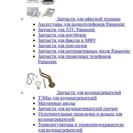
Запчасти для офисной техники
Аксессуары для радиотелефонов Panasonic
Запчасти для АТС Panasonic
Запчасти для ноутбуков
Запчасти для факсов и МФУ
Запчасти для пин-падов
Запчасти для интерактивных досок Panasonic
Запчасти для проводных телефонов
Panasonic
Запчасти для водонагревателей
ТЭНы для водонагревателей
Магниевые аноды
Запчасти для водонагревателей прочие
Уплотнительные прокладки и кольца для
водонагревателей
Терморегуляторы и термопредохранители
для водонагревателей