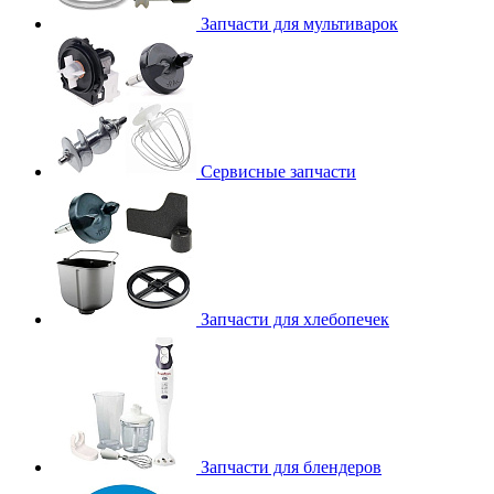
Запчасти для мультиварок
Сервисные запчасти
Запчасти для хлебопечек
Запчасти для блендеров