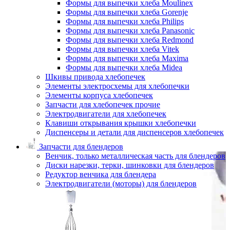
Формы для выпечки хлеба Moulinex
Формы для выпечки хлеба Gorenje
Формы для выпечки хлеба Philips
Формы для выпечки хлеба Panasonic
Формы для выпечки хлеба Redmond
Формы для выпечки хлеба Vitek
Формы для выпечки хлеба Maxima
Формы для выпечки хлеба Midea
Шкивы привода хлебопечек
Элементы электросхемы для хлебопечки
Элементы корпуса хлебопечек
Запчасти для хлебопечек прочие
Электродвигатели для хлебопечек
Клавиши открывания крышки хлебопечки
Диспенсеры и детали для диспенсеров хлебопечек
Запчасти для блендеров
Венчик, только металлическая часть для блендеров
Диски нарезки, терки, шинковки для блендеров
Редуктор венчика для блендера
Электродвигатели (моторы) для блендеров