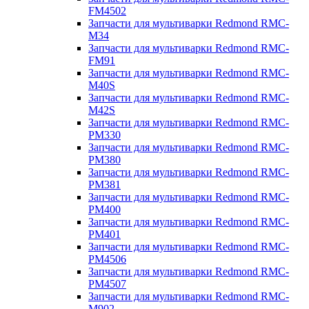
FM4502
Запчасти для мультиварки Redmond RMC-
M34
Запчасти для мультиварки Redmond RMC-
FM91
Запчасти для мультиварки Redmond RMC-
M40S
Запчасти для мультиварки Redmond RMC-
M42S
Запчасти для мультиварки Redmond RMC-
PM330
Запчасти для мультиварки Redmond RMC-
PM380
Запчасти для мультиварки Redmond RMC-
PM381
Запчасти для мультиварки Redmond RMC-
PM400
Запчасти для мультиварки Redmond RMC-
PM401
Запчасти для мультиварки Redmond RMC-
PM4506
Запчасти для мультиварки Redmond RMC-
PM4507
Запчасти для мультиварки Redmond RMC-
M902