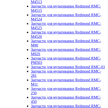
M4513
Запчасти для мультиварки Redmond RMC-
M4515
Запчасти для мультиварки Redmond RMC-
M4524
Запчасти для мультиварки Redmond RMC-
M4525
Запчасти для мультиварки Redmond RMC-
M4526
Запчасти для мультиварки Redmond RMC-
M90
Запчасти для мультиварки Redmond RMC-
M92S
Запчасти для мультиварки Redmond RMC-
PM503
Запчасти для мультиварки Redmond RMC-03
Запчасти для мультиварки Redmond RMC-
281
Запчасти для мультиварки Redmond RMC-
M11
Запчасти для мультиварки Redmond RMC-
250
Запчасти для мультиварки Redmond RMC-
450
Запчасти для мультиварки Redmond RMC-