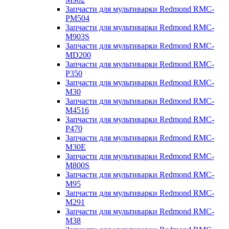
Запчасти для мультиварки Redmond RMC-
PM504
Запчасти для мультиварки Redmond RMC-
M903S
Запчасти для мультиварки Redmond RMC-
MD200
Запчасти для мультиварки Redmond RMC-
P350
Запчасти для мультиварки Redmond RMC-
M30
Запчасти для мультиварки Redmond RMC-
M4516
Запчасти для мультиварки Redmond RMC-
P470
Запчасти для мультиварки Redmond RMC-
M30E
Запчасти для мультиварки Redmond RMC-
M800S
Запчасти для мультиварки Redmond RMC-
M95
Запчасти для мультиварки Redmond RMC-
M291
Запчасти для мультиварки Redmond RMC-
M38