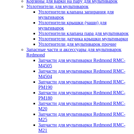
Корзины для варки на пару для мультиварок
Уплотнители для мультиварок
Уплотнители клапана запирания для
мультиварок
Уплотнители крышки (чаши) для
мультиварок
Уплотнители клапана пара для мультиварок
Уплотнители датчика крышки мультиварки
Уплотнители для мультиварок прочие
Запасные части и аксессуары для мультиварок
Redmond
Запчасти для мультиварки Redmond RMC-
M4505
Запчасти для мультиварки Redmond RMC-
M4504
Запчасти для мультиварки Redmond RMC-
PM190
Запчасти для мультиварки Redmond RMC-
PM180
Запчасти для мультиварки Redmond RMC-
M20
Запчасти для мультиварки Redmond RMC-
M25
Запчасти для мультиварки Redmond RMC-
M21