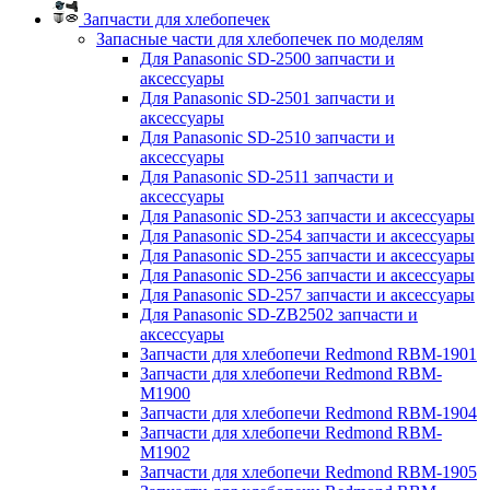
Запчасти для хлебопечек
Запасные части для хлебопечек по моделям
Для Panasonic SD-2500 запчасти и
аксессуары
Для Panasonic SD-2501 запчасти и
аксессуары
Для Panasonic SD-2510 запчасти и
аксессуары
Для Panasonic SD-2511 запчасти и
аксессуары
Для Panasonic SD-253 запчасти и аксессуары
Для Panasonic SD-254 запчасти и аксессуары
Для Panasonic SD-255 запчасти и аксессуары
Для Panasonic SD-256 запчасти и аксессуары
Для Panasonic SD-257 запчасти и аксессуары
Для Panasonic SD-ZB2502 запчасти и
аксессуары
Запчасти для хлебопечи Redmond RBM-1901
Запчасти для хлебопечи Redmond RBM-
M1900
Запчасти для хлебопечи Redmond RBM-1904
Запчасти для хлебопечи Redmond RBM-
M1902
Запчасти для хлебопечи Redmond RBM-1905