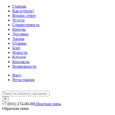
Главная
Как купить?
Вопрос ответ
Услуги
Совместимость
Бренды
Доставка
Акции
Отзывы
Блог
Новости
Каталог
Контакты
Возможности
Вход
Регистрация
+7 (831) 274-00-00
Обратная связь
Обратная связь