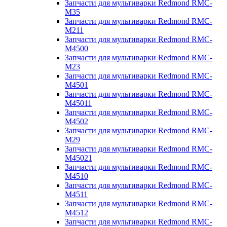
Запчасти для мультиварки Redmond RMC-
M35
Запчасти для мультиварки Redmond RMC-
M211
Запчасти для мультиварки Redmond RMC-
M4500
Запчасти для мультиварки Redmond RMC-
M23
Запчасти для мультиварки Redmond RMC-
M4501
Запчасти для мультиварки Redmond RMC-
M45011
Запчасти для мультиварки Redmond RMC-
M4502
Запчасти для мультиварки Redmond RMC-
M29
Запчасти для мультиварки Redmond RMC-
M45021
Запчасти для мультиварки Redmond RMC-
M4510
Запчасти для мультиварки Redmond RMC-
M4511
Запчасти для мультиварки Redmond RMC-
M4512
Запчасти для мультиварки Redmond RMC-