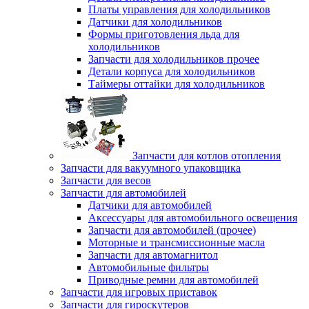
Платы управления для холодильников
Датчики для холодильников
Формы приготовления льда для
холодильников
Запчасти для холодильников прочее
Детали корпуса для холодильников
Таймеры оттайки для холодильников
Запчасти для котлов отопления
Запчасти для вакуумного упаковщика
Запчасти для весов
Запчасти для автомобилей
Датчики для автомобилей
Аксессуары для автомобильного освещения
Запчасти для автомобилей (прочее)
Моторные и трансмиссионные масла
Запчасти для автомагнитол
Автомобильные фильтры
Приводные ремни для автомобилей
Запчасти для игровых приставок
Запчасти для гироскутеров