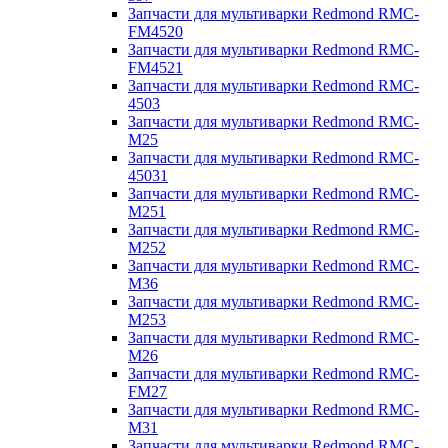
Запчасти для мультиварки Redmond RMC-
FM4520
Запчасти для мультиварки Redmond RMC-
FM4521
Запчасти для мультиварки Redmond RMC-
4503
Запчасти для мультиварки Redmond RMC-
M25
Запчасти для мультиварки Redmond RMC-
45031
Запчасти для мультиварки Redmond RMC-
M251
Запчасти для мультиварки Redmond RMC-
M252
Запчасти для мультиварки Redmond RMC-
M36
Запчасти для мультиварки Redmond RMC-
M253
Запчасти для мультиварки Redmond RMC-
M26
Запчасти для мультиварки Redmond RMC-
FM27
Запчасти для мультиварки Redmond RMC-
M31
Запчасти для мультиварки Redmond RMC-