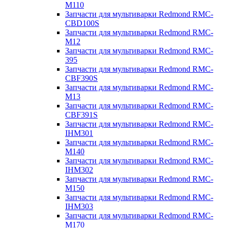
M110
Запчасти для мультиварки Redmond RMC-
CBD100S
Запчасти для мультиварки Redmond RMC-
M12
Запчасти для мультиварки Redmond RMC-
395
Запчасти для мультиварки Redmond RMC-
CBF390S
Запчасти для мультиварки Redmond RMC-
M13
Запчасти для мультиварки Redmond RMC-
CBF391S
Запчасти для мультиварки Redmond RMC-
IHM301
Запчасти для мультиварки Redmond RMC-
M140
Запчасти для мультиварки Redmond RMC-
IHM302
Запчасти для мультиварки Redmond RMC-
M150
Запчасти для мультиварки Redmond RMC-
IHM303
Запчасти для мультиварки Redmond RMC-
M170