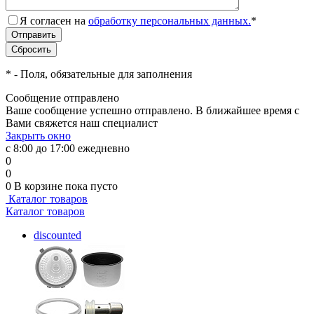
Я согласен на
обработку персональных данных.
*
*
- Поля, обязательные для заполнения
Сообщение отправлено
Ваше сообщение успешно отправлено. В ближайшее время с
Вами свяжется наш специалист
Закрыть окно
с 8:00 до 17:00 ежедневно
0
0
0
В корзине
пока пусто
Каталог товаров
Каталог товаров
discounted