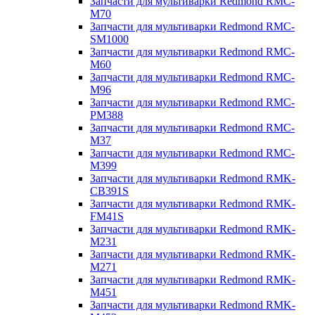
Запчасти для мультиварки Redmond RMC-
M70
Запчасти для мультиварки Redmond RMC-
SM1000
Запчасти для мультиварки Redmond RMC-
M60
Запчасти для мультиварки Redmond RMC-
M96
Запчасти для мультиварки Redmond RMC-
PM388
Запчасти для мультиварки Redmond RMC-
M37
Запчасти для мультиварки Redmond RMC-
M399
Запчасти для мультиварки Redmond RMK-
CB391S
Запчасти для мультиварки Redmond RMK-
FM41S
Запчасти для мультиварки Redmond RMK-
M231
Запчасти для мультиварки Redmond RMK-
M271
Запчасти для мультиварки Redmond RMK-
M451
Запчасти для мультиварки Redmond RMK-