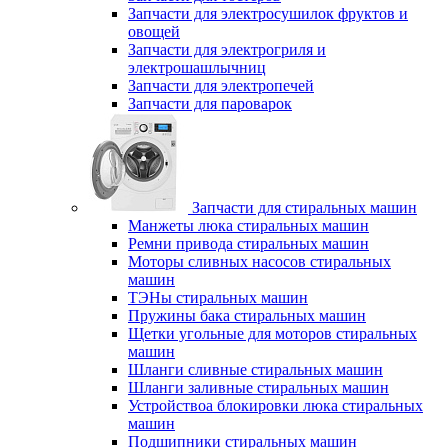
Запчасти для электросушилок фруктов и
овощей
Запчасти для электрогриля и
электрошашлычниц
Запчасти для электропечей
Запчасти для пароварок
Запчасти для стиральных машин
Манжеты люка стиральных машин
Ремни привода стиральных машин
Моторы сливных насосов стиральных
машин
ТЭНы стиральных машин
Пружины бака стиральных машин
Щетки угольные для моторов стиральных
машин
Шланги сливные стиральных машин
Шланги заливные стиральных машин
Устройствоа блокировки люка стиральных
машин
Подшипники стиральных машин