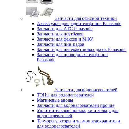
Запчасти для офисной техники
Аксессуары для радиотелефонов Panasonic
Запчасти для АТС Panasonic
Запчасти для ноутбуков
Запчасти для факсов и МФУ
Запчасти для пин-падов
Запчасти для интерактивных досок Panasonic
Запчасти для проводных телефонов
Panasonic
Запчасти для водонагревателей
ТЭНы для водонагревателей
Магниевые аноды
Запчасти для водонагревателей прочие
Уплотнительные прокладки и кольца для
водонагревателей
Терморегуляторы и термопредохранители
для водонагревателей