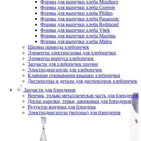
Формы для выпечки хлеба Moulinex
Формы для выпечки хлеба Gorenje
Формы для выпечки хлеба Philips
Формы для выпечки хлеба Panasonic
Формы для выпечки хлеба Redmond
Формы для выпечки хлеба Vitek
Формы для выпечки хлеба Maxima
Формы для выпечки хлеба Midea
Шкивы привода хлебопечек
Элементы электросхемы для хлебопечки
Элементы корпуса хлебопечек
Запчасти для хлебопечек прочие
Электродвигатели для хлебопечек
Клавиши открывания крышки хлебопечки
Диспенсеры и детали для диспенсеров хлебопечек
Запчасти для блендеров
Венчик, только металлическая часть для блендеров
Диски нарезки, терки, шинковки для блендеров
Редуктор венчика для блендера
Электродвигатели (моторы) для блендеров