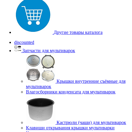
Другие товары каталога
discounted
Запчасти для мультиварок
Крышки внутренние съёмные для
мультиварок
Влагосборники конденсата для мультиварок
Кастрюли (чаши) для мультиварок
Клавиши открывания крышки мультиварки