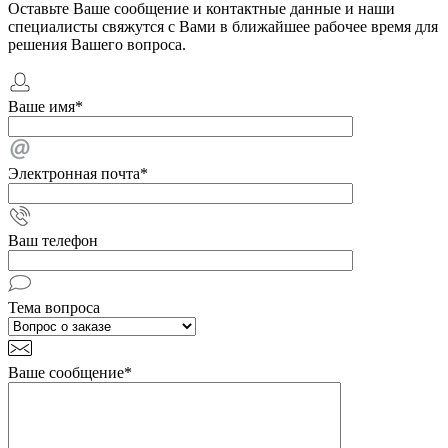
Оставьте Ваше сообщение и контактные данные и наши
специалисты свяжутся с Вами в ближайшее рабочее время для
решения Вашего вопроса.
Ваше имя
*
Электронная почта
*
Ваш телефон
Тема вопроса
Ваше сообщение
*