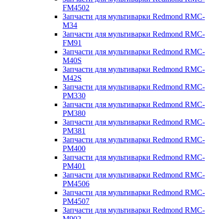
FM4502
Запчасти для мультиварки Redmond RMC-
M34
Запчасти для мультиварки Redmond RMC-
FM91
Запчасти для мультиварки Redmond RMC-
M40S
Запчасти для мультиварки Redmond RMC-
M42S
Запчасти для мультиварки Redmond RMC-
PM330
Запчасти для мультиварки Redmond RMC-
PM380
Запчасти для мультиварки Redmond RMC-
PM381
Запчасти для мультиварки Redmond RMC-
PM400
Запчасти для мультиварки Redmond RMC-
PM401
Запчасти для мультиварки Redmond RMC-
PM4506
Запчасти для мультиварки Redmond RMC-
PM4507
Запчасти для мультиварки Redmond RMC-
M902