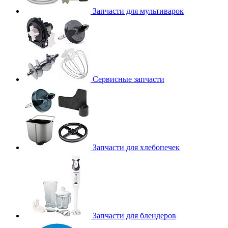
Запчасти для мультиварок
Сервисные запчасти
Запчасти для хлебопечек
Запчасти для блендеров