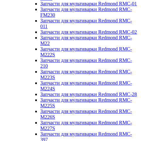
Запчасти для мультиварки Redmond RMC-01
Запчасти для мультиварки Redmond RMC-
FM230
Запчасти для мультиварки Redmond RMC-
011
Запчасти для мультиварки Redmond RMC-02
Запчасти для мультиварки Redmond RMC-
M22
Запчасти для мультиварки Redmond RMC-
M222S
Запчасти для мультиварки Redmond RMC-
210
Запчасти для мультиварки Redmond RMC-
M223S
Запчасти для мультиварки Redmond RMC-
M224S
Запчасти для мультиварки Redmond RMC-28
Запчасти для мультиварки Redmond RMC-
M225S
Запчасти для мультиварки Redmond RMC-
M226S
Запчасти для мультиварки Redmond RMC-
M227S
Запчасти для мультиварки Redmond RMC-
397