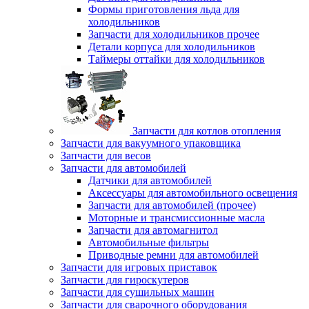
Формы приготовления льда для
холодильников
Запчасти для холодильников прочее
Детали корпуса для холодильников
Таймеры оттайки для холодильников
Запчасти для котлов отопления
Запчасти для вакуумного упаковщика
Запчасти для весов
Запчасти для автомобилей
Датчики для автомобилей
Аксессуары для автомобильного освещения
Запчасти для автомобилей (прочее)
Моторные и трансмиссионные масла
Запчасти для автомагнитол
Автомобильные фильтры
Приводные ремни для автомобилей
Запчасти для игровых приставок
Запчасти для гироскутеров
Запчасти для сушильных машин
Запчасти для сварочного оборудования