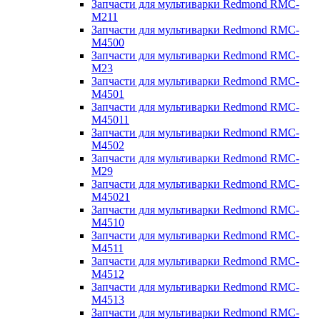
Запчасти для мультиварки Redmond RMC-
M211
Запчасти для мультиварки Redmond RMC-
M4500
Запчасти для мультиварки Redmond RMC-
M23
Запчасти для мультиварки Redmond RMC-
M4501
Запчасти для мультиварки Redmond RMC-
M45011
Запчасти для мультиварки Redmond RMC-
M4502
Запчасти для мультиварки Redmond RMC-
M29
Запчасти для мультиварки Redmond RMC-
M45021
Запчасти для мультиварки Redmond RMC-
M4510
Запчасти для мультиварки Redmond RMC-
M4511
Запчасти для мультиварки Redmond RMC-
M4512
Запчасти для мультиварки Redmond RMC-
M4513
Запчасти для мультиварки Redmond RMC-