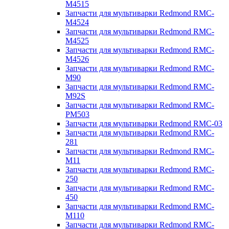
M4515
Запчасти для мультиварки Redmond RMC-
M4524
Запчасти для мультиварки Redmond RMC-
M4525
Запчасти для мультиварки Redmond RMC-
M4526
Запчасти для мультиварки Redmond RMC-
M90
Запчасти для мультиварки Redmond RMC-
M92S
Запчасти для мультиварки Redmond RMC-
PM503
Запчасти для мультиварки Redmond RMC-03
Запчасти для мультиварки Redmond RMC-
281
Запчасти для мультиварки Redmond RMC-
M11
Запчасти для мультиварки Redmond RMC-
250
Запчасти для мультиварки Redmond RMC-
450
Запчасти для мультиварки Redmond RMC-
M110
Запчасти для мультиварки Redmond RMC-