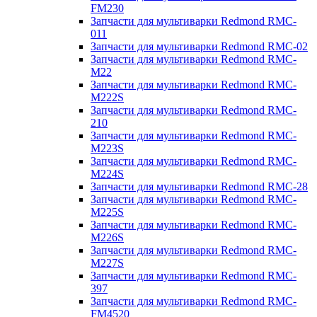
FM230
Запчасти для мультиварки Redmond RMC-
011
Запчасти для мультиварки Redmond RMC-02
Запчасти для мультиварки Redmond RMC-
M22
Запчасти для мультиварки Redmond RMC-
M222S
Запчасти для мультиварки Redmond RMC-
210
Запчасти для мультиварки Redmond RMC-
M223S
Запчасти для мультиварки Redmond RMC-
M224S
Запчасти для мультиварки Redmond RMC-28
Запчасти для мультиварки Redmond RMC-
M225S
Запчасти для мультиварки Redmond RMC-
M226S
Запчасти для мультиварки Redmond RMC-
M227S
Запчасти для мультиварки Redmond RMC-
397
Запчасти для мультиварки Redmond RMC-
FM4520