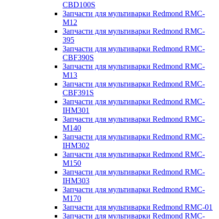
CBD100S
Запчасти для мультиварки Redmond RMC-
M12
Запчасти для мультиварки Redmond RMC-
395
Запчасти для мультиварки Redmond RMC-
CBF390S
Запчасти для мультиварки Redmond RMC-
M13
Запчасти для мультиварки Redmond RMC-
CBF391S
Запчасти для мультиварки Redmond RMC-
IHM301
Запчасти для мультиварки Redmond RMC-
M140
Запчасти для мультиварки Redmond RMC-
IHM302
Запчасти для мультиварки Redmond RMC-
M150
Запчасти для мультиварки Redmond RMC-
IHM303
Запчасти для мультиварки Redmond RMC-
M170
Запчасти для мультиварки Redmond RMC-01
Запчасти для мультиварки Redmond RMC-