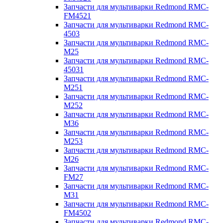
Запчасти для мультиварки Redmond RMC-
FM4521
Запчасти для мультиварки Redmond RMC-
4503
Запчасти для мультиварки Redmond RMC-
M25
Запчасти для мультиварки Redmond RMC-
45031
Запчасти для мультиварки Redmond RMC-
M251
Запчасти для мультиварки Redmond RMC-
M252
Запчасти для мультиварки Redmond RMC-
M36
Запчасти для мультиварки Redmond RMC-
M253
Запчасти для мультиварки Redmond RMC-
M26
Запчасти для мультиварки Redmond RMC-
FM27
Запчасти для мультиварки Redmond RMC-
M31
Запчасти для мультиварки Redmond RMC-
FM4502
Запчасти для мультиварки Redmond RMC-