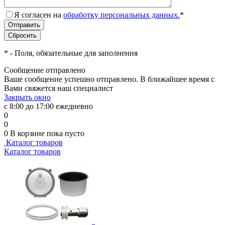
Я согласен на
обработку персональных данных.
*
*
- Поля, обязательные для заполнения
Сообщение отправлено
Ваше сообщение успешно отправлено. В ближайшее время с
Вами свяжется наш специалист
Закрыть окно
с 8:00 до 17:00 ежедневно
0
0
0
В корзине
пока пусто
Каталог товаров
Каталог товаров