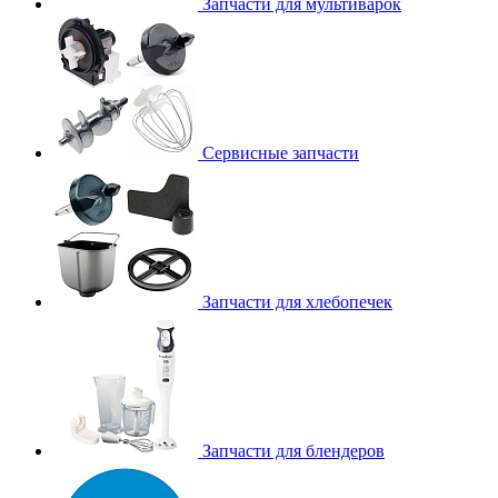
Запчасти для мультиварок
Сервисные запчасти
Запчасти для хлебопечек
Запчасти для блендеров