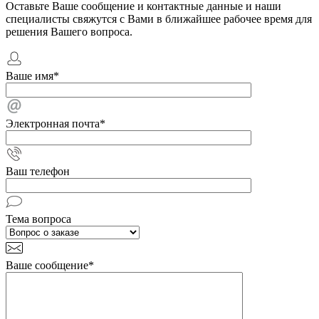
Оставьте Ваше сообщение и контактные данные и наши
специалисты свяжутся с Вами в ближайшее рабочее время для
решения Вашего вопроса.
Ваше имя
*
Электронная почта
*
Ваш телефон
Тема вопроса
Ваше сообщение
*