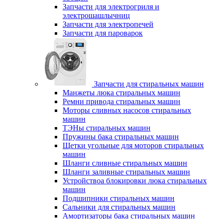
Запчасти для электрогриля и
электрошашлычниц
Запчасти для электропечей
Запчасти для пароварок
Запчасти для стиральных машин
Манжеты люка стиральных машин
Ремни привода стиральных машин
Моторы сливных насосов стиральных
машин
ТЭНы стиральных машин
Пружины бака стиральных машин
Щетки угольные для моторов стиральных
машин
Шланги сливные стиральных машин
Шланги заливные стиральных машин
Устройствоа блокировки люка стиральных
машин
Подшипники стиральных машин
Сальники для стиральных машин
Амортизаторы бака стиральных машин