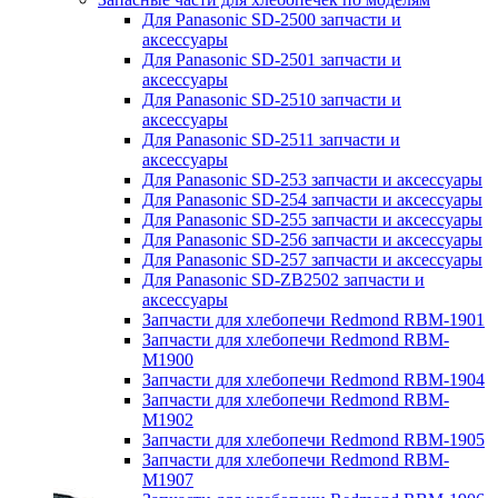
Для Panasonic SD-2500 запчасти и
аксессуары
Для Panasonic SD-2501 запчасти и
аксессуары
Для Panasonic SD-2510 запчасти и
аксессуары
Для Panasonic SD-2511 запчасти и
аксессуары
Для Panasonic SD-253 запчасти и аксессуары
Для Panasonic SD-254 запчасти и аксессуары
Для Panasonic SD-255 запчасти и аксессуары
Для Panasonic SD-256 запчасти и аксессуары
Для Panasonic SD-257 запчасти и аксессуары
Для Panasonic SD-ZB2502 запчасти и
аксессуары
Запчасти для хлебопечи Redmond RBM-1901
Запчасти для хлебопечи Redmond RBM-
M1900
Запчасти для хлебопечи Redmond RBM-1904
Запчасти для хлебопечи Redmond RBM-
M1902
Запчасти для хлебопечи Redmond RBM-1905
Запчасти для хлебопечи Redmond RBM-
M1907