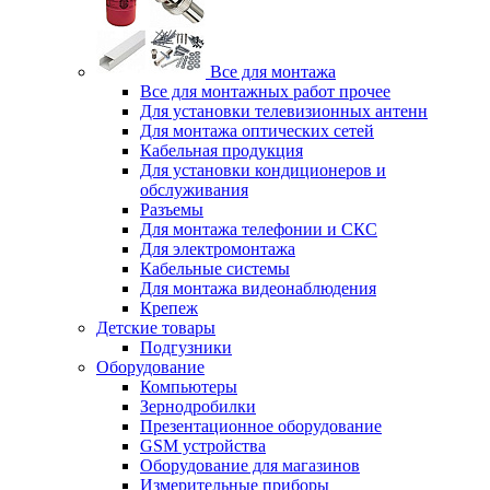
Все для монтажа
Все для монтажных работ прочее
Для установки телевизионных антенн
Для монтажа оптических сетей
Кабельная продукция
Для установки кондиционеров и
обслуживания
Разъемы
Для монтажа телефонии и СКС
Для электромонтажа
Кабельные системы
Для монтажа видеонаблюдения
Крепеж
Детские товары
Подгузники
Оборудование
Компьютеры
Зернодробилки
Презентационное оборудование
GSM устройства
Оборудование для магазинов
Измерительные приборы