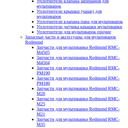
Уплотнители клапана запирания для
мультиварок
Уплотнители крышки (чаши) для
мультиварок
Уплотнители клапана пара для мультиварок
Уплотнители датчика крышки мультиварки
Уплотнители для мультиварок прочие
Запасные части и аксессуары для мультиварок
Redmond
Запчасти для мультиварки Redmond RMC-
M4505
Запчасти для мультиварки Redmond RMC-
M4504
Запчасти для мультиварки Redmond RMC-
PM190
Запчасти для мультиварки Redmond RMC-
PM180
Запчасти для мультиварки Redmond RMC-
M20
Запчасти для мультиварки Redmond RMC-
M25
Запчасти для мультиварки Redmond RMC-
M21
Запчасти для мультиварки Redmond RMC-
M35