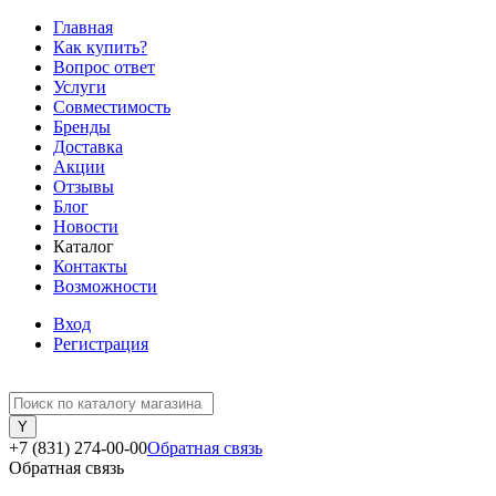
Главная
Как купить?
Вопрос ответ
Услуги
Совместимость
Бренды
Доставка
Акции
Отзывы
Блог
Новости
Каталог
Контакты
Возможности
Вход
Регистрация
+7 (831) 274-00-00
Обратная связь
Обратная связь