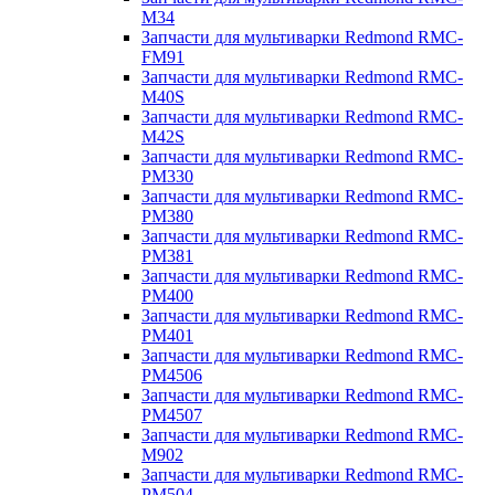
M34
Запчасти для мультиварки Redmond RMC-
FM91
Запчасти для мультиварки Redmond RMC-
M40S
Запчасти для мультиварки Redmond RMC-
M42S
Запчасти для мультиварки Redmond RMC-
PM330
Запчасти для мультиварки Redmond RMC-
PM380
Запчасти для мультиварки Redmond RMC-
PM381
Запчасти для мультиварки Redmond RMC-
PM400
Запчасти для мультиварки Redmond RMC-
PM401
Запчасти для мультиварки Redmond RMC-
PM4506
Запчасти для мультиварки Redmond RMC-
PM4507
Запчасти для мультиварки Redmond RMC-
M902
Запчасти для мультиварки Redmond RMC-
PM504