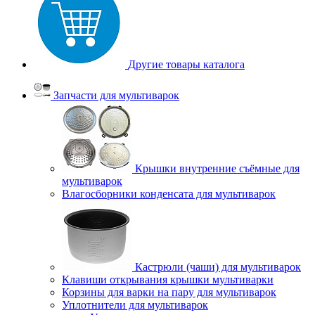
Другие товары каталога
Запчасти для мультиварок
Крышки внутренние съёмные для
мультиварок
Влагосборники конденсата для мультиварок
Кастрюли (чаши) для мультиварок
Клавиши открывания крышки мультиварки
Корзины для варки на пару для мультиварок
Уплотнители для мультиварок