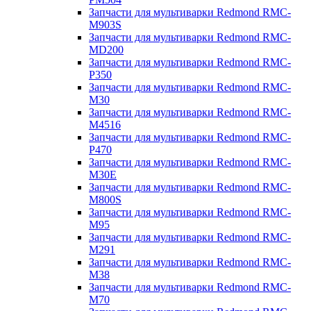
Запчасти для мультиварки Redmond RMC-
M903S
Запчасти для мультиварки Redmond RMC-
MD200
Запчасти для мультиварки Redmond RMC-
P350
Запчасти для мультиварки Redmond RMC-
M30
Запчасти для мультиварки Redmond RMC-
M4516
Запчасти для мультиварки Redmond RMC-
P470
Запчасти для мультиварки Redmond RMC-
M30E
Запчасти для мультиварки Redmond RMC-
M800S
Запчасти для мультиварки Redmond RMC-
M95
Запчасти для мультиварки Redmond RMC-
M291
Запчасти для мультиварки Redmond RMC-
M38
Запчасти для мультиварки Redmond RMC-
M70