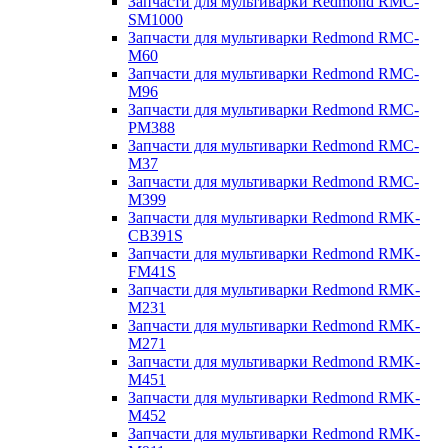
Запчасти для мультиварки Redmond RMC-
SM1000
Запчасти для мультиварки Redmond RMC-
M60
Запчасти для мультиварки Redmond RMC-
M96
Запчасти для мультиварки Redmond RMC-
PM388
Запчасти для мультиварки Redmond RMC-
M37
Запчасти для мультиварки Redmond RMC-
M399
Запчасти для мультиварки Redmond RMK-
CB391S
Запчасти для мультиварки Redmond RMK-
FM41S
Запчасти для мультиварки Redmond RMK-
M231
Запчасти для мультиварки Redmond RMK-
M271
Запчасти для мультиварки Redmond RMK-
M451
Запчасти для мультиварки Redmond RMK-
M452
Запчасти для мультиварки Redmond RMK-