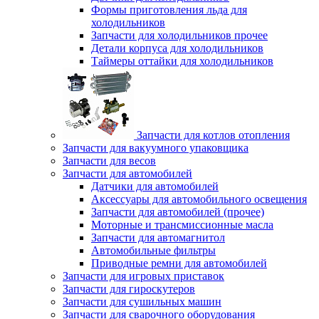
Формы приготовления льда для
холодильников
Запчасти для холодильников прочее
Детали корпуса для холодильников
Таймеры оттайки для холодильников
Запчасти для котлов отопления
Запчасти для вакуумного упаковщика
Запчасти для весов
Запчасти для автомобилей
Датчики для автомобилей
Аксессуары для автомобильного освещения
Запчасти для автомобилей (прочее)
Моторные и трансмиссионные масла
Запчасти для автомагнитол
Автомобильные фильтры
Приводные ремни для автомобилей
Запчасти для игровых приставок
Запчасти для гироскутеров
Запчасти для сушильных машин
Запчасти для сварочного оборудования