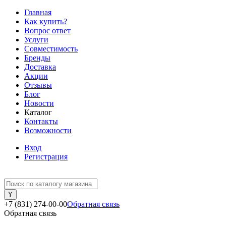
Главная
Как купить?
Вопрос ответ
Услуги
Совместимость
Бренды
Доставка
Акции
Отзывы
Блог
Новости
Каталог
Контакты
Возможности
Вход
Регистрация
+7 (831) 274-00-00
Обратная связь
Обратная связь