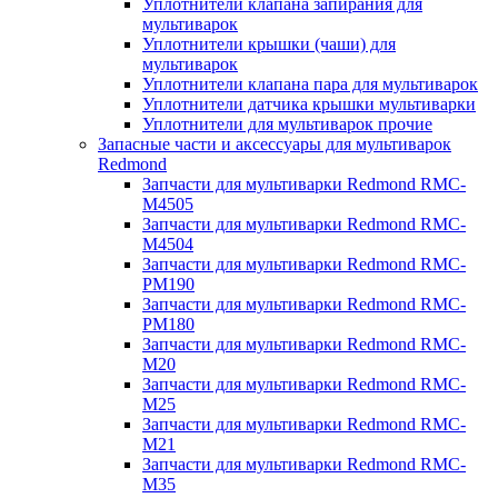
Уплотнители клапана запирания для
мультиварок
Уплотнители крышки (чаши) для
мультиварок
Уплотнители клапана пара для мультиварок
Уплотнители датчика крышки мультиварки
Уплотнители для мультиварок прочие
Запасные части и аксессуары для мультиварок
Redmond
Запчасти для мультиварки Redmond RMC-
M4505
Запчасти для мультиварки Redmond RMC-
M4504
Запчасти для мультиварки Redmond RMC-
PM190
Запчасти для мультиварки Redmond RMC-
PM180
Запчасти для мультиварки Redmond RMC-
M20
Запчасти для мультиварки Redmond RMC-
M25
Запчасти для мультиварки Redmond RMC-
M21
Запчасти для мультиварки Redmond RMC-
M35