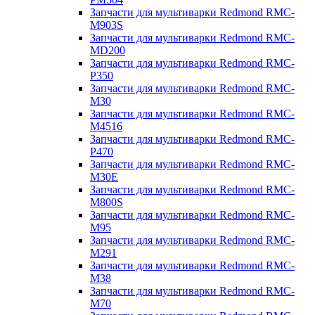
Запчасти для мультиварки Redmond RMC-
M903S
Запчасти для мультиварки Redmond RMC-
MD200
Запчасти для мультиварки Redmond RMC-
P350
Запчасти для мультиварки Redmond RMC-
M30
Запчасти для мультиварки Redmond RMC-
M4516
Запчасти для мультиварки Redmond RMC-
P470
Запчасти для мультиварки Redmond RMC-
M30E
Запчасти для мультиварки Redmond RMC-
M800S
Запчасти для мультиварки Redmond RMC-
M95
Запчасти для мультиварки Redmond RMC-
M291
Запчасти для мультиварки Redmond RMC-
M38
Запчасти для мультиварки Redmond RMC-
M70