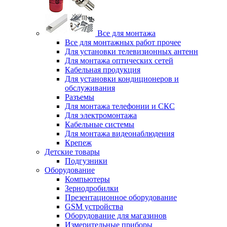
Все для монтажа
Все для монтажных работ прочее
Для установки телевизионных антенн
Для монтажа оптических сетей
Кабельная продукция
Для установки кондиционеров и
обслуживания
Разъемы
Для монтажа телефонии и СКС
Для электромонтажа
Кабельные системы
Для монтажа видеонаблюдения
Крепеж
Детские товары
Подгузники
Оборудование
Компьютеры
Зернодробилки
Презентационное оборудование
GSM устройства
Оборудование для магазинов
Измерительные приборы