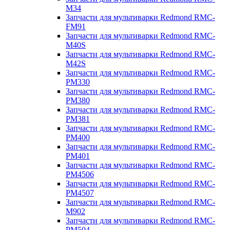
M34
Запчасти для мультиварки Redmond RMC-
FM91
Запчасти для мультиварки Redmond RMC-
M40S
Запчасти для мультиварки Redmond RMC-
M42S
Запчасти для мультиварки Redmond RMC-
PM330
Запчасти для мультиварки Redmond RMC-
PM380
Запчасти для мультиварки Redmond RMC-
PM381
Запчасти для мультиварки Redmond RMC-
PM400
Запчасти для мультиварки Redmond RMC-
PM401
Запчасти для мультиварки Redmond RMC-
PM4506
Запчасти для мультиварки Redmond RMC-
PM4507
Запчасти для мультиварки Redmond RMC-
M902
Запчасти для мультиварки Redmond RMC-
PM504