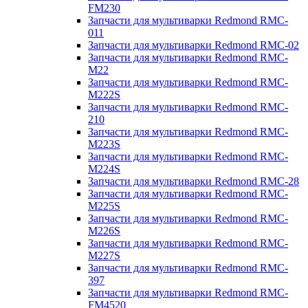
FM230
Запчасти для мультиварки Redmond RMC-
011
Запчасти для мультиварки Redmond RMC-02
Запчасти для мультиварки Redmond RMC-
M22
Запчасти для мультиварки Redmond RMC-
M222S
Запчасти для мультиварки Redmond RMC-
210
Запчасти для мультиварки Redmond RMC-
M223S
Запчасти для мультиварки Redmond RMC-
M224S
Запчасти для мультиварки Redmond RMC-28
Запчасти для мультиварки Redmond RMC-
M225S
Запчасти для мультиварки Redmond RMC-
M226S
Запчасти для мультиварки Redmond RMC-
M227S
Запчасти для мультиварки Redmond RMC-
397
Запчасти для мультиварки Redmond RMC-
FM4520