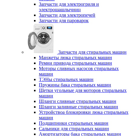
Запчасти для электрогриля и
электрошашлычниц
Запчасти для электропечей
Запчасти для пароварок
Запчасти для стиральных машин
Манжеты люка стиральных машин
Ремни привода стиральных машин
Моторы сливных насосов стиральных
машин
ТЭНы стиральных машин
Пружины бака стиральных машин
Щетки угольные для моторов стиральных
машин
Шланги сливные стиральных машин
Шланги заливные стиральных машин
Устройствоа блокировки люка стиральных
машин
Подшипники стиральных машин
Сальники для стиральных машин
Амортизаторы бака стиральных машин