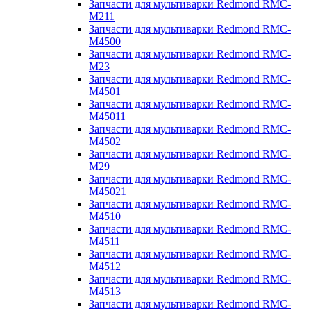
Запчасти для мультиварки Redmond RMC-
M211
Запчасти для мультиварки Redmond RMC-
M4500
Запчасти для мультиварки Redmond RMC-
M23
Запчасти для мультиварки Redmond RMC-
M4501
Запчасти для мультиварки Redmond RMC-
M45011
Запчасти для мультиварки Redmond RMC-
M4502
Запчасти для мультиварки Redmond RMC-
M29
Запчасти для мультиварки Redmond RMC-
M45021
Запчасти для мультиварки Redmond RMC-
M4510
Запчасти для мультиварки Redmond RMC-
M4511
Запчасти для мультиварки Redmond RMC-
M4512
Запчасти для мультиварки Redmond RMC-
M4513
Запчасти для мультиварки Redmond RMC-