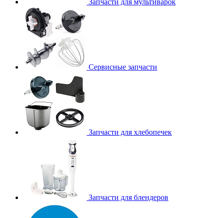
Запчасти для мультиварок
Сервисные запчасти
Запчасти для хлебопечек
Запчасти для блендеров