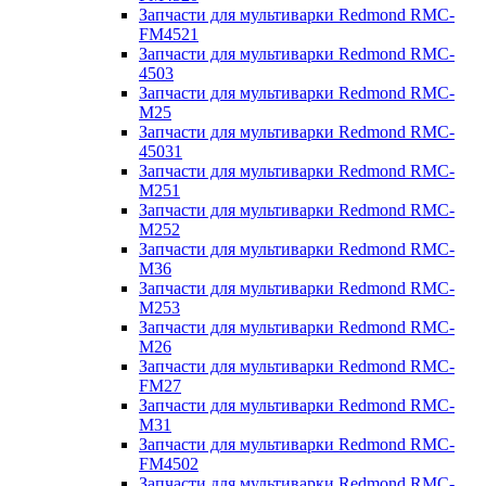
Запчасти для мультиварки Redmond RMC-
FM4521
Запчасти для мультиварки Redmond RMC-
4503
Запчасти для мультиварки Redmond RMC-
M25
Запчасти для мультиварки Redmond RMC-
45031
Запчасти для мультиварки Redmond RMC-
M251
Запчасти для мультиварки Redmond RMC-
M252
Запчасти для мультиварки Redmond RMC-
M36
Запчасти для мультиварки Redmond RMC-
M253
Запчасти для мультиварки Redmond RMC-
M26
Запчасти для мультиварки Redmond RMC-
FM27
Запчасти для мультиварки Redmond RMC-
M31
Запчасти для мультиварки Redmond RMC-
FM4502
Запчасти для мультиварки Redmond RMC-