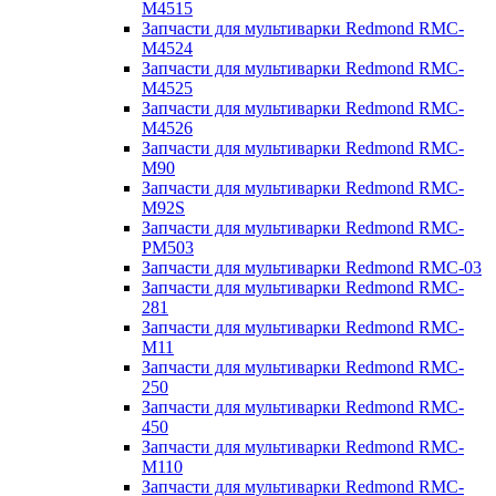
M4515
Запчасти для мультиварки Redmond RMC-
M4524
Запчасти для мультиварки Redmond RMC-
M4525
Запчасти для мультиварки Redmond RMC-
M4526
Запчасти для мультиварки Redmond RMC-
M90
Запчасти для мультиварки Redmond RMC-
M92S
Запчасти для мультиварки Redmond RMC-
PM503
Запчасти для мультиварки Redmond RMC-03
Запчасти для мультиварки Redmond RMC-
281
Запчасти для мультиварки Redmond RMC-
M11
Запчасти для мультиварки Redmond RMC-
250
Запчасти для мультиварки Redmond RMC-
450
Запчасти для мультиварки Redmond RMC-
M110
Запчасти для мультиварки Redmond RMC-