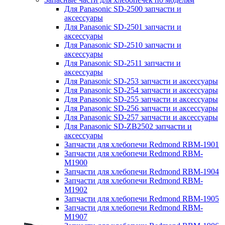
Для Panasonic SD-2500 запчасти и
аксессуары
Для Panasonic SD-2501 запчасти и
аксессуары
Для Panasonic SD-2510 запчасти и
аксессуары
Для Panasonic SD-2511 запчасти и
аксессуары
Для Panasonic SD-253 запчасти и аксессуары
Для Panasonic SD-254 запчасти и аксессуары
Для Panasonic SD-255 запчасти и аксессуары
Для Panasonic SD-256 запчасти и аксессуары
Для Panasonic SD-257 запчасти и аксессуары
Для Panasonic SD-ZB2502 запчасти и
аксессуары
Запчасти для хлебопечи Redmond RBM-1901
Запчасти для хлебопечи Redmond RBM-
M1900
Запчасти для хлебопечи Redmond RBM-1904
Запчасти для хлебопечи Redmond RBM-
M1902
Запчасти для хлебопечи Redmond RBM-1905
Запчасти для хлебопечи Redmond RBM-
M1907