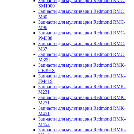
Запчасти для мультиварки Redmond RMC-
SM1000
Запчасти для мультиварки Redmond RMC-
M60
Запчасти для мультиварки Redmond RMC-
M96
Запчасти для мультиварки Redmond RMC-
PM388
Запчасти для мультиварки Redmond RMC-
M37
Запчасти для мультиварки Redmond RMC-
M399
Запчасти для мультиварки Redmond RMK-
CB391S
Запчасти для мультиварки Redmond RMK-
FM41S
Запчасти для мультиварки Redmond RMK-
M231
Запчасти для мультиварки Redmond RMK-
M271
Запчасти для мультиварки Redmond RMK-
M451
Запчасти для мультиварки Redmond RMK-
M452
Запчасти для мультиварки Redmond RMK-