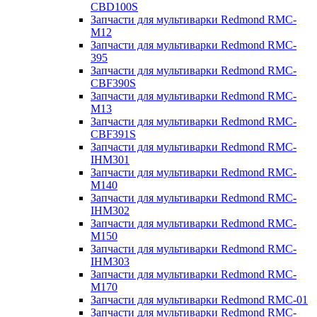
CBD100S
Запчасти для мультиварки Redmond RMC-
M12
Запчасти для мультиварки Redmond RMC-
395
Запчасти для мультиварки Redmond RMC-
CBF390S
Запчасти для мультиварки Redmond RMC-
M13
Запчасти для мультиварки Redmond RMC-
CBF391S
Запчасти для мультиварки Redmond RMC-
IHM301
Запчасти для мультиварки Redmond RMC-
M140
Запчасти для мультиварки Redmond RMC-
IHM302
Запчасти для мультиварки Redmond RMC-
M150
Запчасти для мультиварки Redmond RMC-
IHM303
Запчасти для мультиварки Redmond RMC-
M170
Запчасти для мультиварки Redmond RMC-01
Запчасти для мультиварки Redmond RMC-