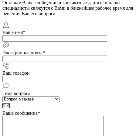
Оставьте Ваше сообщение и контактные данные и наши
специалисты свяжутся с Вами в ближайшее рабочее время для
решения Вашего вопроса.
Ваше имя
*
Электронная почта
*
Ваш телефон
Тема вопроса
Ваше сообщение
*