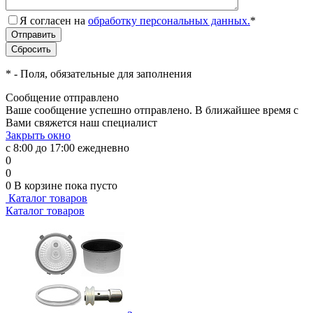
Я согласен на
обработку персональных данных.
*
*
- Поля, обязательные для заполнения
Сообщение отправлено
Ваше сообщение успешно отправлено. В ближайшее время с
Вами свяжется наш специалист
Закрыть окно
с 8:00 до 17:00 ежедневно
0
0
0
В корзине
пока пусто
Каталог товаров
Каталог товаров