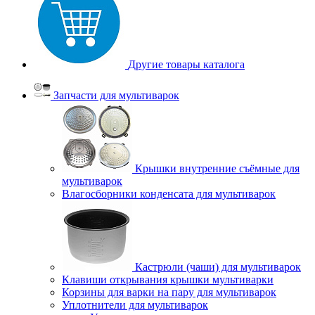
Другие товары каталога
Запчасти для мультиварок
Крышки внутренние съёмные для
мультиварок
Влагосборники конденсата для мультиварок
Кастрюли (чаши) для мультиварок
Клавиши открывания крышки мультиварки
Корзины для варки на пару для мультиварок
Уплотнители для мультиварок